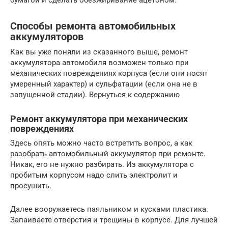
бумагой и сделать обезжиривание ацетоном.
Способы ремонта автомобильных
аккумуляторов
Как вы уже поняли из сказанного выше, ремонт
аккумулятора автомобиля возможен только при
механических повреждениях корпуса (если они носят
умеренный характер) и сульфатации (если она не в
запущенной стадии). Вернуться к содержанию
Ремонт аккумулятора при механических
повреждениях
Здесь опять можно часто встретить вопрос, а как
разобрать автомобильный аккумулятор при ремонте.
Никак, его не нужно разбирать. Из аккумулятора с
пробитым корпусом надо слить электролит и
просушить.
Далее вооружаетесь паяльником и кусками пластика.
Запаиваете отверстия и трещины в корпусе. Для лучшей