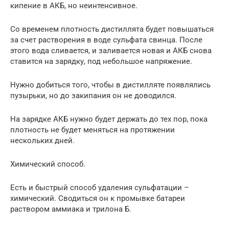
кипение в АКБ, но неинтенсивное.
Со временем плотность дистиллята будет повышаться
за счет растворения в воде сульфата свинца. После
этого вода сливается, и заливается новая и АКБ снова
ставится на зарядку, под небольшое напряжение.
Нужно добиться того, чтобы в дистилляте появлялись
пузырьки, но до закипания он не доводился.
На зарядке АКБ нужно будет держать до тех пор, пока
плотность не будет меняться на протяжении
нескольких дней.
Химический способ.
Есть и быстрый способ удаления сульфатации –
химический. Сводиться он к промывке батареи
раствором аммиака и трилона Б.