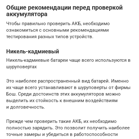
Общие рекомендации перед проверкой
аккумулятора
Чтобы правильно проверить АКБ, необходимо
ознакомиться с основными рекомендациями
тестирования разных типов устройств.
Никель-кадмиевый
Никель-кадмиевые батареи чаще всего используются в
шуруповертах
Это наиболее распространенный вид батарей. Именно
их чаще всего устанавливают в шуруповерты от фирмы
Бош. Среди достоинств этих аккумуляторов можно
выделить их стойкость к внешним воздействиям
и долговечность.
Прежде чем проверить такие АКБ, их необходимо
полностью зарядить. Это позволит получить наиболее
точные замеры и убедиться в работоспособности