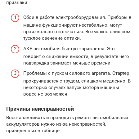
признаки:
Сбои в работе электрооборудования. Приборы в
машине функционируют нестабильно, могут
произвольно отключаться. Возможно слишком
тусклое свечение оптики.
АКБ автомобиля быстро заряжается. Это
говорит о снижении емкости, в результате чего
подзарядка занимает меньше времени.
Проблемы с пуском силового агрегата. Стартер
прокручивается с трудом, слишком медленно. В
некоторых случаях запуск мотора машины
вовсе не возможен.
Причины неисправностей
Восстанавливать и проводить ремонт автомобильных
аккумуляторов нужно из-за неисправностей,
приведенных в таблице.