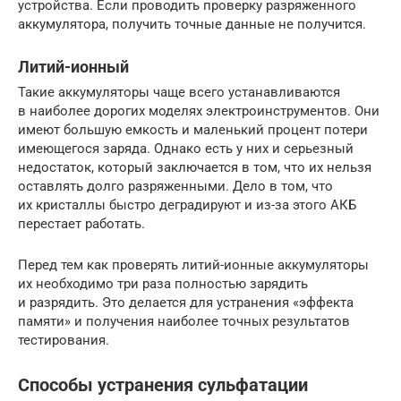
устройства. Если проводить проверку разряженного
аккумулятора, получить точные данные не получится.
Литий-ионный
Такие аккумуляторы чаще всего устанавливаются
в наиболее дорогих моделях электроинструментов. Они
имеют большую емкость и маленький процент потери
имеющегося заряда. Однако есть у них и серьезный
недостаток, который заключается в том, что их нельзя
оставлять долго разряженными. Дело в том, что
их кристаллы быстро деградируют и из-за этого АКБ
перестает работать.
Перед тем как проверять литий-ионные аккумуляторы
их необходимо три раза полностью зарядить
и разрядить. Это делается для устранения «эффекта
памяти» и получения наиболее точных результатов
тестирования.
Способы устранения сульфатации