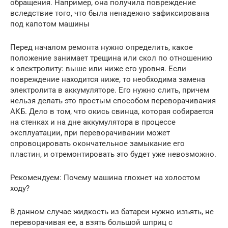
обращения. Например, она получила повреждение
вследствие того, что была ненадежно зафиксирована
под капотом машины
Перед началом ремонта нужно определить, какое
положение занимает трещина или скол по отношению
к электролиту: выше или ниже его уровня. Если
повреждение находится ниже, то необходима замена
электролита в аккумуляторе. Его нужно слить, причем
нельзя делать это простым способом переворачивания
АКБ. Дело в том, что окись свинца, которая собирается
на стенках и на дне аккумулятора в процессе
эксплуатации, при переворачивании может
спровоцировать окончательное замыкание его
пластин, и отремонтировать это будет уже невозможно.
Рекомендуем: Почему машина глохнет на холостом
ходу?
В данном случае жидкость из батареи нужно изъять, не
переворачивая ее, а взять большой шприц с