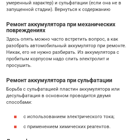
умеренный характер) и сульфатации (если она не в
запущенной стадии). Вернуться к содержанию
Ремонт аккумулятора при механических
повреждениях
Здесь опять можно часто встретить вопрос, а как
разобрать автомобильный аккумулятор при ремонте.
Никак, его не нужно разбирать. Из аккумулятора с
пробитым корпусом надо слить электролит и
просушить.
Ремонт аккумулятора при сульфатации
Борьба с сульфатацией пластин аккумулятора или
десульфатация в основном проводится двумя
способами:
с использованием электрического тока;
с применением химических реагентов.