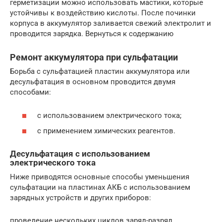
герметизации можно использовать мастики, которые
устойчивы к воздействию кислоты. После починки
корпуса в аккумулятор заливается свежий электролит и
проводится зарядка. Вернуться к содержанию
Ремонт аккумулятора при сульфатации
Борьба с сульфатацией пластин аккумулятора или
десульфатация в основном проводится двумя
способами:
с использованием электрического тока;
с применением химических реагентов.
Десульфатация с использованием
электрического тока
Ниже приводятся основные способы уменьшения
сульфатации на пластинах АКБ с использованием
зарядных устройств и других приборов:
проведение нескольких циклов заряд-разряд,