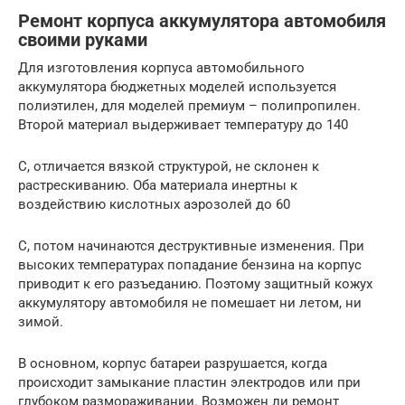
Ремонт корпуса аккумулятора автомобиля
своими руками
Для изготовления корпуса автомобильного
аккумулятора бюджетных моделей используется
полиэтилен, для моделей премиум – полипропилен.
Второй материал выдерживает температуру до 140
С, отличается вязкой структурой, не склонен к
растрескиванию. Оба материала инертны к
воздействию кислотных аэрозолей до 60
С, потом начинаются деструктивные изменения. При
высоких температурах попадание бензина на корпус
приводит к его разъеданию. Поэтому защитный кожух
аккумулятору автомобиля не помешает ни летом, ни
зимой.
В основном, корпус батареи разрушается, когда
происходит замыкание пластин электродов или при
глубоком размораживании. Возможен ли ремонт