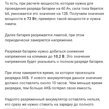
То есть, при расчете мощности, которая нужна для
проведения разряда батареи на 60 Ач, сила тока берется
6А, умножается это значение на 12В. Получаем значение
мощности в
72 Вт
, примерно такой мощности и нужна
лампа.
Далее батарея разряжается лампой, при этом
периодически замеряется напряжение.
Разряжая батарею нужно добиться снижения
напряжения на клеммах до
10,2 В
. Это значение
напряжения будет указывать о полном разряде батареи.
При этом замеряется время, за которое произошла
разрядка АКБ. У нового аккумулятора данное значение
должно составлять около 10 часов. Чем меньше время
разрядки, тем больше АКБ потерял свою емкость.
Надолго разряженный аккумулятор оставлять нельзя,
его сразу же нужно ставить на зарядку до полного