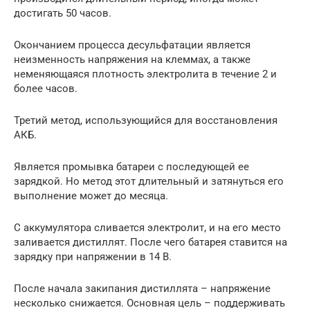
достигать 50 часов.
Окончанием процесса десульфатации является
неизменность напряжения на клеммах, а также
неменяющаяся плотность электролита в течение 2 и
более часов.
Третий метод, использующийся для восстановления
АКБ.
Является промывка батареи с последующей ее
зарядкой. Но метод этот длительный и затянуться его
выполнение может до месяца.
С аккумулятора сливается электролит, и на его место
заливается дистиллят. После чего батарея ставится на
зарядку при напряжении в 14 В.
После начала закипания дистиллята – напряжение
несколько снижается. Основная цель – поддерживать