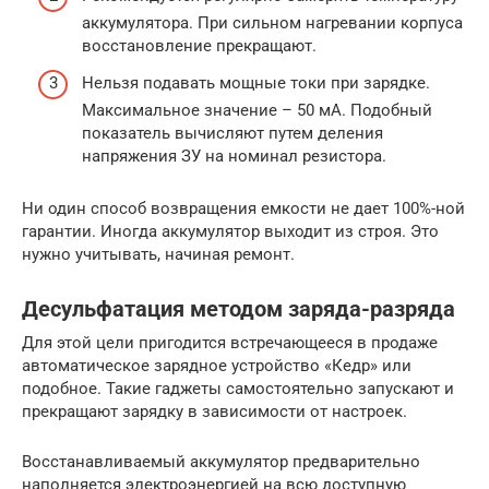
аккумулятора. При сильном нагревании корпуса
восстановление прекращают.
Нельзя подавать мощные токи при зарядке.
Максимальное значение – 50 мА. Подобный
показатель вычисляют путем деления
напряжения ЗУ на номинал резистора.
Ни один способ возвращения емкости не дает 100%-ной
гарантии. Иногда аккумулятор выходит из строя. Это
нужно учитывать, начиная ремонт.
Десульфатация методом заряда-разряда
Для этой цели пригодится встречающееся в продаже
автоматическое зарядное устройство «Кедр» или
подобное. Такие гаджеты самостоятельно запускают и
прекращают зарядку в зависимости от настроек.
Восстанавливаемый аккумулятор предварительно
наполняется электроэнергией на всю доступную