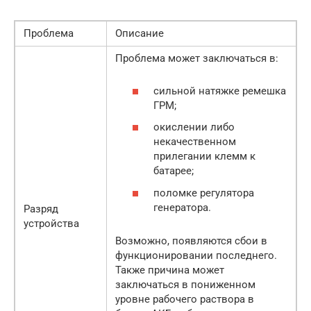
Проблема
Описание
Проблема может заключаться в:
сильной натяжке ремешка
ГРМ;
окислении либо
некачественном
прилегании клемм к
батарее;
поломке регулятора
генератора.
Разряд
устройства
Возможно, появляются сбои в
функционировании последнего.
Также причина может
заключаться в пониженном
уровне рабочего раствора в