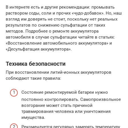
В интернете есть и другие рекомендации: промывать
раствором соды, соли и прочих «чудо-добавок». Но, наш
взгляд им доверять не стоит, поскольку нет реальных
результатов по снижению сульфатации от таких
методов. Подробнее о ремонте аккумулятора
автомобиля в случае сульфатации читайте в статьях:
«Восстановление автомобильного аккумулятора» и
«Десульфатация аккумулятора».
Техника безопасности
При восстановлении литий-ионных аккумуляторов
соблюдают такие правила:
Состояние ремонтируемой батареи нужно
постоянно контролировать. Самопроизвольное
возгорание может стать причиной
травмирования человека или уничтожения
имущества.
Рекомендуется регулярно замерять температуру