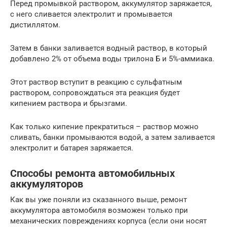
Перед промывкой раствором, аккумулятор заряжается,
с него сливается электролит и промывается
дистиллятом.
Затем в банки заливается водный раствор, в который
добавлено 2% от объема воды трилона Б и 5%-аммиака.
Этот раствор вступит в реакцию с сульфатным
раствором, сопровождаться эта реакция будет
кипением раствора и брызгами.
Как только кипение прекратиться – раствор можно
сливать, банки промываются водой, а затем заливается
электролит и батарея заряжается.
Способы ремонта автомобильных
аккумуляторов
Как вы уже поняли из сказанного выше, ремонт
аккумулятора автомобиля возможен только при
механических повреждениях корпуса (если они носят