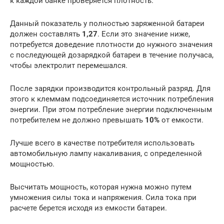
к каждой банке проверяется плотность.
Данный показатель у полностью заряженной батареи
должен составлять
1,27
. Если это значение ниже,
потребуется доведение плотности до нужного значения
с последующей дозарядкой батареи в течение получаса,
чтобы электролит перемешался.
После зарядки производится контрольный разряд. Для
этого к клеммам подсоединяется источник потребления
энергии. При этом потребление энергии подключенным
потребителем не должно превышать
10%
от емкости.
Лучше всего в качестве потребителя использовать
автомобильную лампу накаливания, с определенной
мощностью.
Высчитать мощность, которая нужна можно путем
умножения силы тока и напряжения. Сила тока при
расчете берется исходя из емкости батареи.