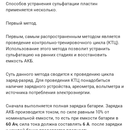
Способов устранения сульфатации пластин
применяется несколько.
Первый метод.
Первым, самым распространенным методом является
проведение контрольно-тренировочного цикла (КТЦ).
Использование этого метода позволит устранить
сульфатацию на ранних стадиях и восстановить
емкость АКБ.
Суть данного метода сводится к проведению цикла
заряд-разряд. Для проведения КТЦ понадобиться
наличие зарядного устройства, ареометра, вольтметра и
источника потребления электроэнергии.
Сначала выполняется полная зарядка батареи. Зарядка
АКБ производится током, по силе равным 10% от
номинальной емкости, то есть при емкости батареи в
60 Ач
, сила тока должна составлять
6 А
. после зарядки