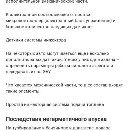
исполнительной (механической) части.
К электронной составляющей относится
микроконтроллер (электронный блок управления) и
большое количество следящих датчиков:
Датчики системы инжектора
На некоторых авто могут иметься еще несколько
дополнительных датчиков. У всех у них одна задача –
определять параметры работы силового агрегата и
передавать их на ЭБУ
Что касается механической части, то в ее состав входят
такие элементы:
Простая инжекторная система подачи топлива
Последствия негерметичного впуска
На турбированном бензиновом двигателе, подсос