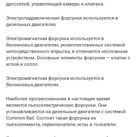
дросселей, управляющей камеры и клапана.
Электрогидравлические форсунки используются в
дизельных двигателях
Электромагнитная форсунка используется в
бензиновых двигателях, укомплектованных системой
непосредственного впрыска, и отличается несложным
устройством. Основные элементы форсунки — клапан с
иглой и сопло.
Электромагнитная форсунка используется в
бензиновых двигателях
Наиболее прогрессивными в настоящее время
являются пьезоэлектрические форсунки. Они
устанавливаются на дизельные двигатели с системой
Common Rail. Состоит такая форсунка из
пьезоэлемента, переключателя, иглы и толкателя.