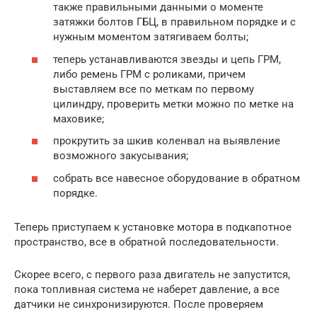
также правильными данными о моменте
затяжки болтов ГБЦ, в правильном порядке и с
нужным моментом затягиваем болты;
теперь устанавливаются звезды и цепь ГРМ,
либо ремень ГРМ с роликами, причем
выставляем все по меткам по первому
цилиндру, проверить метки можно по метке на
маховике;
прокрутить за шкив коленвал на выявление
возможного закусывания;
собрать все навесное оборудование в обратном
порядке.
Теперь приступаем к установке мотора в подкапотное
пространство, все в обратной последовательности.
Скорее всего, с первого раза двигатель не запустится,
пока топливная система не наберет давление, а все
датчики не синхронизируются. После проверяем