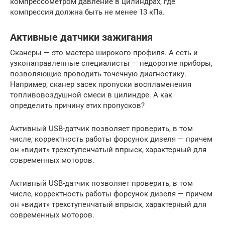
компрессометром давление в цилиндрах, где
компрессия должна быть не менее 13 кПа.
Активные датчики зажигания
Сканеры — это мастера широкого профиля. А есть и
узконаправленные специалисты — недорогие приборы,
позволяющие проводить точечную диагностику.
Например, сканер засек пропуски воспламенения
топливовоздушной смеси в цилиндре. А как
определить причину этих пропусков?
Активный USB-датчик позволяет проверить, в том
числе, корректность работы форсунок дизеля — причем
он «видит» трехступенчатый впрыск, характерный для
современных моторов.
Активный USB-датчик позволяет проверить, в том
числе, корректность работы форсунок дизеля — причем
он «видит» трехступенчатый впрыск, характерный для
современных моторов.