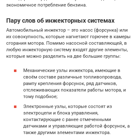
экономичное потребление бензина.
Пару слов об инжекторных системах
Автомобильный инжектор – это насос (форсунка) или
их совокупность, которые нагнетают горючее в камеры
сгорания мотора. Помимо насосной составляющей, в
любую инжекторную систему входят другие элементы,
которые можно разделить на две большие группы:
Механические узлы инжектора, имеющие в
своём составе различные топливопровода,
рампу крепления форсунок, ряд датчиков,
отслеживающих показатели работы мотора, и
тому подобное;
Электронные узлы, которые состоят из
электроцепи и блока управления,
контактирующие с ранее отмеченными
датчиками и управляющие работой форсунок, а
также другими элементами инжектора.