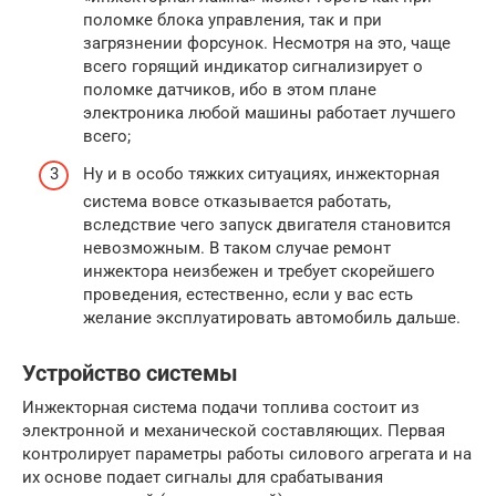
поломке блока управления, так и при
загрязнении форсунок. Несмотря на это, чаще
всего горящий индикатор сигнализирует о
поломке датчиков, ибо в этом плане
электроника любой машины работает лучшего
всего;
Ну и в особо тяжких ситуациях, инжекторная
система вовсе отказывается работать,
вследствие чего запуск двигателя становится
невозможным. В таком случае ремонт
инжектора неизбежен и требует скорейшего
проведения, естественно, если у вас есть
желание эксплуатировать автомобиль дальше.
Устройство системы
Инжекторная система подачи топлива состоит из
электронной и механической составляющих. Первая
контролирует параметры работы силового агрегата и на
их основе подает сигналы для срабатывания