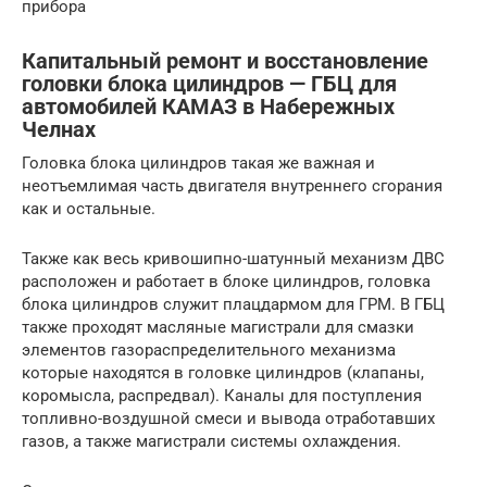
прибора
Капитальный ремонт и восстановление
головки блока цилиндров — ГБЦ для
автомобилей КАМАЗ в Набережных
Челнах
Головка блока цилиндров такая же важная и
неотъемлимая часть двигателя внутреннего сгорания
как и остальные.
Также как весь кривошипно-шатунный механизм ДВС
расположен и работает в блоке цилиндров, головка
блока цилиндров служит плацдармом для ГРМ. В ГБЦ
также проходят масляные магистрали для смазки
элементов газораспределительного механизма
которые находятся в головке цилиндров (клапаны,
коромысла, распредвал). Каналы для поступления
топливно-воздушной смеси и вывода отработавших
газов, а также магистрали системы охлаждения.