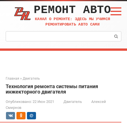
Перейти
РЕМОНТ АВТО
к
контенту
КАНАЛ О РЕМОНТЕ: ЗДЕСЬ МЫ УЧИМСЯ
РЕМОНТИРОВАТЬ АВТО САМИ
Поиск:
Главная
»
Двигатель
Технология ремонта системы питания
инжекторного двигателя
Опубликовано:
22 Июн 2021
Двигатель
Алексей
Смирнов