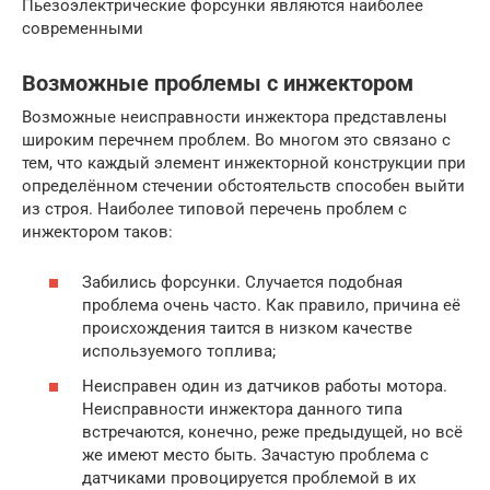
Пьезоэлектрические форсунки являются наиболее
современными
Возможные проблемы с инжектором
Возможные неисправности инжектора представлены
широким перечнем проблем. Во многом это связано с
тем, что каждый элемент инжекторной конструкции при
определённом стечении обстоятельств способен выйти
из строя. Наиболее типовой перечень проблем с
инжектором таков:
Забились форсунки. Случается подобная
проблема очень часто. Как правило, причина её
происхождения таится в низком качестве
используемого топлива;
Неисправен один из датчиков работы мотора.
Неисправности инжектора данного типа
встречаются, конечно, реже предыдущей, но всё
же имеют место быть. Зачастую проблема с
датчиками провоцируется проблемой в их