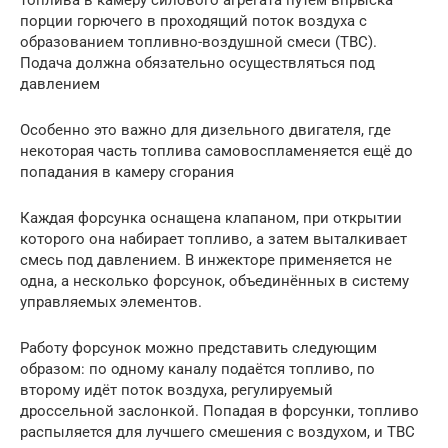
порции горючего в проходящий поток воздуха с
образованием топливно-воздушной смеси (ТВС).
Подача должна обязательно осуществляться под
давлением
Особенно это важно для дизельного двигателя, где
некоторая часть топлива самовоспламеняется ещё до
попадания в камеру сгорания
Каждая форсунка оснащена клапаном, при открытии
которого она набирает топливо, а затем выталкивает
смесь под давлением. В инжекторе применяется не
одна, а несколько форсунок, объединённых в систему
управляемых элементов.
Работу форсунок можно представить следующим
образом: по одному каналу подаётся топливо, по
второму идёт поток воздуха, регулируемый
дроссельной заслонкой. Попадая в форсунки, топливо
распыляется для лучшего смешения с воздухом, и ТВС