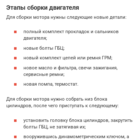
Этапы сборки двигателя
Для сборки мотора нужны следующие новые детали:
полный комплект прокладок и сальников
двигателя;
новые болты ГБЦ;
новый комплект цепей или ремня ГРМ;
новое масло и фильтра, свечи зажигания,
сервисные ремни;
новая помпа, термостат.
Для сборки мотора нужно собрать низ блока
цилиндров, после чего приступать к следующему:
установить головку блока цилиндров, закрутить
болты ГБЦ, не затягивая их;
вооружившись динамометрическим ключом, а