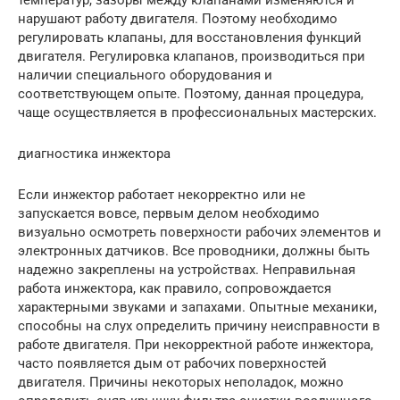
нарушают работу двигателя. Поэтому необходимо
регулировать клапаны, для восстановления функций
двигателя. Регулировка клапанов, производиться при
наличии специального оборудования и
соответствующем опыте. Поэтому, данная процедура,
чаще осуществляется в профессиональных мастерских.
диагностика инжектора
Если инжектор работает некорректно или не
запускается вовсе, первым делом необходимо
визуально осмотреть поверхности рабочих элементов и
электронных датчиков. Все проводники, должны быть
надежно закреплены на устройствах. Неправильная
работа инжектора, как правило, сопровождается
характерными звуками и запахами. Опытные механики,
способны на слух определить причину неисправности в
работе двигателя. При некорректной работе инжектора,
часто появляется дым от рабочих поверхностей
двигателя. Причины некоторых неполадок, можно