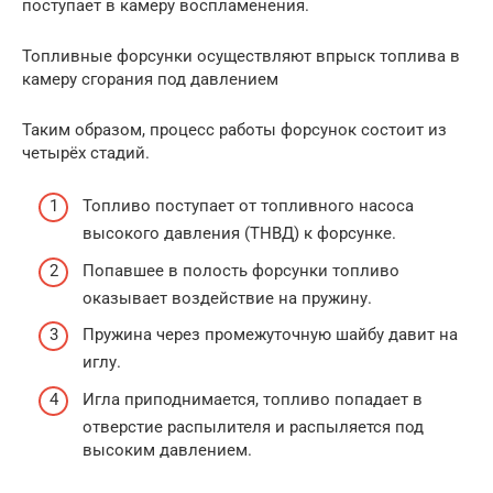
поступает в камеру воспламенения.
Топливные форсунки осуществляют впрыск топлива в
камеру сгорания под давлением
Таким образом, процесс работы форсунок состоит из
четырёх стадий.
Топливо поступает от топливного насоса
высокого давления (ТНВД) к форсунке.
Попавшее в полость форсунки топливо
оказывает воздействие на пружину.
Пружина через промежуточную шайбу давит на
иглу.
Игла приподнимается, топливо попадает в
отверстие распылителя и распыляется под
высоким давлением.