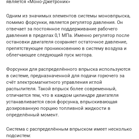
является «Моно-Джетроник»
Одним из значимых элементов системы моновпрыска,
помимо форсунки, является регулятор давления. Он
отвечает за постоянное поддерживание рабочего
давления в пределах 0,1 МПа. Именно регулятор после
остановки двигателя сохраняет остаточное давление,
препятствующее проникновению в систему воздуха и
облегчающее следующий пуск мотора.
Форсунки для распределённого впрыска используются
в системе, предназначенной для подачи горючего за
счёт электромагнитного управления иглой
распылителя. Такой впрыск более современный,
отличается тем, что в каждом цилиндре двигателя
устанавливается своя форсунка, впрыскивающая
дозированную порцию топливной жидкости в
определённый момент.
Система с распределённым впрыском имеет несколько
подсистем: