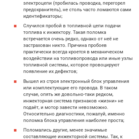
электроцепи (пробилась проводка, перегорел
предохранитель), не столь часто ломаются сами
идентификаторы;
Случился пробой в топливной цепи подачи
топлива к инжектору. Такая поломка
встречается очень редко, однако от неё не
застрахован никто. Причина пробоев
практически всегда кроется в механическом
воздействии на топливопровода или иные узлы
топливной системы, которое провоцируют
появление их дефектов;
Вышел из строя электронный блок управления
или комплектующие его провода. В таком
случае, опять же довольно-таки редком,
инжекторная система признаков «жизни» не
подаёт, и мотор завести невозможно.
Относительно диагностики, пожалуй, именно
поломка блока управления наиболее проста;
Поломались другие, менее значимые
составляющие инжекторной системы. Так, к