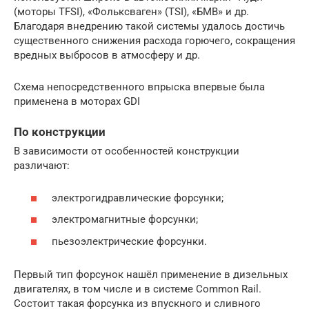
(моторы TFSI), «Фольксваген» (TSI), «БМВ» и др.
Благодаря внедрению такой системы удалось достичь
существенного снижения расхода горючего, сокращения
вредных выбросов в атмосферу и др.
Схема непосредственного впрыска впервые была
применена в моторах GDI
По конструкции
В зависимости от особенностей конструкции
различают:
электрогидравлические форсунки;
электромагнитные форсунки;
пьезоэлектрические форсунки.
Первый тип форсунок нашёл применение в дизельных
двигателях, в том числе и в системе Common Rail.
Состоит такая форсунка из впускного и сливного