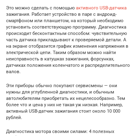
Это можно сделать с помощью
активного USB-датчика
зажигания. Работает устройство в паре с андроид-
смартфоном или планшетом, на который необходимо
установить соответствующую программу. Диагностика
происходит бесконтактным способом: чувствительную
часть датчика прикладывают к проверяемой детали. А
на экране отобразится график изменения напряжения в
электрической цепи. Таким образом можно найти
неисправность в катушках зажигания, форсунках,
датчиках положения коленчатого и распределительного
валов.
Эти приборы обычно покупают сервисмены — они
нужны для углубленной диагностики, и обычным
автолюбителям приобретать их нецелесообразно. Тем
более что и цена у них не такая уж низкая. Например,
активный USB-датчик зажигания стоит около 10 000
рублей.
Диагностика мотора своими силами: 4 полезных