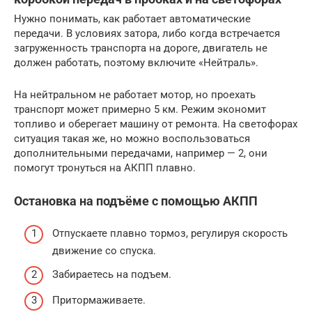
Нужно понимать, как работает автоматические
передачи. В условиях затора, либо когда встречается
загруженность транспорта на дороге, двигатель не
должен работать, поэтому включите «Нейтраль».
На нейтральном не работает мотор, но проехать
транспорт может примерно 5 км. Режим экономит
топливо и оберегает машину от ремонта. На светофорах
ситуация такая же, но можно воспользоваться
дополнительными передачами, например — 2, они
помогут тронуться на АКПП плавно.
Остановка на подъёме с помощью АКПП
Отпускаете плавно тормоз, регулируя скорость
движение со спуска.
Забираетесь на подъем.
Притормаживаете.