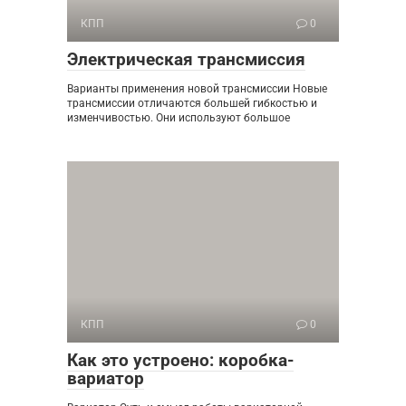
КПП
0
Электрическая трансмиссия
Варианты применения новой трансмиссии Новые
трансмиссии отличаются большей гибкостью и
изменчивостью. Они используют большое
КПП
0
Как это устроено: коробка-
вариатор