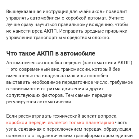
Вышеуказанная инструкция для «чайников» позволит
управлять автомобилем с коробкой автомат. Учтите:
лучше сразу научиться правильному вождению, чтобы
не нанести вред АКПП. Исправить вредные привычки
управления транспортным средством сложно.
Что такое АКПП в автомобиле
Автоматическая коробка передач («автомат» или АКПП)
– это современный вид трансмиссии, который без
вмешательства владельца машины способен
выставить необходимое передаточное число, требуемое
в зависимости от ритма движения и других
сопутствующих факторов. Тем самым передачи
регулируются автоматически.
Если рассматривать технический аспект вопроса,
коробкой передач является только планетарная
часть
узла, связанная с переключением передач, образующая
совместно с гидравлическим трансформатором единый