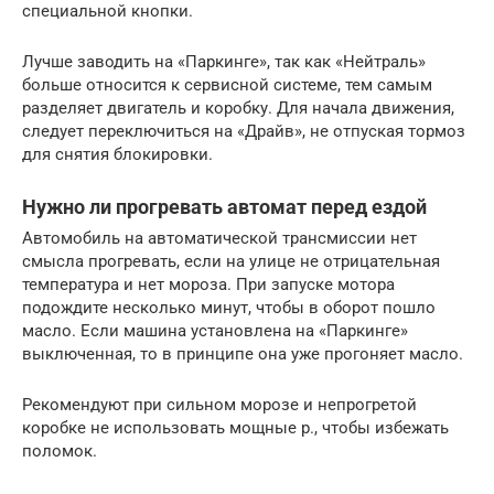
специальной кнопки.
Лучше заводить на «Паркинге», так как «Нейтраль»
больше относится к сервисной системе, тем самым
разделяет двигатель и коробку. Для начала движения,
следует переключиться на «Драйв», не отпуская тормоз
для снятия блокировки.
Нужно ли прогревать автомат перед ездой
Автомобиль на автоматической трансмиссии нет
смысла прогревать, если на улице не отрицательная
температура и нет мороза. При запуске мотора
подождите несколько минут, чтобы в оборот пошло
масло. Если машина установлена на «Паркинге»
выключенная, то в принципе она уже прогоняет масло.
Рекомендуют при сильном морозе и непрогретой
коробке не использовать мощные р., чтобы избежать
поломок.