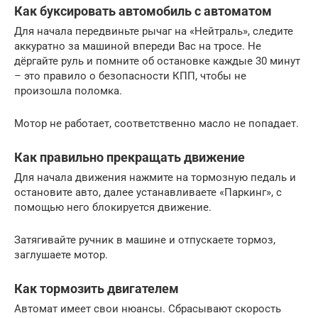
Как буксировать автомобиль с автоматом
Для начала передвиньте рычаг на «Нейтраль», следите
аккуратно за машиной впереди Вас на тросе. Не
дёргайте руль и помните об остановке каждые 30 минут
– это правило о безопасности КПП, чтобы не
произошла поломка.
Мотор не работает, соответственно масло не попадает.
Как правильно прекращать движение
Для начала движения нажмите на тормозную педаль и
остановите авто, далее устанавливаете «Паркинг», с
помощью него блокируется движение.
Затягивайте ручник в машине и отпускаете тормоз,
заглушаете мотор.
Как тормозить двигателем
Автомат имеет свои нюансы. Сбрасывают скорость