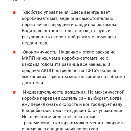
Удобство управления. Здесь выигрывает
коробка-автомат, ведь она самостоятельно
переключает передачи и следит за режимом.
Водителю остается только вращать руль и
регулировать скоростной режим с помощью
педали газа.
Экономичность. На данном этапе расход на
МКПП ниже, чем в коробке-автомат, но с
каждым годом эта разница все меньше. В
среднем АКПП потребляет на 10-15% больше
«механики». При этом многое зависит от объема
двигателя.
Индивидуальность вождения. На механической
коробке передач водитель сам выбирает, когда
ему переключать скорость и контролирует езду.
В коробках-автомат это делает блок управления.
Исключением являются некоторые
трансмиссии, в которых можно менять скорость
с помощью специальных лепестков.