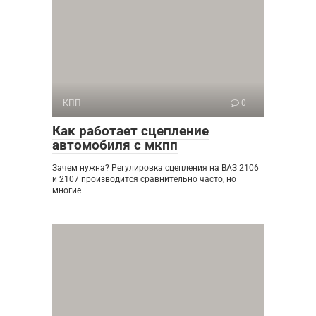
КПП
0
Как работает сцепление
автомобиля с мкпп
Зачем нужна? Регулировка сцепления на ВАЗ 2106
и 2107 производится сравнительно часто, но
многие