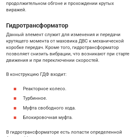
продолжительном обгоне и прохождении крутых
виражей.
Гидротрансформатор
Данный элемент служит для изменения и передачи
крутящего момента от маховика ДВС к механической
коробке передач. Кроме того, гидротрансформатор
позволяет снизить вибрации, что возникают при старте
движения и при переключении скоростей.
В конструкцию ГДФ входит:
Реакторное колесо.
Турбинное.
Муфта свободного хода.
Блокировочная муфта.
В гидротрансформаторе есть лопасти определенной