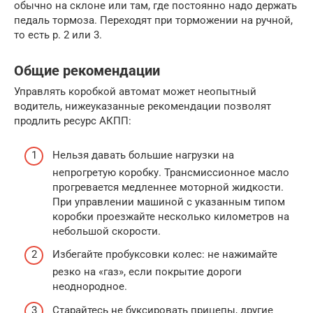
обычно на склоне или там, где постоянно надо держать
педаль тормоза. Переходят при торможении на ручной,
то есть р. 2 или 3.
Общие рекомендации
Управлять коробкой автомат может неопытный
водитель, нижеуказанные рекомендации позволят
продлить ресурс АКПП:
Нельзя давать большие нагрузки на
непрогретую коробку. Трансмиссионное масло
прогревается медленнее моторной жидкости.
При управлении машиной с указанным типом
коробки проезжайте несколько километров на
небольшой скорости.
Избегайте пробуксовки колес: не нажимайте
резко на «газ», если покрытие дороги
неоднородное.
Старайтесь не буксировать прицепы, другие