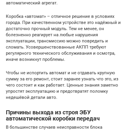
автоматический агрегат.
Коробка «автомат» – отличное решение в условиях
города. При качественном устройстве это надёжный и
достаточно прочный модуль. Тем не менее, он
болезненно реагирует на любые нарушения
эксплуатации, трансмиссию можно повредить и
сломать. Усовершенствованные АКПП требуют
регулярного технического обслуживания и осмотра,
иначе возникнут проблемы.
Чтобы не испортить автомат и не отдавать крупную
сумму за его ремонт, стоит заранее узнать что это, из
чего состоит и как работает. Ценные знания заметно
упростят эксплуатацию и предотвратят поломку
недешёвой детали авто.
Причины выхода из строя ЭБУ
автоматической коробки передач
В большинстве случаев неисправности блока