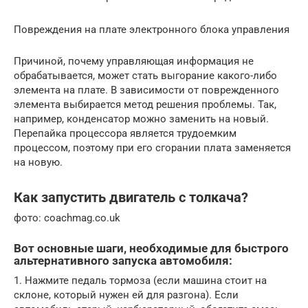
Повреждения на плате электронного блока управления
Причиной, почему управляющая информация не
обрабатывается, может стать выгорание какого-либо
элемента на плате. В зависимости от поврежденного
элемента выбирается метод решения проблемы. Так,
например, конденсатор можно заменить на новый.
Перепайка процессора является трудоемким
процессом, поэтому при его сгорании плата заменяется
на новую.
Как запустить двигатель с толкача?
фото: coachmag.co.uk
Вот основные шаги, необходимые для быстрого
альтернативного запуска автомобиля:
1. Нажмите педаль тормоза (если машина стоит на
склоне, который нужен ей для разгона). Если