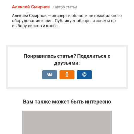
Алексей Смирнов
/ автор статьи
Алексей Смирнов — эксперт в области автомобильного
оборудования и шин. Публикует обзоры и советы по
выбору дисков и колёс.
Понравилась статья? Поделиться с
друзьями:
Вам также может быть интересно