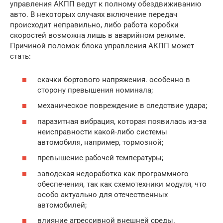
управления АКПП ведут к полному обездвиживанию
авто. В некоторых случаях включение передач
происходит неправильно, либо работа коробки
скоростей возможна лишь в аварийном режиме.
Причиной поломок блока управления АКПП может
стать:
скачки бортового напряжения. особенно в
сторону превышения номинала;
механическое повреждение в следствие удара;
паразитная вибрация, которая появилась из-за
неисправности какой-либо системы
автомобиля, например, тормозной;
превышение рабочей температуры;
заводская недоработка как программного
обеспечения, так как схемотехники модуля, что
особо актуально для отечественных
автомобилей;
влияние агрессивной внешней среды.