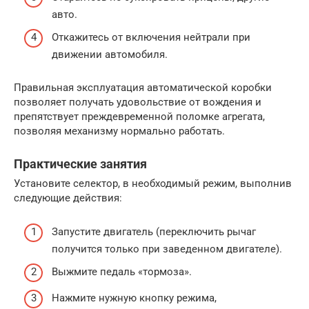
авто.
Откажитесь от включения нейтрали при
движении автомобиля.
Правильная эксплуатация автоматической коробки
позволяет получать удовольствие от вождения и
препятствует преждевременной поломке агрегата,
позволяя механизму нормально работать.
Практические занятия
Установите селектор, в необходимый режим, выполнив
следующие действия:
Запустите двигатель (переключить рычаг
получится только при заведенном двигателе).
Выжмите педаль «тормоза».
Нажмите нужную кнопку режима,