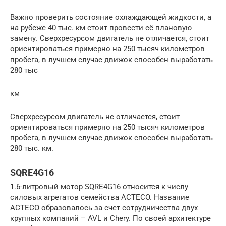
Важно проверить состояние охлаждающей жидкости, а
на рубеже 40 тыс. км стоит провести её плановую
замену. Сверхресурсом двигатель не отличается, стоит
ориентироваться примерно на 250 тысяч километров
пробега, в лучшем случае движок способен выработать
280 тыс
км
Сверхресурсом двигатель не отличается, стоит
ориентироваться примерно на 250 тысяч километров
пробега, в лучшем случае движок способен выработать
280 тыс. км.
SQRE4G16
1.6-литровый мотор SQRE4G16 относится к числу
силовых агрегатов семейства ACTECO. Название
ACTECO образовалось за счет сотрудничества двух
крупных компаний – AVL и Chery. По своей архитектуре