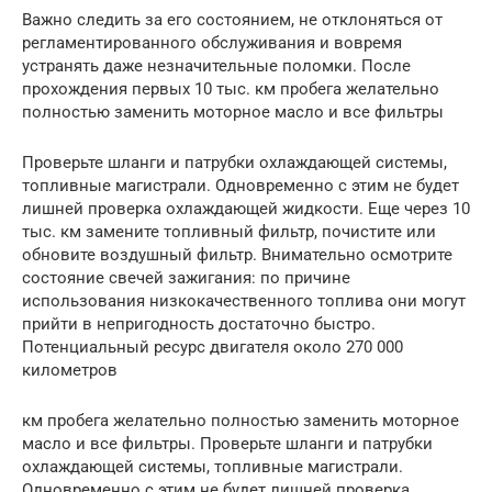
Важно следить за его состоянием, не отклоняться от
регламентированного обслуживания и вовремя
устранять даже незначительные поломки. После
прохождения первых 10 тыс. км пробега желательно
полностью заменить моторное масло и все фильтры
Проверьте шланги и патрубки охлаждающей системы,
топливные магистрали. Одновременно с этим не будет
лишней проверка охлаждающей жидкости. Еще через 10
тыс. км замените топливный фильтр, почистите или
обновите воздушный фильтр. Внимательно осмотрите
состояние свечей зажигания: по причине
использования низкокачественного топлива они могут
прийти в непригодность достаточно быстро.
Потенциальный ресурс двигателя около 270 000
километров
км пробега желательно полностью заменить моторное
масло и все фильтры. Проверьте шланги и патрубки
охлаждающей системы, топливные магистрали.
Одновременно с этим не будет лишней проверка