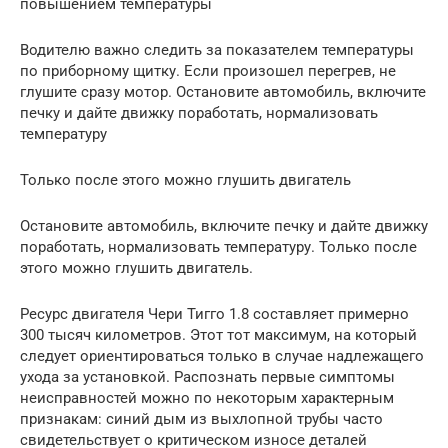
повышением температуры
Водителю важно следить за показателем температуры
по приборному щитку. Если произошел перегрев, не
глушите сразу мотор. Остановите автомобиль, включите
печку и дайте движку поработать, нормализовать
температуру
Только после этого можно глушить двигатель
Остановите автомобиль, включите печку и дайте движку
поработать, нормализовать температуру. Только после
этого можно глушить двигатель.
Ресурс двигателя Чери Тигго 1.8 составляет примерно
300 тысяч километров. Этот тот максимум, на который
следует ориентироваться только в случае надлежащего
ухода за установкой. Распознать первые симптомы
неисправностей можно по некоторым характерным
признакам: синий дым из выхлопной трубы часто
свидетельствует о критическом износе деталей