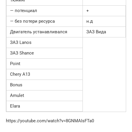
— потенциал
+
— без потери ресурса
н.д
Двигатель устанавливался
ЗАЗ Вида
ЗАЗ Lanos
ЗАЗ Shance
Point
Chery A13
Bonus
Amulet
Elara
https://youtube.com/watch?v=8GNMAIsFTa0