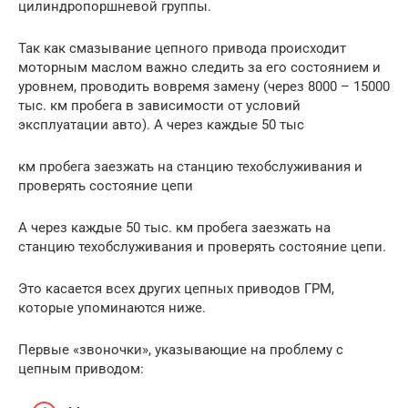
цилиндропоршневой группы.
Так как смазывание цепного привода происходит
моторным маслом важно следить за его состоянием и
уровнем, проводить вовремя замену (через 8000 – 15000
тыс. км пробега в зависимости от условий
эксплуатации авто). А через каждые 50 тыс
км пробега заезжать на станцию техобслуживания и
проверять состояние цепи
А через каждые 50 тыс. км пробега заезжать на
станцию техобслуживания и проверять состояние цепи.
Это касается всех других цепных приводов ГРМ,
которые упоминаются ниже.
Первые «звоночки», указывающие на проблему с
цепным приводом: