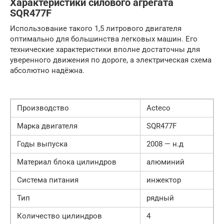
Характеристики силового агрегата
SQR477F
Использование такого 1,5 литрового двигателя
оптимально для большинства легковых машин. Его
технические характеристики вполне достаточны для
уверенного движения по дороге, а электрическая схема
абсолютно надёжна.
Производство
Acteco
Марка двигателя
SQR477F
Годы выпуска
2008 — н.д
Материал блока цилиндров
алюминий
Система питания
инжектор
Тип
рядный
Количество цилиндров
4