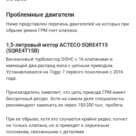
Проблемные двигатели
Ниже представлен перечень двигателей на которых при
обрыве ремня ГРМ гнет клапана.
1,5-литровый мотор ACTECO SQRE4T15
(SQRE4T15B)
Бензиновый турбомотор DOHC с 16 клапанами и
имеющий два распред вала с цепным приводом.
Устанавливался на Tiggo 7 первого поколения с 2016
года.
Производитель заявляет, что цепь привода ГРМ имеет
бессрочный ресурс. Хотя на самом деле специалисты
рекомендуют заменить ее через 150-200 тыс. пробега.
При ее обрыве, хотя это случается крайне редко, погнет
не только клапана, но и приведет к серьезным
поломкам, связанными с деталями