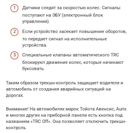
Датчики следят за скоростью колес. Сигналы
поступают на ЭБУ (электронный блок
управления).
Если устройство засекает повышение оборотов,
то передает сигнал на исполнительные
устройства.
Специальные клапаны автоматического TRC
блокируют движение колес, которые начинают
буксовать.
Таким образом трекшн-контроль защищает водителя и
автомобиль от создания аварийных ситуаций на
дорогах.
Внимание! На автомобилях марок Тойота Авенсис, Auris
и многих других на приборной панели есть кнопка под
названием «TRC Off». Она позволяет отключить трекшн-
контроль