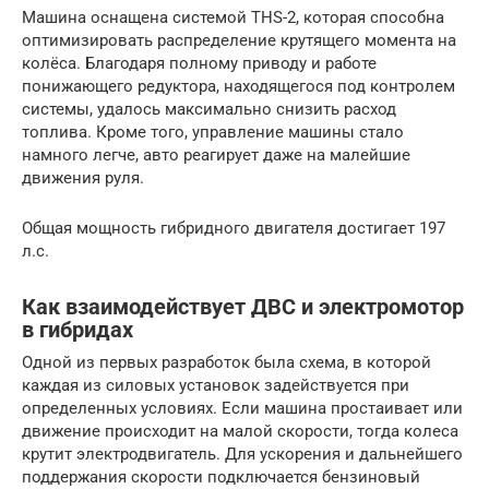
Машина оснащена системой THS-2, которая способна
оптимизировать распределение крутящего момента на
колёса. Благодаря полному приводу и работе
понижающего редуктора, находящегося под контролем
системы, удалось максимально снизить расход
топлива. Кроме того, управление машины стало
намного легче, авто реагирует даже на малейшие
движения руля.
Общая мощность гибридного двигателя достигает 197
л.с.
Как взаимодействует ДВС и электромотор
в гибридах
Одной из первых разработок была схема, в которой
каждая из силовых установок задействуется при
определенных условиях. Если машина простаивает или
движение происходит на малой скорости, тогда колеса
крутит электродвигатель. Для ускорения и дальнейшего
поддержания скорости подключается бензиновый