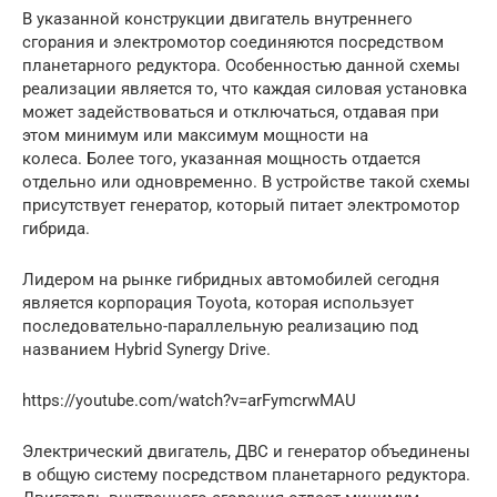
В указанной конструкции двигатель внутреннего
сгорания и электромотор соединяются посредством
планетарного редуктора. Особенностью данной схемы
реализации является то, что каждая силовая установка
может задействоваться и отключаться, отдавая при
этом минимум или максимум мощности на
колеса. Более того, указанная мощность отдается
отдельно или одновременно. В устройстве такой схемы
присутствует генератор, который питает электромотор
гибрида.
Лидером на рынке гибридных автомобилей сегодня
является корпорация Toyota, которая использует
последовательно-параллельную реализацию под
названием Hybrid Synergy Drive.
https://youtube.com/watch?v=arFymcrwMAU
Электрический двигатель, ДВС и генератор объединены
в общую систему посредством планетарного редуктора.