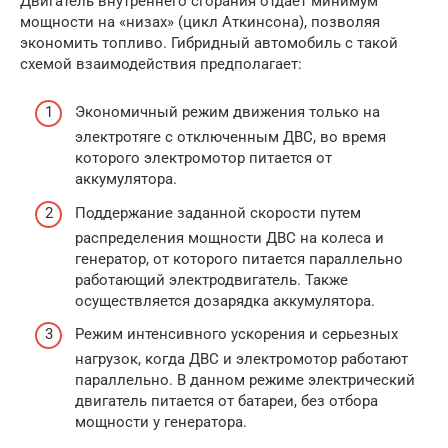
Двигатель внутреннего сгорания отдает минимум
мощности на «низах» (цикл Аткинсона), позволяя
экономить топливо. Гибридный автомобиль с такой
схемой взаимодействия предполагает:
Экономичный режим движения только на
электротяге с отключенным ДВС, во время
которого электромотор питается от
аккумулятора.
Поддержание заданной скорости путем
распределения мощности ДВС на колеса и
генератор, от которого питается параллельно
работающий электродвигатель. Также
осуществляется дозарядка аккумулятора.
Режим интенсивного ускорения и серьезных
нагрузок, когда ДВС и электромотор работают
параллельно. В данном режиме электрический
двигатель питается от батареи, без отбора
мощности у генератора.