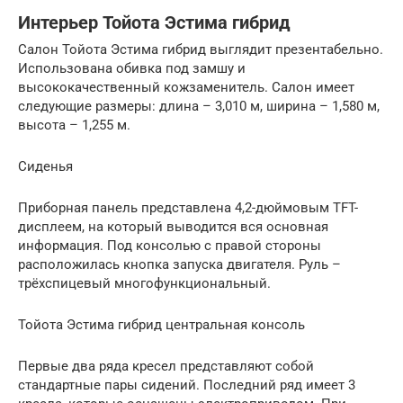
Интерьер Тойота Эстима гибрид
Салон Тойота Эстима гибрид выглядит презентабельно.
Использована обивка под замшу и
высококачественный кожзаменитель. Салон имеет
следующие размеры: длина – 3,010 м, ширина – 1,580 м,
высота – 1,255 м.
Сиденья
Приборная панель представлена 4,2-дюймовым TFT-
дисплеем, на который выводится вся основная
информация. Под консолью с правой стороны
расположилась кнопка запуска двигателя. Руль –
трёхспицевый многофункциональный.
Тойота Эстима гибрид центральная консоль
Первые два ряда кресел представляют собой
стандартные пары сидений. Последний ряд имеет 3