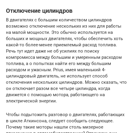
Отключение цилиндров
В двигателях с большим количеством цилиндров
возможно отключение нескольких из них для работы
на малой мощности. Это обычно используется на
больших и мощных двигателях, чтобы обеспечить хоть
какой-то более-менее приемлемый расход топлива.
Речь тут идет даже не об усилиях по поиску
компромисса между большим и умеренным расходом
топлива, а о попытках найти его между большим
расходом и ужасным. Prius, имея маленький 4-
цилиндровый двигатель, не использует способ
отключения нескольких цилиндров. Можно сказать, что
он отключает разом все четыре цилиндра, когда
движется с помощью мотора, работающего на
электрической энергии.
Чтобы подытожить разговор о двигателях, работающих
в цикле Аткинсона, следует сообщить следующее.
Почему такие моторы нашли столь мизерное