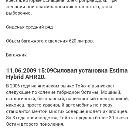
кресла, которые оснащены электроприводом. При
желании они слаживаются как полностью, так и
выборочно.
Сиденья средний ряд
Объём багажного отделения 620 литров.
Багажник
11.06.2009 15:09Силовая установка Estima
Hybrid AHR20.
В 2006 году на японском рынке Тойота выпускает
следующее поколение гибридной Эстимы. Мощный,
экологичный, безопасный, напичканный электроникой,
наконец, просто красивый автомобиль по праву
становится мечтой многих совершеннолетних японцев.
За 3 года производства, Тойота продала более 30 тысяч
Эстим второго поколения.