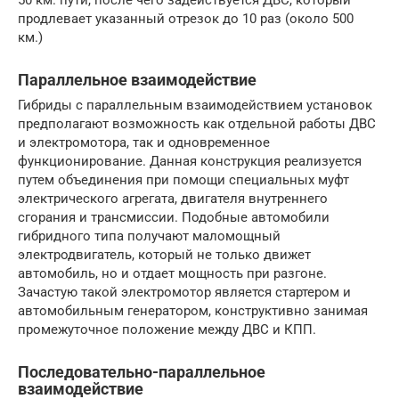
продлевает указанный отрезок до 10 раз (около 500
км.)
Параллельное взаимодействие
Гибриды с параллельным взаимодействием установок
предполагают возможность как отдельной работы ДВС
и электромотора, так и одновременное
функционирование. Данная конструкция реализуется
путем объединения при помощи специальных муфт
электрического агрегата, двигателя внутреннего
сгорания и трансмиссии. Подобные автомобили
гибридного типа получают маломощный
электродвигатель, который не только движет
автомобиль, но и отдает мощность при разгоне.
Зачастую такой электромотор является стартером и
автомобильным генератором, конструктивно занимая
промежуточное положение между ДВС и КПП.
Последовательно-параллельное
взаимодействие