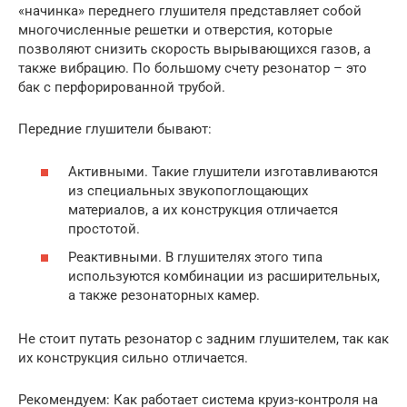
«начинка» переднего глушителя представляет собой
многочисленные решетки и отверстия, которые
позволяют снизить скорость вырывающихся газов, а
также вибрацию. По большому счету резонатор – это
бак с перфорированной трубой.
Передние глушители бывают:
Активными. Такие глушители изготавливаются
из специальных звукопоглощающих
материалов, а их конструкция отличается
простотой.
Реактивными. В глушителях этого типа
используются комбинации из расширительных,
а также резонаторных камер.
Не стоит путать резонатор с задним глушителем, так как
их конструкция сильно отличается.
Рекомендуем: Как работает система круиз-контроля на