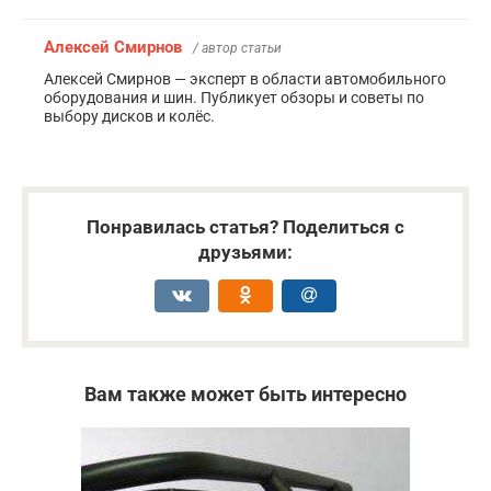
Алексей Смирнов
/ автор статьи
Алексей Смирнов — эксперт в области автомобильного
оборудования и шин. Публикует обзоры и советы по
выбору дисков и колёс.
Понравилась статья? Поделиться с
друзьями:
Вам также может быть интересно