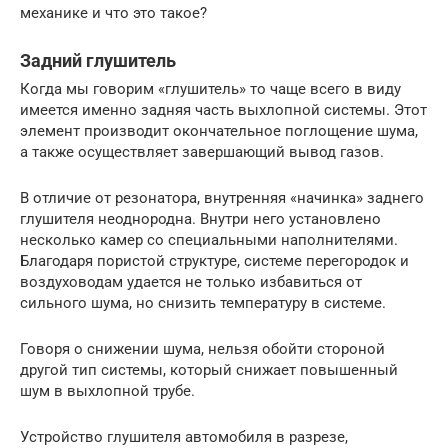
механике и что это такое?
Задний глушитель
Когда мы говорим «глушитель» то чаще всего в виду
имеется именно задняя часть выхлопной системы. Этот
элемент производит окончательное поглощение шума,
а также осуществляет завершающий вывод газов.
В отличие от резонатора, внутренняя «начинка» заднего
глушителя неоднородна. Внутри него установлено
несколько камер со специальными наполнителями.
Благодаря пористой структуре, системе перегородок и
воздуховодам удается не только избавиться от
сильного шума, но снизить температуру в системе.
Говоря о снижении шума, нельзя обойти стороной
другой тип системы, который снижает повышенный
шум в выхлопной трубе.
Устройство глушителя автомобиля в разрезе,