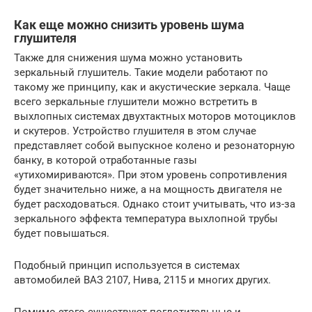
Как еще можно снизить уровень шума
глушителя
Также для снижения шума можно установить
зеркальный глушитель. Такие модели работают по
такому же принципу, как и акустические зеркала. Чаще
всего зеркальные глушители можно встретить в
выхлопных системах двухтактных моторов мотоциклов
и скутеров. Устройство глушителя в этом случае
представляет собой выпускное колено и резонаторную
банку, в которой отработанные газы
«утихомириваются». При этом уровень сопротивления
будет значительно ниже, а на мощность двигателя не
будет расходоваться. Однако стоит учитывать, что из-за
зеркального эффекта температура выхлопной трубы
будет повышаться.
Подобный принцип используется в системах
автомобилей ВАЗ 2107, Нива, 2115 и многих других.