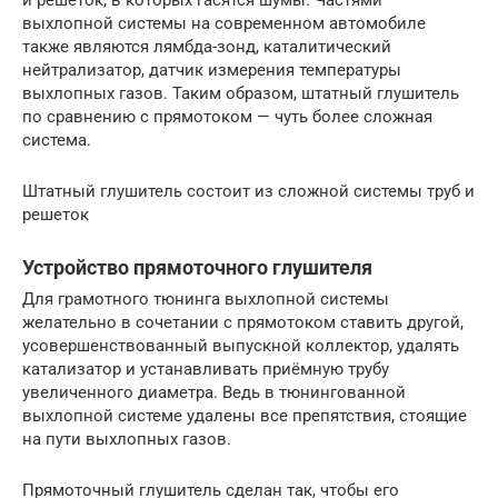
выхлопной системы на современном автомобиле
также являются лямбда-зонд, каталитический
нейтрализатор, датчик измерения температуры
выхлопных газов. Таким образом, штатный глушитель
по сравнению с прямотоком — чуть более сложная
система.
Штатный глушитель состоит из сложной системы труб и
решеток
Устройство прямоточного глушителя
Для грамотного тюнинга выхлопной системы
желательно в сочетании с прямотоком ставить другой,
усовершенствованный выпускной коллектор, удалять
катализатор и устанавливать приёмную трубу
увеличенного диаметра. Ведь в тюнингованной
выхлопной системе удалены все препятствия, стоящие
на пути выхлопных газов.
Прямоточный глушитель сделан так, чтобы его