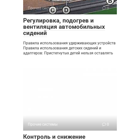
Прочие системы
0
Регулировка, подогрев и
вентиляция автомобильных
сидений
Правила использования удерживающих устройств
Правила использования детских сидений и
адаптеров: Пристегнутых детей нельзя оставлять
Прочие системы
0
Контроль и снижение