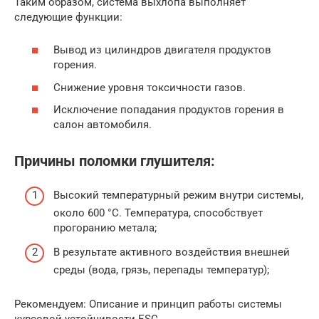
Таким образом, система выхлопа выполняет
следующие функции:
Вывод из цилиндров двигателя продуктов
горения.
Снижение уровня токсичности газов.
Исключение попадания продуктов горения в
салон автомобиля.
Причины поломки глушителя:
Высокий температурный режим внутри системы,
около 600 °C. Температура, способствует
прогоранию метала;
В результате активного воздействия внешней
среды (вода, грязь, перепады температур);
Рекомендуем: Описание и принцип работы системы
курсовой устойчивости ESC