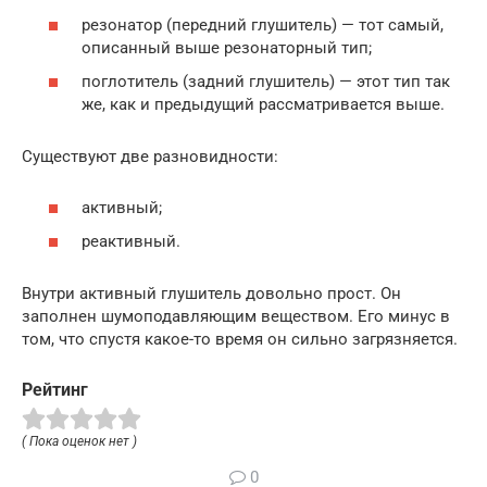
резонатор (передний глушитель) — тот самый,
описанный выше резонаторный тип;
поглотитель (задний глушитель) — этот тип так
же, как и предыдущий рассматривается выше.
Существуют две разновидности:
активный;
реактивный.
Внутри активный глушитель довольно прост. Он
заполнен шумоподавляющим веществом. Его минус в
том, что спустя какое-то время он сильно загрязняется.
Рейтинг
( Пока оценок нет )
0