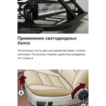
Прочие системы
0
Применение светодиодных
балок
Оптическая часть для автомобилей имеет особое
значение. Поскольку помимо удобства вождения,
это также и