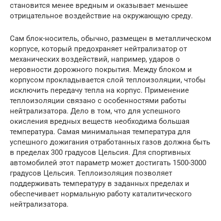
становится менее вредным и оказывает меньшее
отрицательное воздействие на окружающую среду.
Сам блок-носитель, обычно, размещен в металлическом
корпусе, который предохраняет нейтрализатор от
механических воздействий, например, ударов о
неровности дорожного покрытия. Между блоком и
корпусом прокладывается слой теплоизоляции, чтобы
исключить передачу тепла на корпус. Применение
теплоизоляции связано с особенностями работы
нейтрализатора. Дело в том, что для успешного
окисления вредных веществ необходима большая
температура. Самая минимальная температура для
успешного дожигания отработанных газов должна быть
в пределах 300 градусов Цельсия. Для спортивных
автомобилей этот параметр может достигать 1500-3000
градусов Цельсия. Теплоизоляция позволяет
поддерживать температуру в заданных пределах и
обеспечивает нормальную работу каталитического
нейтрализатора.