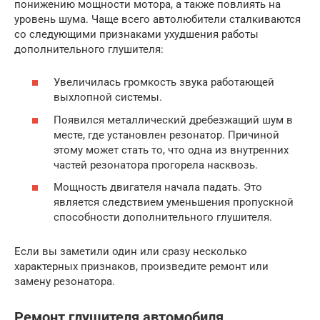
понижению мощности мотора, а также повлиять на
уровень шума. Чаще всего автолюбители сталкиваются
со следующими признаками ухудшения работы
дополнительного глушителя:
Увеличилась громкость звука работающей
выхлопной системы.
Появился металлический дребезжащий шум в
месте, где установлен резонатор. Причиной
этому может стать то, что одна из внутренних
частей резонатора прогорела насквозь.
Мощность двигателя начала падать. Это
является следствием уменьшения пропускной
способности дополнительного глушителя.
Если вы заметили один или сразу несколько
характерных признаков, произведите ремонт или
замену резонатора.
Ремонт глушителя автомобиля