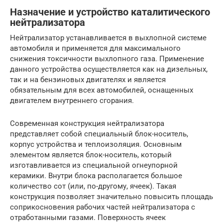
Назначение и устройство каталитического
нейтрализатора
Нейтрализатор устанавливается в выхлопной системе
автомобиля и применяется для максимального
снижения токсичности выхлопного газа. Применение
данного устройства осуществляется как на дизельных,
так и на бензиновых двигателях и является
обязательным для всех автомобилей, оснащенных
двигателем внутреннего сгорания.
Современная конструкция нейтрализатора
представляет собой специальный блок-носитель,
корпус устройства и теплоизоляция. Основным
элементом является блок-носитель, который
изготавливается из специальной огнеупорной
керамики. Внутри блока располагается большое
количество сот (или, по-другому, ячеек). Такая
конструкция позволяет значительно повысить площадь
соприкосновения рабочих частей нейтрализатора с
отработанными газами. Поверхность ячеек