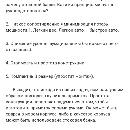
замену стоковой банки. Какими принципами нужно
руководствоваться?
2. Низкое сопротивление = минимизация потерь
мощности.1. Легкий вес. Легкое авто — быстрое авто.
3. Снижение уровня шума(иначе мы бы вовсе от него
отказались).
4. Стоимость и простота конструкции.
5. Компактный размер (упростит монтаж).
Выходит, что исходя из наших задач, нам наилучшим
образом подходит глушитель прямоток. Простота
конструкции позволяет задуматься о том, чтобы
изготовить прямоток своими руками. Он может быть
сварен в новом корпусе, либо в качестве корпуса
может быть использована стоковая банка.