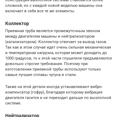
Конструкция выхлопной системы становится более
сложной, но с каждой новой моделью машины она
включает в себя все те же элементы.
Коллектор
Приемная труба является промежуточным звеном
между двигателем машины и нейтрализатором
(катализатором). Коллектор отвечает за вывод газов.
Так как в этом случае идет очень сильная механическая
и температурная нагрузка, которая может доходить до
1000 градусов, то к этой части глушителя предъявляются
довольно строгие требования. Поэтому при
изготовлении приемной трубы используют только
самые лучшие сплавы чугуна и стали.
Также на этой детали иногда устанавливают вибро-
компенсатор (гофру), благодаря которому вибрация
двигателя гасится и не переходит дальше по выхлопной
системе.
Нейтрализатор