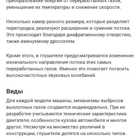
преобразование энергии от переработанных газов,
уменьшение их температуры и снижение скорости.
Несколько камер разного размера, которые разделяет
перегородка, реализуют расширение и сужение потока.
Это происходит благодаря диафрагменному отверстию,
также именуемому дросселем.
Кроме этого, в глушителе предусматривается изменение
изначального направления потока этих самых
переработанных газов. Именно это помогает погасить
высокочастотных звуковых колебаний.
Виды
Для каждой модели машины, механизмы выбросов
выхлопных газов создаются индивидуально. При их
разработке учитываются технические характеристики
двигателя, особенности кузова автомобиля и многое
другое. Несмотря на множество различий в
конструкции, глушители делятся на несколько типов.