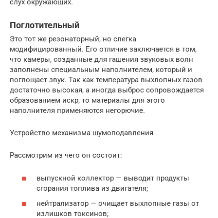
слух окружающих.
Поглотительный
Это тот же резонаторный, но слегка
модифицированный. Его отличие заключается в том,
что камеры, созданные для гашения звуковых волн
заполнены специальным наполнителем, который и
поглощает звук. Так как температура выхлопных газов
достаточно высокая, а иногда выброс сопровождается
образованием искр, то материалы для этого
наполнителя применяются негорючие.
Устройство механизма шумоподавления
Рассмотрим из чего он состоит:
выпускной коллектор — выводит продукты
сгорания топлива из двигателя;
нейтрализатор — очищает выхлопные газы от
излишков токсинов;