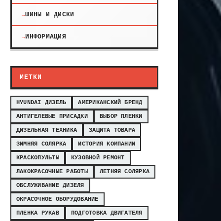
ШИНЫ И ДИСКИ
ИНФОРМАЦИЯ
МЕТКИ
HYUNDAI ДИЗЕЛЬ
АМЕРИКАНСКИЙ БРЕНД
АНТИГЕЛЕВЫЕ ПРИСАДКИ
ВЫБОР ПЛЕНКИ
ДИЗЕЛЬНАЯ ТЕХНИКА
ЗАЩИТА ТОВАРА
ЗИМНЯЯ СОЛЯРКА
ИСТОРИЯ КОМПАНИИ
КРАСКОПУЛЬТЫ
КУЗОВНОЙ РЕМОНТ
ЛАКОКРАСОЧНЫЕ РАБОТЫ
ЛЕТНЯЯ СОЛЯРКА
ОБСЛУЖИВАНИЕ ДИЗЕЛЯ
ОКРАСОЧНОЕ ОБОРУДОВАНИЕ
ПЛЕНКА РУКАВ
ПОДГОТОВКА ДВИГАТЕЛЯ