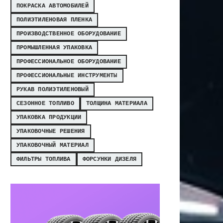
ПОКРАСКА АВТОМОБИЛЕЙ
ПОЛИЭТИЛЕНОВАЯ ПЛЕНКА
ПРОИЗВОДСТВЕННОЕ ОБОРУДОВАНИЕ
ПРОМЫШЛЕННАЯ УПАКОВКА
ПРОФЕССИОНАЛЬНОЕ ОБОРУДОВАНИЕ
ПРОФЕССИОНАЛЬНЫЕ ИНСТРУМЕНТЫ
РУКАВ ПОЛИЭТИЛЕНОВЫЙ
СЕЗОННОЕ ТОПЛИВО
ТОЛЩИНА МАТЕРИАЛА
УПАКОВКА ПРОДУКЦИИ
УПАКОВОЧНЫЕ РЕШЕНИЯ
УПАКОВОЧНЫЙ МАТЕРИАЛ
ФИЛЬТРЫ ТОПЛИВА
ФОРСУНКИ ДИЗЕЛЯ