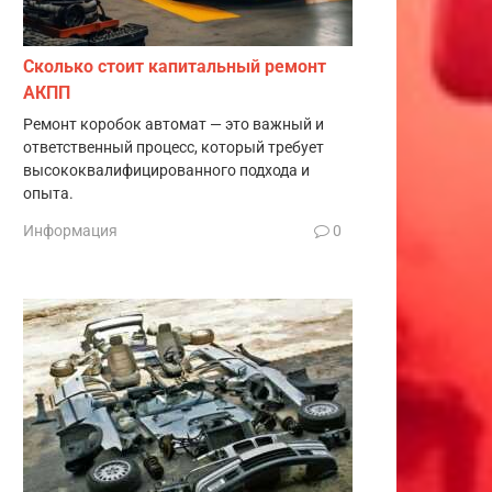
Сколько стоит капитальный ремонт
АКПП
Ремонт коробок автомат — это важный и
ответственный процесс, который требует
высококвалифицированного подхода и
опыта.
Информация
0