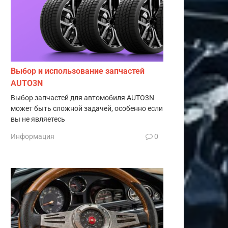
Выбор и использование запчастей
AUTO3N
Выбор запчастей для автомобиля AUTO3N
может быть сложной задачей, особенно если
вы не являетесь
Информация
0