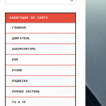
НАВИГАЦИЯ ПО САЙТУ
ГЛАВНАЯ
ДВИГАТЕЛЬ
АККУМУЛЯТОРЫ
КПП
КУЗОВ
ПОДВЕСКА
ПРОЧИЕ СИСТЕМЫ
ТО И ТР