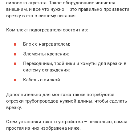
силового агрегата. Такое оборудование является
внешним, и все что нужно – это правильно произвести
врезку в его в систему питания.
Комплект подогревателя состоит из:
Блок с нагревателем;
Элементы крепения;
Переходники, тройники и хомуты для врезки в
систему охлаждения;
Кабель с вилкой.
Дополнительно для монтажа также потребуются
отрезки трубопроводов нужной длины, чтобы сделать
врезку.
Схем установки такого устройства – несколько, самая
простая из них изображена ниже.