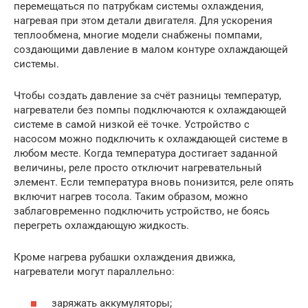
перемещаться по патрубкам системы охлаждения,
нагревая при этом детали двигателя. Для ускорения
теплообмена, многие модели снабжены помпами,
создающими давление в малом контуре охлаждающей
системы.
Чтобы создать давление за счёт разницы температур,
нагреватели без помпы подключаются к охлаждающей
системе в самой низкой её точке. Устройство с
насосом можно подключить к охлаждающей системе в
любом месте. Когда температура достигает заданной
величины, реле просто отключит нагревательный
элемент. Если температура вновь понизится, реле опять
включит нагрев тосола. Таким образом, можно
заблаговременно подключить устройство, не боясь
перегреть охлаждающую жидкость.
Кроме нагрева рубашки охлаждения движка,
нагреватели могут параллельно:
заряжать аккумуляторы;