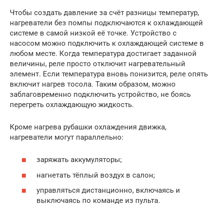
Чтобы создать давление за счёт разницы температур,
нагреватели без помпы подключаются к охлаждающей
системе в самой низкой её точке. Устройство с
насосом можно подключить к охлаждающей системе в
любом месте. Когда температура достигает заданной
величины, реле просто отключит нагревательный
элемент. Если температура вновь понизится, реле опять
включит нагрев тосола. Таким образом, можно
заблаговременно подключить устройство, не боясь
перегреть охлаждающую жидкость.
Кроме нагрева рубашки охлаждения движка,
нагреватели могут параллельно:
заряжать аккумуляторы;
нагнетать тёплый воздух в салон;
управляться дистанционно, включаясь и
выключаясь по команде из пульта.