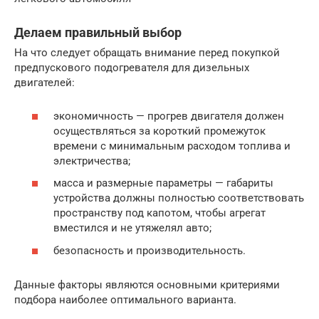
Делаем правильный выбор
На что следует обращать внимание перед покупкой
предпускового подогревателя для дизельных
двигателей:
экономичность — прогрев двигателя должен
осуществляться за короткий промежуток
времени с минимальным расходом топлива и
электричества;
масса и размерные параметры — габариты
устройства должны полностью соответствовать
пространству под капотом, чтобы агрегат
вместился и не утяжелял авто;
безопасность и производительность.
Данные факторы являются основными критериями
подбора наиболее оптимального варианта.