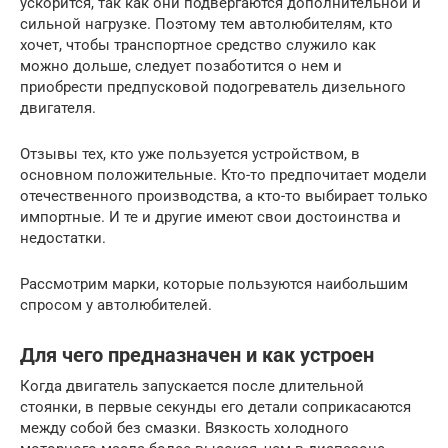
ускорится, так как они подвергаются дополнительной и
сильной нагрузке. Поэтому тем автолюбителям, кто
хочет, чтобы транспортное средство служило как
можно дольше, следует позаботится о нем и
приобрести предпусковой подогреватель дизельного
двигателя.
Отзывы тех, кто уже пользуется устройством, в
основном положительные. Кто-то предпочитает модели
отечественного производства, а кто-то выбирает только
импортные. И те и другие имеют свои достоинства и
недостатки.
Рассмотрим марки, которые пользуются наибольшим
спросом у автолюбителей.
Для чего предназначен и как устроен
Когда двигатель запускается после длительной
стоянки, в первые секунды его детали соприкасаются
между собой без смазки. Вязкость холодного