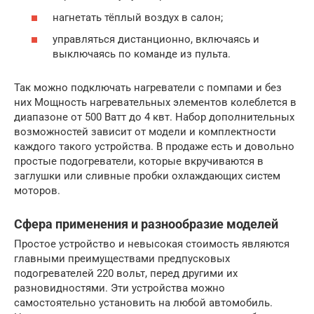
нагнетать тёплый воздух в салон;
управляться дистанционно, включаясь и
выключаясь по команде из пульта.
Так можно подключать нагреватели с помпами и без
них Мощность нагревательных элементов колеблется в
диапазоне от 500 Ватт до 4 квт. Набор дополнительных
возможностей зависит от модели и комплектности
каждого такого устройства. В продаже есть и довольно
простые подогреватели, которые вкручиваются в
заглушки или сливные пробки охлаждающих систем
моторов.
Сфера применения и разнообразие моделей
Простое устройство и невысокая стоимость являются
главными преимуществами предпусковых
подогревателей 220 вольт, перед другими их
разновидностями. Эти устройства можно
самостоятельно установить на любой автомобиль.