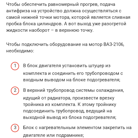
Чтобы обеспечить равномерный прогрев, подача
антифриза на устройство должна осуществляться с
самой нижней точки мотора, которой является сливная
пробка блока цилиндров. А вот выход уже разогретой
жидкости наоборот – в верхнюю точку.
Чтобы подключить оборудование на мотор ВАЗ-2106,
необходимо:
В блок двигателя установить штуцер из
комплекта и соединить его трубопроводом с
входным выводом на блоке подогревателя;
В верхний трубопровод системы охлаждения,
идущий от радиатора, произвести врезку
тройника из комплекта. К этому тройнику
подсоединить трубопровод, ведущий на
выходной вывод из блока подогревателя;
Блок с нагревательным элементом закрепить на
двигателе или подрамнике;