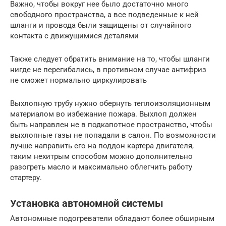
Важно, чтобы вокруг нее было достаточно много
свободного пространства, а все подведенные к ней
шланги и провода были защищены от случайного
контакта с движущимися деталями
Также следует обратить внимание на то, чтобы шланги
нигде не перегибались, в противном случае антифриз
не сможет нормально циркулировать
Выхлопную трубу нужно обернуть теплоизоляционным
материалом во избежание пожара. Выхлоп должен
быть направлен не в подкапотное пространство, чтобы
выхлопные газы не попадали в салон. По возможности
лучше направить его на поддон картера двигателя,
таким нехитрым способом можно дополнительно
разогреть масло и максимально облегчить работу
стартеру.
Установка автономной системы
Автономные подогреватели обладают более обширным