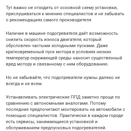
Тут важно не отходить от основной схему установки,
прислушиваться к мнению специалистов и не забывать
о рекомендациях самого производителя
Наличие в машине подогревателя даёт возможность
снизить скорость износа двигателя, который
обусловлен частыми холодными пусками. Даже
кратковременный пуск мотора в условиях низких
температур окружающей среды наносит существенный
вред мотору и связанному с ним оборудованию.
Но не забывайте, что подогреватели нужны далеко не
всегда и не всем.
Устанавливать электрические ППД заметно проще по
сравнению с автономными аналогами. Потому
последние предпочитают монтировать на автомобили с
помощью специалистов. Практически в каждом городе
есть сервисы, занимающиеся установкой и
обслуживанием предпусковых подогревателей.