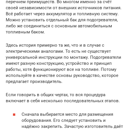
перечнем преимуществ. Во многом именно за счёт
своей независимости от внешних источников питания.
Всё работает через аккумулятор и топливную систему.
Можно установить отдельный бак для подогревателя,
либо же соединиться с основным автомобильным
топливным баком.
Здесь история примерно та же, что и в случае с
электрическими аналогами. То есть не существует
универсальной инструкции по монтажу. Подогреватели
имеют разную конструкцию, устройство и принцип
работы, хотя функционируют все на топливе. Потому
используйте в качестве основы руководство, которое
предлагает производитель.
Если говорить в общих чертах, то вся процедура
включает в себя несколько последовательных этапов.
Сначала выбирается место для размещения
оборудования. Его следует установить и
надёжно закрепить. Зачастую изготовитель даёт