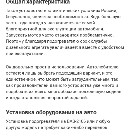
Общая характеристика
Такое устройство в климатических условиях России,
безусловно, является необходимостью. Ведь большую
часть года погода у нас является не самой
благоприятной для эксплуатации автомобиля.
Запускать мотор часто становится проблематично.
Поэтому благодаря подогревателю срок службы
дизельного агрегата увеличивается вместе с удобством
при эксплуатации.
Он довольно прост в использовании. Автолюбителю
остается лишь выбрать подходящий вариант, и это
единственное, что может быть затруднительным, так
как производителей данного устройства уже много и
подобрать из всего многообразия подходящую модель
иногда становится непростой задачей.
Установка оборудования на авто
Установка подогревателя на ВАЗ-2106 или любую
другую модель не требует каких-либо переделок