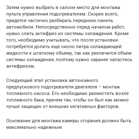
Затем нужно выбрать в салоне место для монтажа
пульта управления подогревателем. Скорее всего,
придется частично разбирать переднюю панель
автомобиля. Непосредственно перед началом работ,
нужно слить антифриз из системы охлаждения. Кроме
того, необходимо учитывать, что после установки
потребуется долить еще около литра охлаждающей
жидкости к штатному объему, так как увеличится объем
системы охлаждения, поэтому нужно заранее запастись
антифризом.
Следующий этап установки автономного
предпускового подогревателя двигателя – монтаж
топливного насоса. Его необходимо разместить возле
топливного бака, причем так, чтобы он был как можно
лучше защищен от внешних негативных факторов.
Основание для монтажа камеры сгорания должно быть
максимально надежным