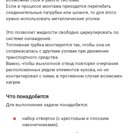
Если в процессе монтажа приходится перегибать
соединительные патрубки или шланги, то для этого
нужно использовать металлические уголки
Это позволит жидкости свободно циркулировать по
системе охлаждения.
Топливная трубка монтируется так, чтобы она не
соприкасалась с другими узлами при движении
транспортного средства.
Важно, чтобы выхлопной отвод повторял очертания
расположенных рядом элементов кузова, но не
контактировал с ними, в противном случае возможен
нагрев.
Что понадобится
Для выполнения задачи понадобится:
набор отверток (с крестовым и плоским
наконечниками);