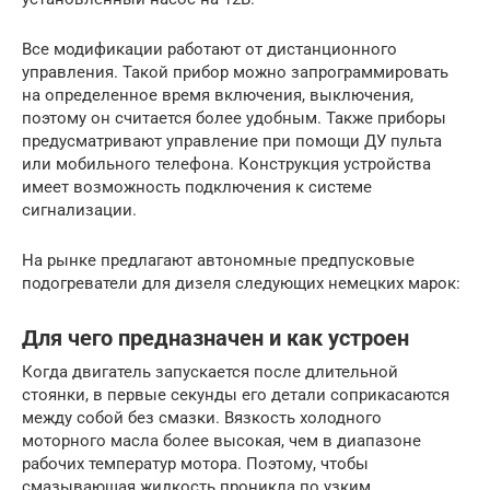
Все модификации работают от дистанционного
управления. Такой прибор можно запрограммировать
на определенное время включения, выключения,
поэтому он считается более удобным. Также приборы
предусматривают управление при помощи ДУ пульта
или мобильного телефона. Конструкция устройства
имеет возможность подключения к системе
сигнализации.
На рынке предлагают автономные предпусковые
подогреватели для дизеля следующих немецких марок:
Для чего предназначен и как устроен
Когда двигатель запускается после длительной
стоянки, в первые секунды его детали соприкасаются
между собой без смазки. Вязкость холодного
моторного масла более высокая, чем в диапазоне
рабочих температур мотора. Поэтому, чтобы
смазывающая жидкость проникла по узким