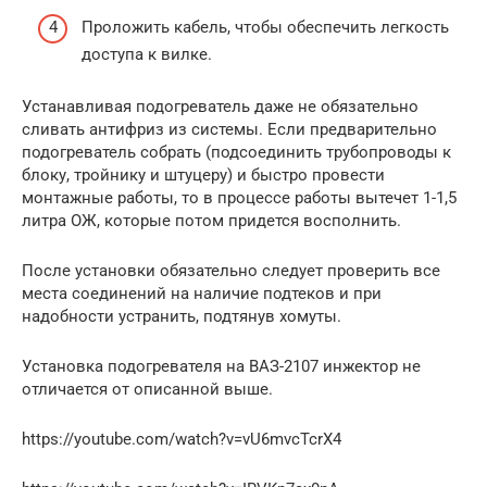
Проложить кабель, чтобы обеспечить легкость
доступа к вилке.
Устанавливая подогреватель даже не обязательно
сливать антифриз из системы. Если предварительно
подогреватель собрать (подсоединить трубопроводы к
блоку, тройнику и штуцеру) и быстро провести
монтажные работы, то в процессе работы вытечет 1-1,5
литра ОЖ, которые потом придется восполнить.
После установки обязательно следует проверить все
места соединений на наличие подтеков и при
надобности устранить, подтянув хомуты.
Установка подогревателя на ВАЗ-2107 инжектор не
отличается от описанной выше.
https://youtube.com/watch?v=vU6mvcTcrX4