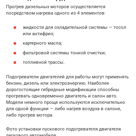
Прогрев дизельных моторов осуществляется
посредством нагрева одного из 4 элементов:
жидкости для охладительной системы — тосол
или антифриз;
картерного масла;
фильтровой системы тонкой очистки;
топливной трассы.
Подогреватели двигателей для работы могут применять
бензин, дизель или электроэнергию. Наиболее
дорогостоящие гибридные модификации способны
прогревать одновременно двигатель и салон авто.
Модели немного проще используются исключительно
для одной функции — либо нагрев воздуха в салоне,
либо прогрев мотора.
Фото установки пускового подогревателя двигателя
легкового автомобиля