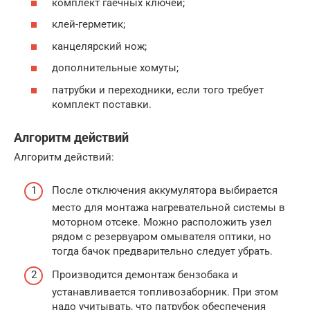
комплект гаечных ключей;
клей-герметик;
канцелярский нож;
дополнительные хомуты;
патрубки и переходники, если того требует
комплект поставки.
Алгоритм действий
Алгоритм действий:
После отключения аккумулятора выбирается
место для монтажа нагревательной системы в
моторном отсеке. Можно расположить узел
рядом с резервуаром омывателя оптики, но
тогда бачок предварительно следует убрать.
Производится демонтаж бензобака и
устанавливается топливозаборник. При этом
надо учитывать, что патрубок обеспечения