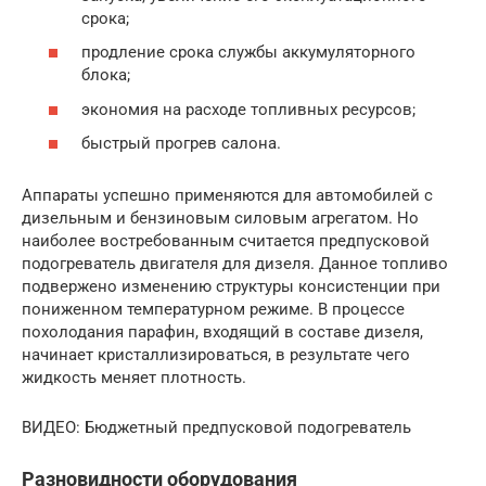
срока;
продление срока службы аккумуляторного
блока;
экономия на расходе топливных ресурсов;
быстрый прогрев салона.
Аппараты успешно применяются для автомобилей с
дизельным и бензиновым силовым агрегатом. Но
наиболее востребованным считается предпусковой
подогреватель двигателя для дизеля. Данное топливо
подвержено изменению структуры консистенции при
пониженном температурном режиме. В процессе
похолодания парафин, входящий в составе дизеля,
начинает кристаллизироваться, в результате чего
жидкость меняет плотность.
ВИДЕО: Бюджетный предпусковой подогреватель
Разновидности оборудования