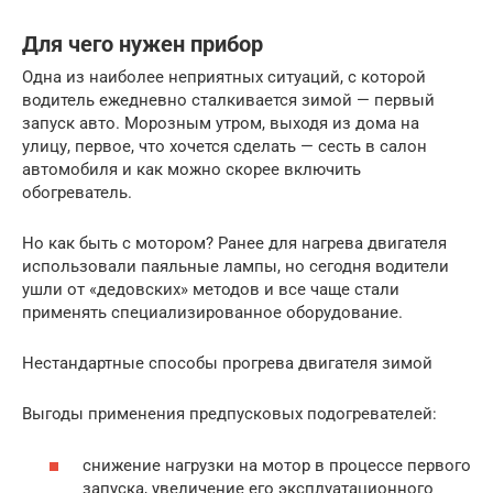
Для чего нужен прибор
Одна из наиболее неприятных ситуаций, с которой
водитель ежедневно сталкивается зимой — первый
запуск авто. Морозным утром, выходя из дома на
улицу, первое, что хочется сделать — сесть в салон
автомобиля и как можно скорее включить
обогреватель.
Но как быть с мотором? Ранее для нагрева двигателя
использовали паяльные лампы, но сегодня водители
ушли от «дедовских» методов и все чаще стали
применять специализированное оборудование.
Нестандартные способы прогрева двигателя зимой
Выгоды применения предпусковых подогревателей:
снижение нагрузки на мотор в процессе первого
запуска, увеличение его эксплуатационного