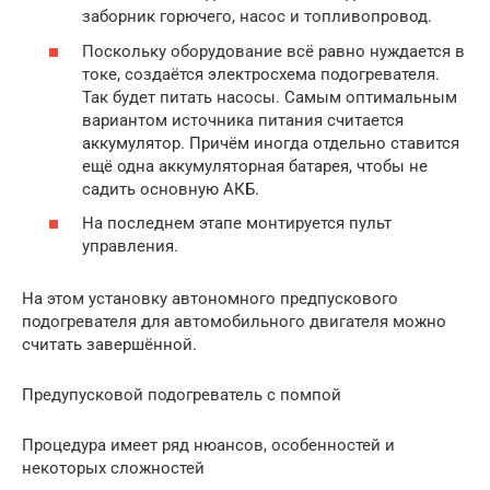
заборник горючего, насос и топливопровод.
Поскольку оборудование всё равно нуждается в
токе, создаётся электросхема подогревателя.
Так будет питать насосы. Самым оптимальным
вариантом источника питания считается
аккумулятор. Причём иногда отдельно ставится
ещё одна аккумуляторная батарея, чтобы не
садить основную АКБ.
На последнем этапе монтируется пульт
управления.
На этом установку автономного предпускового
подогревателя для автомобильного двигателя можно
считать завершённой.
Предупусковой подогреватель с помпой
Процедура имеет ряд нюансов, особенностей и
некоторых сложностей