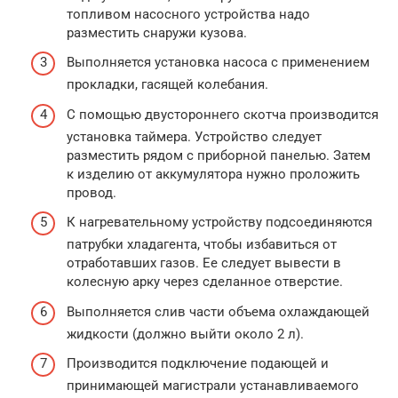
топливом насосного устройства надо
разместить снаружи кузова.
Выполняется установка насоса с применением
прокладки, гасящей колебания.
С помощью двустороннего скотча производится
установка таймера. Устройство следует
разместить рядом с приборной панелью. Затем
к изделию от аккумулятора нужно проложить
провод.
К нагревательному устройству подсоединяются
патрубки хладагента, чтобы избавиться от
отработавших газов. Ее следует вывести в
колесную арку через сделанное отверстие.
Выполняется слив части объема охлаждающей
жидкости (должно выйти около 2 л).
Производится подключение подающей и
принимающей магистрали устанавливаемого