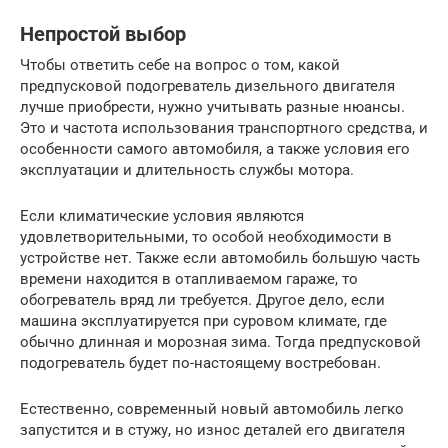
Непростой выбор
Чтобы ответить себе на вопрос о том, какой
предпусковой подогреватель дизельного двигателя
лучше приобрести, нужно учитывать разные нюансы.
Это и частота использования транспортного средства, и
особенности самого автомобиля, а также условия его
эксплуатации и длительность службы мотора.
Если климатические условия являются
удовлетворительными, то особой необходимости в
устройстве нет. Также если автомобиль большую часть
времени находится в отапливаемом гараже, то
обогреватель вряд ли требуется. Другое дело, если
машина эксплуатируется при суровом климате, где
обычно длинная и морозная зима. Тогда предпусковой
подогреватель будет по-настоящему востребован.
Естественно, современный новый автомобиль легко
запустится и в стужу, но износ деталей его двигателя