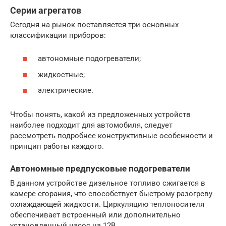
Серии агрегатов
Сегодня на рынок поставляется три основных
классификации приборов:
автономные подогреватели;
жидкостные;
электрические.
Чтобы понять, какой из предложенных устройств
наиболее подходит для автомобиля, следует
рассмотреть подробнее конструктивные особенности и
принцип работы каждого.
Автономные предпусковые подогреватели
В данном устройстве дизельное топливо сжигается в
камере сгорания, что способствует быстрому разогреву
охлаждающей жидкости. Циркуляцию теплоносителя
обеспечивает встроенный или дополнительно
установленный насос на 12В.