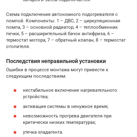
Схема подключения автономного подогревателя с
помпой. Компоненты: 1 – ДВС, 2 – циркуляционная
помпа, 3 – основной радиатор, 4 – теплообменник
печки, 5 – расширительный бачок антифриза, 6 –
термостат мотора, 7 – обратный клапан, 8 – термостат
отопителя.
Последствия неправильной установки
Ошибки в процессе монтажа могут привести к
следующим последствиям:
нестабильное включение нагревательного
устройства;
активация системы в ненужное время;
невозможность прогрева двигателя при
критически низких температурах;
утечка хладагента.