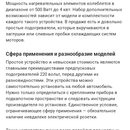
Мощность нагревательных элементов колеблется в
диапазоне от 500 Ватт до 4 квт. Набор дополнительных
возможностей зависит от модели и комплектности
каждого такого устройства. В продаже есть и довольно
простые подогреватели, которые вкручиваются в
заглушки или сливные пробки охлаждающих систем
моторов.
Сфера применения и разнообразие моделей
Простое устройство и невысокая стоимость являются
главными преимуществами предпусковых
подогревателей 220 вольт, перед другими их
разновидностями. Эти устройства можно
самостоятельно установить на любой автомобиль.
Нужно только определиться с креплением прибора в
подкапотном пространстве и следовать инструкции
производителя по установке. Единственное условие,
ограничивающее сферу применения — обязательное
наличие невдалеке электрической розетки.