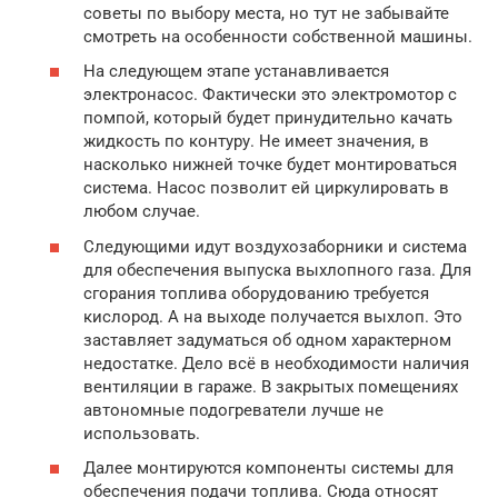
советы по выбору места, но тут не забывайте
смотреть на особенности собственной машины.
На следующем этапе устанавливается
электронасос. Фактически это электромотор с
помпой, который будет принудительно качать
жидкость по контуру. Не имеет значения, в
насколько нижней точке будет монтироваться
система. Насос позволит ей циркулировать в
любом случае.
Следующими идут воздухозаборники и система
для обеспечения выпуска выхлопного газа. Для
сгорания топлива оборудованию требуется
кислород. А на выходе получается выхлоп. Это
заставляет задуматься об одном характерном
недостатке. Дело всё в необходимости наличия
вентиляции в гараже. В закрытых помещениях
автономные подогреватели лучше не
использовать.
Далее монтируются компоненты системы для
обеспечения подачи топлива. Сюда относят