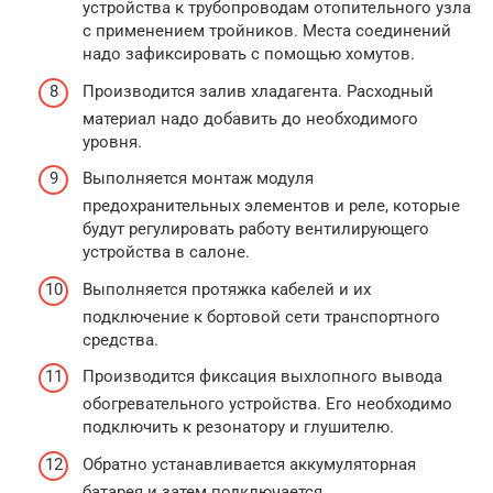
устройства к трубопроводам отопительного узла
с применением тройников. Места соединений
надо зафиксировать с помощью хомутов.
Производится залив хладагента. Расходный
материал надо добавить до необходимого
уровня.
Выполняется монтаж модуля
предохранительных элементов и реле, которые
будут регулировать работу вентилирующего
устройства в салоне.
Выполняется протяжка кабелей и их
подключение к бортовой сети транспортного
средства.
Производится фиксация выхлопного вывода
обогревательного устройства. Его необходимо
подключить к резонатору и глушителю.
Обратно устанавливается аккумуляторная
батарея и затем подключается.