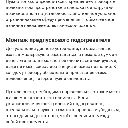
Нужно только определиться с креплением прибора в
подкапотном пространстве и следовать инструкции
производителя по установке. Единственное условие,
ограничивающее сферу применения — обязательное
наличие невдалеке электрической розетки.
Монтаж предпускового подогревателя
Для установки данного устройства, не обязательно
ехать в мастерскую и расставаться с немалой суммой
денег. Его вполне можно подключить своими руками,
даже не имея каких-либо специфических познаний. К
каждому прибору обязательно прилагается схема
подключения, которой нужно следовать.
Прежде всего, необходимо определиться, в какое место
лучше монтировать его элементы. Если
устанавливается электрический подогреватель,
предварительно нужно размотать провода и убедиться,
что их длины достаточно, чтобы соединить между
собой все элементы.