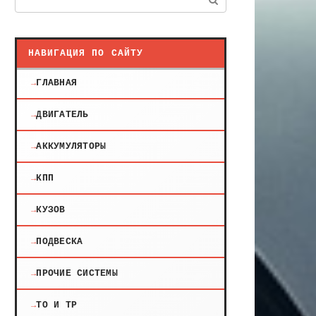
НАВИГАЦИЯ ПО САЙТУ
ГЛАВНАЯ
ДВИГАТЕЛЬ
АККУМУЛЯТОРЫ
КПП
КУЗОВ
ПОДВЕСКА
ПРОЧИЕ СИСТЕМЫ
ТО И ТР