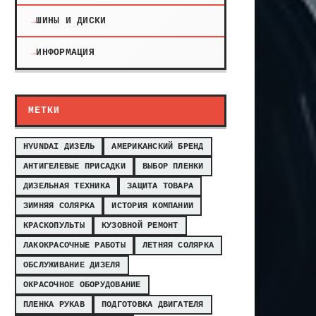
ШИНЫ И ДИСКИ
ИНФОРМАЦИЯ
МЕТКИ
HYUNDAI ДИЗЕЛЬ
АМЕРИКАНСКИЙ БРЕНД
АНТИГЕЛЕВЫЕ ПРИСАДКИ
ВЫБОР ПЛЕНКИ
ДИЗЕЛЬНАЯ ТЕХНИКА
ЗАЩИТА ТОВАРА
ЗИМНЯЯ СОЛЯРКА
ИСТОРИЯ КОМПАНИИ
КРАСКОПУЛЬТЫ
КУЗОВНОЙ РЕМОНТ
ЛАКОКРАСОЧНЫЕ РАБОТЫ
ЛЕТНЯЯ СОЛЯРКА
ОБСЛУЖИВАНИЕ ДИЗЕЛЯ
ОКРАСОЧНОЕ ОБОРУДОВАНИЕ
ПЛЕНКА РУКАВ
ПОДГОТОВКА ДВИГАТЕЛЯ