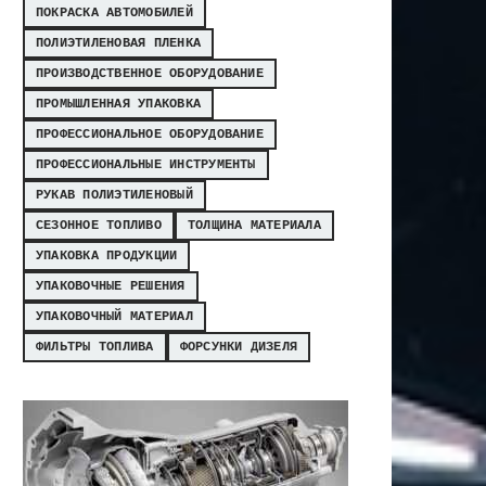
ПОКРАСКА АВТОМОБИЛЕЙ
ПОЛИЭТИЛЕНОВАЯ ПЛЕНКА
ПРОИЗВОДСТВЕННОЕ ОБОРУДОВАНИЕ
ПРОМЫШЛЕННАЯ УПАКОВКА
ПРОФЕССИОНАЛЬНОЕ ОБОРУДОВАНИЕ
ПРОФЕССИОНАЛЬНЫЕ ИНСТРУМЕНТЫ
РУКАВ ПОЛИЭТИЛЕНОВЫЙ
СЕЗОННОЕ ТОПЛИВО
ТОЛЩИНА МАТЕРИАЛА
УПАКОВКА ПРОДУКЦИИ
УПАКОВОЧНЫЕ РЕШЕНИЯ
УПАКОВОЧНЫЙ МАТЕРИАЛ
ФИЛЬТРЫ ТОПЛИВА
ФОРСУНКИ ДИЗЕЛЯ