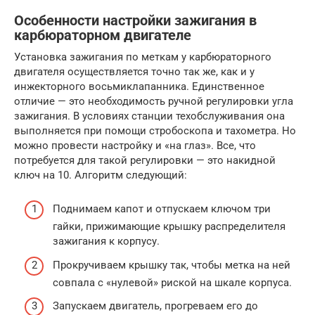
Особенности настройки зажигания в
карбюраторном двигателе
Установка зажигания по меткам у карбюраторного
двигателя осуществляется точно так же, как и у
инжекторного восьмиклапанника. Единственное
отличие — это необходимость ручной регулировки угла
зажигания. В условиях станции техобслуживания она
выполняется при помощи стробоскопа и тахометра. Но
можно провести настройку и «на глаз». Все, что
потребуется для такой регулировки — это накидной
ключ на 10. Алгоритм следующий:
Поднимаем капот и отпускаем ключом три
гайки, прижимающие крышку распределителя
зажигания к корпусу.
Прокручиваем крышку так, чтобы метка на ней
совпала с «нулевой» риской на шкале корпуса.
Запускаем двигатель, прогреваем его до