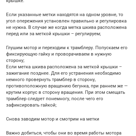
крышке.
Если указанные метки находятся на одном уровне, то
угол опережения установлен правильно и регулировка
не нужна. В случае же когда метка шкива расположена
перед или за меткой крышки – регулируем;
Глушим мотор и переходим к трамблеру. Попускаем его
фиксирующую гайку и проворачиваем в нужную
сторону;
Если метка шкива расположена за меткой крышки –
зажигание позднее. Для его устранения необходимо
немного провернуть трамблер в сторону,
противоположную вращению бегунка, при раннем же —
крутим корпус в сторону вращения. При этом смещать
трамблер следует понемногу, после чего его
зафиксировать гайкой;
Снова заводим мотор и смотрим на метки
Важно добиться, чтобы они во время работы мотора