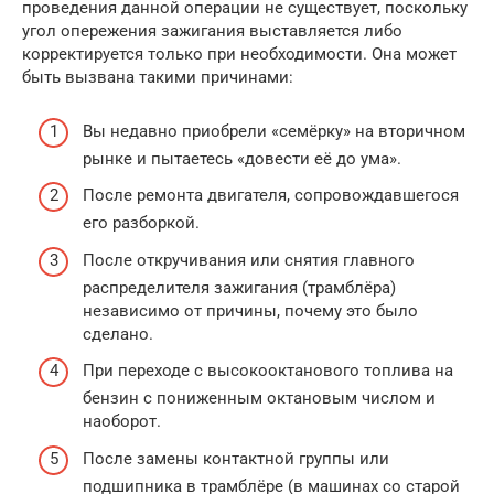
проведения данной операции не существует, поскольку
угол опережения зажигания выставляется либо
корректируется только при необходимости. Она может
быть вызвана такими причинами:
Вы недавно приобрели «семёрку» на вторичном
рынке и пытаетесь «довести её до ума».
После ремонта двигателя, сопровождавшегося
его разборкой.
После откручивания или снятия главного
распределителя зажигания (трамблёра)
независимо от причины, почему это было
сделано.
При переходе с высокооктанового топлива на
бензин с пониженным октановым числом и
наоборот.
После замены контактной группы или
подшипника в трамблёре (в машинах со старой