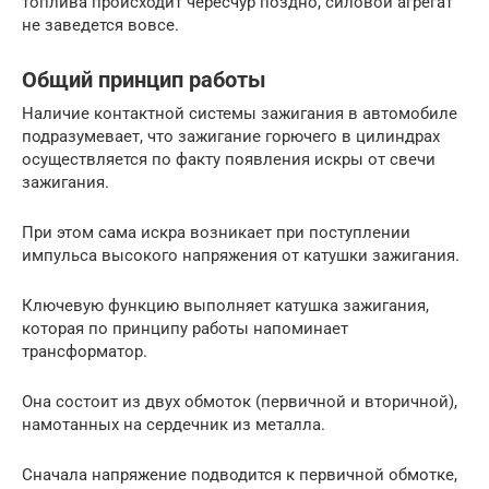
топлива происходит чересчур поздно, силовой агрегат
не заведется вовсе.
Общий принцип работы
Наличие контактной системы зажигания в автомобиле
подразумевает, что зажигание горючего в цилиндрах
осуществляется по факту появления искры от свечи
зажигания.
При этом сама искра возникает при поступлении
импульса высокого напряжения от катушки зажигания.
Ключевую функцию выполняет катушка зажигания,
которая по принципу работы напоминает
трансформатор.
Она состоит из двух обмоток (первичной и вторичной),
намотанных на сердечник из металла.
Сначала напряжение подводится к первичной обмотке,