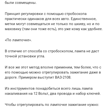
были совмещены.
Принцип регулировки с помощью стробоскопа
практически одинаков для всех авто. Единственное,
метки могут совмещаться не только по шкиву, но и по
маховику (там они тоже есть), это уже кому как удобнее.
«По лампочке».
В отличие от способа со стробоскопом, лампа не даст
точной установки угла.
И все же этот метод вполне применим, тем более, что с
его помощью можно отрегулировать зажигание даже в
дороге. Примером выступит ВАЗ-2108.
Из инструментов понадобиться всего лишь лампа
накаливания на 12 Вольт, два провода и набор ключей.
Чтобы отрегулировать по лампочке зажигание нужно: