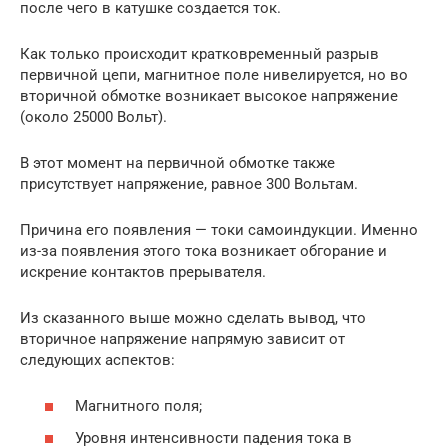
после чего в катушке создается ток.
Как только происходит кратковременный разрыв
первичной цепи, магнитное поле нивелируется, но во
вторичной обмотке возникает высокое напряжение
(около 25000 Вольт).
В этот момент на первичной обмотке также
присутствует напряжение, равное 300 Вольтам.
Причина его появления — токи самоиндукции. Именно
из-за появления этого тока возникает обгорание и
искрение контактов прерывателя.
Из сказанного выше можно сделать вывод, что
вторичное напряжение напрямую зависит от
следующих аспектов:
Магнитного поля;
Уровня интенсивности падения тока в