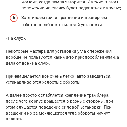
момент, когда лампа загорится. Именно в этом
положении на свечку будет подаваться импульс;
Затягиваем гайки крепления и проверяем
работоспособность силовой установки.
«На слух».
Некоторые мастера для установки угла опережения
вообще не пользуются какими-то приспособлениями, а
делают все «на слух».
Причем делается все очень легко: авто заводиться,
устанавливаются холостые обороты.
А далее просто ослабляется крепление трамблера,
после чего корпус вращается в разные стороны, при
этом слушается поведение силовой установки. При
вращении из-за меняющегося угла обороты начнут
плавать.