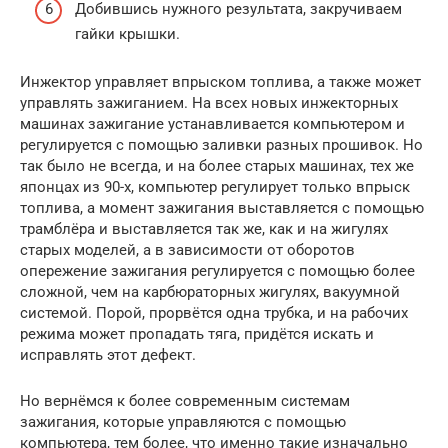
Добившись нужного результата, закручиваем
гайки крышки.
Инжектор управляет впрыском топлива, а также может
управлять зажиганием. На всех новых инжекторных
машинах зажигание устанавливается компьютером и
регулируется с помощью заливки разных прошивок. Но
так было не всегда, и на более старых машинах, тех же
японцах из 90-х, компьютер регулирует только впрыск
топлива, а момент зажигания выставляется с помощью
трамблёра и выставляется так же, как и на жигулях
старых моделей, а в зависимости от оборотов
опережение зажигания регулируется с помощью более
сложной, чем на карбюраторных жигулях, вакуумной
системой. Порой, прорвётся одна трубка, и на рабочих
режима может пропадать тяга, придётся искать и
исправлять этот дефект.
Но вернёмся к более современным системам
зажигания, которые управляются с помощью
компьютера, тем более, что именно такие изначально