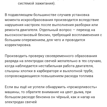
системой зажигания).
В подавляющем большинстве случаев установка
момента искрообразования производится вследствие
нарушения настроек после выполнения разборки или
ремонта двигателя. Отдельный вопрос — переход на
высокооктановый бензин, требующий воспламенения с
большим опережением, для чего и проводится
корректировка.
Производить проверку своевременного образования
разряда на электродах свечей желательно в тех случаях,
когда наблюдается нестабильная работа двигателя,
слышны хлопки в карбюраторе и выхлопной трубе,
сопровождающиеся повышением расхода топлива
Если вы ещё не успели обнаружить «прожорливость»
машины, то обратите внимание на цвет дыма, при
большом расходе бензина он чёрный, как и нагар на
электродах свечей