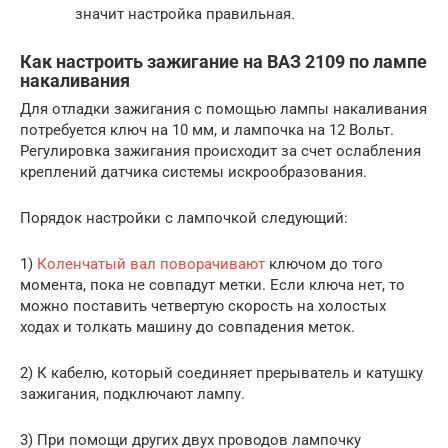
значит настройка правильная.
Как настроить зажигание на ВАЗ 2109 по лампе
накаливания
Для отладки зажигания с помощью лампы накаливания
потребуется ключ на 10 мм, и лампочка на 12 Вольт.
Регулировка зажигания происходит за счет ослабления
креплений датчика системы искрообразования.
Порядок настройки с лампочкой следующий:
1)
Коленчатый вал поворачивают
ключом до того
момента, пока не совпадут метки. Если ключа нет, то
можно поставить четвертую скорость на холостых
ходах и толкать машину до совпадения меток.
2) К кабелю, который соединяет прерыватель и катушку
зажигания, подключают лампу.
3) При помощи других двух проводов лампочку