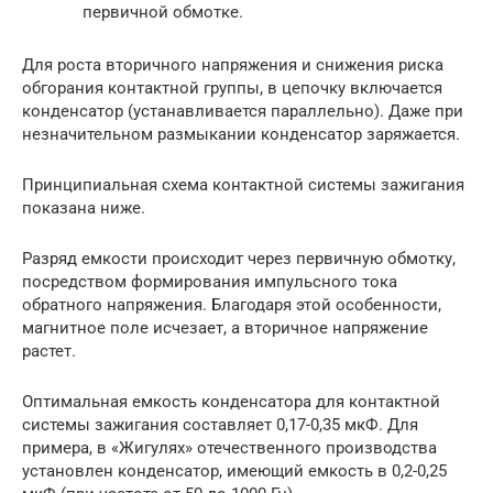
первичной обмотке.
Для роста вторичного напряжения и снижения риска
обгорания контактной группы, в цепочку включается
конденсатор (устанавливается параллельно). Даже при
незначительном размыкании конденсатор заряжается.
Принципиальная схема контактной системы зажигания
показана ниже.
Разряд емкости происходит через первичную обмотку,
посредством формирования импульсного тока
обратного напряжения. Благодаря этой особенности,
магнитное поле исчезает, а вторичное напряжение
растет.
Оптимальная емкость конденсатора для контактной
системы зажигания составляет 0,17-0,35 мкФ. Для
примера, в «Жигулях» отечественного производства
установлен конденсатор, имеющий емкость в 0,2-0,25