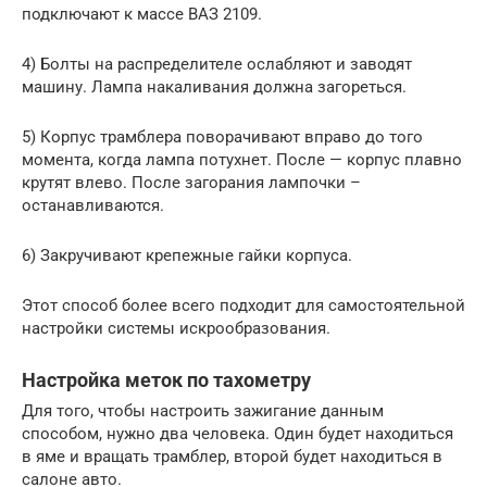
подключают к массе ВАЗ 2109.
4) Болты на распределителе ослабляют и заводят
машину. Лампа накаливания должна загореться.
5) Корпус трамблера поворачивают вправо до того
момента, когда лампа потухнет. После — корпус плавно
крутят влево. После загорания лампочки –
останавливаются.
6) Закручивают крепежные гайки корпуса.
Этот способ более всего подходит для самостоятельной
настройки системы искрообразования.
Настройка меток по тахометру
Для того, чтобы настроить зажигание данным
способом, нужно два человека. Один будет находиться
в яме и вращать трамблер, второй будет находиться в
салоне авто.