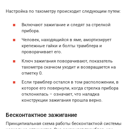
Настройка по тахометру происходит следующим путем:
Включают зажигание и следят за стрелкой
прибора.
Человек, находящийся в яме, амортизирует
крепежные гайки и болты трамблера и
проворачивает его.
Ключ зажигания поворачивают, показатель
тахометра скачком уходит и возвращается на
отметку 0.
Если трамблер остался в том расположении, в
которое его повернули, когда стрелка прибора
отклонилась – означает, что наладка
конструкции зажигания прошла верно.
Бесконтактное зажигание
Принципиальная схема работы бесконтактной системы