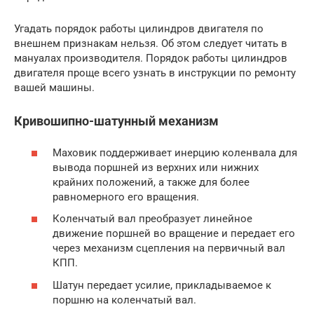
Угадать порядок работы цилиндров двигателя по
внешнем признакам нельзя. Об этом следует читать в
мануалах производителя. Порядок работы цилиндров
двигателя проще всего узнать в инструкции по ремонту
вашей машины.
Кривошипно-шатунный механизм
Маховик поддерживает инерцию коленвала для
вывода поршней из верхних или нижних
крайних положений, а также для более
равномерного его вращения.
Коленчатый вал преобразует линейное
движение поршней во вращение и передает его
через механизм сцепления на первичный вал
КПП.
Шатун передает усилие, прикладываемое к
поршню на коленчатый вал.