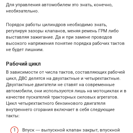
Для управления автомобилем это знать, конечно,
необязательно.
Порядок работы цилиндров необходимо знать,
регулируя зазоры клапанов, меняя ремень ГРМ либо
выставляя зажигание. Да и при замене проводов
высокого напряжения понятие порядка рабочих тактов
не будет лишним.
Рабочий цикл
В зависимости от числа тактов, составляющих рабочей
цикл, ДВС делятся на двухтактные и четырехтактные.
Двухтактные двигатели не ставят на современные
автомобили, они используются лишь на мотоциклах и в
качестве пускателей тракторных силовых агрегатов.
Цикл четырехтактного бензинового двигателя
внутреннего сгорания включает в себя следующие
такты:
Впуск ― выпускной клапан закрыт, впускной