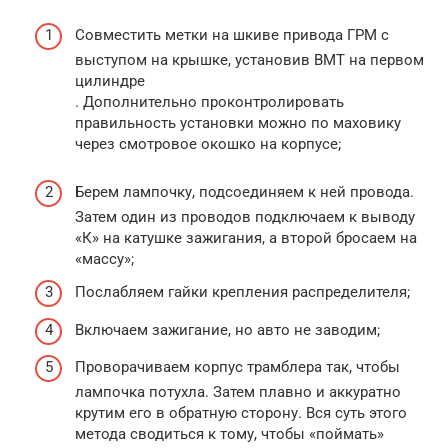
Совместить метки на шкиве привода ГРМ с
выступом на крышке, установив ВМТ на первом
цилиндре
. Дополнительно проконтролировать
правильность установки можно по маховику
через смотровое окошко на корпусе;
Берем лампочку, подсоединяем к ней провода.
Затем один из проводов подключаем к выводу
«К» на катушке зажигания, а второй бросаем на
«массу»;
Послабляем гайки крепления распределителя;
Включаем зажигание, но авто не заводим;
Проворачиваем корпус трамблера так, чтобы
лампочка потухла. Затем плавно и аккуратно
крутим его в обратную сторону. Вся суть этого
метода сводиться к тому, чтобы «поймать»