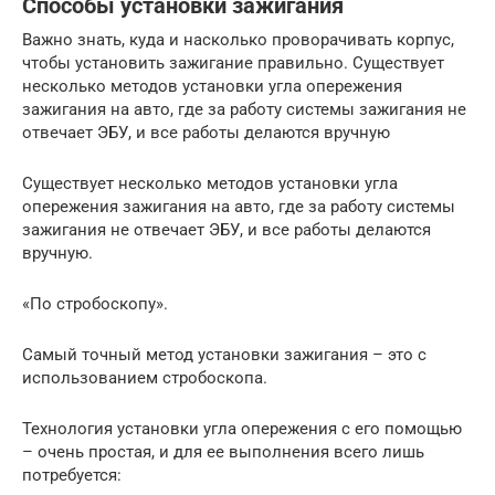
Способы установки зажигания
Важно знать, куда и насколько проворачивать корпус,
чтобы установить зажигание правильно. Существует
несколько методов установки угла опережения
зажигания на авто, где за работу системы зажигания не
отвечает ЭБУ, и все работы делаются вручную
Существует несколько методов установки угла
опережения зажигания на авто, где за работу системы
зажигания не отвечает ЭБУ, и все работы делаются
вручную.
«По стробоскопу».
Самый точный метод установки зажигания – это с
использованием стробоскопа.
Технология установки угла опережения с его помощью
– очень простая, и для ее выполнения всего лишь
потребуется: