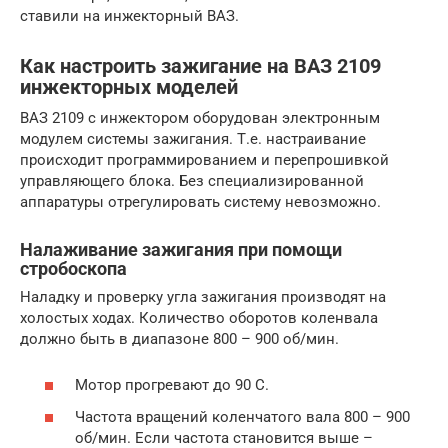
ставили на инжекторный ВАЗ.
Как настроить зажигание на ВАЗ 2109
инжекторных моделей
ВАЗ 2109 с инжектором оборудован электронным
модулем системы зажигания. Т.е. настраивание
происходит программированием и перепрошивкой
управляющего блока. Без специализированной
аппаратуры отрегулировать систему невозможно.
Налаживание зажигания при помощи
стробоскопа
Наладку и проверку угла зажигания производят на
холостых ходах. Количество оборотов коленвала
должно быть в диапазоне 800 – 900 об/мин.
Мотор прогревают до 90 С.
Частота вращений коленчатого вала 800 – 900
об/мин. Если частота становится выше –