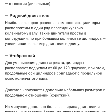
— от сжатия (дизельные)
— Рядный двигатель
Наиболее распространенная компоновка, цилиндры
расположены в один ряд перпендикулярно
коленчатому валу. Такие двигатели просты в
конструкции, но при большом количестве цилиндров —
увеличивается размер двигателя в длину.
— V-образный
Для уменьшения длины агрегата, цилиндры
располагают под углом от 60 до 120 градусов, при этом,
продольные оси цилиндров совпадают с продольной
осью коленчатого вала.
Двигатель получается довольно небольших размеров в
продольном отношении (короткий).
Из минусов: довольно большая ширина двигатели и