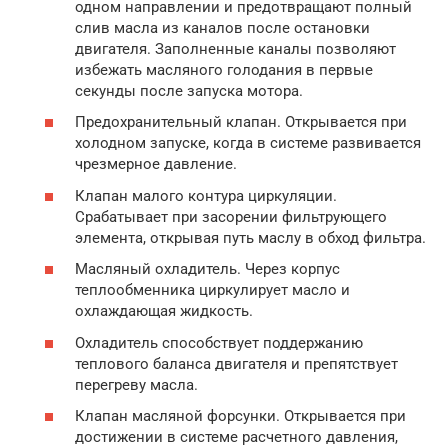
одном направлении и предотвращают полный
слив масла из каналов после остановки
двигателя. Заполненные каналы позволяют
избежать масляного голодания в первые
секунды после запуска мотора.
Предохранительный клапан. Открывается при
холодном запуске, когда в системе развивается
чрезмерное давление.
Клапан малого контура циркуляции.
Срабатывает при засорении фильтрующего
элемента, открывая путь маслу в обход фильтра.
Масляный охладитель. Через корпус
теплообменника циркулирует масло и
охлаждающая жидкость.
Охладитель способствует поддержанию
теплового баланса двигателя и препятствует
перегреву масла.
Клапан масляной форсунки. Открывается при
достижении в системе расчетного давления,