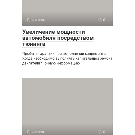
Двигатель
0
Увеличение мощности
автомобиля посредством
тюнинга
Пробег и гарантии при выполнении капремонта
Когда необходимо выполнять капитальный ремонт
двигателя? Точную информацию
Двигатель
0