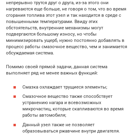
непрерывно трутся друг о друга, из-за этого они
нагреваются еще больше, не говоря о том, что во время
сгорания топлива этот узел и так находится в среде с
повышенными температурами. Ввиду этих
обстоятельств, внутренние механизмы могут
подвергаются большому износу, но чтобы
минимизировать ущерб, нужно постоянно добавлять в
процесс работы смазочное вещество, чем и занимается
обсуждаемая система.
Помимо своей прямой задачи, данная система
выполняет ряд не менее важных функций:
Смазка охлаждает трущиеся элементы;
Смазочное вещество также способствует
устранению нагара и всевозможных
микрочастиц, которые скапливаются во время
работы автомобиля;
Данный узел также не позволяет
образовываться ржавчине внутри двигателя.