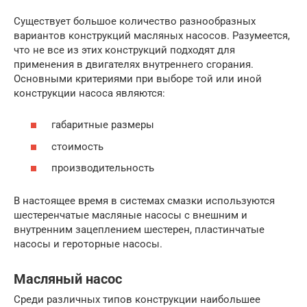
Существует большое количество разнообразных
вариантов конструкций масляных насосов. Разумеется,
что не все из этих конструкций подходят для
применения в двигателях внутреннего сгорания.
Основными критериями при выборе той или иной
конструкции насоса являются:
габаритные размеры
стоимость
производительность
В настоящее время в системах смазки используются
шестеренчатые масляные насосы с внешним и
внутренним зацеплением шестерен, пластинчатые
насосы и героторные насосы.
Масляный насос
Среди различных типов конструкции наибольшее