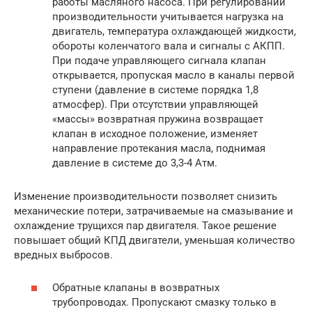
работы масляного насоса. При регулировании
производительности учитывается нагрузка на
двигатель, температура охлаждающей жидкости,
обороты коленчатого вала и сигналы с АКПП.
При подаче управляющего сигнала клапан
открывается, пропуская масло в каналы первой
ступени (давление в системе порядка 1,8
атмосфер). При отсутствии управляющей
«массы» возвратная пружина возвращает
клапан в исходное положение, изменяет
направление протекания масла, поднимая
давление в системе до 3,3-4 Атм.
Изменение производительности позволяет снизить
механические потери, затрачиваемые на смазывание и
охлаждение трущихся пар двигателя. Такое решение
повышает общий КПД двигатели, уменьшая количество
вредных выбросов.
Обратные клапаны в возвратных
трубопроводах. Пропускают смазку только в