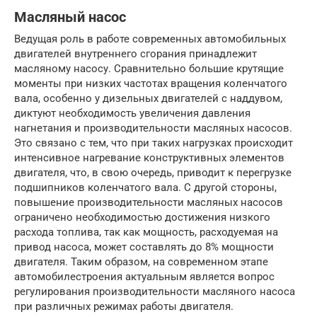
Масляный насос
Ведущая роль в работе современных автомобильных
двигателей внутреннего сгорания принадлежит
масляному насосу. Сравнительно большие крутящие
моменты при низких частотах вращения коленчатого
вала, особенно у дизельных двигателей с наддувом,
диктуют необходимость увеличения давления
нагнетания и производительности масляных насосов.
Это связано с тем, что при таких нагрузках происходит
интенсивное нагревание конструктивных элементов
двигателя, что, в свою очередь, приводит к перегрузке
подшипников коленчатого вала. С другой стороны,
повышение производительности масляных насосов
ограничено необходимостью достижения низкого
расхода топлива, так как мощность, расходуемая на
привод насоса, может составлять до 8% мощности
двигателя. Таким образом, на современном этапе
автомобилестроения актуальным является вопрос
регулирования производительности масляного насоса
при различных режимах работы двигателя.