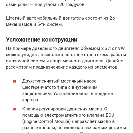
сами ряды — под углом 720 градусов.
Штатный автомобильный двигатель состоит из 2-х
механизмов и 5-ти систем.
Усложнение конструкции
На примере дизельного двигателя объемом 2,5 л от VW
можно увидеть, насколько сложнее стала схема работы
смазочной системы современного двигателя. Давайте
рассмотрим предназначение каждого из элементов.
Двухступенчатый масляный насос
шестеренчатого типа с внутренним
зацеплением. Устанавливается в поддоне
картера.
Клапан регулировки давления масла. С
помощью электромагнитного клапана ECU
(Engine Control Module) направляет масло в
разные каналы, переключая тем самым режимы