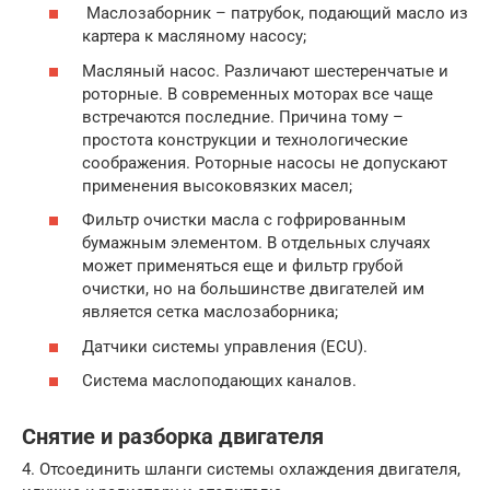
Маслозаборник – патрубок, подающий масло из
картера к масляному насосу;
Масляный насос. Различают шестеренчатые и
роторные. В современных моторах все чаще
встречаются последние. Причина тому –
простота конструкции и технологические
соображения. Роторные насосы не допускают
применения высоковязких масел;
Фильтр очистки масла с гофрированным
бумажным элементом. В отдельных случаях
может применяться еще и фильтр грубой
очистки, но на большинстве двигателей им
является сетка маслозаборника;
Датчики системы управления (ECU).
Система маслоподающих каналов.
Снятие и разборка двигателя
4. Отсоединить шланги системы охлаждения двигателя,