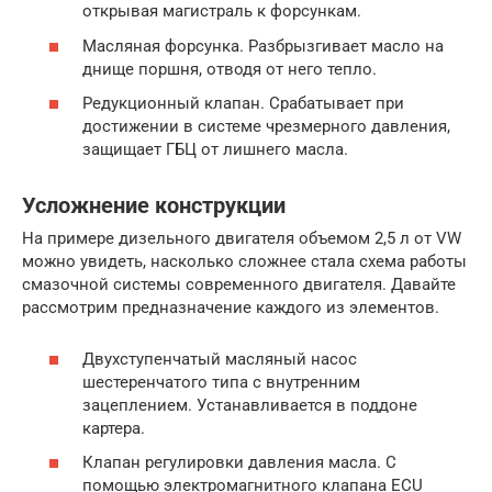
открывая магистраль к форсункам.
Масляная форсунка. Разбрызгивает масло на
днище поршня, отводя от него тепло.
Редукционный клапан. Срабатывает при
достижении в системе чрезмерного давления,
защищает ГБЦ от лишнего масла.
Усложнение конструкции
На примере дизельного двигателя объемом 2,5 л от VW
можно увидеть, насколько сложнее стала схема работы
смазочной системы современного двигателя. Давайте
рассмотрим предназначение каждого из элементов.
Двухступенчатый масляный насос
шестеренчатого типа с внутренним
зацеплением. Устанавливается в поддоне
картера.
Клапан регулировки давления масла. С
помощью электромагнитного клапана ECU