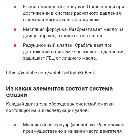
Клапан масляной форсунки. Открывается при
достижении в системе расчетного давления,
открывая магистраль к форсункам.
Масляная форсунка. Разбрызгивает масло на
днище поршня, отводя от него тепло.
Редукционный клапан. Срабатывает при
достижении в системе чрезмерного давления,
защищает ГБЦ от лишнего масла.
https://youtube.com/watch?v=UgrioKqBeqU
Из каких элементов состоит система
смазки
Каждый двигатель оборудован системой смазки,
состоящей из нижеследующих узлов:
Масляный резервуар (маслобак). Расположен
преимущественно в нижней части двигателя;