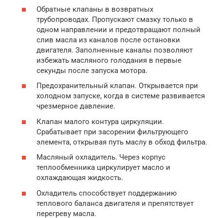
Обратные клапаны в возвратных
трубопроводах. Пропускают смазку только в
одном направлении и предотвращают полный
слив масла из каналов после остановки
двигателя. Заполненные каналы позволяют
избежать масляного голодания в первые
секунды после запуска мотора.
Предохранительный клапан. Открывается при
холодном запуске, когда в системе развивается
чрезмерное давление.
Клапан малого контура циркуляции.
Срабатывает при засорении фильтрующего
элемента, открывая путь маслу в обход фильтра.
Масляный охладитель. Через корпус
теплообменника циркулирует масло и
охлаждающая жидкость.
Охладитель способствует поддержанию
теплового баланса двигателя и препятствует
перегреву масла.