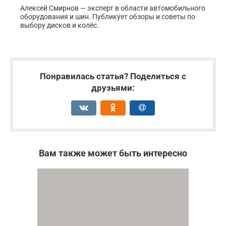
Алексей Смирнов — эксперт в области автомобильного
оборудования и шин. Публикует обзоры и советы по
выбору дисков и колёс.
Понравилась статья? Поделиться с
друзьями:
Вам также может быть интересно