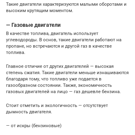
Такие двигатели характеризуются малыми оборотами и
высоким крутящим моментом.
— Газовые двигатели
В качестве топлива, двигатель использует
углеводороды. В основ, такие двигатели работают на
пропане, но встречаются и другой газ в качестве
топлива.
Главное отличие от других двигателей — высокая
степень сжатия. Такие двигатели меньше изнашиваются
благодаря тому, что топливо уже подается в
газообразном состоянии. Также, экономичность
газовых двигателей на лицо — газ дешевле бензина.
Стоит отметить и экологичность — отсутствует
дымность двигателя.
— от искры (бензиновые)