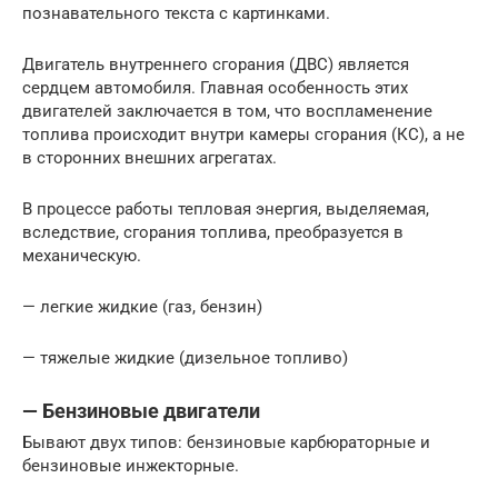
познавательного текста с картинками.
Двигатель внутреннего сгорания (ДВС) является
сердцем автомобиля. Главная особенность этих
двигателей заключается в том, что воспламенение
топлива происходит внутри камеры сгорания (КС), а не
в сторонних внешних агрегатах.
В процессе работы тепловая энергия, выделяемая,
вследствие, сгорания топлива, преобразуется в
механическую.
— легкие жидкие (газ, бензин)
— тяжелые жидкие (дизельное топливо)
— Бензиновые двигатели
Бывают двух типов: бензиновые карбюраторные и
бензиновые инжекторные.