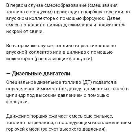
В первом случае смесеобразование (смешивания
топлива с воздухом) происходит в карбюраторе или во
впускном коллекторе с помощью форсунок. Далее,
смесь попадает в цилиндр, сжимается и поджигается
искрой от свечи.
Во втором же случае, топливо впрыскивается во
впускной коллектор или в цилиндр с помощью
инжекторов (распыляющие форсунки).
— Дизельные двигатели
Специальное дизельное топливо (ДТ) подается в
определенный момент (не доходя до мертвых точек) в
цилиндр под высоким давлением с помощью
форсунки.
Движение поршня сжимает смесь еще сильнее,
топливо нагревается, с последующим воспламенением
горючей смеси (за счет высокого давления).