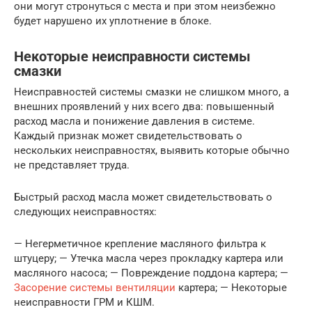
они могут стронуться с места и при этом неизбежно
будет нарушено их уплотнение в блоке.
Некоторые неисправности системы
смазки
Неисправностей системы смазки не слишком много, а
внешних проявлений у них всего два: повышенный
расход масла и понижение давления в системе.
Каждый признак может свидетельствовать о
нескольких неисправностях, выявить которые обычно
не представляет труда.
Быстрый расход масла может свидетельствовать о
следующих неисправностях:
— Негерметичное крепление масляного фильтра к
штуцеру; — Утечка масла через прокладку картера или
масляного насоса; — Повреждение поддона картера; —
Засорение системы вентиляции
картера; — Некоторые
неисправности ГРМ и КШМ.