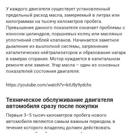
У каждого двигателя существует установленный
предельный расход масла, замеряемый в литрах или
килограммах на тысячу километров пробега.
Превышение данного показателя означает проблемы с
износом цилиндров, поршневых колец или масляных
уплотнений стеблей клапанов. Начинается заметное
дымление из выхлопной системы, загрязнение
каталитических нейтрализаторов и образование нагара
в камерах сгорания. Мотор нуждается в капитальном
ремонте или замене. Угар масла – один из основных
показателей состояния двигателя.
https://youtube.com/watch?v=ktU8y9ydchs
Техническое обслуживание двигателя
автомобиля сразу после покупки
Первые 3–5 тысяч километров пробега нового
автомобиля являются самым важным периодом, в
течение которого владелец должен действовать