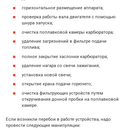
горизонтальное размещение аппарата;
проверка работы вала двигателя с помощью
шнура запуска;
очистка поплавковой камеры карбюратора;
удаление загрязнений в фильтре подачи
топлива;
полное закрытие заслонки карбюратора;
удаление нагара со свечи зажигания;
установка новой свечи;
открытие крана подачи горючего;
очистка фильтрующих устройств путем
откручивания донной пробки на поплавковой
камере.
Если возникли перебои в работе устройства, надо
провести следующие манипуляции: