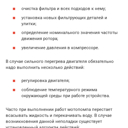
очистка фильтра и всех подходов к нему;
установка новых фильтрующих деталей и
улитки;
определение номинального значения частоты
движения ротора;
увеличение давления в компрессоре.
В случае сильного перегрева двигателя обязательно
надо выполнить несколько действий:
регулировка двигателя;
соблюдение температурного режима
окружающей среды при работе устройства.
Часто при выполнении работ мотопомпа перестает
всасывать жидкость и перекачивать воду. В случае
возникновения данной неполадки существует
установленный алгоритм действий: