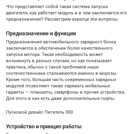
Что представляет собой такая система запуска
двигателя, как работает модуль и в чем заключается его
предназначение? Рассмотрим вкратце эти вопросы.
Предназначение и функции
Предназначение автомобильного зарядного блока
заключается в обеспечении более качественного
запуска мотора. Такая необходимость может
возникнуть в разных случаях, но как показывает
практика, обычно с такой проблемой наши
соотечественники сталкиваются именно в морозы.
Кроме того, большая часть современных зарядных
модулей позволяют также заряжать мобильные
гаджеты — планшеты, смартфоны и прочие устройства.
Для этого в них есть даже дополнительные порты.
Пусковой девайс Питатель 900
Устройство и принцип работы