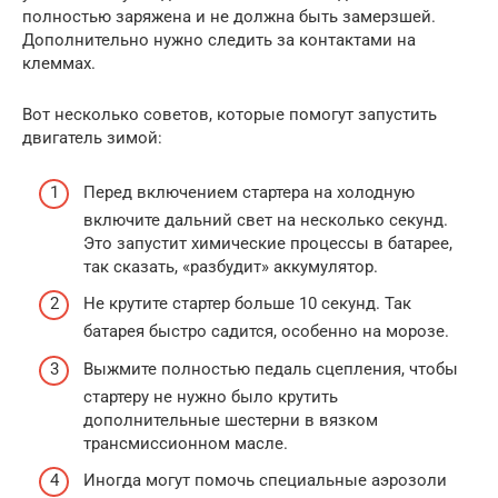
полностью заряжена и не должна быть замерзшей.
Дополнительно нужно следить за контактами на
клеммах.
Вот несколько советов, которые помогут запустить
двигатель зимой:
Перед включением стартера на холодную
включите дальний свет на несколько секунд.
Это запустит химические процессы в батарее,
так сказать, «разбудит» аккумулятор.
Не крутите стартер больше 10 секунд. Так
батарея быстро садится, особенно на морозе.
Выжмите полностью педаль сцепления, чтобы
стартеру не нужно было крутить
дополнительные шестерни в вязком
трансмиссионном масле.
Иногда могут помочь специальные аэрозоли