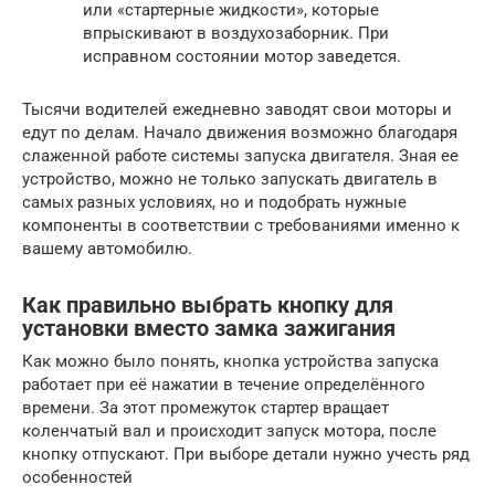
или «стартерные жидкости», которые
впрыскивают в воздухозаборник. При
исправном состоянии мотор заведется.
Тысячи водителей ежедневно заводят свои моторы и
едут по делам. Начало движения возможно благодаря
слаженной работе системы запуска двигателя. Зная ее
устройство, можно не только запускать двигатель в
самых разных условиях, но и подобрать нужные
компоненты в соответствии с требованиями именно к
вашему автомобилю.
Как правильно выбрать кнопку для
установки вместо замка зажигания
Как можно было понять, кнопка устройства запуска
работает при её нажатии в течение определённого
времени. За этот промежуток стартер вращает
коленчатый вал и происходит запуск мотора, после
кнопку отпускают. При выборе детали нужно учесть ряд
особенностей