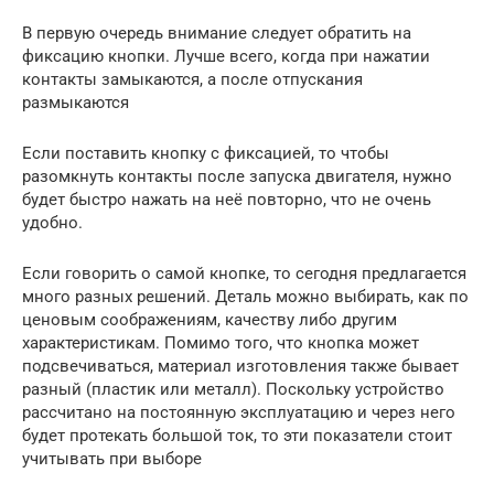
В первую очередь внимание следует обратить на
фиксацию кнопки. Лучше всего, когда при нажатии
контакты замыкаются, а после отпускания
размыкаются
Если поставить кнопку с фиксацией, то чтобы
разомкнуть контакты после запуска двигателя, нужно
будет быстро нажать на неё повторно, что не очень
удобно.
Если говорить о самой кнопке, то сегодня предлагается
много разных решений. Деталь можно выбирать, как по
ценовым соображениям, качеству либо другим
характеристикам. Помимо того, что кнопка может
подсвечиваться, материал изготовления также бывает
разный (пластик или металл). Поскольку устройство
рассчитано на постоянную эксплуатацию и через него
будет протекать большой ток, то эти показатели стоит
учитывать при выборе