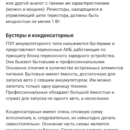
или другой аналог с такими же характеристиками
(можно и мощнее). Резисторы, находящиеся в
управляющей цепи тиристора, должны быть
мощностью не менее 1 Вт.
Бустеры и конденсаторные
ПЗУ аккумуляторного типа называются бустерами и
представляют переносные АКБ, работающие по
принципу блока переносного зарядного устройства.
Они бывают бытовыми и профессиональными.
Основное отличие в количестве встроенных элементов
питания. Бытовые имеют ёмкость, достаточную для
запуска авто с севшим аккумулятором. Им можно
запитать только одну единицу техники.
Профессиональные обладают большой ёмкостью и
служат для запуска не одного авто, а нескольких.
Конденсаторные имеют очень сложную схему
исполнения, и, следовательно, их невыгодно делать
самостоятельно. Основная часть схемы является