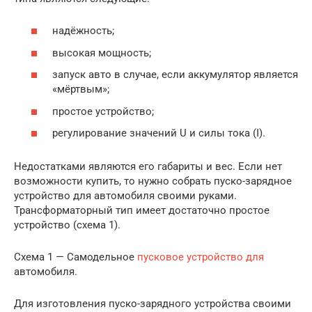
надёжность;
высокая мощность;
запуск авто в случае, если аккумулятор является
«мёртвым»;
простое устройство;
регулирование значений U и силы тока (I).
Недостатками являются его габариты и вес. Если нет
возможности купить, то нужно собрать пуско-зарядное
устройство для автомобиля своими руками.
Трансформаторный тип имеет достаточно простое
устройство (схема 1).
Схема 1 — Самодельное
пусковое устройство для
автомобиля.
Для изготовления пуско-зарядного устройства своими