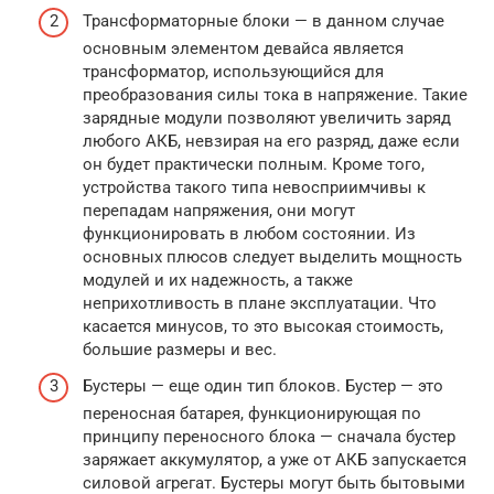
Трансформаторные блоки — в данном случае
основным элементом девайса является
трансформатор, использующийся для
преобразования силы тока в напряжение. Такие
зарядные модули позволяют увеличить заряд
любого АКБ, невзирая на его разряд, даже если
он будет практически полным. Кроме того,
устройства такого типа невосприимчивы к
перепадам напряжения, они могут
функционировать в любом состоянии. Из
основных плюсов следует выделить мощность
модулей и их надежность, а также
неприхотливость в плане эксплуатации. Что
касается минусов, то это высокая стоимость,
большие размеры и вес.
Бустеры — еще один тип блоков. Бустер — это
переносная батарея, функционирующая по
принципу переносного блока — сначала бустер
заряжает аккумулятор, а уже от АКБ запускается
силовой агрегат. Бустеры могут быть бытовыми