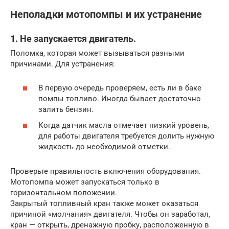
Неполадки мотопомпы и их устранение
1. Не запускается двигатель.
Поломка, которая может вызываться разными
причинами. Для устранения:
В первую очередь проверяем, есть ли в баке
помпы топливо. Иногда бывает достаточно
залить бензин.
Когда датчик масла отмечает низкий уровень,
для работы двигателя требуется долить нужную
жидкость до необходимой отметки.
Проверьте правильность включения оборудования.
Мотопомпа может запускаться только в
горизонтальном положении.
Закрытый топливный кран также может оказаться
причиной «молчания» двигателя. Чтобы он заработал,
кран — открыть, дренажную пробку, расположенную в