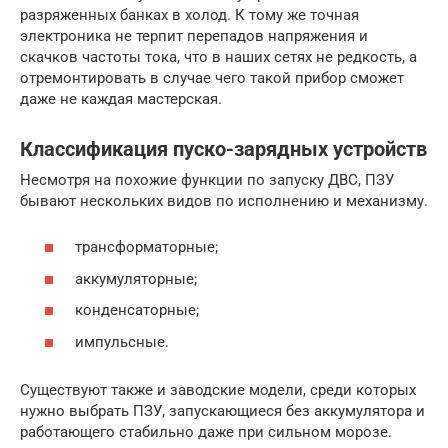
разряженных банках в холод. К тому же точная
электроника не терпит перепадов напряжения и
скачков частоты тока, что в наших сетях не редкость, а
отремонтировать в случае чего такой прибор сможет
даже не каждая мастерская.
Классификация пуско-зарядных устройств
Несмотря на похожие функции по запуску ДВС, ПЗУ
бывают нескольких видов по исполнению и механизму.
трансформаторные;
аккумуляторные;
конденсаторные;
импульсные.
Существуют также и заводские модели, среди которых
нужно выбрать ПЗУ, запускающиеся без аккумулятора и
работающего стабильно даже при сильном морозе.