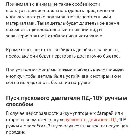
Принимая во внимание такие особенности
эксплуатации, желательно отдавать предпочтение
кнопкам, которые покрываются качественными
материалами. Такая деталь будет длительное время
сохранять привлекательный внешний вид и
характеризоваться стойкостью к истиранию
Кроме этого, не стоит выбирать дешёвые варианты,
поскольку они будут перегорать достаточно быстро.
При установке системы важно выбрать качественную
кнопку, чтобы деталь была устойчива к истиранию и
могла выдерживать большие нагрузки
Пуск пускового двигателя ПД-10У ручным
способом
В случае неисправности аккумуляторных батарей или
стартера возможен запуск
пускового двигателя ПД
-10У
ручным способом. Запуск осуществляется в следующем
порядке: