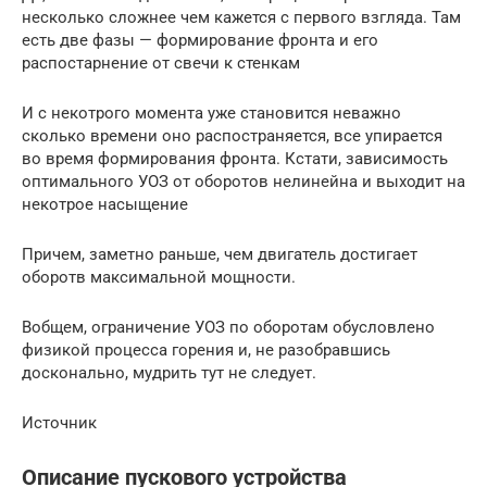
несколько сложнее чем кажется с первого взгляда. Там
есть две фазы — формирование фронта и его
распостарнение от свечи к стенкам
И с некотрого момента уже становится неважно
сколько времени оно распостраняется, все упирается
во время формирования фронта. Кстати, зависимость
оптимального УОЗ от оборотов нелинейна и выходит на
некотрое насыщение
Причем, заметно раньше, чем двигатель достигает
оборотв максимальной мощности.
Вобщем, ограничение УОЗ по оборотам обусловлено
физикой процесса горения и, не разобравшись
досконально, мудрить тут не следует.
Источник
Описание пускового устройства