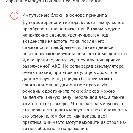
Зарядные модули бывают нескольких типов:
Импульсные блоки, в основе принципа
функционирования которых лежит импульсное
преобразование напряжения. В таком модуле
напряжение сначала увеличивается под
воздействие частоты тока, после чего
снижается и преобразуется. Такие девайсы
обычно характеризуются невысокой мощностью
и, как правило, используются для подзарядки
разряженной АКБ. Но если заряд аккумулятора
очень низкий, при этом на улице мороз, то в
данном случае подзарядка батареи может
занять довольно длительное время. Из
основных достоинств таких блоков можно
выделить низкую цену, небольшой вес, а также
компактные размеры. Что касается минусов, то
это низкая мощность модуля, а также сложность
его ремонта, тем более, как показывает
практика, они часто могут выходить из строя из-
за нестабильного напряжения.