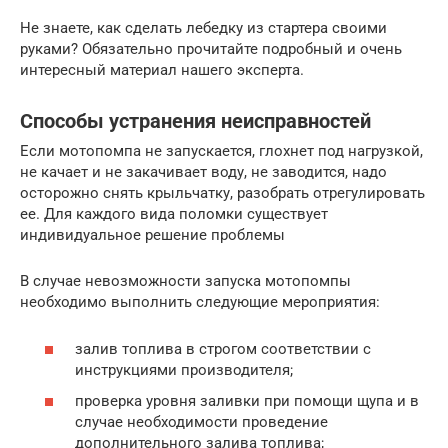
Не знаете, как сделать лебедку из стартера своими
руками? Обязательно прочитайте подробный и очень
интересный материал нашего эксперта.
Способы устранения неисправностей
Если мотопомпа не запускается, глохнет под нагрузкой,
не качает и не закачивает воду, не заводится, надо
осторожно снять крыльчатку, разобрать отрегулировать
ее. Для каждого вида поломки существует
индивидуальное решение проблемы
В случае невозможности запуска мотопомпы
необходимо выполнить следующие мероприятия:
залив топлива в строгом соответствии с
инструкциями производителя;
проверка уровня заливки при помощи щупа и в
случае необходимости проведение
дополнительного залива топлива;