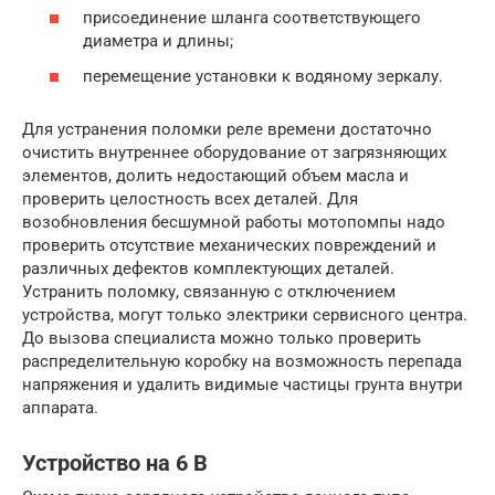
присоединение шланга соответствующего
диаметра и длины;
перемещение установки к водяному зеркалу.
Для устранения поломки реле времени достаточно
очистить внутреннее оборудование от загрязняющих
элементов, долить недостающий объем масла и
проверить целостность всех деталей. Для
возобновления бесшумной работы мотопомпы надо
проверить отсутствие механических повреждений и
различных дефектов комплектующих деталей.
Устранить поломку, связанную с отключением
устройства, могут только электрики сервисного центра.
До вызова специалиста можно только проверить
распределительную коробку на возможность перепада
напряжения и удалить видимые частицы грунта внутри
аппарата.
Устройство на 6 В