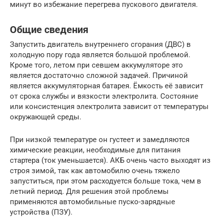
минут во избежание перегрева пускового двигателя.
Общие сведения
Запустить двигатель внутреннего сгорания (ДВС) в
холодную пору года является большой проблемой.
Кроме того, летом при севшем аккумуляторе это
является достаточно сложной задачей. Причиной
является аккумуляторная батарея. Ёмкость её зависит
от срока службы и вязкости электролита. Состояние
или консистенция электролита зависит от температуры
окружающей среды.
При низкой температуре он густеет и замедляются
химические реакции, необходимые для питания
стартера (ток уменьшается). АКБ очень часто выходят из
строя зимой, так как автомобилю очень тяжело
запуститься, при этом расходуется больше тока, чем в
летний период. Для решения этой проблемы
применяются автомобильные пуско-зарядные
устройства (ПЗУ).