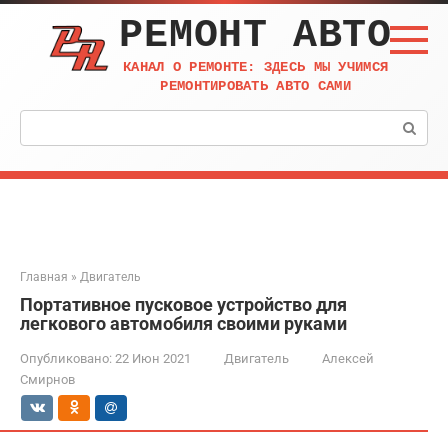
Перейти
РЕМОНТ АВТО
к
контенту
КАНАЛ О РЕМОНТЕ: ЗДЕСЬ МЫ УЧИМСЯ
РЕМОНТИРОВАТЬ АВТО САМИ
Поиск:
Главная
»
Двигатель
Портативное пусковое устройство для
легкового автомобиля своими руками
Опубликовано:
22 Июн 2021
Двигатель
Алексей
Смирнов