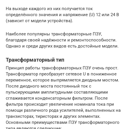
На выходе каждого из них получается ток
определённого значения и напряжение (U) 12 или 24 В
(зависит от модели устройства).
Наиболее популярны трансформаторные ПЗУ,
благодаря своей надёжности и ремонтоспособности.
Однако и среди других видов есть достойные модели.
Трансформаторный тип
Принцип работы трансформаторных ПЗУ очень прост.
Трансформатор преобразует сетевое U в пониженное
переменное, которое выпрямляется диодным мостом.
После диодного моста постоянный ток с
пульсирующими амплитудными составляющими
сглаживается конденсаторным фильтром. После
фильтра происходит увеличение номинала тока при
помощи различного рода усилителей, выполненных на
транзисторах, тиристорах и других элементах.
Основными преимуществами ПЗУ трансформаторного
типа являются следующие: