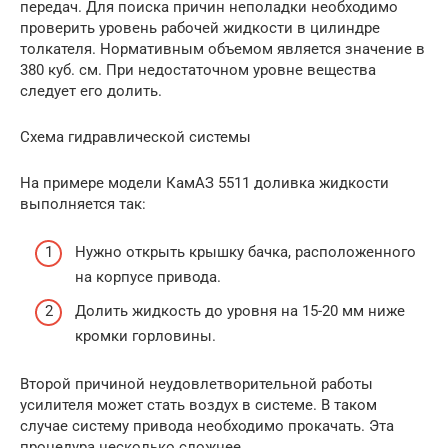
передач. Для поиска причин неполадки необходимо
проверить уровень рабочей жидкости в цилиндре
толкателя. Нормативным объемом является значение в
380 куб. см. При недостаточном уровне вещества
следует его долить.
Схема гидравлической системы
На примере модели КамАЗ 5511 доливка жидкости
выполняется так:
Нужно открыть крышку бачка, расположенного
на корпусе привода.
Долить жидкость до уровня на 15-20 мм ниже
кромки горловины.
Второй причиной неудовлетворительной работы
усилителя может стать воздух в системе. В таком
случае систему привода необходимо прокачать. Эта
процедура несколько сложнее.