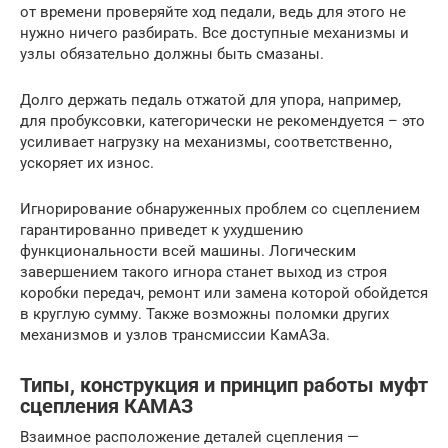
от времени проверяйте ход педали, ведь для этого не
нужно ничего разбирать. Все доступные механизмы и
узлы обязательно должны быть смазаны.
Долго держать педаль отжатой для упора, например,
для пробуксовки, категорически не рекомендуется – это
усиливает нагрузку на механизмы, соответственно,
ускоряет их износ.
Игнорирование обнаруженных проблем со сцеплением
гарантированно приведет к ухудшению
функциональности всей машины. Логическим
завершением такого игнора станет выход из строя
коробки передач, ремонт или замена которой обойдется
в круглую сумму. Также возможны поломки других
механизмов и узлов трансмиссии КамАЗа.
Типы, конструкция и принцип работы муфт
сцепления КАМАЗ
Взаимное расположение деталей сцепления —