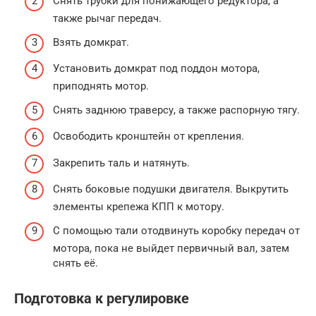
Снять трубки для понижающего редуктора, а
также рычаг передач.
Взять домкрат.
Установить домкрат под поддон мотора,
приподнять мотор.
Снять заднюю траверсу, а также распорную тягу.
Освободить кронштейн от крепления.
Закрепить таль и натянуть.
Снять боковые подушки двигателя. Выкрутить
элементы крепежа КПП к мотору.
С помощью тали отодвинуть коробку передач от
мотора, пока не выйдет первичный вал, затем
снять её.
Подготовка к регулировке