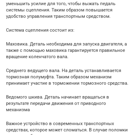
уменьшить усилие для того, чтобы выжать педаль
системы сцепления. Таким образом повышается
удобство управления транспортным средством.
Система сцепления состоит из:
Маховика. Деталь необходима для запуска двигателя, а
также с помощью маховика гарантируется правильное
вращение коленчатого вала.
Среднего ведущего вала. На деталь устанавливается
тормозная полумуфта. Таким образом механизм
принимает участие в торможении тормозного средства.
Ведомого шкива. Деталь начинает вращаться в
результате передачи движения от приводного
механизма
Важное устройство в современных транспортных
средствах, которое может сломаться. В случае поломки