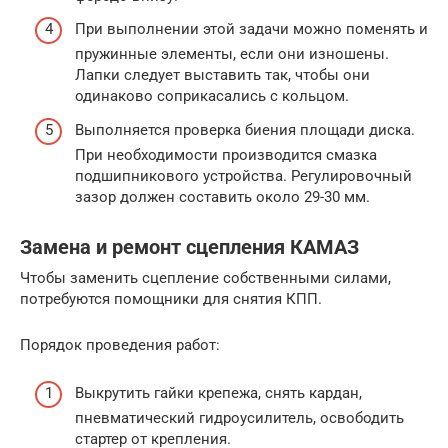
При выполнении этой задачи можно поменять и
пружинные элементы, если они изношены.
Лапки следует выставить так, чтобы они
одинаково соприкасались с кольцом.
Выполняется проверка биения площади диска.
При необходимости производится смазка
подшипникового устройства. Регулировочный
зазор должен составить около 29-30 мм.
Замена и ремонт сцепления КАМАЗ
Чтобы заменить сцепление собственными силами,
потребуются помощники для снятия КПП.
Порядок проведения работ:
Выкрутить гайки крепежа, снять кардан,
пневматический гидроусилитель, освободить
стартер от крепления.