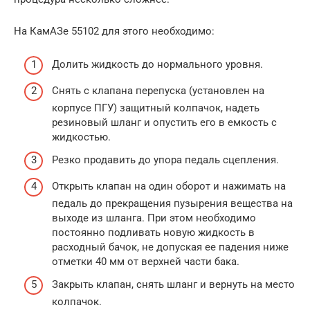
На КамАЗе 55102 для этого необходимо:
Долить жидкость до нормального уровня.
Снять с клапана перепуска (установлен на
корпусе ПГУ) защитный колпачок, надеть
резиновый шланг и опустить его в емкость с
жидкостью.
Резко продавить до упора педаль сцепления.
Открыть клапан на один оборот и нажимать на
педаль до прекращения пузырения вещества на
выходе из шланга. При этом необходимо
постоянно подливать новую жидкость в
расходный бачок, не допуская ее падения ниже
отметки 40 мм от верхней части бака.
Закрыть клапан, снять шланг и вернуть на место
колпачок.