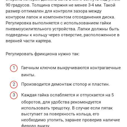
90 градусов. Толщина стержня не менее 3-4 мм. Такой
размер оптимален для контроля зазора между
контуром лапок и компонентом отсоединения диска.
Регулировка выполняется с использованием гайки
пневмоусилительного устройства. Лапки должны быть
подведены к кольцу через отверстие, расположенное в
верхней части картера.
Регулировать фрикциона нужно так:
Гаечным ключом выкручиваются контрагаечные
винты.
Производится демонтаж стопор и пластин.
Каждая гайка ослабляется и отпускается на 5
оборотов, для удобства рекомендуется
использовать трещотку. В случае если пятак
выступает за поверхность кольца, его
необходимо утопить, заранее проверив наличие
феродо внизу.