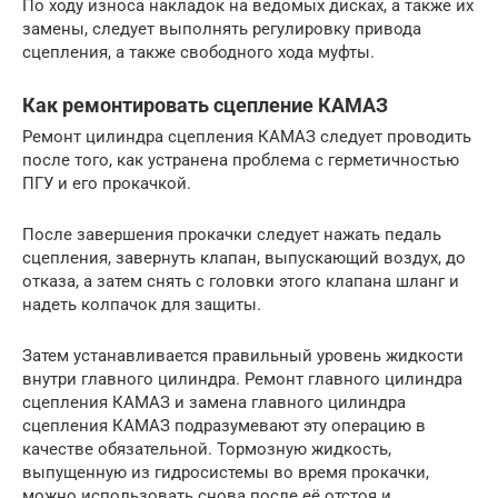
По ходу износа накладок на ведомых дисках, а также их
замены, следует выполнять регулировку привода
сцепления, а также свободного хода муфты.
Как ремонтировать сцепление КАМАЗ
Ремонт цилиндра сцепления КАМАЗ следует проводить
после того, как устранена проблема с герметичностью
ПГУ и его прокачкой.
После завершения прокачки следует нажать педаль
сцепления, завернуть клапан, выпускающий воздух, до
отказа, а затем снять с головки этого клапана шланг и
надеть колпачок для защиты.
Затем устанавливается правильный уровень жидкости
внутри главного цилиндра. Ремонт главного цилиндра
сцепления КАМАЗ и замена главного цилиндра
сцепления КАМАЗ подразумевают эту операцию в
качестве обязательной. Тормозную жидкость,
выпущенную из гидросистемы во время прокачки,
можно использовать снова после её отстоя и