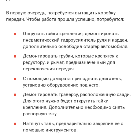
В первую очередь, потребуется вытащить коробку
передач. Чтобы работа прошла успешно, потребуется:
Открутить гайки крепления, демонтировать
пневматический гидроусилитель руля и кардан,
дополнительно освободив стартер автомобиля.
Демонтировать трубки, которые крепятся к
редуктору, и рычаг, предназначенный для
переключения передач.
С помощью домкрата приподнять двигатель,
установив оборудование под него.
Демонтировать траверсу, расположенную сзади.
Для этого нужно будет открутить гайки
крепления. Дополнительно необходимо снять
распорную тягу.
Натянуть таль, предварительно закрепив ее с
помощью инструментов.