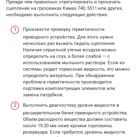
Прежде чем правильно отрегулировать и прокачать
сцепление на грузовиках Камаз 740, 5511 или других,
необходимо выполнить следующие действия:
Произвести проверку герметичности
приводного устройства. Для этого нужно
несколько раз выжать педаль сцепления.
Наличие серьезной утечки воздуха можно
определить на слух, а более слабой — с
использованием мыльного раствора. Если из
системы уходит тормозная жидкость, это можно
определить визуально. При обнаружении
проблем в герметичности производится
подтяжка комплектующих элементов или
замена патрубков.
Выполнить диагностику уровня жидкости в
расширительном бачке приводного устройства.
Объем расходного вещества должен составить
около 15-20 мм ниже кромки горловины
резервуара. Если требуется, уровень жидкости