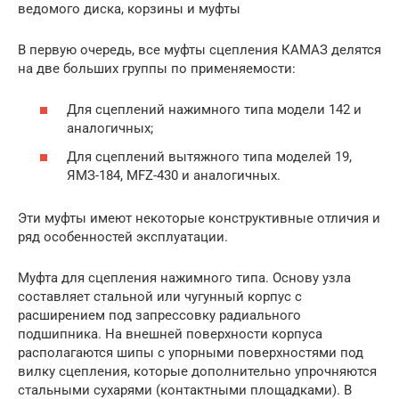
ведомого диска, корзины и муфты
В первую очередь, все муфты сцепления КАМАЗ делятся
на две больших группы по применяемости:
Для сцеплений нажимного типа модели 142 и
аналогичных;
Для сцеплений вытяжного типа моделей 19,
ЯМЗ-184, MFZ-430 и аналогичных.
Эти муфты имеют некоторые конструктивные отличия и
ряд особенностей эксплуатации.
Муфта для сцепления нажимного типа. Основу узла
составляет стальной или чугунный корпус с
расширением под запрессовку радиального
подшипника. На внешней поверхности корпуса
располагаются шипы с упорными поверхностями под
вилку сцепления, которые дополнительно упрочняются
стальными сухарями (контактными площадками). В