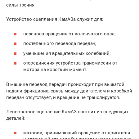
силы трения.
Устройство сцепления КамАЗа служит для:
переноса вращения от коленчатого вала;
постепенного перевода передач;
уменьшения вращательных колебаний;
отсоединения устройства трансмиссии от
мотора на короткий момент.
В машине перевод передач происходит при выжатой
педали фрикциона, связь между двигателем и коробкой
передач отсутствует, и вращение не транслируется.
Лепестковое сцепление КамАЗ состоит из следующих
деталей:
маховик, принимающий вращение от двигателя