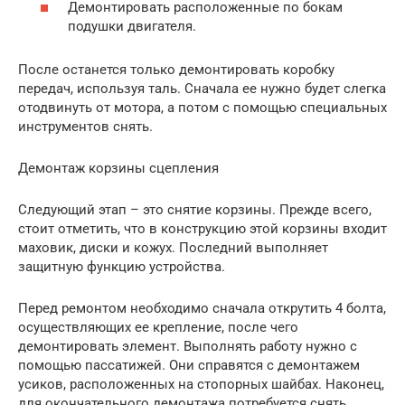
Демонтировать расположенные по бокам
подушки двигателя.
После останется только демонтировать коробку
передач, используя таль. Сначала ее нужно будет слегка
отодвинуть от мотора, а потом с помощью специальных
инструментов снять.
Демонтаж корзины сцепления
Следующий этап – это снятие корзины. Прежде всего,
стоит отметить, что в конструкцию этой корзины входит
маховик, диски и кожух. Последний выполняет
защитную функцию устройства.
Перед ремонтом необходимо сначала открутить 4 болта,
осуществляющих ее крепление, после чего
демонтировать элемент. Выполнять работу нужно с
помощью пассатижей. Они справятся с демонтажем
усиков, расположенных на стопорных шайбах. Наконец,
для окончательного демонтажа потребуется снять