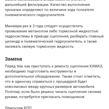
дальнейшей фильтрации. Качество выполнения
прокачки определяют по величине хода толкателя
пневматического гидроусилителя.
Минимум раз в 3 года следует осуществлять
промывание метанолом либо тормозной жидкостью
гидросистемы в приводе сцепления, разбирать главный
цилиндр и пневматический гидроусилитель, а также
заливать свежую тормозную жидкость.
Замена
Перед тем, как приступать к ремонту сцепления КАМАЗ,
необходимо подготовить инструменты и
дополнительное оборудование. Также стоит отметить,
что в одиночку справиться с процедурой будет
невозможно ввиду крупных размеров автомобиля.
Поэтому, если было решено чинить сцепление своими
руками, потребуется пригласить помощников.
Демонтаж КПП