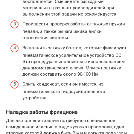
восполняется. Смешивать расходные
материалы от разных производителей при
выполнении этой задачи не рекомендуется.
Произвести проверку работы оттяжных пружин
педали, а также рычага шкива вилки
отключения системы.
Выполнить затяжку болтов, которые фиксируют
пневматическое усилительное устройство СС.
Эта процедура выполняется с использованием
динамометрического ключа. Момент затяжки
должен составить около 90-100 Нм.
Слить конденсат, если он имеется, из
пневматического гидроусилительного
устройства.
Наладка работы фрикциона
Для выполнения задачи потребуется специальное
самодельное изделие в виде кусочка проволоки, одна
сторона которой должна быть 2 мм и согнута под углом