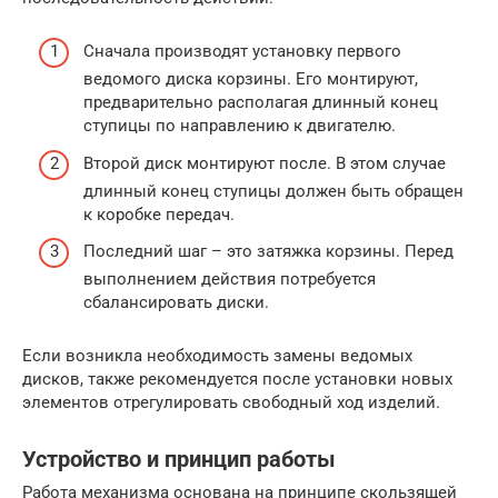
Сначала производят установку первого
ведомого диска корзины. Его монтируют,
предварительно располагая длинный конец
ступицы по направлению к двигателю.
Второй диск монтируют после. В этом случае
длинный конец ступицы должен быть обращен
к коробке передач.
Последний шаг – это затяжка корзины. Перед
выполнением действия потребуется
сбалансировать диски.
Если возникла необходимость замены ведомых
дисков, также рекомендуется после установки новых
элементов отрегулировать свободный ход изделий.
Устройство и принцип работы
Работа механизма основана на принципе скользящей