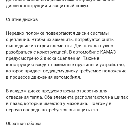
диски конструкции и защитный кожух.
Снятие дисков
Нередко поломке подвергаются диски системы
сцепления. Чтобы их заменить, потребуется снять
вышедшие из строя элементы. Для начала нужно
разобраться с конструкцией. В автомобиле КАМАЗ
предусмотрено 2 диска сцепления. Также в
конструкцию входят нажимные пружины и устройство,
которое придает ведущему диску требуемое положение
в процессе движения автомобиля.
В каждом диске предусмотрены отверстия для
отведения тепла. Оба элемента располагаются на шипах
в пазах, которые имеются у маховика. Поэтому в
первую очередь потребуется вытащить его.
Обратная сборка