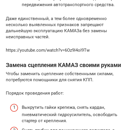
передвижения автотранспортного средства.
Даже единственный, а тем более одновременно
несколько выявленных признаков запрещают
дальнейшую эксплуатацию КАМАЗа без замены
неисправных частей.
https://youtube.com/watch?v=6Oz9I4oI9Tw
Замена сцепления КАМАЗ своими руками
Чтобы заменить сцепление собственными силами,
потребуются помощники для снятия КПП.
Порядок проведения работ:
Выкрутить гайки крепежа, снять кардан,
пневматический гидроусилитель, освободить
стартер от крепления.