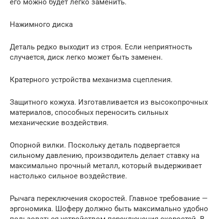
его можно будет легко заменить.
Нажимного диска
Деталь редко выходит из строя. Если неприятность
случается, диск легко может быть заменен.
Кратерного устройства механизма сцепления.
Защитного кожуха. Изготавливается из высокопрочных
материалов, способных переносить сильных
механические воздействия.
Опорной вилки. Поскольку деталь подвергается
сильному давлению, производитель делает ставку на
максимально прочный металл, который выдерживает
настолько сильное воздействие.
Рычага переключения скоростей. Главное требование —
эргономика. Шоферу должно быть максимально удобно
пользоваться устройством переключения скоростей. В