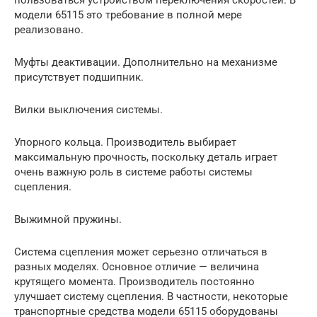
модели 65115 это требование в полной мере
реализовано.
Муфты деактивации. Дополнительно на механизме
присутствует подшипник.
Вилки выключения системы.
Упорного кольца. Производитель выбирает
максимальную прочность, поскольку деталь играет
очень важную роль в системе работы системы
сцепления.
Выжимной пружины.
Система сцепления может серьезно отличаться в
разных моделях. Основное отличие — величина
крутящего момента. Производитель постоянно
улучшает систему сцепления. В частности, некоторые
транспортные средства модели 65115 оборудованы