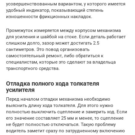
усовершенствованным вариантом, у которого имеется
удобный индикатор, показывающий степень
изношенности фрикционных накладок.
Промежуток измеряется между корпусом механизма
для усиления и шайбой на стоке. Если деталь работает
слишком долго, зазор может достигать 2.5
сантиметров. Это повод организовать
самостоятельный ремонт, либо обратиться к
специалистам, которые это сделают за владельца
транспортного средства.
Отладка полного хода толкателя
усилителя
Перед началом отладки механизма необходимо
выяснить длину хода толкателя. Для этого нужно
полностью выключить сцепление и замерить ход. Если
его значение составляет 25 мм и менее, то сцепление
не будет полностью отключаться. Такую проблему
водитель заметит сразу по затрудненному включению