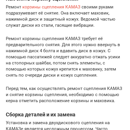
Ремонт
корзины сцепления КАМАЗ
своими руками
подразумевает её снятие. Она включает маховик,
нажимной диск и защитный кожух. Ведомой частью
служат диски из стали, гасящие вибрации.
Ремонт корзины сцепления КАМАЗ требует её
предварительного снятия. Для этого нужно ввернуть в
нажимной диск 4 болта и вдавить диск в кожух. С
помощью пассатижей следует аккуратно отжать усики
на стопорных шайбах, потом снять элементы, с
помощью которых кожух крепится к маховику, затем
снять по очереди диски и кожух сцепления.
Перед тем, как осуществлять ремонт сцепления КАМАЗ
и снятие корзины сцепления, необходимо с помощью
керна отметить расположение корзины и маховика.
Сборка деталей и их замена
Установка и замена двухдискового сцепления на
КАМАЗе является несложным процессом. Часто