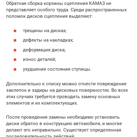
Обратная сборка корзины сцепления КАМАЗ не
представляет особого труда. Среди распространенных
поломок дисков сцепления выделяют:
трещины на дисках;
дефекты на накладках;
деформация диска;
износ деталей;
ухудшение состояния ступицы.
Дополнительно к списку можно отнести повреждение
заклепок и задиры на дисковых поверхностях. Во всех
этих случаях требуется проводить замену основных
элементов и их комплектующих.
После проведения замены необходимо установить
диски обратно в конструкцию автомобиля, и многие
делают это неправильно. Существует определенная
последовательность действий: