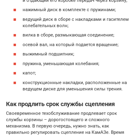
и отдающий его коробке передач через корзину;
нажимный диск в комплекте с пружинами;
ведущий диск в сборе с накладками и гасителем
колебательных волн;
вилка в сборе, размыкающая соединение;
осевой вал, на который подается вращение;
выжимный подшипник;
пружина, уменьшающая колебания;
капот;
конструкционные накладки, расположенные на
ведущем диске для уменьшения силы трения.
Как продлить срок службы сцепления
Своевременное техобслуживание продлевает срок
службы корзины – дорогостоящего и сложного
механизма. В первую очередь, нужно знать, как
правильно регулировать сцепление на КамАЗе. Время