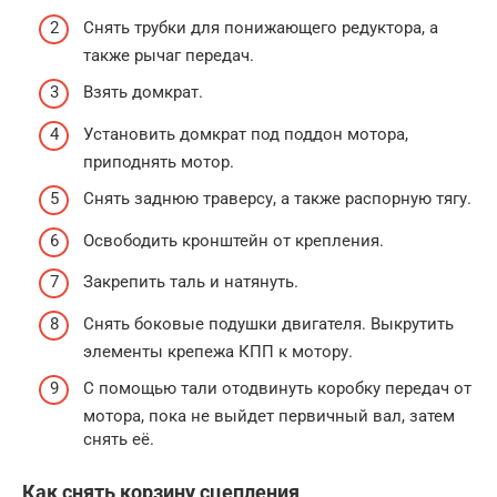
Снять трубки для понижающего редуктора, а
также рычаг передач.
Взять домкрат.
Установить домкрат под поддон мотора,
приподнять мотор.
Снять заднюю траверсу, а также распорную тягу.
Освободить кронштейн от крепления.
Закрепить таль и натянуть.
Снять боковые подушки двигателя. Выкрутить
элементы крепежа КПП к мотору.
С помощью тали отодвинуть коробку передач от
мотора, пока не выйдет первичный вал, затем
снять её.
Как снять корзину сцепления