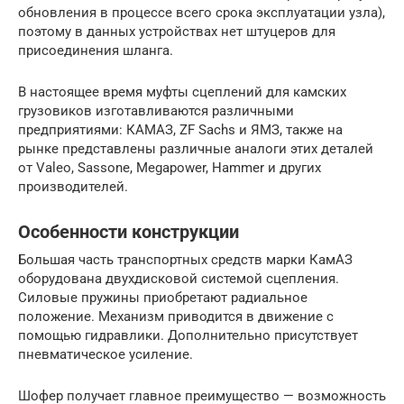
обновления в процессе всего срока эксплуатации узла),
поэтому в данных устройствах нет штуцеров для
присоединения шланга.
В настоящее время муфты сцеплений для камских
грузовиков изготавливаются различными
предприятиями: КАМАЗ, ZF Sachs и ЯМЗ, также на
рынке представлены различные аналоги этих деталей
от Valeo, Sassone, Megapower, Hammer и других
производителей.
Особенности конструкции
Большая часть транспортных средств марки КамАЗ
оборудована двухдисковой системой сцепления.
Силовые пружины приобретают радиальное
положение. Механизм приводится в движение с
помощью гидравлики. Дополнительно присутствует
пневматическое усиление.
Шофер получает главное преимущество — возможность