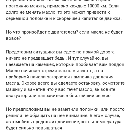
постоянно менять, примерно каждые 10000 км. Если
долго не менять масло, то это может привести к
серьезной поломке и к скорейшей капиталке движка.
Но что произойдет с двигателем? если масла не будет
вовсе?
Представим ситуацию: вы едете по прямой дороге,
ничего не предвещает беды. И тут случайно, вы
наезжаете на камешек, который пробивает вам поддон.
Масло начинает стремительно вытекать, а на
приборной панели загорается лампочка давления
масла. Скорее всего вы сделаете остановку, осмотрите
машину и заметив что у вас течет масло, вызовите
эвакуатор или направитесь в ближайший сервис.
Но предположим вы не заметили поломки, или просто
решили не обращать на нее внимание. В этом случае,
автомобиль продолжит движение, хоть и температура
будет сильно повышаться