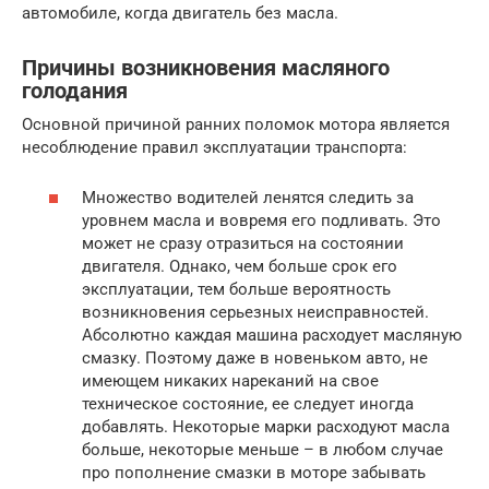
автомобиле, когда двигатель без масла.
Причины возникновения масляного
голодания
Основной причиной ранних поломок мотора является
несоблюдение правил эксплуатации транспорта:
Множество водителей ленятся следить за
уровнем масла и вовремя его подливать. Это
может не сразу отразиться на состоянии
двигателя. Однако, чем больше срок его
эксплуатации, тем больше вероятность
возникновения серьезных неисправностей.
Абсолютно каждая машина расходует масляную
смазку. Поэтому даже в новеньком авто, не
имеющем никаких нареканий на свое
техническое состояние, ее следует иногда
добавлять. Некоторые марки расходуют масла
больше, некоторые меньше – в любом случае
про пополнение смазки в моторе забывать