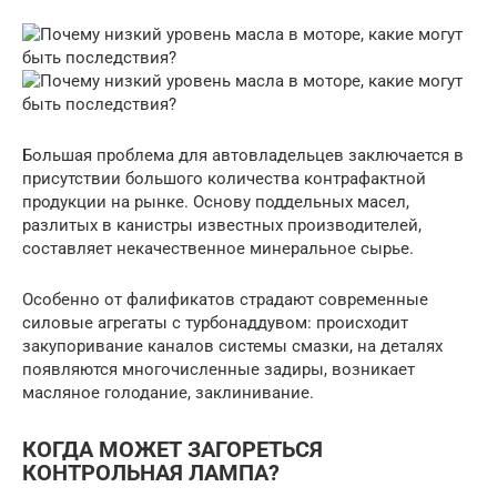
Большая проблема для автовладельцев заключается в
присутствии большого количества контрафактной
продукции на рынке. Основу поддельных масел,
разлитых в канистры известных производителей,
составляет некачественное минеральное сырье.
Особенно от фалификатов страдают современные
силовые агрегаты с турбонаддувом: происходит
закупоривание каналов системы смазки, на деталях
появляются многочисленные задиры, возникает
масляное голодание, заклинивание.
КОГДА МОЖЕТ ЗАГОРЕТЬСЯ
КОНТРОЛЬНАЯ ЛАМПА?