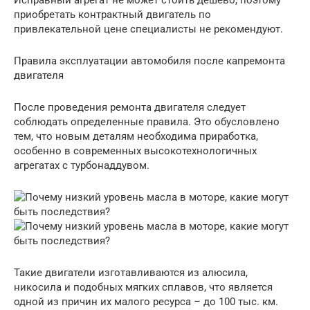
Исправный агрегат не может стоить дешево, поэтому
приобретать контрактный двигатель по
привлекательной цене специалисты не рекомендуют.
Правила эксплуатации автомобиля после капремонта
двигателя
После проведения ремонта двигателя следует
соблюдать определенные правила. Это обусловлено
тем, что новым деталям необходима приработка,
особенно в современных высокотехнологичных
агрегатах с турбонаддувом.
Такие двигатели изготавливаются из алюсила,
никосила и подобных мягких сплавов, что является
одной из причин их малого ресурса – до 100 тыс. км.