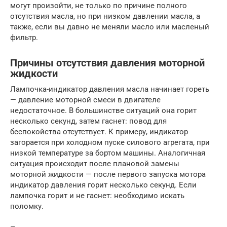
могут произойти, не только по причине полного
отсутствия масла, но при низком давлении масла, а
также, если вы давно не меняли масло или масленый
фильтр.
Причины отсутствия давления моторной
жидкости
Лампочка-индикатор давления масла начинает гореть
— давление моторной смеси в двигателе
недостаточное. В большинстве ситуаций она горит
несколько секунд, затем гаснет: повод для
беспокойства отсутствует. К примеру, индикатор
загорается при холодном пуске силового агрегата, при
низкой температуре за бортом машины. Аналогичная
ситуация происходит после плановой замены
моторной жидкости — после первого запуска мотора
индикатор давления горит несколько секунд. Если
лампочка горит и не гаснет: необходимо искать
поломку.