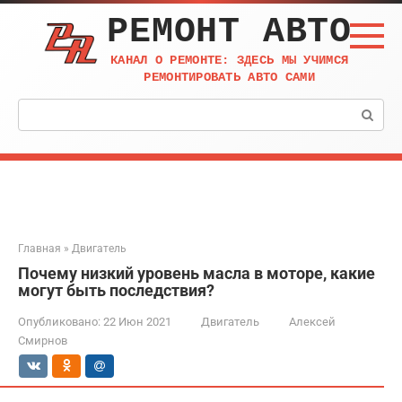
Перейти
РЕМОНТ АВТО
к
контенту
КАНАЛ О РЕМОНТЕ: ЗДЕСЬ МЫ УЧИМСЯ
РЕМОНТИРОВАТЬ АВТО САМИ
Поиск:
Главная
»
Двигатель
Почему низкий уровень масла в моторе, какие
могут быть последствия?
Опубликовано:
22 Июн 2021
Двигатель
Алексей
Смирнов