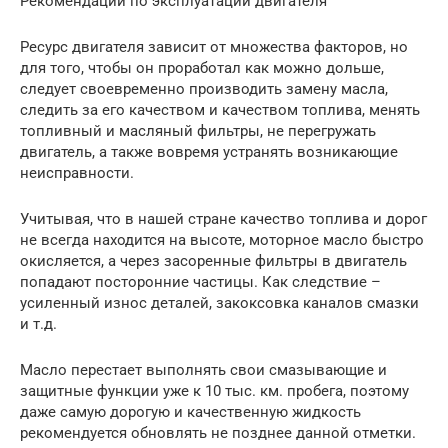
Рекомендации по эксплуатации двигателя
Ресурс двигателя зависит от множества факторов, но
для того, чтобы он проработал как можно дольше,
следует своевременно производить замену масла,
следить за его качеством и качеством топлива, менять
топливный и масляный фильтры, не перегружать
двигатель, а также вовремя устранять возникающие
неисправности.
Учитывая, что в нашей стране качество топлива и дорог
не всегда находится на высоте, моторное масло быстро
окисляется, а через засоренные фильтры в двигатель
попадают посторонние частицы. Как следствие –
усиленный износ деталей, закоксовка каналов смазки
и т.д.
Масло перестает выполнять свои смазывающие и
защитные функции уже к 10 тыс. км. пробега, поэтому
даже самую дорогую и качественную жидкость
рекомендуется обновлять не позднее данной отметки.