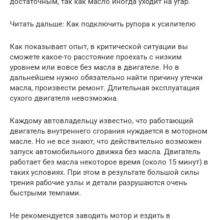
достаточным, так как масло иногда уходит на угар.
Читать дальше: Как подключить рупора к усилителю
Как показывает опыт, в критической ситуации вы
сможете какое-то расстояние проехать с низким
уровнем или вовсе без масла в двигателе. Но в
дальнейшем нужно обязательно найти причину утечки
масла, произвести ремонт. Длительная эксплуатация
сухого двигателя невозможна.
Каждому автовладельцу известно, что работающий
двигатель внутреннего сгорания нуждается в моторном
масле. Но не все знают, что действительно возможен
запуск автомобильного движка без масла. Двигатель
работает без масла некоторое время (около 15 минут) в
таких условиях. При этом в результате большой силы
трения рабочие узлы и детали разрушаются очень
быстрыми темпами.
Не рекомендуется заводить мотор и ездить в