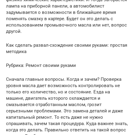
лампа на приборной панели, а автомобилист
задумывается о возможности в ближайшее время
поменять смазку в картере. Будет он это делать с
использованием промывочного масла или нет, вопрос
другой.
Как сделать развал-схождение своими руками: простая
методика
Рубрика: Ремонт своими руками
Сначала главные вопросы. Когда и зачем? Проверка
уровня масла дает возможность контролировать не
только его количество, но и состояние. Езда на
машине, двигатель которого охлаждается и
смазывается отработанным маслом, грозит
серьезными проблемами. Это замена деталей и даже
капитальный ремонт. То есть даже не нужно
спрашивать, зачем такая процедура. Куда важнее знать,
когда это делать. Правильно ответить на такой вопрос