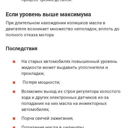
Если уровень выше максимума
При длительном нахождении излишков масла в
двигателе возникает множество неполадок, вплоть до
полного отказа мотора
Последствия
На старых автомобилях повышенный уровень
жидкости может выдавить уплотнители и
прокладки;
Потеря мощности;
Возможен выход из строя регулятора холостого
хода и других электронных датчиков из-за
попадания на них масла на инжекторных
автомобилях;
Порча свечей зажигания;
Попадание масла в цилиндры.