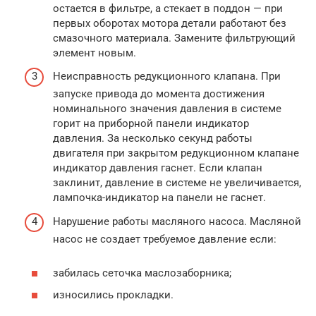
остается в фильтре, а стекает в поддон — при
первых оборотах мотора детали работают без
смазочного материала. Замените фильтрующий
элемент новым.
Неисправность редукционного клапана. При
запуске привода до момента достижения
номинального значения давления в системе
горит на приборной панели индикатор
давления. За несколько секунд работы
двигателя при закрытом редукционном клапане
индикатор давления гаснет. Если клапан
заклинит, давление в системе не увеличивается,
лампочка-индикатор на панели не гаснет.
Нарушение работы масляного насоса. Масляной
насос не создает требуемое давление если:
забилась сеточка маслозаборника;
износились прокладки.