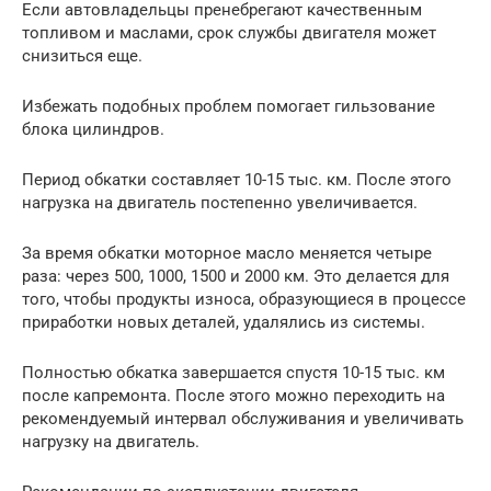
Если автовладельцы пренебрегают качественным
топливом и маслами, срок службы двигателя может
снизиться еще.
Избежать подобных проблем помогает гильзование
блока цилиндров.
Период обкатки составляет 10-15 тыс. км. После этого
нагрузка на двигатель постепенно увеличивается.
За время обкатки моторное масло меняется четыре
раза: через 500, 1000, 1500 и 2000 км. Это делается для
того, чтобы продукты износа, образующиеся в процессе
приработки новых деталей, удалялись из системы.
Полностью обкатка завершается спустя 10-15 тыс. км
после капремонта. После этого можно переходить на
рекомендуемый интервал обслуживания и увеличивать
нагрузку на двигатель.