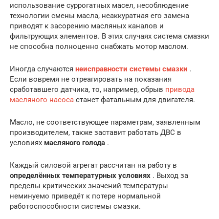
использование суррогатных масел, несоблюдение
технологии смены масла, неаккуратная его замена
приводят к засорению масляных каналов и
фильтрующих элементов. В этих случаях система смазки
не способна полноценно снабжать мотор маслом.
Иногда случаются
неисправности системы смазки
.
Если вовремя не отреагировать на показания
сработавшего датчика, то, например, обрыв
привода
масляного насоса
станет фатальным для двигателя.
Масло, не соответствующее параметрам, заявленным
производителем, также заставит работать ДВС в
условиях
масляного голода
.
Каждый силовой агрегат рассчитан на работу в
определённых температурных условиях
. Выход за
пределы критических значений температуры
неминуемо приведёт к потере нормальной
работоспособности системы смазки.