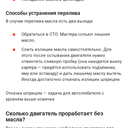
Способы устранения перелива
В случае перелива масла есть два выхода:
Обратиться в СТО. Мастера сольют лишнее
масло.
Слить излишек масла самостоятельно. Для
этого после остывания двигателя нужно
отвинтить сливную пробку (она находится внизу
картера — придётся использовать подъёмник,
яму или эстакаду) и дать лишнему маслу вытечь.
Иногда достаточно откачать излишек шприцем.
Откачка шприцем — задача для автолюбителя с
уровнем выше новичка
Сколько двигатель проработает без
масла?