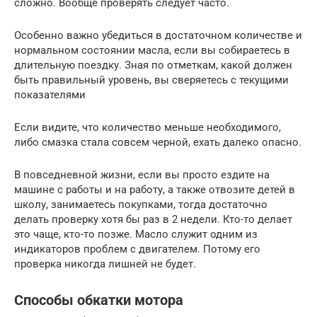
сложно. Вообще проверять следует часто.
Особенно важно убедиться в достаточном количестве и
нормальном состоянии масла, если вы собираетесь в
длительную поездку. Зная по отметкам, какой должен
быть правильный уровень, вы сверяетесь с текущими
показателями
Если видите, что количество меньше необходимого,
либо смазка стала совсем черной, ехать далеко опасно.
В повседневной жизни, если вы просто ездите на
машине с работы и на работу, а также отвозите детей в
школу, занимаетесь покупками, тогда достаточно
делать проверку хотя бы раз в 2 недели. Кто-то делает
это чаще, кто-то позже. Масло служит одним из
индикаторов проблем с двигателем. Потому его
проверка никогда лишней не будет.
Способы обкатки мотора