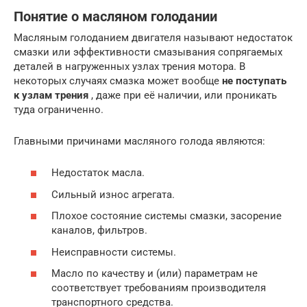
Понятие о масляном голодании
Масляным голоданием двигателя называют недостаток
смазки или эффективности смазывания сопрягаемых
деталей в нагруженных узлах трения мотора. В
некоторых случаях смазка может вообще
не поступать
к узлам трения
, даже при её наличии, или проникать
туда ограниченно.
Главными причинами масляного голода являются:
Недостаток масла.
Сильный износ агрегата.
Плохое состояние системы смазки, засорение
каналов, фильтров.
Неисправности системы.
Масло по качеству и (или) параметрам не
соответствует требованиям производителя
транспортного средства.