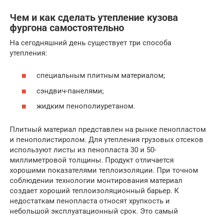
Чем и как сделать утепление кузова
фургона самостоятельно
На сегодняшний день существует три способа
утепления:
специальным плитным материалом;
сэндвич-панелями;
жидким пенополиуретаном.
Плитный материал представлен на рынке пенопластом
и пенополистиролом. Для утепления грузовых отсеков
используют листы из пенопласта 30 и 50-
миллиметровой толщины. Продукт отличается
хорошими показателями теплоизоляции. При точном
соблюдении технологии монтирования материал
создает хороший теплоизоляционный барьер. К
недостаткам пенопласта относят хрупкость и
небольшой эксплуатационный срок. Это самый