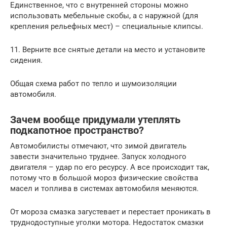
Единственное, что с внутренней стороны можно
использовать мебельные скобы, а с наружной (для
крепления рельефных мест) – специальные клипсы.
11. Верните все снятые детали на место и установите
сидения.
Общая схема работ по тепло и шумоизоляции
автомобиля.
Зачем вообще придумали утеплять
подкапотное пространство?
Автомобилисты отмечают, что зимой двигатель
завести значительно труднее. Запуск холодного
двигателя – удар по его ресурсу. А все происходит так,
потому что в большой мороз физические свойства
масел и топлива в системах автомобиля меняются.
От мороза смазка загустевает и перестает проникать в
труднодоступные уголки мотора. Недостаток смазки