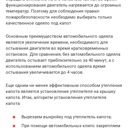
функционирования двигатель нагревается до огромных
температур. Поэтому для соблюдения правил
пожаробезопасности необходимо выбирать только
качественное одеяло под капот
Основным преимуществом автомобильного одеяла
является увеличение времени, необходимого для
остывания двигателя во время кратковременных
остановок. Для сравнения, без автомобильного одеяла
двигатель остывает приблизительно за 40 минут, а с
использованием автомобильного одеяла время
остывания увеличивается до 4 часов.
Еще одним не менее эффективным способом утепления
капота является установление утеплителя на крышку
капота. Итак, алгоритм установления утеплителя
капота:
Вырезаем выкройку под утеплитель капота;
При помощи автомобильных клипс закрепляем