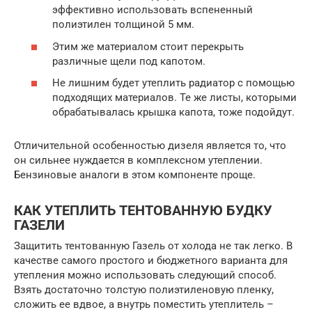
эффективно использовать вспененный
полиэтилен толщиной 5 мм.
Этим же материалом стоит перекрыть
различные щели под капотом.
Не лишним будет утеплить радиатор с помощью
подходящих материалов. Те же листы, которыми
обрабатывалась крышка капота, тоже подойдут.
Отличительной особенностью дизеля является то, что
он сильнее нуждается в комплексном утеплении.
Бензиновые аналоги в этом компоненте проще.
КАК УТЕПЛИТЬ ТЕНТОВАННУЮ БУДКУ
ГАЗЕЛИ
Защитить тентованную Газель от холода не так легко. В
качестве самого простого и бюджетного варианта для
утепления можно использовать следующий способ.
Взять достаточно толстую полиэтиленовую пленку,
сложить ее вдвое, а внутрь поместить утеплитель –