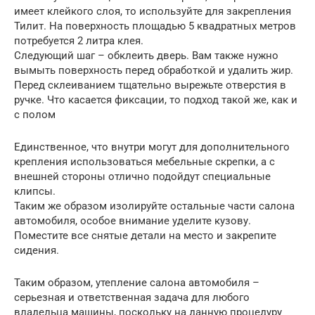
имеет клейкого слоя, то используйте для закрепления
Тилит. На поверхность площадью 5 квадратных метров
потребуется 2 литра клея.
Следующий шаг – обклеить дверь. Вам также нужно
вымыть поверхность перед обработкой и удалить жир.
Перед склеиванием тщательно вырежьте отверстия в
ручке. Что касается фиксации, то подход такой же, как и
с полом
Единственное, что внутри могут для дополнительного
крепления использоваться мебельные скрепки, а с
внешней стороны отлично подойдут специальные
клипсы.
Таким же образом изолируйте остальные части салона
автомобиля, особое внимание уделите кузову.
Поместите все снятые детали на место и закрепите
сидения.
Таким образом, утепление салона автомобиля –
серьезная и ответственная задача для любого
владельца машины, поскольку на данную процедуру