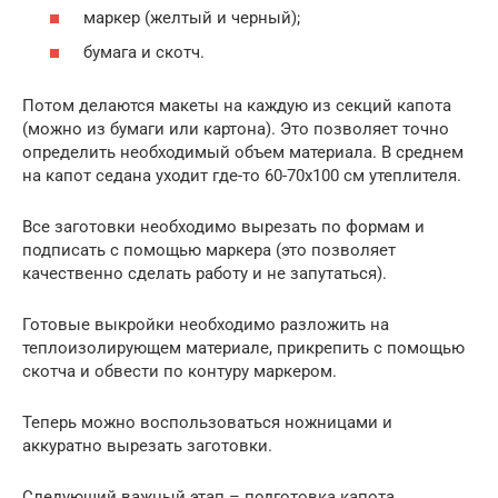
маркер (желтый и черный);
бумага и скотч.
Потом делаются макеты на каждую из секций капота
(можно из бумаги или картона). Это позволяет точно
определить необходимый объем материала. В среднем
на капот седана уходит где-то 60-70х100 см утеплителя.
Все заготовки необходимо вырезать по формам и
подписать с помощью маркера (это позволяет
качественно сделать работу и не запутаться).
Готовые выкройки необходимо разложить на
теплоизолирующем материале, прикрепить с помощью
скотча и обвести по контуру маркером.
Теперь можно воспользоваться ножницами и
аккуратно вырезать заготовки.
Следующий важный этап – подготовка капота.