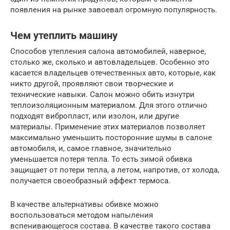
появления на рынке завоевал огромную популярность.
Чем утеплить машину
Способов утепления салона автомобилей, наверное,
столько же, сколько и автовладельцев. Особенно это
касается владельцев отечественных авто, которые, как
никто другой, проявляют свои творческие и
технические навыки. Салон можно обить изнутри
теплоизоляционным материалом. Для этого отлично
подходят вибропласт, или изолон, или другие
материалы. Применение этих материалов позволяет
максимально уменьшить посторонние шумы в салоне
автомобиля, и, самое главное, значительно
уменьшается потеря тепла. То есть зимой обивка
защищает от потери тепла, а летом, напротив, от холода,
получается своеобразный эффект термоса.
В качестве альтернативы обивке можно
воспользоваться методом напыления
вспенивающегося состава. В качестве такого состава