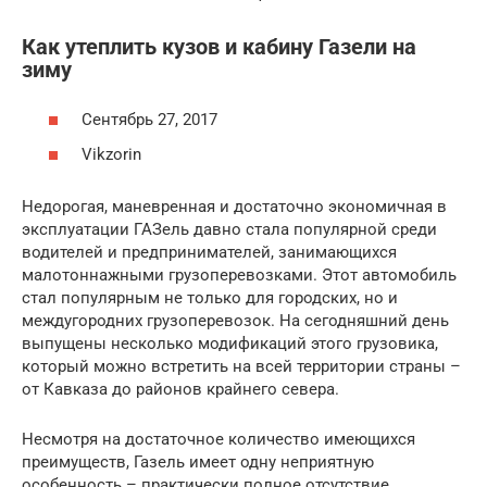
Как утеплить кузов и кабину Газели на
зиму
Сентябрь 27, 2017
Vikzorin
Недорогая, маневренная и достаточно экономичная в
эксплуатации ГАЗель давно стала популярной среди
водителей и предпринимателей, занимающихся
малотоннажными грузоперевозками. Этот автомобиль
стал популярным не только для городских, но и
междугородних грузоперевозок. На сегодняшний день
выпущены несколько модификаций этого грузовика,
который можно встретить на всей территории страны –
от Кавказа до районов крайнего севера.
Несмотря на достаточное количество имеющихся
преимуществ, Газель имеет одну неприятную
особенность – практически полное отсутствие