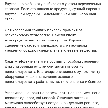
Внутреннюю обшивку выбирают с учетом перевозимых
товаров. Если это пищевые продукты, лучший вариант
внутренней отделки – алюминий или оцинкованная
сталь.
Для крепления сэндвич-панелей применяют
бескаркасную технологию. Панели клеят
непосредственно на металл кузова. Хорошее
сцепление базовой поверхности с материалом
утепления создают специальные клеевые вещества.
Самым эффективным и простым способом утепления
фургона своими руками считается нанесение
пенополиуретана. Благодаря специальному комплекту
оборудования для напыления жидкого
пенополиуретана работы выполняются легко и быстро.
Утеплитель наносят на поверхность напылением, пена
ложится однородной массой. Отличная адгезия
материала способствует созданию идеально ровного,