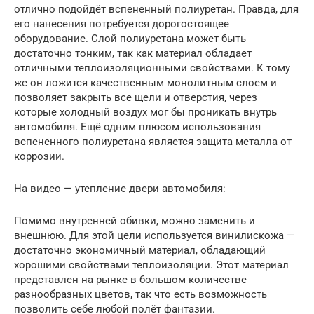
отлично подойдёт вспененный полиуретан. Правда, для
его нанесения потребуется дорогостоящее
оборудование. Слой полиуретана может быть
достаточно тонким, так как материал обладает
отличными теплоизоляционными свойствами. К тому
же он ложится качественным монолитным слоем и
позволяет закрыть все щели и отверстия, через
которые холодный воздух мог бы проникать внутрь
автомобиля. Ещё одним плюсом использования
вспененного полиуретана является защита металла от
коррозии.
На видео — утепление двери автомобиля:
Помимо внутренней обивки, можно заменить и
внешнюю. Для этой цели используется винилискожа —
достаточно экономичный материал, обладающий
хорошими свойствами теплоизоляции. Этот материал
представлен на рынке в большом количестве
разнообразных цветов, так что есть возможность
позволить себе любой полёт фантазии.