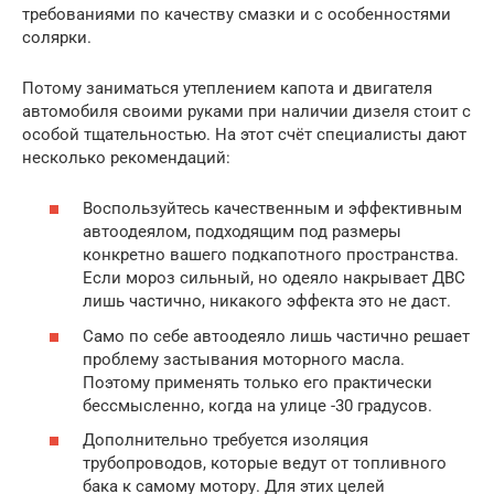
требованиями по качеству смазки и с особенностями
солярки.
Потому заниматься утеплением капота и двигателя
автомобиля своими руками при наличии дизеля стоит с
особой тщательностью. На этот счёт специалисты дают
несколько рекомендаций:
Воспользуйтесь качественным и эффективным
автоодеялом, подходящим под размеры
конкретно вашего подкапотного пространства.
Если мороз сильный, но одеяло накрывает ДВС
лишь частично, никакого эффекта это не даст.
Само по себе автоодеяло лишь частично решает
проблему застывания моторного масла.
Поэтому применять только его практически
бессмысленно, когда на улице -30 градусов.
Дополнительно требуется изоляция
трубопроводов, которые ведут от топливного
бака к самому мотору. Для этих целей