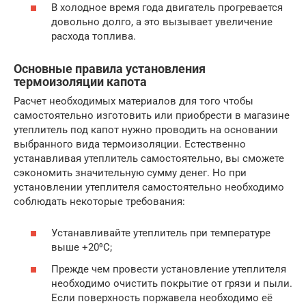
В холодное время года двигатель прогревается
довольно долго, а это вызывает увеличение
расхода топлива.
Основные правила установления
термоизоляции капота
Расчет необходимых материалов для того чтобы
самостоятельно изготовить или приобрести в магазине
утеплитель под капот нужно проводить на основании
выбранного вида термоизоляции. Естественно
устанавливая утеплитель самостоятельно, вы сможете
сэкономить значительную сумму денег. Но при
установлении утеплителя самостоятельно необходимо
соблюдать некоторые требования:
Устанавливайте утеплитель при температуре
выше +20⁰С;
Прежде чем провести установление утеплителя
необходимо очистить покрытие от грязи и пыли.
Если поверхность поржавела необходимо её