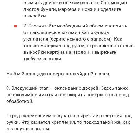
вымыть днище и обезжирить его. С помощью
листов бумаги, маркера и ножниц сделайте
выкройки.
7. Рассчитайте необходимый объем изолона и
отправляйтесь в магазин за покупкой
утеплителя (берите немного с запасом). Как
только материал под рукой, переложите готовые
выкройки картона на изолон и вырежьте
требуемые куски.
На 5 м 2 площади поверхности уйдет 2 л клея.
9. Следующий этап – оклеивание дверей. Здесь также
необходимо вымыть и обезжирить поверхность перед
обработкой.
Перед оклеиванием аккуратно вырежьте отверстия под
ручки. Что касается крепления, то подход такой же, как
и в случае с полом.