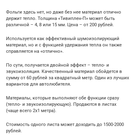
Фольги здесь нет, но даже без нее материал отлично
держит тепло. Толщина «Тивиплен-П» может быть
различной – 4, 8 или 15 мм. Цена – от 200 рублей.
Используется как эффективный шумоизолирующий
материал, но и с функцией удержания тепла он также
справляется на «отлично».
По сути, получается двойной эффект – тепло- и
звукоизоляция. Качественный материал обойдется в
сумму от 60 рублей за квадратный метр. Один из лучших
вариантов для автолюбителя.
Материалы, которые выполняют обе функции сразу
(тепло- и звукоизолирующую). Продаются в листах
(чаще всего 2х1 метра).
Стоимость одного листа может доходить до 1500-2000
рублей.