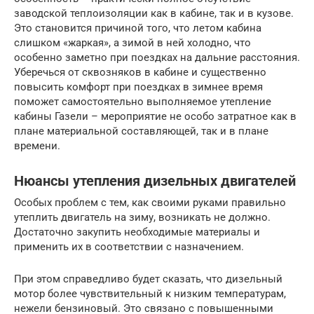
заводской теплоизоляции как в кабине, так и в кузове.
Это становится причиной того, что летом кабина
слишком «жаркая», а зимой в ней холодно, что
особенно заметно при поездках на дальние расстояния.
Уберечься от сквозняков в кабине и существенно
повысить комфорт при поездках в зимнее время
поможет самостоятельно выполняемое утепление
кабины Газели – мероприятие не особо затратное как в
плане материальной составляющей, так и в плане
времени.
Нюансы утепления дизельных двигателей
Особых проблем с тем, как своими руками правильно
утеплить двигатель на зиму, возникать не должно.
Достаточно закупить необходимые материалы и
применить их в соответствии с назначением.
При этом справедливо будет сказать, что дизельный
мотор более чувствительный к низким температурам,
нежели бензиновый. Это связано с повышенными