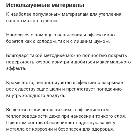
Используемые материалы
К наиболее популярным материалам для утепления
салона можно отнести:
Наносится с помощью напыления и эффективно
борется как с холодом, так и с лишним шумом.
Благодаря такой методике можно полностью покрыть
поверхность кузова изнутри и добиться максимального
эффекта.
Кроме этого, пенополиуретан эффективно закрывает
все существующие щели и препятствует попаданию
внутрь холодного воздуха.
Вещество отличается низким коэффициентом
теплопроводности даже при нанесении тонкого слоя.
При этом состав обеспечивает надежную защиту
металла от коррозии и безопасен для здоровья.