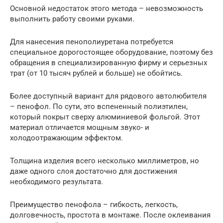
Основной недостаток этого метода – невозможность
выполнить работу своими руками.
Для нанесения пенополиуретана потребуется
специальное дорогостоящее оборудование, поэтому без
обращения в специализированную фирму и серьезных
трат (от 10 тысяч рублей и больше) не обойтись.
Более доступный вариант для рядового автолюбителя
– пенофол. По сути, это вспененный полиэтилен,
который покрыт сверху алюминиевой фольгой. Этот
материал отличается мощным звуко- и
холодоотражающим эффектом.
Толщина изделия всего несколько миллиметров, но
даже одного слоя достаточно для достижения
необходимого результата.
Преимущество пенофола – гибкость, легкость,
долговечность, простота в монтаже. После оклеивания