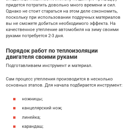
придется потратить довольно много времени и сил.
Однако не стоит стараться на этом деле сэкономить,
поскольку при использовании подручных материалов
вы не сможете добиться необходимого эффекта. На
качественное утепление автомобиля на зиму своими
руками потребуется 2-3 дня.
Порядок работ по теплоизоляции
двигателя своими руками
Подготавливаем инструмент и материал.
Сам процесс утепления производится в несколько
основных этапов. Для начала подбирается инструмент:
ножницы;
канцелярский нож;
линейка;
карандаш;