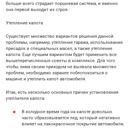
больше всего страдает поршневая система, и именно
она первой выходит из строя.
Утепление капота
Существует множество вариантов решения данной
проблемы, например, утепление гаража, использование
присадок и специальных масел, а также утепление
капота. Еще лучшим вариантом будет применить все
вышеперечисленные советы в комплексе. Для того
чтобы зима своим приходом не вызвала множество
проблем, необходимо заранее побеспокоиться о
машине и утеплить капот автомобиля.
Итак, есть несколько основных причин установления
утеплителя капота:
В холодное время года на капоте довольно
часто образовывается лед, который негативно
влияет на лакокрасочное покрытие автомобиля;