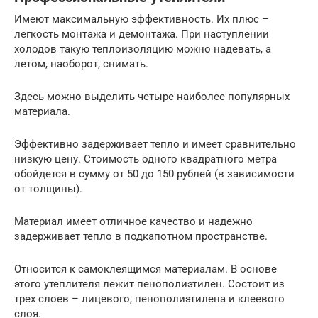
Имеют максимальную эффективность. Их плюс –
легкость монтажа и демонтажа. При наступлении
холодов такую теплоизоляцию можно надевать, а
летом, наоборот, снимать.
Здесь можно выделить четыре наиболее популярных
материала.
Эффективно задерживает тепло и имеет сравнительно
низкую цену. Стоимость одного квадратного метра
обойдется в сумму от 50 до 150 рублей (в зависимости
от толщины).
Материал имеет отличное качество и надежно
задерживает тепло в подкапотном пространстве.
Относится к самоклеящимся материалам. В основе
этого утеплителя лежит пенополиэтилен. Состоит из
трех слоев – лицевого, пенополиэтилена и клеевого
слоя.