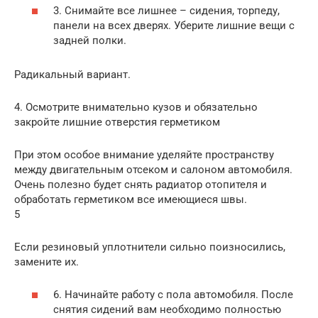
3. Снимайте все лишнее – сидения, торпеду,
панели на всех дверях. Уберите лишние вещи с
задней полки.
Радикальный вариант.
4. Осмотрите внимательно кузов и обязательно
закройте лишние отверстия герметиком
При этом особое внимание уделяйте пространству
между двигательным отсеком и салоном автомобиля.
Очень полезно будет снять радиатор отопителя и
обработать герметиком все имеющиеся швы.
5
Если резиновый уплотнители сильно поизносились,
замените их.
6. Начинайте работу с пола автомобиля. После
снятия сидений вам необходимо полностью