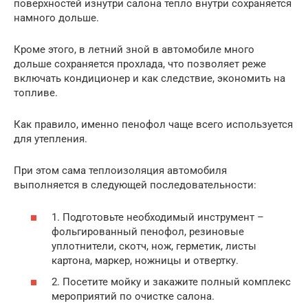
поверхностей изнутри салона тепло внутри сохраняется
намного дольше.
Кроме этого, в летний зной в автомобиле много
дольше сохраняется прохлада, что позволяет реже
включать кондиционер и как следствие, экономить на
топливе.
Как правило, именно пенофол чаще всего используется
для утепления.
При этом сама теплоизоляция автомобиля
выполняется в следующей последовательности:
1. Подготовьте необходимый инструмент –
фольгированный пенофол, резиновые
уплотнители, скотч, нож, герметик, листы
картона, маркер, ножницы и отвертку.
2. Посетите мойку и закажите полный комплекс
мероприятий по очистке салона.