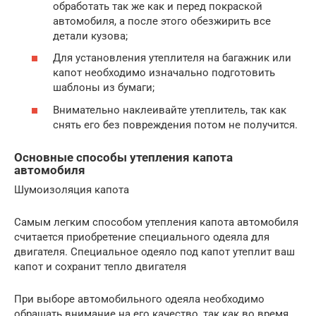
обработать так же как и перед покраской
автомобиля, а после этого обезжирить все
детали кузова;
Для установления утеплителя на багажник или
капот необходимо изначально подготовить
шаблоны из бумаги;
Внимательно наклеивайте утеплитель, так как
снять его без повреждения потом не получится.
Основные способы утепления капота
автомобиля
Шумоизоляция капота
Самым легким способом утепления капота автомобиля
считается приобретение специального одеяла для
двигателя. Специальное одеяло под капот утеплит ваш
капот и сохранит тепло двигателя
При выборе автомобильного одеяла необходимо
обращать внимание на его качество, так как во время