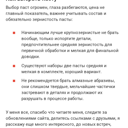
Выбор паст огромен, глаза разбегаются, цена не
главный показатель, важнее учитывать состав и
обязательно зернистость пасты:
Начинающим лучше крупнозернистые не брать
вообще, только испортите детали,
предпочтительнее средняя зернистость для
первичной обработки и мелкая для финальной
доводки.
Существуют наборы две пасты средняя и
мелкая в комплекте, хороший вариант.
Не рекомендуется брать алмазные абразивы,
они слишком твердые, мельчайшие частички
застревают в деталях и продолжают их
разрушать в процессе работы.
У меня все, спасибо что читаете меня, следите за
обновлениями сайта, делитесь ссылками с друзьями, я
расскажу еще много интересного, до новых встреч,