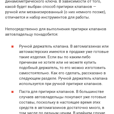
динамометрического ключа. В зависимости от того,
какой будет выбран способ притирки клапанов —
ручной или механизированный (о них немного позже),
отличается и набор инструментов для работы.
Непосредственно для выполнения притирки клапанов
автовладельцу понадобится:
Ручной держатель клапана. В автомагазинах или
автомастерских имеются в продаже уже готовые
такие изделия. Если вы по каким-либо
причинам не хотите или не можете купить
подобный держатель, то его можно изготовить
самостоятельно. Как его сделать, рассказано в
следующем разделе. Ручной держатель клапана
используется при ручной притирке клапанов.
Паста для притирки клапанов. В большинстве
случаев автовладельцы покупают уже готовые
составы, поскольку в настоящее время этих
средств в автомагазинов достаточно много, в
том числе по разным ценам. В крайнем случае