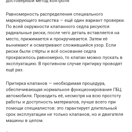
достоверный метод контроля
Равномерность распределения специального
маркирующего вещества — ещё один вариант проверки.
По всей окружности клапанного седла рисуются
радиальные риски, после чего деталь вставляется на
место, прижимается и прокручивается. Затем её
вынимают и осматривают сложившийся узор. Если
риски были стёрты и всё основание седла
прокрасилось равномерно, то клапан можно пускать в
эксплуатацию. В противном случае притирку проводят
ещё раз.
Притирка клапанов — необходимая процедура,
обеспечивающая нормальное функционирование ГБЦ
автомобиля. Проводить её, несмотря на всю простоту
работы и доступность материалов, лучше всего при
помощи специалистов: это гарантирует длительный
срок эксплуатации не только клапанов, но и двигателя
машины в целом.