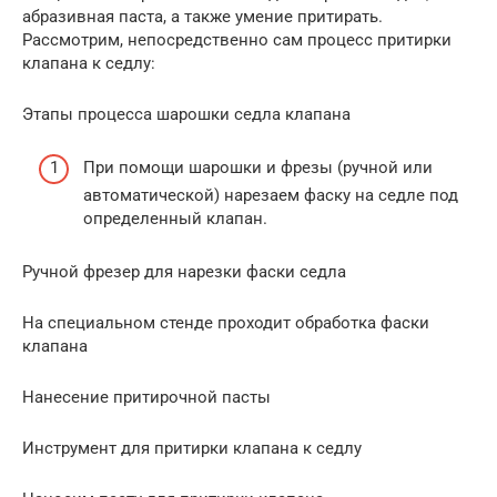
абразивная паста, а также умение притирать.
Рассмотрим, непосредственно сам процесс притирки
клапана к седлу:
Этапы процесса шарошки седла клапана
При помощи шарошки и фрезы (ручной или
автоматической) нарезаем фаску на седле под
определенный клапан.
Ручной фрезер для нарезки фаски седла
На специальном стенде проходит обработка фаски
клапана
Нанесение притирочной пасты
Инструмент для притирки клапана к седлу