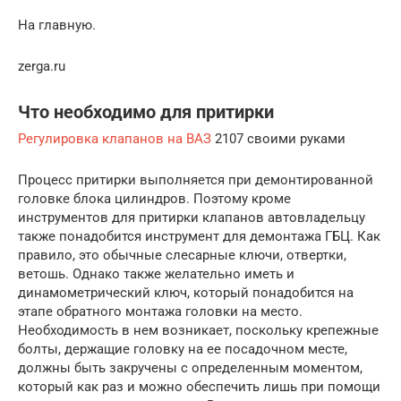
На главную.
zerga.ru
Что необходимо для притирки
Регулировка клапанов на ВАЗ
2107 своими руками
Процесс притирки выполняется при демонтированной
головке блока цилиндров. Поэтому кроме
инструментов для притирки клапанов автовладельцу
также понадобится инструмент для демонтажа ГБЦ. Как
правило, это обычные слесарные ключи, отвертки,
ветошь. Однако также желательно иметь и
динамометрический ключ, который понадобится на
этапе обратного монтажа головки на место.
Необходимость в нем возникает, поскольку крепежные
болты, держащие головку на ее посадочном месте,
должны быть закручены с определенным моментом,
который как раз и можно обеспечить лишь при помощи