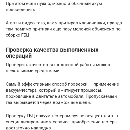
При этом если нужно, можно и обычный акум
подсоеденить
А вот и видео того, как я притирал клананишки, правда
там помимо притирки еще пару мелочей объяснено по
сборке ГБЦ
Проверка качества выполненных
операций
Проверить качество выполненной работы можно
несколькими средствами:
Самый эффективный способ проверки — применение
вакуум-тестера, который имитирует процессы,
проходящие в двигателе автомобиля. Пропускаемый
газ вырывается через возможные щели.
Проверку ГБЦ вакуум-тестером лучше осуществлять в
специализированном сервисе, приобретение тестера
достаточно накладно