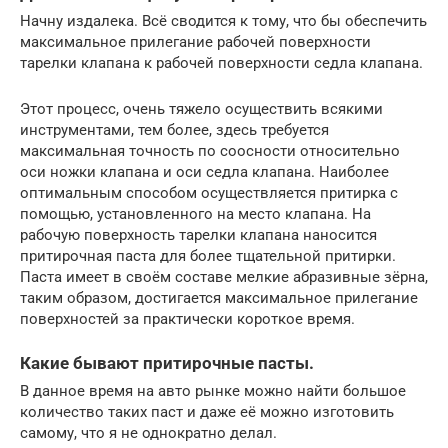
Начну издалека. Всё сводится к тому, что бы обеспечить
максимальное прилегание рабочей поверхности
тарелки клапана к рабочей поверхности седла клапана.
Этот процесс, очень тяжело осуществить всякими
инструментами, тем более, здесь требуется
максимальная точность по соосности относительно
оси ножки клапана и оси седла клапана. Наиболее
оптимальным способом осуществляется притирка с
помощью, установленного на место клапана. На
рабочую поверхность тарелки клапана наносится
притирочная паста для более тщательной притирки.
Паста имеет в своём составе мелкие абразивные зёрна,
таким образом, достигается максимальное прилегание
поверхностей за практически короткое время.
Какие бывают притирочные пасты.
В данное время на авто рынке можно найти большое
количество таких паст и даже её можно изготовить
самому, что я не однократно делал.