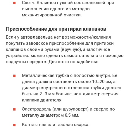
Скотч. Является нужной составляющей при
выполнении одного из методов
механизированной очистки.
Приспособление для притирки клапанов
Если у автовладельца нет возможности/желания
покупать заводское приспособление для притирки
клапанов своими руками (вручную), аналогичное
устройство можно сделать самостоятельно с помощью
подручных средств. Для этого понадобится:
Металлическая трубка с полостью внутри. Ее
длина должна составлять около 10…20 см, а
диаметр внутреннего отверстия трубки должен
быть на 2…3 мм больше, чем диаметр стержня
клапана двигателя.
Электродрель (или шуруповерт) и сверло по
металлу диаметром 8,5 мм.
Контактная или газовая сварка.