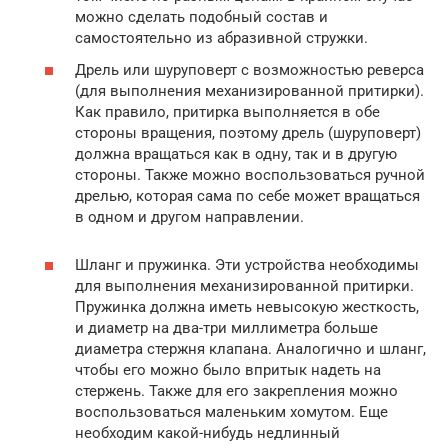
можно сделать подобный состав и
самостоятельно из абразивной стружки.
Дрель или шуруповерт с возможностью реверса
(для выполнения механизированной притирки).
Как правило, притирка выполняется в обе
стороны вращения, поэтому дрель (шуруповерт)
должна вращаться как в одну, так и в другую
стороны. Также можно воспользоваться ручной
дрелью, которая сама по себе может вращаться
в одном и другом направлении.
Шланг и пружинка. Эти устройства необходимы
для выполнения механизированной притирки.
Пружинка должна иметь невысокую жесткость,
и диаметр на два-три миллиметра больше
диаметра стержня клапана. Аналогично и шланг,
чтобы его можно было впритык надеть на
стержень. Также для его закрепления можно
воспользоваться маленьким хомутом. Еще
необходим какой-нибудь недлинный