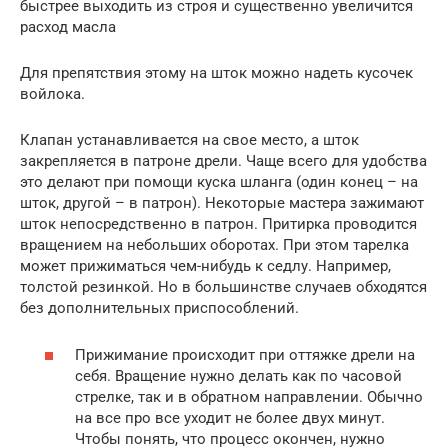
быстрее выходить из строя и существенно увеличится
расход масла
Для препятствия этому на шток можно надеть кусочек
войлока.
Клапан устанавливается на свое место, а шток
закрепляется в патроне дрели. Чаще всего для удобства
это делают при помощи куска шланга (один конец – на
шток, другой – в патрон). Некоторые мастера зажимают
шток непосредственно в патрон. Притирка проводится
вращением на небольших оборотах. При этом тарелка
может прижиматься чем-нибудь к седлу. Например,
толстой резинкой. Но в большинстве случаев обходятся
без дополнительных приспособлений.
Прижимание происходит при оттяжке дрели на
себя. Вращение нужно делать как по часовой
стрелке, так и в обратном направлении. Обычно
на все про все уходит не более двух минут.
Чтобы понять, что процесс окончен, нужно