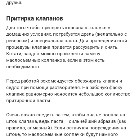
друзья.
Притирка клапанов
Для того чтобы притереть клапана к головке в
домашних условиях, потребуется дрель (желательно с
реверсом) и специальная паста. Для проведения этой
процедуры клапана придется рассухарить и снять.
Кстати, заодно можно произвести замену
маслосъемных колпачков, если в этом есть
необходимость.
Перед работой рекомендуется обезжирить клапан и
седло при помощи растворителя. На рабочую фаску
клапана равномерно наносится небольшое количество
притирочной пасты
Очень важно следить за тем, чтобы она не попала на
шток клапана, ведь паста – сильнейший абразив (как
правило, алмазный). Если останутся повреждения на
штоке, то маслосъемные колпачки будут намного