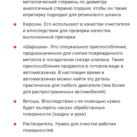
металлический стержень по диаметру
аналогичный стержню поршня, чтобы он также
впритирку подходил для резинового шланга.
Керосин. Его используют в качестве очистителя
и впоследствии для проверки качества
выполненной притирки.
«Шарошка». Это специальное приспособление,
предназначенное для снятия поврежденного
металла в посадочном гнезде клапана. Такие
приспособления продаются в готовом виде в
автомагазинах. В настоящее время в
автомагазинах можно найти эту деталь
практически для любого двигателя (тем более
для распространенных автомобилей).
Ветошь. Впоследствии с ее помощью нужно
будет вытереть насухо обработанные
поверхности (заодно и руки).
Растворитель. Нужен для очистки рабочих
поверхностей.