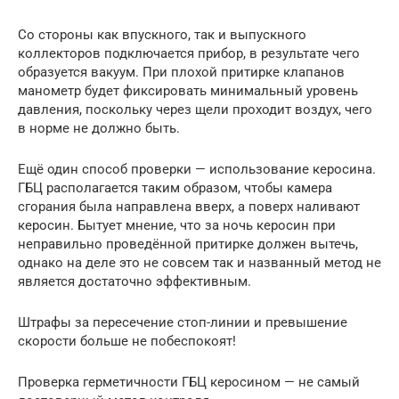
Со стороны как впускного, так и выпускного
коллекторов подключается прибор, в результате чего
образуется вакуум. При плохой притирке клапанов
манометр будет фиксировать минимальный уровень
давления, поскольку через щели проходит воздух, чего
в норме не должно быть.
Ещё один способ проверки — использование керосина.
ГБЦ располагается таким образом, чтобы камера
сгорания была направлена вверх, а поверх наливают
керосин. Бытует мнение, что за ночь керосин при
неправильно проведённой притирке должен вытечь,
однако на деле это не совсем так и названный метод не
является достаточно эффективным.
Штрафы за пересечение стоп-линии и превышение
скорости больше не побеспокоят!
Проверка герметичности ГБЦ керосином — не самый