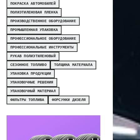
ПОКРАСКА АВТОМОБИЛЕЙ
ПОЛИЭТИЛЕНОВАЯ ПЛЕНКА
ПРОИЗВОДСТВЕННОЕ ОБОРУДОВАНИЕ
ПРОМЫШЛЕННАЯ УПАКОВКА
ПРОФЕССИОНАЛЬНОЕ ОБОРУДОВАНИЕ
ПРОФЕССИОНАЛЬНЫЕ ИНСТРУМЕНТЫ
РУКАВ ПОЛИЭТИЛЕНОВЫЙ
СЕЗОННОЕ ТОПЛИВО
ТОЛЩИНА МАТЕРИАЛА
УПАКОВКА ПРОДУКЦИИ
УПАКОВОЧНЫЕ РЕШЕНИЯ
УПАКОВОЧНЫЙ МАТЕРИАЛ
ФИЛЬТРЫ ТОПЛИВА
ФОРСУНКИ ДИЗЕЛЯ