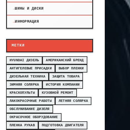
ШИНЫ И ДИСКИ
ИНФОРМАЦИЯ
МЕТКИ
HYUNDAI ДИЗЕЛЬ
АМЕРИКАНСКИЙ БРЕНД
АНТИГЕЛЕВЫЕ ПРИСАДКИ
ВЫБОР ПЛЕНКИ
ДИЗЕЛЬНАЯ ТЕХНИКА
ЗАЩИТА ТОВАРА
ЗИМНЯЯ СОЛЯРКА
ИСТОРИЯ КОМПАНИИ
КРАСКОПУЛЬТЫ
КУЗОВНОЙ РЕМОНТ
ЛАКОКРАСОЧНЫЕ РАБОТЫ
ЛЕТНЯЯ СОЛЯРКА
ОБСЛУЖИВАНИЕ ДИЗЕЛЯ
ОКРАСОЧНОЕ ОБОРУДОВАНИЕ
ПЛЕНКА РУКАВ
ПОДГОТОВКА ДВИГАТЕЛЯ