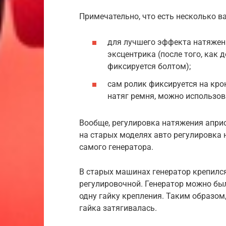
Примечательно, что есть несколько 
для лучшего эффекта натяжен
эксцентрика (после того, как 
фиксируется болтом);
сам ролик фиксируется на кро
натяг ремня, можно использов
Вообще, регулировка натяжения априо
на старых моделях авто регулировка
самого генератора.
В старых машинах генератор крепился
регулировочной. Генератор можно был
одну гайку крепления. Таким образом
гайка затягивалась.