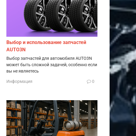
Выбор и использование запчастей
AUTO3N
Выбор запчастей для автомобиля AUTO3N
может быть сложной задачей, особенно если
вы не являетесь
Информация
0