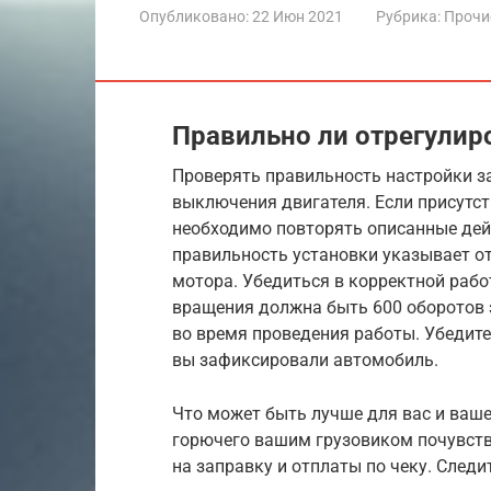
Опубликовано:
22 Июн 2021
Рубрика:
Прочи
Правильно ли отрегулир
Проверять правильность настройки з
выключения двигателя. Если присутст
необходимо повторять описанные дей
правильность установки указывает от
мотора. Убедиться в корректной рабо
вращения должна быть 600 оборотов з
во время проведения работы. Убедите
вы зафиксировали автомобиль.
Что может быть лучше для вас и ваше
горючего вашим грузовиком почувств
на заправку и отплаты по чеку. Следи