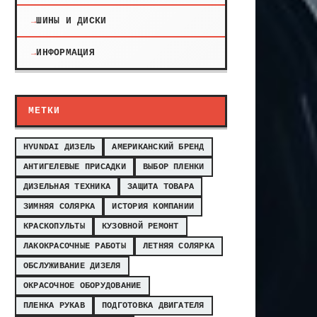
ШИНЫ И ДИСКИ
ИНФОРМАЦИЯ
МЕТКИ
HYUNDAI ДИЗЕЛЬ
АМЕРИКАНСКИЙ БРЕНД
АНТИГЕЛЕВЫЕ ПРИСАДКИ
ВЫБОР ПЛЕНКИ
ДИЗЕЛЬНАЯ ТЕХНИКА
ЗАЩИТА ТОВАРА
ЗИМНЯЯ СОЛЯРКА
ИСТОРИЯ КОМПАНИИ
КРАСКОПУЛЬТЫ
КУЗОВНОЙ РЕМОНТ
ЛАКОКРАСОЧНЫЕ РАБОТЫ
ЛЕТНЯЯ СОЛЯРКА
ОБСЛУЖИВАНИЕ ДИЗЕЛЯ
ОКРАСОЧНОЕ ОБОРУДОВАНИЕ
ПЛЕНКА РУКАВ
ПОДГОТОВКА ДВИГАТЕЛЯ