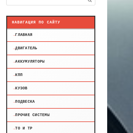
НАВИГАЦИЯ ПО САЙТУ
ГЛАВНАЯ
ДВИГАТЕЛЬ
АККУМУЛЯТОРЫ
КПП
КУЗОВ
ПОДВЕСКА
ПРОЧИЕ СИСТЕМЫ
ТО И ТР