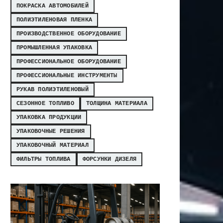
ПОКРАСКА АВТОМОБИЛЕЙ
ПОЛИЭТИЛЕНОВАЯ ПЛЕНКА
ПРОИЗВОДСТВЕННОЕ ОБОРУДОВАНИЕ
ПРОМЫШЛЕННАЯ УПАКОВКА
ПРОФЕССИОНАЛЬНОЕ ОБОРУДОВАНИЕ
ПРОФЕССИОНАЛЬНЫЕ ИНСТРУМЕНТЫ
РУКАВ ПОЛИЭТИЛЕНОВЫЙ
СЕЗОННОЕ ТОПЛИВО
ТОЛЩИНА МАТЕРИАЛА
УПАКОВКА ПРОДУКЦИИ
УПАКОВОЧНЫЕ РЕШЕНИЯ
УПАКОВОЧНЫЙ МАТЕРИАЛ
ФИЛЬТРЫ ТОПЛИВА
ФОРСУНКИ ДИЗЕЛЯ