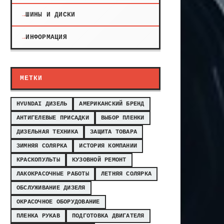
ШИНЫ И ДИСКИ
ИНФОРМАЦИЯ
МЕТКИ
HYUNDAI ДИЗЕЛЬ
АМЕРИКАНСКИЙ БРЕНД
АНТИГЕЛЕВЫЕ ПРИСАДКИ
ВЫБОР ПЛЕНКИ
ДИЗЕЛЬНАЯ ТЕХНИКА
ЗАЩИТА ТОВАРА
ЗИМНЯЯ СОЛЯРКА
ИСТОРИЯ КОМПАНИИ
КРАСКОПУЛЬТЫ
КУЗОВНОЙ РЕМОНТ
ЛАКОКРАСОЧНЫЕ РАБОТЫ
ЛЕТНЯЯ СОЛЯРКА
ОБСЛУЖИВАНИЕ ДИЗЕЛЯ
ОКРАСОЧНОЕ ОБОРУДОВАНИЕ
ПЛЕНКА РУКАВ
ПОДГОТОВКА ДВИГАТЕЛЯ