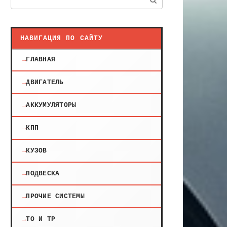
НАВИГАЦИЯ ПО САЙТУ
ГЛАВНАЯ
ДВИГАТЕЛЬ
АККУМУЛЯТОРЫ
КПП
КУЗОВ
ПОДВЕСКА
ПРОЧИЕ СИСТЕМЫ
ТО И ТР