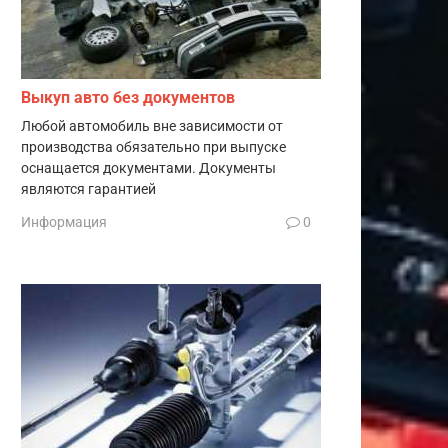
Выкуп авто без документов
Любой автомобиль вне зависимости от
производства обязательно при выпуске
оснащается документами. Документы
являются гарантией
Информация
0