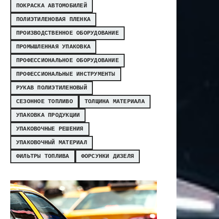
ПОКРАСКА АВТОМОБИЛЕЙ
ПОЛИЭТИЛЕНОВАЯ ПЛЕНКА
ПРОИЗВОДСТВЕННОЕ ОБОРУДОВАНИЕ
ПРОМЫШЛЕННАЯ УПАКОВКА
ПРОФЕССИОНАЛЬНОЕ ОБОРУДОВАНИЕ
ПРОФЕССИОНАЛЬНЫЕ ИНСТРУМЕНТЫ
РУКАВ ПОЛИЭТИЛЕНОВЫЙ
СЕЗОННОЕ ТОПЛИВО
ТОЛЩИНА МАТЕРИАЛА
УПАКОВКА ПРОДУКЦИИ
УПАКОВОЧНЫЕ РЕШЕНИЯ
УПАКОВОЧНЫЙ МАТЕРИАЛ
ФИЛЬТРЫ ТОПЛИВА
ФОРСУНКИ ДИЗЕЛЯ