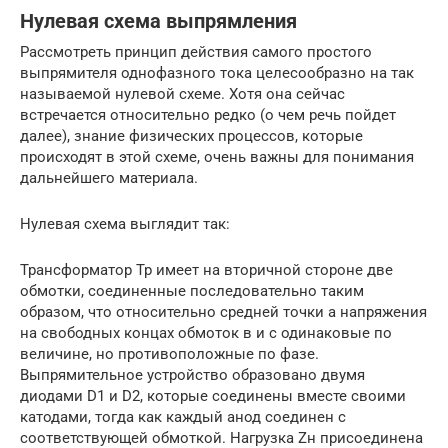
Нулевая схема выпрямления
Рассмотреть принцип действия самого простого
выпрямителя однофазного тока целесообразно на так
называемой нулевой схеме. Хотя она сейчас
встречается относительно редко (о чем речь пойдет
далее), знание физических процессов, которые
происходят в этой схеме, очень важны для понимания
дальнейшего материала.
Нулевая схема выглядит так:
Трансформатор Тр имеет на вторичной стороне две
обмотки, соединенные последовательно таким
образом, что относительно средней точки а напряжения
на свободных концах обмоток в и с одинаковые по
величине, но противоположные по фазе.
Выпрямительное устройство образовано двумя
диодами D1 и D2, которые соединены вместе своими
катодами, тогда как каждый анод соединен с
соответствующей обмоткой. Нагрузка Zн присоединена