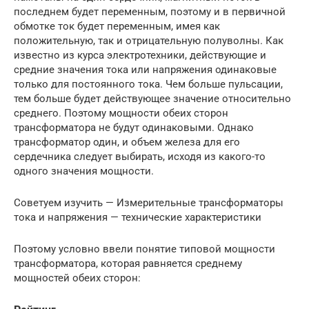
последнем будет переменным, поэтому и в первичной
обмотке ток будет переменным, имея как
положительную, так и отрицательную полуволны. Как
известно из курса электротехники, действующие и
средние значения тока или напряжения одинаковые
только для постоянного тока. Чем больше пульсации,
тем больше будет действующее значение относительно
среднего. Поэтому мощности обеих сторон
трансформатора не будут одинаковыми. Однако
трансформатор один, и объем железа для его
сердечника следует выбирать, исходя из какого-то
одного значения мощности.
Советуем изучить — Измерительные трансформаторы
тока и напряжения — технические характеристики
Поэтому условно ввели понятие типовой мощности
трансформатора, которая равняется среднему
мощностей обеих сторон: