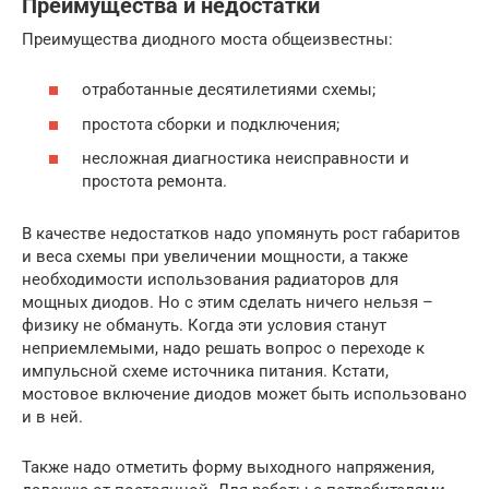
Преимущества и недостатки
Преимущества диодного моста общеизвестны:
отработанные десятилетиями схемы;
простота сборки и подключения;
несложная диагностика неисправности и
простота ремонта.
В качестве недостатков надо упомянуть рост габаритов
и веса схемы при увеличении мощности, а также
необходимости использования радиаторов для
мощных диодов. Но с этим сделать ничего нельзя –
физику не обмануть. Когда эти условия станут
неприемлемыми, надо решать вопрос о переходе к
импульсной схеме источника питания. Кстати,
мостовое включение диодов может быть использовано
и в ней.
Также надо отметить форму выходного напряжения,