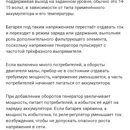
поддерживая выход на заданном уровне, обычно это 14-
15 вольт, в зависимости от типа применённого
аккумулятора и его температуры.
Батарея под таким напряжением перестаёт отдавать ток
и переходит в режим заряда или удержания, выполняя
роль дополнительного фильтрующего элемента,
поскольку напряжение генератора пульсирует с
частотой трёхфазного выпрямителя.
Если включено много потребителей, а обороты
двигателя малы, прибор не в состоянии отдавать
требуемую мощность, напряжение уменьшается, а часть
потребителей начинает питаться от аккумулятора.
При добавлении оборотов генератор увеличивает
мощность, питает потребителей, а избыток её идёт на
зарядку аккумулятора. Если батарея заряжена, а
мощность избыточна, то реле-регулятор уменьшает ток
возбуждения, чтобы не допускать опасного роста
напряжения в сети.