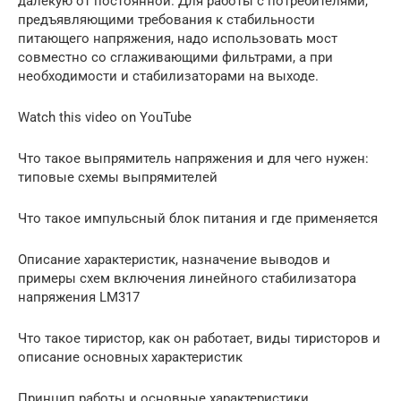
далекую от постоянной. Для работы с потребителями,
предъявляющими требования к стабильности
питающего напряжения, надо использовать мост
совместно со сглаживающими фильтрами, а при
необходимости и стабилизаторами на выходе.
Watch this video on YouTube
Что такое выпрямитель напряжения и для чего нужен:
типовые схемы выпрямителей
Что такое импульсный блок питания и где применяется
Описание характеристик, назначение выводов и
примеры схем включения линейного стабилизатора
напряжения LM317
Что такое тиристор, как он работает, виды тиристоров и
описание основных характеристик
Принцип работы и основные характеристики