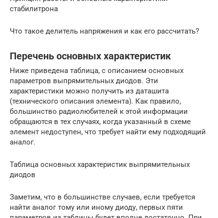
стабилитрона
Что такое делитель напряжения и как его рассчитать?
Перечень основных характеристик
Ниже приведена таблица, с описанием основных
параметров выпрямительных диодов. Эти
характеристики можно получить из даташита
(технического описания элемента). Как правило,
большинство радиолюбителей к этой информации
обращаются в тех случаях, когда указанный в схеме
элемент недоступен, что требует найти ему подходящий
аналог.
Таблица основных характеристик выпрямительных
диодов
Заметим, что в большинстве случаев, если требуется
найти аналог тому или иному диоду, первых пяти
параметров из таблицы будет вполне достаточно. При