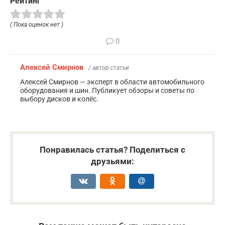
Рейтинг
( Пока оценок нет )
0
Алексей Смирнов
/ автор статьи
Алексей Смирнов — эксперт в области автомобильного
оборудования и шин. Публикует обзоры и советы по
выбору дисков и колёс.
Понравилась статья? Поделиться с
друзьями: