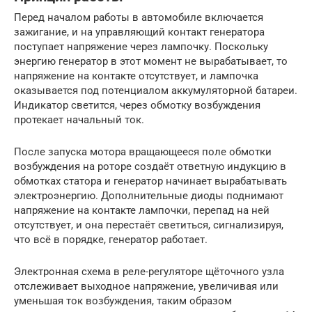
Перед началом работы в автомобиле включается
зажигание, и на управляющий контакт генератора
поступает напряжение через лампочку. Поскольку
энергию генератор в этот момент не вырабатывает, то
напряжение на контакте отсутствует, и лампочка
оказывается под потенциалом аккумуляторной батареи.
Индикатор светится, через обмотку возбуждения
протекает начальный ток.
После запуска мотора вращающееся поле обмотки
возбуждения на роторе создаёт ответную индукцию в
обмотках статора и генератор начинает вырабатывать
электроэнергию. Дополнительные диоды поднимают
напряжение на контакте лампочки, перепад на ней
отсутствует, и она перестаёт светиться, сигнализируя,
что всё в порядке, генератор работает.
Электронная схема в реле-регуляторе щёточного узла
отслеживает выходное напряжение, увеличивая или
уменьшая ток возбуждения, таким образом