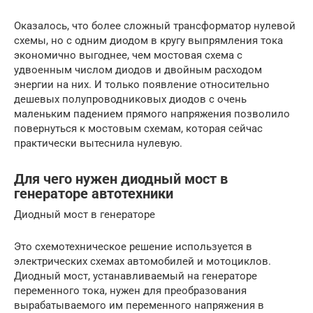
Оказалось, что более сложный трансформатор нулевой
схемы, но с одним диодом в кругу выпрямления тока
экономично выгоднее, чем мостовая схема с
удвоенным числом диодов и двойным расходом
энергии на них. И только появление относительно
дешевых полупроводниковых диодов с очень
маленьким падением прямого напряжения позволило
повернуться к мостовым схемам, которая сейчас
практически вытеснила нулевую.
Для чего нужен диодный мост в
генераторе автотехники
Диодный мост в генераторе
Это схемотехническое решение используется в
электрических схемах автомобилей и мотоциклов.
Диодный мост, устанавливаемый на генераторе
переменного тока, нужен для преобразования
вырабатываемого им переменного напряжения в