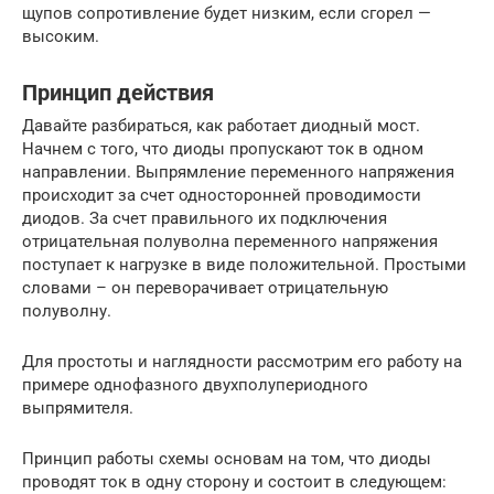
щупов сопротивление будет низким, если сгорел —
высоким.
Принцип действия
Давайте разбираться, как работает диодный мост.
Начнем с того, что диоды пропускают ток в одном
направлении. Выпрямление переменного напряжения
происходит за счет односторонней проводимости
диодов. За счет правильного их подключения
отрицательная полуволна переменного напряжения
поступает к нагрузке в виде положительной. Простыми
словами – он переворачивает отрицательную
полуволну.
Для простоты и наглядности рассмотрим его работу на
примере однофазного двухполупериодного
выпрямителя.
Принцип работы схемы основам на том, что диоды
проводят ток в одну сторону и состоит в следующем: