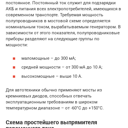
постоянное. Постоянный ток служит для подзарядки
АКБ и питания всех электропотребителей, имеющихся в
современном транспорте. Требуемая мощность
полупроводников в мостовой схеме определяется
номинальным током, вырабатываемым генератором. В
зависимости от этого показателя, полупроводниковые
приборы разделяют на следующие группы по
мощности:
маломощные – до 300 мА;
средней мощности – от 300 мА до 10 А;
высокомощные – выше 10 А.
Для автотехники обычно применяют мосты из
кремниевых диодов, способных отвечать
эксплуатационным требованиям в широком
температурном диапазоне – от -60°C до +150°C.
Схема простейшего выпрямителя