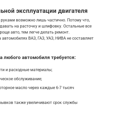
ьной эксплуатации двигателя
 руками возможно лишь частично. Потому что,
тдавать на расточку и шлифовку. Остальные все
още авто, тем легче делать ремонт.
 автомобилях ВАЗ, ГАЗ, УАЗ, НИВА не составляет
а любого автомобиля требуется:
ти и расходные материалы;
ческое обслуживание;
оторное масло через каждые 6-7 тысяч
 рывков также увеличивают срок службы