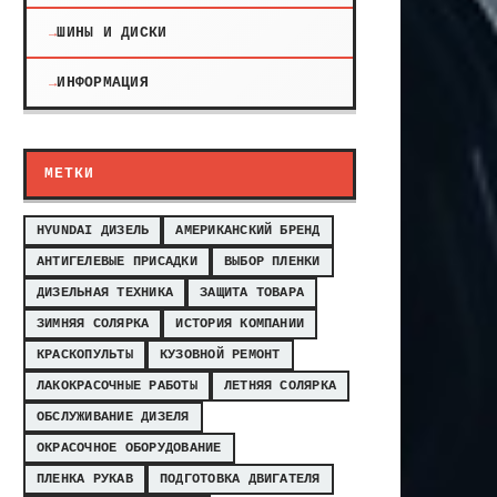
ШИНЫ И ДИСКИ
ИНФОРМАЦИЯ
МЕТКИ
HYUNDAI ДИЗЕЛЬ
АМЕРИКАНСКИЙ БРЕНД
АНТИГЕЛЕВЫЕ ПРИСАДКИ
ВЫБОР ПЛЕНКИ
ДИЗЕЛЬНАЯ ТЕХНИКА
ЗАЩИТА ТОВАРА
ЗИМНЯЯ СОЛЯРКА
ИСТОРИЯ КОМПАНИИ
КРАСКОПУЛЬТЫ
КУЗОВНОЙ РЕМОНТ
ЛАКОКРАСОЧНЫЕ РАБОТЫ
ЛЕТНЯЯ СОЛЯРКА
ОБСЛУЖИВАНИЕ ДИЗЕЛЯ
ОКРАСОЧНОЕ ОБОРУДОВАНИЕ
ПЛЕНКА РУКАВ
ПОДГОТОВКА ДВИГАТЕЛЯ