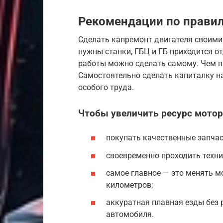
Рекомендации по правил
Сделать капремонт двигателя своими
нужны станки, ГБЦ и ГБ приходится о
работы можно сделать самому. Чем пр
Самостоятельно сделать капиталку на
особого труда.
Чтобы увеличить ресурс мотор
покупать качественные запчас
своевременно проходить техни
самое главное — это менять м
километров;
аккуратная плавная езды без
автомобиля.