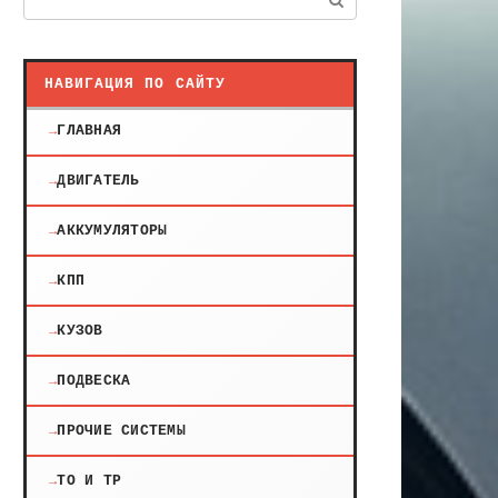
НАВИГАЦИЯ ПО САЙТУ
ГЛАВНАЯ
ДВИГАТЕЛЬ
АККУМУЛЯТОРЫ
КПП
КУЗОВ
ПОДВЕСКА
ПРОЧИЕ СИСТЕМЫ
ТО И ТР