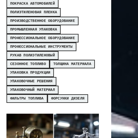
ПОКРАСКА АВТОМОБИЛЕЙ
ПОЛИЭТИЛЕНОВАЯ ПЛЕНКА
ПРОИЗВОДСТВЕННОЕ ОБОРУДОВАНИЕ
ПРОМЫШЛЕННАЯ УПАКОВКА
ПРОФЕССИОНАЛЬНОЕ ОБОРУДОВАНИЕ
ПРОФЕССИОНАЛЬНЫЕ ИНСТРУМЕНТЫ
РУКАВ ПОЛИЭТИЛЕНОВЫЙ
СЕЗОННОЕ ТОПЛИВО
ТОЛЩИНА МАТЕРИАЛА
УПАКОВКА ПРОДУКЦИИ
УПАКОВОЧНЫЕ РЕШЕНИЯ
УПАКОВОЧНЫЙ МАТЕРИАЛ
ФИЛЬТРЫ ТОПЛИВА
ФОРСУНКИ ДИЗЕЛЯ