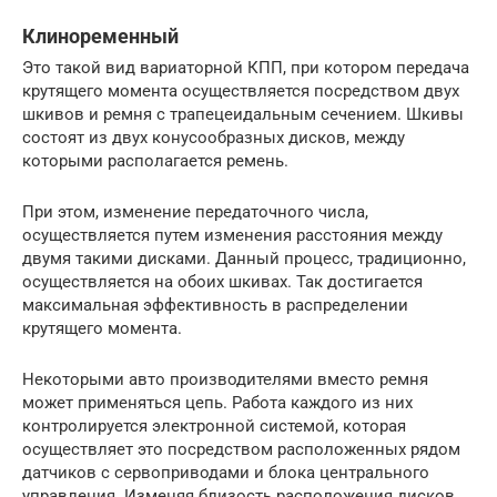
Клиноременный
Это такой вид вариаторной КПП, при котором передача
крутящего момента осуществляется посредством двух
шкивов и ремня с трапецеидальным сечением. Шкивы
состоят из двух конусообразных дисков, между
которыми располагается ремень.
При этом, изменение передаточного числа,
осуществляется путем изменения расстояния между
двумя такими дисками. Данный процесс, традиционно,
осуществляется на обоих шкивах. Так достигается
максимальная эффективность в распределении
крутящего момента.
Некоторыми авто производителями вместо ремня
может применяться цепь. Работа каждого из них
контролируется электронной системой, которая
осуществляет это посредством расположенных рядом
датчиков с сервоприводами и блока центрального
управления. Изменяя близость расположения дисков,