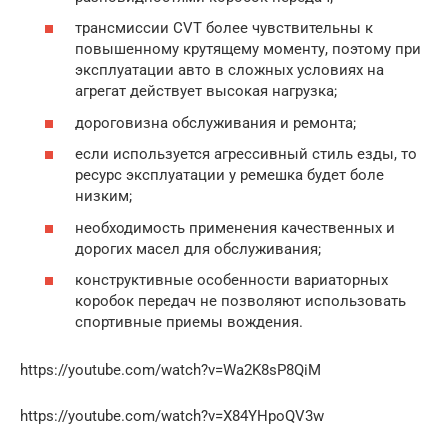
трансмиссии CVT более чувствительны к
повышенному крутящему моменту, поэтому при
эксплуатации авто в сложных условиях на
агрегат действует высокая нагрузка;
дороговизна обслуживания и ремонта;
если используется агрессивный стиль езды, то
ресурс эксплуатации у ремешка будет боле
низким;
необходимость применения качественных и
дорогих масел для обслуживания;
конструктивные особенности вариаторных
коробок передач не позволяют использовать
спортивные приемы вождения.
https://youtube.com/watch?v=Wa2K8sP8QiM
https://youtube.com/watch?v=X84YHpoQV3w