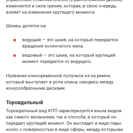
изменяется и сила трения, которая, в свою очередь,
влияет на изменение крутящего момента.
Шкивы делятся на:
ведущий — это шкив, на который передается
вращение коленчатого вала;
ведомый — это шкив, на который крутящий
момент передается от ведущего.
Название клиноременной получила из-за ремня,
который выступает в роли клина, находясь между
конусообразными дисками.
Тороидальный
Тороидальный вид КПП характеризуется иным видом
как самого механизма, так и способа, в который он
передает крутящий момент. Он выглядит в виде пары
колес с поверхностью в виде сферы, между которыми