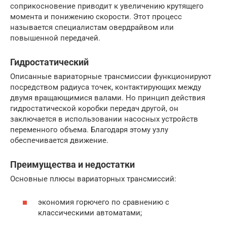
соприкосновение приводит к увеличению крутящего
момента и понижению скорости. Этот процесс
называется специалистам овердрайвом или
повышенной передачей.
Гидростатический
Описанные вариаторные трансмиссии функционируют
посредством радиуса точек, контактирующих между
двумя вращающимися валами. Но принцип действия
гидростатической коробки передач другой, он
заключается в использовании насосных устройств
переменного объема. Благодаря этому узлу
обеспечивается движение.
Преимущества и недостатки
Основные плюсы вариаторных трансмиссий:
экономия горючего по сравнению с
классическими автоматами;