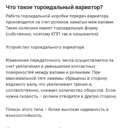
Что такое тороидальный вариатор?
Работа тороидальной коробки передач вариатора
производится за счет роликов зажатых меж валами.
Такие колесики имеют тороидальную форму
(собственно, поэтому КПП так и называется).
Устройство тороидального вариатора
Изменение передаточного числа осуществляется за
счет увеличения и уменьшения контактных
поверхностей между валами и роликами. При
максимальной тяге зажимы обращены в сторону
ведомого вала, что увеличивает трение и,
соответственно, снижает количество оборотов. Если
нужна скорость – ролики отводятся в другую сторону.
Плюсы этого типа – более высокая надежность и
износостойкость.