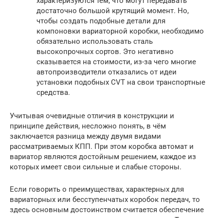
характеризуются тем, что могут передавать
достаточно большой крутящий момент. Но,
чтобы создать подобные детали для
компоновки вариаторной коробки, необходимо
обязательно использовать сталь
высокопрочных сортов. Это негативно
сказывается на стоимости, из-за чего многие
автопроизводители отказались от идеи
установки подобных CVT на свои транспортные
средства.
Учитывая очевидные отличия в конструкции и
принципе действия, несложно понять, в чём
заключается разница между двумя видами
рассматриваемых КПП. При этом коробка автомат и
вариатор являются достойным решением, каждое из
которых имеет свои сильные и слабые стороны.
Если говорить о преимуществах, характерных для
вариаторных или бесступенчатых коробок передач, то
здесь основным достоинством считается обеспечение