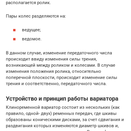
располагается ролик.
Пары колес разделяются на:
ведущее;
ведомое.
В данном случае, изменение передаточного числа
происходит ввиду изменения силы трения,
возникающей между роликом и колесами. В случае
изменения положения ролика, относительно
поперечной плоскости, происходит изменение силы
трения и соответственно, передаточного числа.
Устройство и принцип работы вариатора
Клиноременной вариатор состоит из нескольких (как
правило, одной- двух) ременных передач, где шкивы
образованы коническими дисками, за счет сдвигания и
раздвигания которых изменяются диаметр шкивов и,