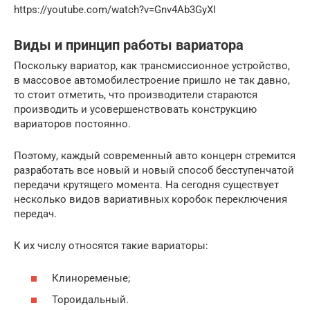
https://youtube.com/watch?v=Gnv4Ab3GyXI
Виды и принцип работы вариатора
Поскольку вариатор, как трансмиссионное устройство,
в массовое автомобилестроение пришло не так давно,
то стоит отметить, что производители стараются
производить и усовершенствовать конструкцию
вариаторов постоянно.
Поэтому, каждый современный авто концерн стремится
разработать все новый и новый способ бесступенчатой
передачи крутящего момента. На сегодня существует
несколько видов вариативных коробок переключения
передач.
К их числу относятся такие вариаторы:
Клиноременые;
Тороидальный.