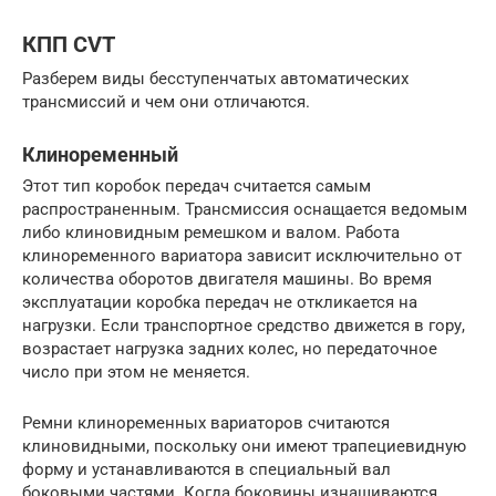
КПП CVT
Разберем виды бесступенчатых автоматических
трансмиссий и чем они отличаются.
Клиноременный
Этот тип коробок передач считается самым
распространенным. Трансмиссия оснащается ведомым
либо клиновидным ремешком и валом. Работа
клиноременного вариатора зависит исключительно от
количества оборотов двигателя машины. Во время
эксплуатации коробка передач не откликается на
нагрузки. Если транспортное средство движется в гору,
возрастает нагрузка задних колес, но передаточное
число при этом не меняется.
Ремни клиноременных вариаторов считаются
клиновидными, поскольку они имеют трапециевидную
форму и устанавливаются в специальный вал
боковыми частями. Когда боковины изнашиваются,