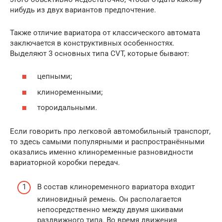
нибудь из двух вариантов предпочтение.
Также отличие вариатора от классического автомата
заключается в конструктивных особенностях.
Выделяют 3 основных типа CVT, которые бывают:
цепными;
клиноременными;
тороидальными.
Если говорить про легковой автомобильный транспорт,
то здесь самыми популярными и распространёнными
оказались именно клиноременные разновидности
вариаторной коробки передач.
В состав клиноременного вариатора входит
клиновидный ремень. Он располагается
непосредственно между двумя шкивами
раздвижного типа. Во время движения