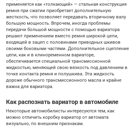
применяется как «толкающий» — стальная конструкция
ремня при сжатии приобретает дополнительную
жесткость, что позволяет передавать вторичному валу
большую мощность. Впрочем, иногда проблемы
передачи большой мощности с помощью вариатора
решают применением вместо ремня широкой цепи,
входящей в зацеп с половинами приводных шкивов
своими боковыми частями. Дополнительное сцепление
цепи, как и в клиноременном вариаторе,
обеспечивается специальной трансмиссионной
жидкостью, меняющей свою вязкость под давлением в
точке контакта ремня и полушкива. Эта жидкость
дороже обычного трансмиссионного масла и крайне
важна для вариатора.
Как распознать вариатор в автомобиле
Некоторые автомобилисты интересуются тем, как
можно отличить коробку вариатор от автомата
визуально, по внешним признакам.