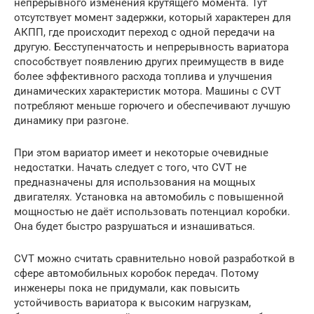
непрерывного изменения крутящего момента. Тут
отсутствует момент задержки, который характерен для
АКПП, где происходит переход с одной передачи на
другую. Бесступенчатость и непрерывность вариатора
способствует появлению других преимуществ в виде
более эффективного расхода топлива и улучшения
динамических характеристик мотора. Машины с CVT
потребляют меньше горючего и обеспечивают лучшую
динамику при разгоне.
При этом вариатор имеет и некоторые очевидные
недостатки. Начать следует с того, что CVT не
предназначены для использования на мощных
двигателях. Установка на автомобиль с повышенной
мощностью не даёт использовать потенциал коробки.
Она будет быстро разрушаться и изнашиваться.
CVT можно считать сравнительно новой разработкой в
сфере автомобильных коробок передач. Потому
инженеры пока не придумали, как повысить
устойчивость вариатора к высоким нагрузкам,