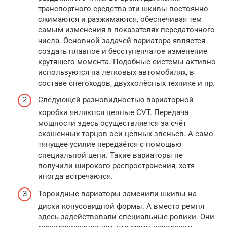
транспортного средства эти шкивы постоянно
сжимаются и разжимаются, обеспечивая тем
самым изменения в показателях передаточного
числа. Основной задачей вариатора является
создать плавное и бесступенчатое изменение
крутящего момента. Подобные системы активно
используются на легковых автомобилях, в
составе снегоходов, двухколёсных технике и пр.
Следующей разновидностью вариаторной
коробки являются цепные CVT. Передача
мощности здесь осуществляется за счёт
скошенных торцов оси цепных звеньев. А само
тянущее усилие передаётся с помощью
специальной цепи. Такие вариаторы не
получили широкого распространения, хотя
иногда встречаются.
Тороидные вариаторы заменили шкивы на
диски конусовидной формы. А вместо ремня
здесь задействовали специальные ролики. Они