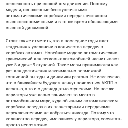
неспешность при спокойном движении. Поэтому
модели, оснащенные бесступенчатыми
автоматическими коробками передач, считаются
высокоэкономичными и в то же время обладающими
высокой динамикой.
Стоит также отметить, что в последние годы идет
тенденция к увеличению количества передач в
коробках-автомат. Новейшие модели автоматических
трансмиссий для легковых автомобилей насчитывают
уже 8 и даже 9 ступеней. Такие меры принимаются как
раз для достижения максимально возможной
топливной выгоды и динамики разгона. Не исключено,
что в ближайшем будущем начнут появляться АКПП с
десятью, а то и с двенадцатью ступенями. Но все же
вариаторы уже давно занимают то место в
автомобильном мире, куда обычным автоматическим
коробкам передач с их планетарными передачами-
переключателями не добраться никогда. Потому что
количество передач, имеющихся у вариатора, сосчитать
просто невозможно.