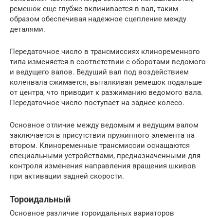
ремешок еще глубже вклинивается в вал, таким
образом обеспечивая надежное сцепление между
деталями.
Передаточное число в трансмиссиях клиноременного
типа изменяется в соответствии с оборотами ведомого
и ведущего валов. Ведущий вал под воздействием
коленвала сжимается, выталкивая ремешок подальше
от центра, что приводит к разжиманию ведомого вала.
Передаточное число поступает на заднее колесо.
Основное отличие между ведомым и ведущим валом
заключается в присутствии пружинного элемента на
втором. Клиноременные трансмиссии оснащаются
специальными устройствами, предназначенными для
контроля изменения направления вращения шкивов
при активации задней скорости.
Тороидальный
Основное различие тороидальных вариаторов