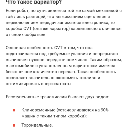
Что такое вариатор?
Если робот, по сути, является той же самой механикой с
той лишь разницей, что выжиманием сцепления и
переключением передач занимается электроника, то
коробка CVT (она же вариатор) кардинально отличается
от своих собратьев.
Основная особенность CVT в том, что она
подстраивается под требуемые условия и непрерывно
вычисляет нужное передаточное число. Таким образом,
в автомобиле с установленным вариатором имеется
бесконечное количество передач. Такая особенность
позволяет значительно экономить топливо и
оптимизировать энергозатраты.
Бесступенчатые трансмиссии бывают двух видов:
Клиноременные (устанавливаются на 90%
машин с таким типом коробки);
Тороидальные.