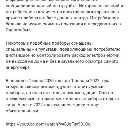
специализированный центр учёта. История показаний и
потреблённого количества электроэнергии хранится в
архиве прибора и в базе данных центра. Потребителям
больше не нужно снимать показания и передавать их в
Энергосбыт.
Некоторые подобные приборы оснащены
специальными пультами, позволяющими потребителю
дистанционно контролировать расход электроэнергии,
не выходя из дома и без визуального осмотра самого
энергомера.
В период с 1 июля 2020 года до 1 января 2022 года
комунальщикам рекомендуются ставить умные
приборы, но пока это только рекомендация. Они по-
прежнему имеют право монтировать приборы старого
типа. А вот с 2022 года смарт-счетчики станут
обязательными.
https://youtube.com/watch?v=8JqFuy9D_Og