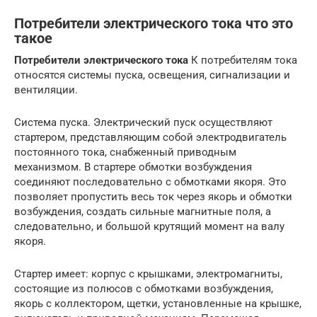
Потребители электрического тока что это
такое
Потребители электрического тока
К потребителям тока
относятся системы пуска, освещения, сигнализации и
вентиляции.
Система пуска. Электрический пуск осуществляют
стартером, представляющим собой электродвигатель
постоянного тока, снабженный приводным
механизмом. В стартере обмотки возбуждения
соединяют последовательно с обмотками якоря. Это
позволяет пропустить весь ток через якорь и обмотки
возбуждения, создать сильные магнитные поля, а
следовательно, и большой крутящий момент на валу
якоря.
Стартер имеет: корпус с крышками, электромагниты,
состоящие из полюсов с обмотками возбуждения,
якорь с коллектором, щетки, установленные на крышке,