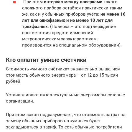
При этом
интервал между поверками
такого
сложного прибора остаётся практически таким
же, как и у обычных приборов учёта:
не менее 16
лет для однофазных и не менее 10 лет для
трёхфазных
. (Поверка – это подтверждение
соответствия средств измерений
метрологическим характеристикам,
производится на специальном оборудовании).
Кто оплатит умные счетчики
Стоимость «умного счётчика» значительно выше, чем
стоимость обычного энергомера – от 12 до 15 тысяч
рублей.
Устанавливают интеллектуальные энергомеры сетевые
организации.
При этом закон подразумевает, что стоимость затрат на
замену обычных приборов на «умные» будет
закладываться в тариф. То есть обычные потребители