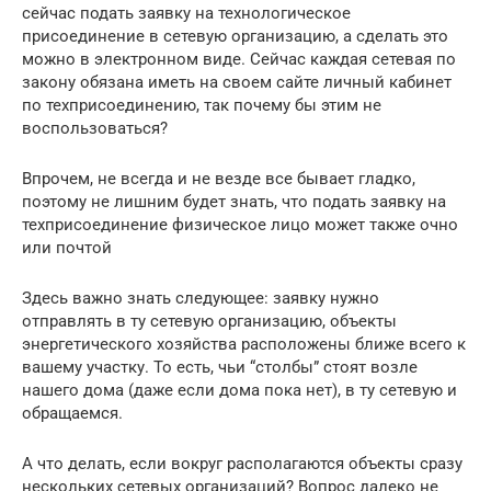
сейчас подать заявку на технологическое
присоединение в сетевую организацию, а сделать это
можно в электронном виде. Сейчас каждая сетевая по
закону обязана иметь на своем сайте личный кабинет
по техприсоединению, так почему бы этим не
воспользоваться?
Впрочем, не всегда и не везде все бывает гладко,
поэтому не лишним будет знать, что подать заявку на
техприсоединение физическое лицо может также очно
или почтой
Здесь важно знать следующее: заявку нужно
отправлять в ту сетевую организацию, объекты
энергетического хозяйства расположены ближе всего к
вашему участку. То есть, чьи “столбы” стоят возле
нашего дома (даже если дома пока нет), в ту сетевую и
обращаемся.
А что делать, если вокруг располагаются объекты сразу
нескольких сетевых организаций? Вопрос далеко не