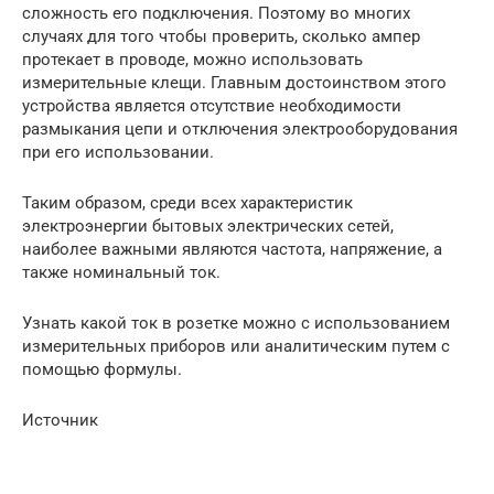
сложность его подключения. Поэтому во многих
случаях для того чтобы проверить, сколько ампер
протекает в проводе, можно использовать
измерительные клещи. Главным достоинством этого
устройства является отсутствие необходимости
размыкания цепи и отключения электрооборудования
при его использовании.
Таким образом, среди всех характеристик
электроэнергии бытовых электрических сетей,
наиболее важными являются частота, напряжение, а
также номинальный ток.
Узнать какой ток в розетке можно с использованием
измерительных приборов или аналитическим путем с
помощью формулы.
Источник