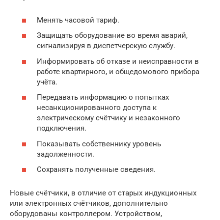
Менять часовой тариф.
Защищать оборудование во время аварий,
сигнализируя в диспетчерскую службу.
Информировать об отказе и неисправности в
работе квартирного, и общедомового прибора
учёта.
Передавать информацию о попытках
несанкционированного доступа к
электрическому счётчику и незаконного
подключения.
Показывать собственнику уровень
задолженности.
Сохранять полученные сведения.
Новые счётчики, в отличие от старых индукционных
или электронных счётчиков, дополнительно
оборудованы контроллером. Устройством,