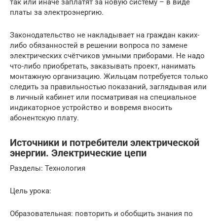
так или иначе заплатят за новую систему – в виде
платы за электроэнергию.
Законодательство не накладывает на граждан каких-
либо обязанностей в решении вопроса по замене
электрических счётчиков умными приборами. Не надо
что-либо приобретать, заказывать проект, нанимать
монтажную организацию. Жильцам потребуется только
следить за правильностью показаний, заглядывая или
в личный кабинет или посматривая на специальное
индикаторное устройство и вовремя вносить
абонентскую плату.
Источники и потребители электрической
энергии. Электрические цепи
Разделы: Технология
Цель урока:
Образовательная: повторить и обобщить знания по