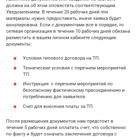
должна на об этом оповестить соответствующим
Уведомлением. В течение 20 рабочих дней эти
материалы нужно предоставить, иначе заявка будет
аннулирована. Если с документами все в порядке, то
сетевая организация в течение 10 рабочих дней обязана
разместить в вашем личном кабинете следующие
документы:
Условия типового договора на ТП.
Технические условия с перечнем мероприятий
ТП.
Инструкция с перечнем мероприятий по
безопасному фактическому присоединению и
потреблению для заявителя.
Счет для внесения платы за ТП.
После размещения документов нам предстоит в
течение 5 рабочих дней оплатить счет, что собственно
по факту и будет означать заключение договора с