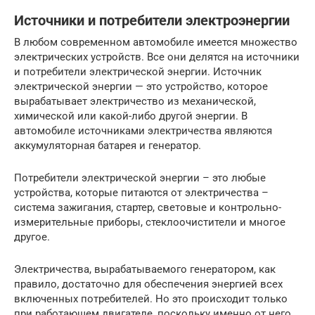
Источники и потребители электроэнергии
В любом современном автомобиле имеется множество
электрических устройств. Все они делятся на источники
и потребители электрической энергии. Источник
электрической энергии — это устройство, которое
вырабатывает электричество из механической,
химической или какой-либо другой энергии. В
автомобиле источниками электричества являются
аккумуляторная батарея и генератор.
Потребители электрической энергии – это любые
устройства, которые питаются от электричества –
система зажигания, стартер, световые и контрольно-
измерительные приборы, стеклоочистители и многое
другое.
Электричества, вырабатываемого генератором, как
правило, достаточно для обеспечения энергией всех
включенных потребителей. Но это происходит только
при работающем двигателе, поскольку именно от него