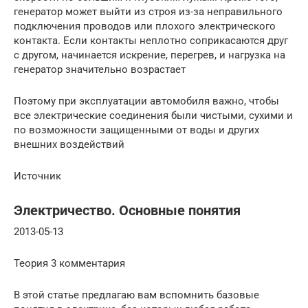
генератор может выйти из строя из-за неправильного
подключения проводов или плохого электрического
контакта. Если контакты неплотно соприкасаются друг
с другом, начинается искрение, перегрев, и нагрузка на
генератор значительно возрастает
Поэтому при эксплуатации автомобиля важно, чтобы
все электрические соединения были чистыми, сухими и
по возможности защищенными от воды и других
внешних воздействий
Источник
Электричество. Основные понятия
2013-05-13
Теория 3 комментария
В этой статье предлагаю вам вспомнить базовые