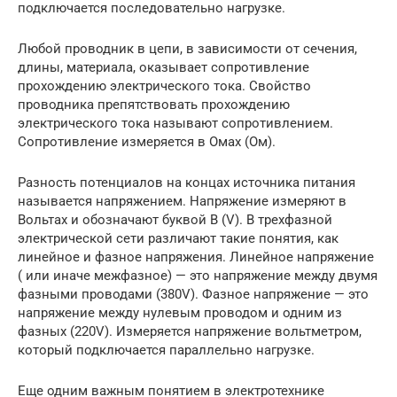
подключается последовательно нагрузке.
Любой проводник в цепи, в зависимости от сечения,
длины, материала, оказывает сопротивление
прохождению электрического тока. Свойство
проводника препятствовать прохождению
электрического тока называют сопротивлением.
Сопротивление измеряется в Омах (Ом).
Разность потенциалов на концах источника питания
называется напряжением. Напряжение измеряют в
Вольтах и обозначают буквой В (V). В трехфазной
электрической сети различают такие понятия, как
линейное и фазное напряжения. Линейное напряжение
( или иначе межфазное) — это напряжение между двумя
фазными проводами (380V). Фазное напряжение — это
напряжение между нулевым проводом и одним из
фазных (220V). Измеряется напряжение вольтметром,
который подключается параллельно нагрузке.
Еще одним важным понятием в электротехнике