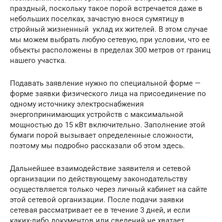
праздный, поскольку такое порой встречается даже в
небольших поселках, зачастую внося сумятицу в
стройный жизненный уклад их жителей. В этом случае
мы можем выбрать любую сетевую, при условии, что ее
объекты расположены в пределах 300 метров от границ
нашего участка.
Подавать заявление нужно по специальной форме —
форме заявки физического лица на присоединение по
одному источнику электроснабжения
энергопринимающих устройств с максимальной
мощностью до 15 кВт включительно. Заполнение этой
бумаги порой вызывает определенные сложности,
поэтому мы подробно рассказали об этом здесь.
Дальнейшее взаимодействие заявителя и сетевой
организации по действующему законодательству
осуществляется только через личный кабинет на сайте
этой сетевой организации. После подачи заявки
сетевая рассматривает ее в течение 3 дней, и если
каких-либо документов или сведений не хватает,