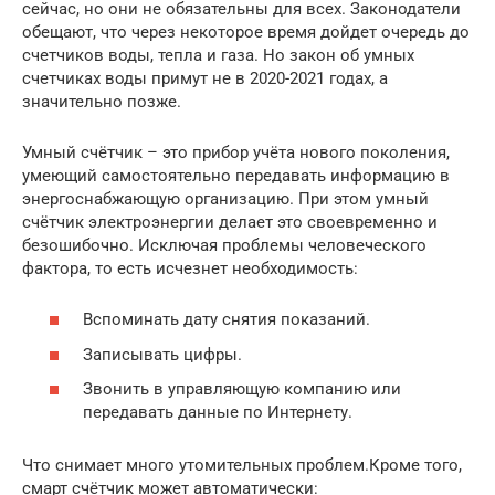
сейчас, но они не обязательны для всех. Законодатели
обещают, что через некоторое время дойдет очередь до
счетчиков воды, тепла и газа. Но закон об умных
счетчиках воды примут не в 2020-2021 годах, а
значительно позже.
Умный счётчик – это прибор учёта нового поколения,
умеющий самостоятельно передавать информацию в
энергоснабжающую организацию. При этом умный
счётчик электроэнергии делает это своевременно и
безошибочно. Исключая проблемы человеческого
фактора, то есть исчезнет необходимость:
Вспоминать дату снятия показаний.
Записывать цифры.
Звонить в управляющую компанию или
передавать данные по Интернету.
Что снимает много утомительных проблем.Кроме того,
смарт счётчик может автоматически: