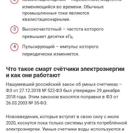
изменяющийся во времени. Обычные
промышленные токи являются
квазистационарными.
Высокочастотный – частота которого
превышает десятки кГц.
Пульсирующий – импульс которого
периодически изменяется.
Что такое смарт счётчики электроэнергии
и как они работают
Нашумевший российский закон об умных счетчиках –
ФЗ от 27.12.2018 № 522-ФЗ был утвержден 29 декабря
2018 года. Этим законом вносятся поправки в ФЗ от
26.03.2003 № 35-ФЗ.
Нововведения, которые вступят в свою силу с июля
2020, коснутся пока только системы учёта потреблённой
электроэнергии. Умные счетчики воды используются и