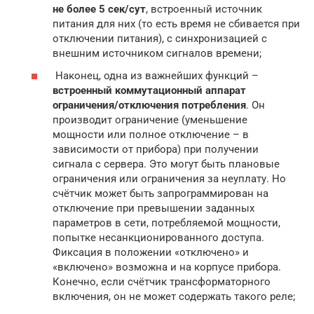
не более 5 сек/сут
, встроенный источник
питания для них (то есть время не сбивается при
отключении питания), с синхронизацией с
внешним источником сигналов времени;
Наконец, одна из важнейших функций –
встроенный коммутационный аппарат
ограничения/отключения потребления
. Он
производит ограничение (уменьшение
мощности или полное отключение – в
зависимости от прибора) при получении
сигнала с сервера. Это могут быть плановые
ограничения или ограничения за неуплату. Но
счётчик может быть запрограммирован на
отключение при превышении заданных
параметров в сети, потребляемой мощности,
попытке несанкционированного доступа.
Фиксация в положении «отключено» и
«включено» возможна и на корпусе прибора.
Конечно, если счётчик трансформаторного
включения, он не может содержать такого реле;