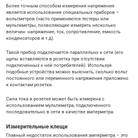
Более точным способом измерения напряжения
является использование специальных приборов –
вольтметров (часто применяются тестеры или
мультиметры, позволяющие измерять несколько
величин: напряжение, ток, сопротивление, емкость
конденсаторов и т.д).
Такой прибор подключается параллельно к сети (его
щупы вставляются в розетку при отсутствии
подключенных к ней потребителей). Используя
подобные устройства можно выяснить, сколько вольт
постоянного или переменного напряжения приложено
к контактам розетки.
Сила тока в розетке может быть измерена с
использованием мультиметра, подключенного
последовательно в сети в качестве амперметра.
Измерительные клещи
Главный недостаток использования амперметра – это