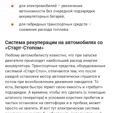
для электромобилей – увеличение
автономности без очередной подзарядки
аккумуляторных батарей;
для гибридных транспортных средств –
снижение расхода топлива.
Система рекуперации на автомобилях со
«Старт-Стопом»
Любому автомобилисту известно, что при запуске
двигателя происходит наибольший расход энергии
аккумулятора. Транспортные средства, оборудованные
системой «Старт-Стоп», отличаются тем, что после
каждой остановки мотор автоматически глушится и
потом при возобновлении движения заводится. То
есть, батарея быстро теряет свою емкость и «требует»
подзарядки. А времени, чтобы это сделать (с помощью
штатного генератора) в условиях коротких пробегов и
частых остановок на светофорах и в пробках, может
просто не хватить. И вот тут электрическая система