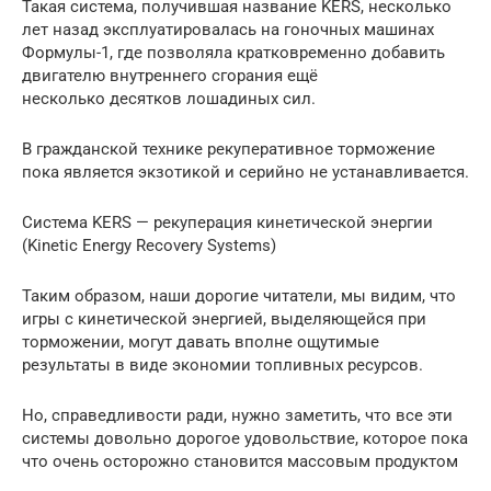
Такая система, получившая название KERS, несколько
лет назад эксплуатировалась на гоночных машинах
Формулы-1, где позволяла кратковременно добавить
двигателю внутреннего сгорания ещё
несколько десятков лошадиных сил.
В гражданской технике рекуперативное торможение
пока является экзотикой и серийно не устанавливается.
Система KERS — рекуперация кинетической энергии
(Kinetic Energy Recovery Systems)
Таким образом, наши дорогие читатели, мы видим, что
игры с кинетической энергией, выделяющейся при
торможении, могут давать вполне ощутимые
результаты в виде экономии топливных ресурсов.
Но, справедливости ради, нужно заметить, что все эти
системы довольно дорогое удовольствие, которое пока
что очень осторожно становится массовым продуктом