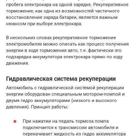
пробега электрокара на одной зарядке. Рекуперативное
торможение, как одна из возможностей частичного
восстановления заряда батареи, является важным
нюансом при выборе электрокара.
В нескольких словах рекуперативное торможение
электромобилях можно описать как процесс получения
энергии в ходе торможения авто, т.е. фактически это
подзарядка аккумулятора электрокара прямо по ходу
движения.
Гидравлическая система рекуперации
Автомобиль с гидравлической системой рекуперации
энергии оборудован специальным мотором-помпой и
двумя гидро аккумуляторами (низкого и высокого
давления). Принцип работы:
При нажатии на педаль тормоза помпа
подключается к трансмиссии автомобиля и
перекачивает жидкость из гидро аккумулятора