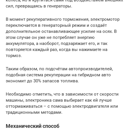
колёса, но и крутиться сами под воздействием внешних
сил, превращаясь в генераторы.
В момент рекуперативного торможения, электромотор
переключается в генераторный режим и создаёт
дополнительное останавливающее усилие на осях. В
этом случае он уже не потребляет энергию
аккумулятора, а наоборот, подзаряжает его, и так
повторяется каждый раз, когда вы нажимаете на
тормоз.
Таким образом, по подсчётам автопроизводителей,
подобная система рекуперации на гибридном авто
экономит до 30% запасов топлива.
Необходимо отметить, что в зависимости от скорости
машины, электроника сама выбирает как ей лучше
оттормаживаться – с помощью электродвигателя или
традиционными методами.
Механический способ