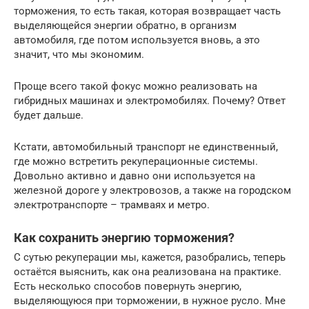
торможения, то есть такая, которая возвращает часть
выделяющейся энергии обратно, в организм
автомобиля, где потом используется вновь, а это
значит, что мы экономим.
Проще всего такой фокус можно реализовать на
гибридных машинах и электромобилях. Почему? Ответ
будет дальше.
Кстати, автомобильный транспорт не единственный,
где можно встретить рекуперационные системы.
Довольно активно и давно они используется на
железной дороге у электровозов, а также на городском
электротранспорте – трамваях и метро.
Как сохранить энергию торможения?
С сутью рекуперации мы, кажется, разобрались, теперь
остаётся выяснить, как она реализована на практике.
Есть несколько способов повернуть энергию,
выделяющуюся при торможении, в нужное русло. Мне