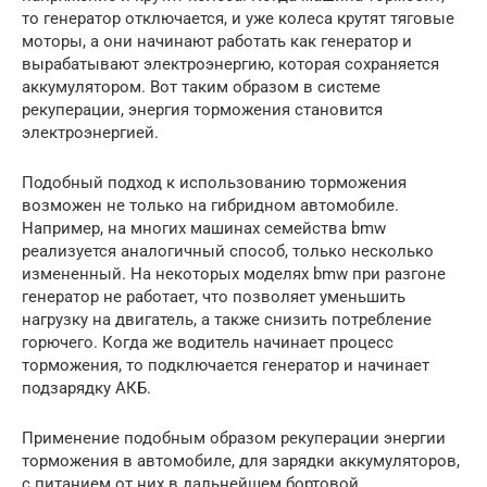
то генератор отключается, и уже колеса крутят тяговые
моторы, а они начинают работать как генератор и
вырабатывают электроэнергию, которая сохраняется
аккумулятором. Вот таким образом в системе
рекуперации, энергия торможения становится
электроэнергией.
Подобный подход к использованию торможения
возможен не только на гибридном автомобиле.
Например, на многих машинах семейства bmw
реализуется аналогичный способ, только несколько
измененный. На некоторых моделях bmw при разгоне
генератор не работает, что позволяет уменьшить
нагрузку на двигатель, а также снизить потребление
горючего. Когда же водитель начинает процесс
торможения, то подключается генератор и начинает
подзарядку АКБ.
Применение подобным образом рекуперации энергии
торможения в автомобиле, для зарядки аккумуляторов,
с питанием от них в дальнейшем бортовой