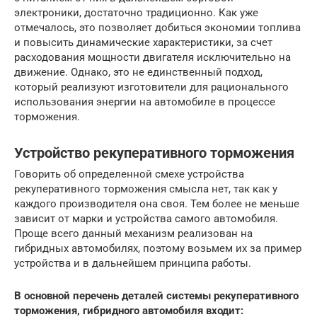
электроники, достаточно традиционно. Как уже
отмечалось, это позволяет добиться экономии топлива
и повысить динамические характеристики, за счет
расходования мощности двигателя исключительно на
движение. Однако, это не единственный подход,
который реализуют изготовители для рационального
использования энергии на автомобиле в процессе
торможения.
Устройство рекуперативного торможения
Говорить об определенной смехе устройства
рекуперативного торможения смысла нет, так как у
каждого производителя она своя. Тем более не меньше
зависит от марки и устройства самого автомобиля.
Проще всего данный механизм реализован на
гибридных автомобилях, поэтому возьмем их за пример
устройства и в дальнейшем принципа работы.
В основной перечень деталей системы рекуперативного
торможения, гибридного автомобиля входит: