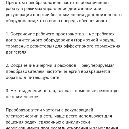
При этом преобразователь частоты обеспечивает
работу в режимах управления двигателем или
рекуперации энергии без применения дополнительного
оборудования, что в свою очередь обеспечивает:
1. Сохранение рабочего пространства – не требуется
дополнительного оборудования (тормозной модуль,
тормозные резисторы) для эффективного торможения
двигателя
2. Сохранение энергии и расходов – рекуперируемая
преобразователем частоты энергия возвращается
обратно в питающую сеть
3. Нет выделения тепла, так как тормозные резисторы
не применяются.
Преобразователи частоты с рекуперацией
электроэнергии в сеть, чаще всего используют для
решения задач, связанных с циклически
чередующимися процессами ускорения и замедления.