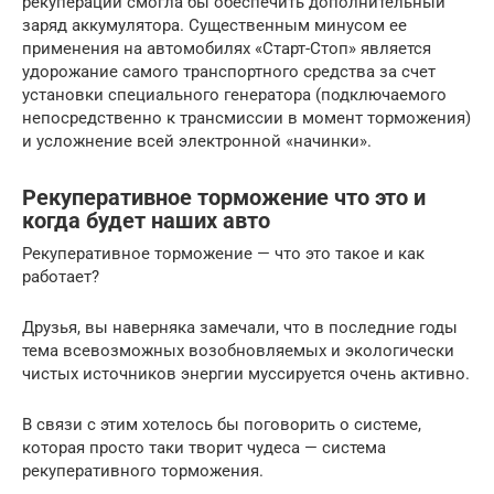
рекуперации смогла бы обеспечить дополнительный
заряд аккумулятора. Существенным минусом ее
применения на автомобилях «Старт-Стоп» является
удорожание самого транспортного средства за счет
установки специального генератора (подключаемого
непосредственно к трансмиссии в момент торможения)
и усложнение всей электронной «начинки».
Рекуперативное торможение что это и
когда будет наших авто
Рекуперативное торможение — что это такое и как
работает?
Друзья, вы наверняка замечали, что в последние годы
тема всевозможных возобновляемых и экологически
чистых источников энергии муссируется очень активно.
В связи с этим хотелось бы поговорить о системе,
которая просто таки творит чудеса — система
рекуперативного торможения.