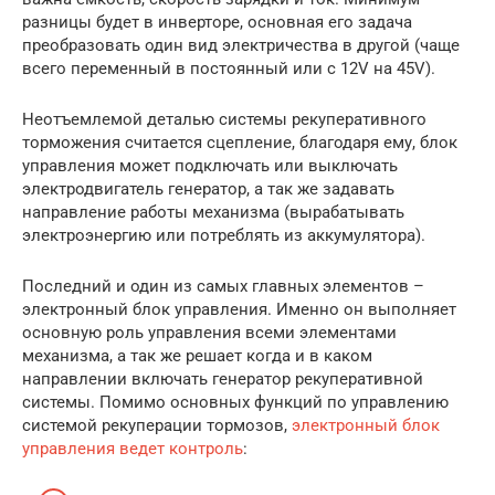
разницы будет в инверторе, основная его задача
преобразовать один вид электричества в другой (чаще
всего переменный в постоянный или с 12V на 45V).
Неотъемлемой деталью системы рекуперативного
торможения считается сцепление, благодаря ему, блок
управления может подключать или выключать
электродвигатель генератор, а так же задавать
направление работы механизма (вырабатывать
электроэнергию или потреблять из аккумулятора).
Последний и один из самых главных элементов –
электронный блок управления. Именно он выполняет
основную роль управления всеми элементами
механизма, а так же решает когда и в каком
направлении включать генератор рекуперативной
системы. Помимо основных функций по управлению
системой рекуперации тормозов,
электронный блок
управления ведет контроль
: