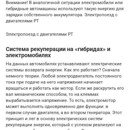
Внимание! В аналогичной ситуации электромобили или
гибридные автомашины используют такую энергию для
зарядки собственного аккумулятора. Электропоезд с
двигателями РТ
Электропоезд с двигателями РТ
Система рекуперации на «гибридах» и
электромобилях
На данных автомобилях устанавливают электрические
системы возврата энергии. Как это работает? Сначала
немного теории. Любой электродвигатель постоянного
тока при подаче на него напряжения начинает
вращаться и работать как мотор. Если же раскрутить его
вал механическим способом, то на клеммах
вырабатывается напряжение. То есть, электромотор
может выполнять одновременно две функции: в
первом случае двигателя, а во втором генератора. Этот
принцип и лег в основу электрических систем
рекуперации энергии, который с успехом реализуют на