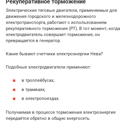
Рекуперативное торможение
Электрические тяговые двигатели, применяемые для
движения городского и железнодорожного
электротранспорта, работают с использованием
рекуперативного торможения (РТ). В тот момент, когда
электродвигатель совершает торможение, он
превращается в генератор.
Какие бывают счетчики электроэнергии Нева?
Подобные электродвигатели применяют:
в троллейбусах;
в трамваях;
в электропоездах.
Получаемая в процессе торможения электроэнергия
передаётся обратно в общую энергосеть.