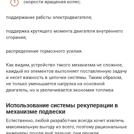
скорости вращения колес;
поддержание работы электродвигателя;
поддержка крутящего момента двигателя внутреннего
сгорания;
распределение тормозного усилия.
Как видим, устройство такого механизма не сложное,
каждый из элементов выполняет поставленную задачу
и несет важность в цепочке системы. Таким образом,
не только уменьшается нагрузка на основной
двигатель, но и увеличивается экономия топлива
Использование системы рекуперации в
механизме подвески
Естественно, любой разработчик всегда хочет извлечь
максимальную выгоду из всего, поэтому рациональные
инженеры пошли ещё дальше: они решили