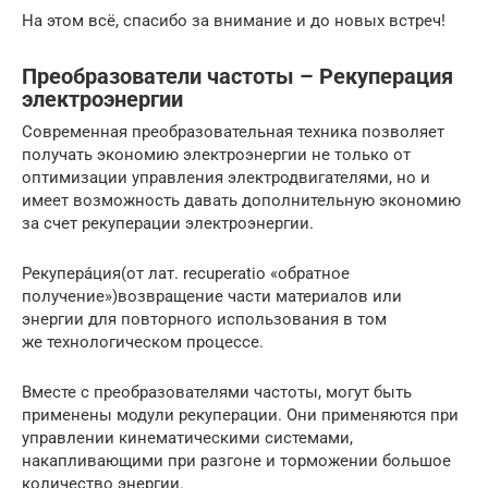
На этом всё, спасибо за внимание и до новых встреч!
Преобразователи частоты – Рекуперация
электроэнергии
Современная преобразовательная техника позволяет
получать экономию электроэнергии не только от
оптимизации управления электродвигателями, но и
имеет возможность давать дополнительную экономию
за счет рекуперации электроэнергии.
Рекупера́ция(от лат. recuperatio «обратное
получение»)возвращение части материалов или
энергии для повторного использования в том
же технологическом процессе.
Вместе с преобразователями частоты, могут быть
применены модули рекуперации. Они применяются при
управлении кинематическими системами,
накапливающими при разгоне и торможении большое
количество энергии.