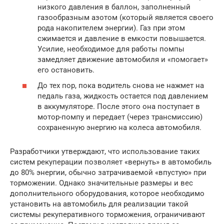
низкого давления в баллон, заполненный
газообразным азотом (который является своего
рода накопителем энергии). Газ при этом
сжимается и давление в емкости повышается.
Усилие, необходимое для работы помпы
замедляет движение автомобиля и «помогает»
его остановить.
До тех пор, пока водитель снова не нажмет на
педаль газа, жидкость остается под давлением
в аккумуляторе. После этого она поступает в
мотор-помпу и передает (через трансмиссию)
сохраненную энергию на колеса автомобиля.
Разработчики утверждают, что использование таких
систем рекуперации позволяет «вернуть» в автомобиль
до 80% энергии, обычно затрачиваемой «впустую» при
торможении. Однако значительные размеры и вес
дополнительного оборудования, которое необходимо
установить на автомобиль для реализации такой
системы рекуперативного торможения, ограничивают