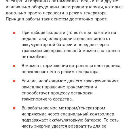
электро- и гибридных автомобилях. Ведь и те и другие
изначально оборудованы электродвигателями, которые
довольно просто перевести в режим генератора.
Принцип работы таких систем достаточно прост:
При наборе скорости (то есть при нажатии на
педаль газа) электродвигатель питается от
аккумуляторной батареи и передает через
трансмиссию вращательный момент на колеса
автомобиля.
В момент торможения встроенная электроника
переключает его в режим генератора.
Усилие, необходимое для его «раскручивания»
замедляет вращение трансмиссии и
способствует процессу остановки
транспортного средства.
Вырабатываемое мотором/генератором
напряжение через специальный контроллер
подзаряжает аккумуляторную батарею. То есть,
часть энергии удается возвратить для ее