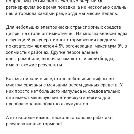
вопрос. Мы хотим знать, сколько энергии мы
регенерируем во время поездки, а не насколько сильны
наши тормоза каждый раз, когда мы месим педаль.
Для небольших электрических транспортных средств
цифры не столь оптимистичны. На многих велосипедах
с функцией рекуперативного торможения средним
показателем является 4-5% регенерации, максимум 8% в
холмистых районах. Другие персональные
электромобили, включая самокаты и скейтборды,
имеют схожие результаты.
Как мы писали выше, столь небольшие цифры во
многом связаны с меньшим весом данных средств. У
них просто нет большого импульса и, следовательно,
они имеют меньшую кинетическую энергию для
преобразования обратно аккумулятор.
А это вообще важно, насколько хорошо работают
рекуперативные тормоза?