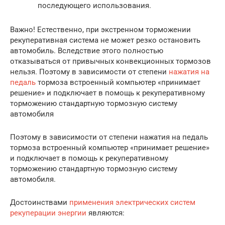
последующего использования.
Важно! Естественно, при экстренном торможении
рекуперативная система не может резко остановить
автомобиль. Вследствие этого полностью
отказываться от привычных конвекционных тормозов
нельзя. Поэтому в зависимости от степени
нажатия на
педаль
тормоза встроенный компьютер «принимает
решение» и подключает в помощь к рекуперативному
торможению стандартную тормозную систему
автомобиля
Поэтому в зависимости от степени нажатия на педаль
тормоза встроенный компьютер «принимает решение»
и подключает в помощь к рекуперативному
торможению стандартную тормозную систему
автомобиля.
Достоинствами
применения электрических систем
рекуперации энергии
являются: