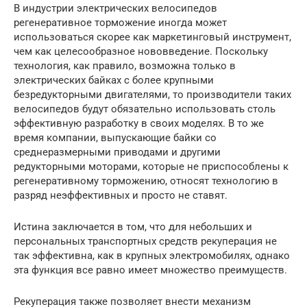
В индустрии электрических велосипедов
регенеративное торможение иногда может
использоваться скорее как маркетинговый инструмент,
чем как целесообразное нововведение. Поскольку
технология, как правило, возможна только в
электрических байках с более крупными
безредукторными двигателями, то производители таких
велосипедов будут обязательно использовать столь
эффективную разработку в своих моделях. В то же
время компании, выпускающие байки со
среднеразмерными приводами и другими
редукторными моторами, которые не приспособлены к
регенеративному торможению, относят технологию в
разряд неэффективных и просто не ставят.
Истина заключается в том, что для небольших и
персональных транспортных средств рекуперация не
так эффективна, как в крупных электромобилях, однако
эта функция все равно имеет множество преимуществ.
Рекуперация также позволяет внести механизм