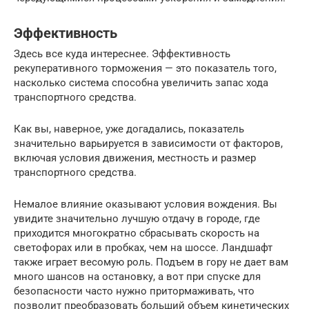
Эффективность
Здесь все куда интереснее. Эффективность
рекуперативного торможения — это показатель того,
насколько система способна увеличить запас хода
транспортного средства.
Как вы, наверное, уже догадались, показатель
значительно варьируется в зависимости от факторов,
включая условия движения, местность и размер
транспортного средства.
Немалое влияние оказывают условия вождения. Вы
увидите значительно лучшую отдачу в городе, где
приходится многократно сбрасывать скорость на
светофорах или в пробках, чем на шоссе. Ландшафт
также играет весомую роль. Подъем в гору не дает вам
много шансов на остановку, а вот при спуске для
безопасности часто нужно притормаживать, что
позволит преобразовать больший объем кинетических