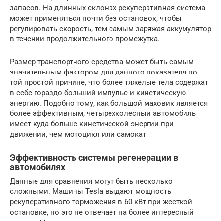
запасов. На длинных склонах рекуперативная система
может применяться почти без остановок, чтобы
регулировать скорость, тем самым заряжая аккумулятор
в течении продолжительного промежутка.
Размер транспортного средства может быть самым
значительным фактором для данного показателя по
той простой причине, что более тяжелые тела содержат
в себе гораздо больший импульс и кинетическую
энергию. Подобно тому, как большой маховик является
более эффективным, четырехколесный автомобиль
имеет куда больше кинетической энергии при
движении, чем мотоцикл или самокат.
Эффективность системы регенерации в
автомобилях
Данные для сравнения могут быть несколько
сложными. Машины Tesla выдают мощность
рекуперативного торможения в 60 кВт при жесткой
остановке, но это не отвечает на более интересный