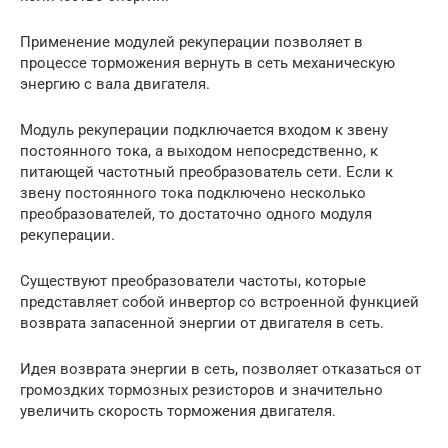
Применение модулей рекуперации позволяет в
процессе торможения вернуть в сеть механическую
энергию с вала двигателя.
Модуль рекуперации подключается входом к звену
постоянного тока, а выходом непосредственно, к
питающей частотный преобразователь сети. Если к
звену постоянного тока подключено несколько
преобразователей, то достаточно одного модуля
рекуперации.
Существуют преобразователи частоты, которые
представляет собой инвертор со встроенной функцией
возврата запасенной энергии от двигателя в сеть.
Идея возврата энергии в сеть, позволяет отказаться от
громоздких тормозных резисторов и значительно
увеличить скорость торможения двигателя.