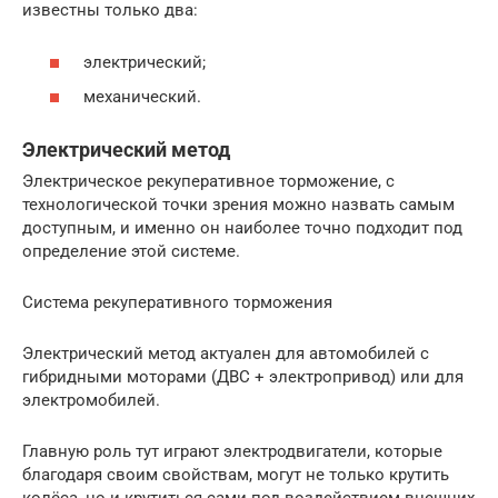
известны только два:
электрический;
механический.
Электрический метод
Электрическое рекуперативное торможение, с
технологической точки зрения можно назвать самым
доступным, и именно он наиболее точно подходит под
определение этой системе.
Система рекуперативного торможения
Электрический метод актуален для автомобилей с
гибридными моторами (ДВС + электропривод) или для
электромобилей.
Главную роль тут играют электродвигатели, которые
благодаря своим свойствам, могут не только крутить