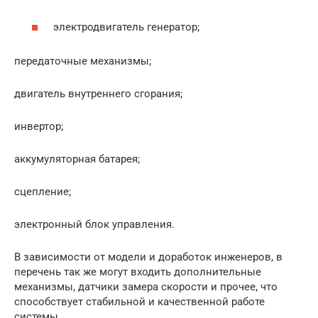
электродвигатель генератор;
передаточные механизмы;
двигатель внутреннего сгорания;
инвертор;
аккумуляторная батарея;
сцепление;
электронный блок управления.
В зависимости от модели и доработок инженеров, в
перечень так же могут входить дополнительные
механизмы, датчики замера скорости и прочее, что
способствует стабильной и качественной работе
системы.