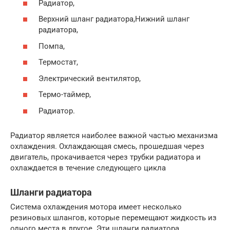
Радиатор,
Верхний шланг радиатора,Нижний шланг
радиатора,
Помпа,
Термостат,
Электрический вентилятор,
Термо-таймер,
Радиатор.
Радиатор является наиболее важной частью механизма
охлаждения. Охлаждающая смесь, прошедшая через
двигатель, прокачивается через трубки радиатора и
охлаждается в течение следующего цикла
Шланги радиатора
Система охлаждения мотора имеет несколько
резиновых шлангов, которые перемещают жидкость из
одного места в другое. Эти шланги радиатора