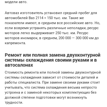
модели авто.
Автоваз изготовитель установил средний пробег для
автомобилей Ваз 2114 = 150 тыс. км. Такие же
показатели имеют, в среднем все российские авто. Но,
если вовремя устранять различные неполадки, ресурс
моторов легко выдерживает 250 тыс. км. Ресурс
моторов иномарок, в среднем, 200 000 — 300 000 км до
капремонта.
Ремонт или полная замена двухконтурной
системы охлаждения своими руками и в
автосалонах
Стоимость ремонта или полной замены двухконтурной
системы охлаждения зависит от стоимости деталей и
работы специалиста. При замене своими руками стоит
учитывать, что система охлаждения весьма непросто
устроена и с заменой некоторых комплектующих без
должной степени подготовки могут возникнуть
трудности.