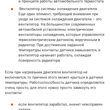
и принципе работы автомобильного термостата.
Вентилятор системы охлаждения двигателя.
Еще один элемент, требующий внимания при
уходе за системой охлаждения двигателя – это
вентилятор. На большинстве современных
автомобилей установлены электрические
вентиляторы охлаждения, которые управляются
термоэлектрическим датчиком, вкрученным в
радиатор. При достижении заданной
температуры контакты датчика замыкаются, и
вентилятор начинает работать, охлаждая
поверхность радиатора.
Если при нагревании двигателя вентилятор не
включается, то причина этого может крыться в датчике
температуры. Работоспособность датчика определяется
очень просто, для этого нужно просто замкнуть его
контакты:
если вентилятор заработал, значит неисправен
датчик,