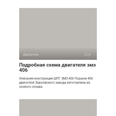
Двигатель
0
Подробная схема двигателя змз
406
Описание конструкции ШПГ ЗМЗ 406 Поршни 406
двигателя Заволжского завода изготовлены из
особого сплава