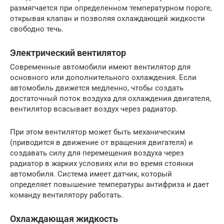
размягчается при определенном температурном пороге,
открывая клапан и позволяя охлаждающей жидкости
свободно течь.
Электрический вентилятор
Современные автомобили имеют вентилятор для
основного или дополнительного охлаждения. Если
автомобиль движется медленно, чтобы создать
достаточный поток воздуха для охлаждения двигателя,
вентилятор всасывает воздух через радиатор.
При этом вентилятор может быть механическим
(приводится в движение от вращения двигателя) и
создавать силу для перемещения воздуха через
радиатор в жарких условиях или во время стоянки
автомобиля. Система имеет датчик, который
определяет повышение температуры антифриза и дает
команду вентилятору работать.
Охлаждающая жидкость