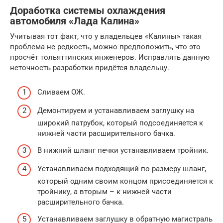
Доработка системы охлаждения
автомобиля «Лада Калина»
Учитывая тот факт, что у владельцев «Калины» такая
проблема не редкость, можно предположить, что это
просчёт тольяттинских инженеров. Исправлять данную
неточность разработки придётся владельцу.
Сливаем ОЖ.
Демонтируем и устанавливаем заглушку на
широкий патрубок, который подсоединяется к
нижней части расширительного бачка.
В нижний шланг печки устанавливаем тройник.
Устанавливаем подходящий по размеру шланг,
который одним своим концом присоединяется к
тройнику, а вторым – к нижней части
расширительного бачка.
Устанавливаем заглушку в обратную магистраль