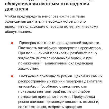
обслуживании системы охлаждения
двигателя
Чтобы предупредить неисправности системы
охлаждения двигателя, необходимо регулярно
выполнять следующие операции по ее техническому
обслуживанию:
Проверка плотности охлаждающей жидкости.
Плотность антифриза проверяется ареометром.
При повышенной плотности, разбавьте вашу
жидкость дистиллированной водой, а при
пониженной – аналогичной охлаждающей
жидкостью.
Натяжение приводного ремня. Одной из самых
распространенных причин перегрева двигателя
автомобиля (особенно с механическим
приводом вентилятора) является слабое
натяжение приводного ремня. Пробуксовка
ремня снижает производительность помпы и,
соответственно, скорость вращения