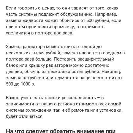
Если говорить о ценах, то они зависят от того, какая
часть системы подлежит обслуживанию. Например,
замена жидкости может обойтись от 500 рублей, если
при этом произвести промывку, то стоимость
увеличится в полтора-два раза.
Замена радиатора может стоить от одной до
нескольких тысяч рублей, замена насоса – в среднем в
полтора раза больше. Поставить расширительный
бачок или крышку радиатора можно достаточно
дешево, обычно за несколько сотен рублей. Наконец,
замена патрубков или термостата чаще всего стоит от
500 до 1000 р.
Важно учитывать также и региональность – в
зависимости от вашего региона стоимость как самой
системы охлаждения, так и её ремонта или установки,
будет отличаться
На что следует обратить внимание при