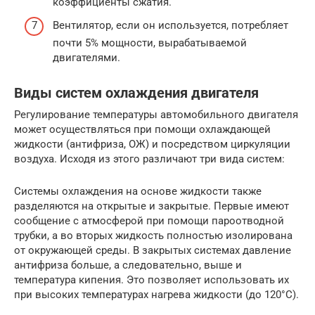
коэффициенты сжатия.
Вентилятор, если он используется, потребляет
почти 5% мощности, вырабатываемой
двигателями.
Виды систем охлаждения двигателя
Регулирование температуры автомобильного двигателя
может осуществляться при помощи охлаждающей
жидкости (антифриза, ОЖ) и посредством циркуляции
воздуха. Исходя из этого различают три вида систем:
Системы охлаждения на основе жидкости также
разделяются на открытые и закрытые. Первые имеют
сообщение с атмосферой при помощи пароотводной
трубки, а во вторых жидкость полностью изолирована
от окружающей среды. В закрытых системах давление
антифриза больше, а следовательно, выше и
температура кипения. Это позволяет использовать их
при высоких температурах нагрева жидкости (до 120°C).