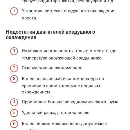
требует радиатора, жатки, резервуаров и т.д.
Установка системы воздушного охлаждения
проста.
Недостатки двигателей воздушного
охлаждения
Их можно использовать только в местах, где
температура окружающей среды ниже.
Охлаждение не равномерное.
Более высокая рабочая температура по
сравнению с двигателями с водяным
охлаждением.
Производят больше аэродинамического шума.
Удельный расход топлива выше.
Более низкие максимально допустимые