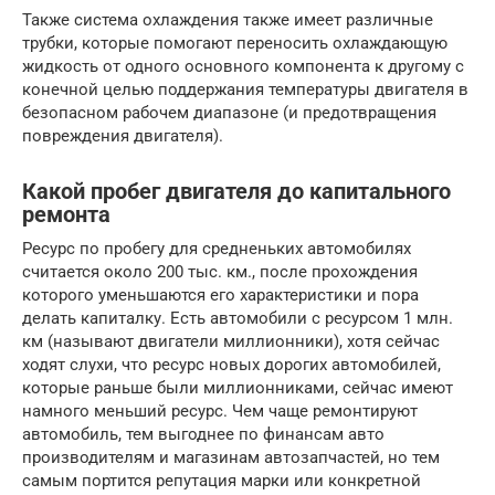
Также система охлаждения также имеет различные
трубки, которые помогают переносить охлаждающую
жидкость от одного основного компонента к другому с
конечной целью поддержания температуры двигателя в
безопасном рабочем диапазоне (и предотвращения
повреждения двигателя).
Какой пробег двигателя до капитального
ремонта
Ресурс по пробегу для средненьких автомобилях
считается около 200 тыс. км., после прохождения
которого уменьшаются его характеристики и пора
делать капиталку. Есть автомобили с ресурсом 1 млн.
км (называют двигатели миллионники), хотя сейчас
ходят слухи, что ресурс новых дорогих автомобилей,
которые раньше были миллионниками, сейчас имеют
намного меньший ресурс. Чем чаще ремонтируют
автомобиль, тем выгоднее по финансам авто
производителям и магазинам автозапчастей, но тем
самым портится репутация марки или конкретной