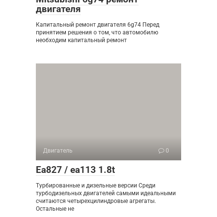
двигателя
Капитальный ремонт двигателя 6g74 Перед
принятием решения о том, что автомобилю
необходим капитальный ремонт
Двигатель
0
Ea827 / ea113 1.8t
Турбированные и дизельные версии Среди
турбодизельных двигателей самыми идеальными
считаются четырехцилиндровые агрегаты.
Остальные не