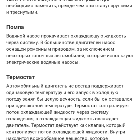
необходимо заменить, прежде чем они станут хрупкими
и треснутыми.
Помпа
Водяной насос прокачивает охлаждающую жидкость
через систему. В большинстве двигателей насос
оснащен ременным приводом, за исключением
некоторых гоночных автомобилей, которые используют
электрические водяные насосы.
Термостат
Автомобильный двигатель не всегда поддерживает
одинаковую температуру и его запуск в холодную
погоду занял бы целую вечность, если бы он оставался
при одинаковой температуре. Термостат контролирует
поток охлаждающей жидкости через систему
охлаждения, а охлаждающая жидкость охлаждает
двигатель. Термостат действует как клапан, который
контролирует поток охлаждающей жидкости. Внутри
находится воскообразное вещество, которое