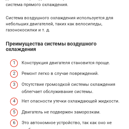
система прямого охлаждения.
Система воздушного охлаждения используется для
небольших двигателей, таких как велосипеды,
газонокосилки и т. д.
Преимущества системы воздушного
охлаждения
Конструкция двигателя становится проще.
Ремонт легко в случае повреждений.
Отсутствие громоздкой системы охлаждения
облегчает обслуживание системы.
Нет опасности утечки охлаждающей жидкости.
Двигатель не подвержен заморозкам.
Это автономное устройство, так как оно не