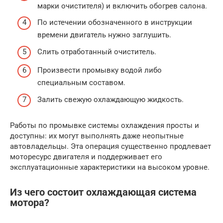
марки очистителя) и включить обогрев салона.
По истечении обозначенного в инструкции
времени двигатель нужно заглушить.
Слить отработанный очиститель.
Произвести промывку водой либо
специальным составом.
Залить свежую охлаждающую жидкость.
Работы по промывке системы охлаждения просты и
доступны: их могут выполнять даже неопытные
автовладельцы. Эта операция существенно продлевает
моторесурс двигателя и поддерживает его
эксплуатационные характеристики на высоком уровне.
Из чего состоит охлаждающая система
мотора?