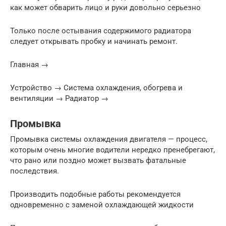
как может обварить лицо и руки довольно серьезно
Только после остывания содержимого радиатора
следует открывать пробку и начинать ремонт.
Главная →
Устройство → Система охлаждения, обогрева и
вентиляции → Радиатор →
Промывка
Промывка системы охлаждения двигателя — процесс,
которым очень многие водители нередко пренебрегают,
что рано или поздно может вызвать фатальные
последствия.
Производить подобные работы рекомендуется
одновременно с заменой охлаждающей жидкости