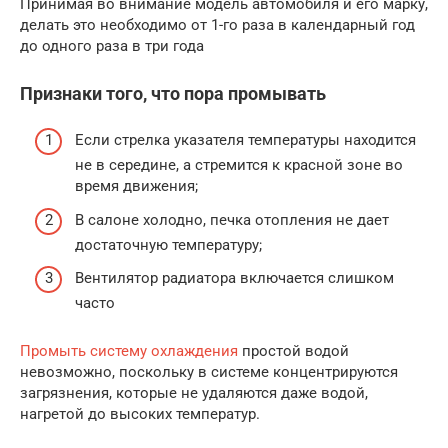
Принимая во внимание модель автомобиля и его марку,
делать это необходимо от 1-го раза в календарный год
до одного раза в три года
Признаки того, что пора промывать
Если стрелка указателя температуры находится
не в середине, а стремится к красной зоне во
время движения;
В салоне холодно, печка отопления не дает
достаточную температуру;
Вентилятор радиатора включается слишком
часто
Промыть систему охлаждения
простой водой
невозможно, поскольку в системе концентрируются
загрязнения, которые не удаляются даже водой,
нагретой до высоких температур.