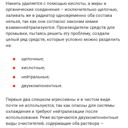
Накипь удаляется с помощью кислоты, а жиры и
органические соединения – исключительно щелочью,
заливать же в радиатор одновременно оба состава
нельзя, так как они согласно законам химии
взаимонейтрализуются. Производители средств для
промывки, пытаясь решить эту проблему, создали
целый ряд средств, которые условно можно разделить
на:
щелочные;
кислотные;
нейтральные;
двухкомпонентные.
Первые два слишком агрессивны и в чистом виде
почти не используются, так как опасны для системы
охлаждения и требуют нейтрализации после
использования. Реже встречаются двухкомпонентные
виды очистителей, содержащие оба раствора —