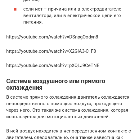
если нет – причина или в электродвигателе
вентилятора, или в электрической цепи его
питания.
https://youtube.com/watch?v=DSnpgOodyn8
https://youtube.com/watch?v=X2GIA3-C_F8
https://youtube.com/watch?v=pXQLJ9CeTNE
Система воздушного или прямого
охлаждения
В системе прямого охлаждения двигатель охлаждается
непосредственно с помощью воздуха, проходящего
через него. Это такая же система охлаждения, которая
используется для мотоциклетных двигателей.
В ней воздух находится в непосредственном контакте с
двигателем, следовательно, она также известна как