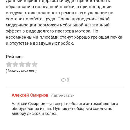
Данный вариант доработки будет препятствовать
образованию воздушной пробки, а при попадании
воздуха в ходе планового ремонта его удаление не
составит особого труда. После проведения такой
модернизации возможен небольшой негативный
эффект в виде долгого прогрева мотора. Но
несомненными плюсами станут хорошо греющая печка
и отсутствие воздушных пробок.
Рейтинг
( Пока оценок нет )
0
Алексей Смирнов
/ автор статьи
Алексей Смирнов — эксперт в области автомобильного
оборудования и шин. Публикует обзоры и советы по
выбору дисков и колёс.