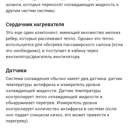
шланги, которые переносят охлаждающую жидкость к
другим частям системы.
Сердечник нагревателя
Это еще один компонент, имеющий множество мелких
ребер, которые рассеивают тепло. Однако это тепло
используется для обогрева пассажирского салона (если
это необходимо), и поступает в кабину через
вентилятор/двигатель вентилятора.
Датчики
Система охлаждения обычно имеет два датчика: датчик
температуры антифриза и измеритель уровня
охлаждающей жидкости. Датчик температуры
контролирует тепло охлаждающей жидкости и
обнаруживает перегрев. Измеритель уровня
контролирует количество антифриза в системе (если
оно падает слишком низко, это может привести к
перегреву).