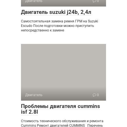
Двигатель
0
Двигатель suzuki j24b, 2,4л
Самостоятельная замена ремня ГРМ на Suzuki
Escudo После подготовки можно приступить
непосредственно к замене
Двигатель
0
Проблемы двигателя cummins
isf 2.8l
Стоимость технического обслуживания и ремонта
Cummins Ремонт двигателей CUMMINS Перечень