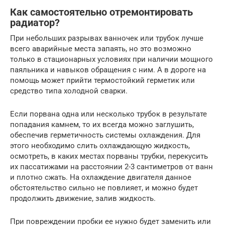
Как самостоятельно отремонтировать
радиатор?
При небольших разрывах ванночек или трубок лучше
всего аварийные места запаять, но это возможно
только в стационарных условиях при наличии мощного
паяльника и навыков обращения с ним. А в дороге на
помощь может прийти термостойкий герметик или
средство типа холодной сварки.
Если порвана одна или несколько трубок в результате
попадания камнем, то их всегда можно заглушить,
обеспечив герметичность системы охлаждения. Для
этого необходимо слить охлаждающую жидкость,
осмотреть, в каких местах порваны трубки, перекусить
их пассатижами на расстоянии 2-3 сантиметров от ванн
и плотно сжать. На охлаждение двигателя данное
обстоятельство сильно не повлияет, и можно будет
продолжить движение, залив жидкость.
При повреждении пробки ее нужно будет заменить или