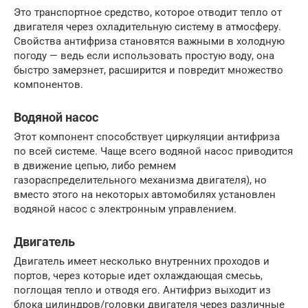
Это транспортное средство, которое отводит тепло от
двигателя через охладительную систему в атмосферу.
Свойства антифриза становятся важными в холодную
погоду — ведь если использовать простую воду, она
быстро замерзнет, расширится и повредит множество
компонентов.
Водяной насос
Этот компонент способствует циркуляции антифриза
по всей системе. Чаще всего водяной насос приводится
в движение цепью, либо ремнем
газораспределительного механизма двигателя), но
вместо этого на некоторых автомобилях установлен
водяной насос с электронным управлением.
Двигатель
Двигатель имеет несколько внутренних проходов и
портов, через которые идет охлаждающая смесьь,
поглощая тепло и отводя его. Антифриз выходит из
блока цилиндров/головки двигателя через различные