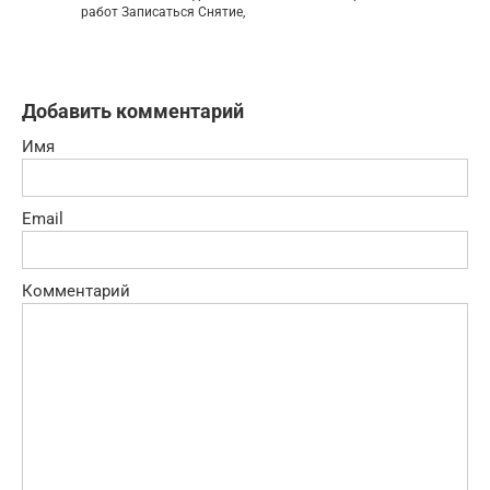
работ Записаться Снятие,
Добавить комментарий
Имя
Email
Комментарий