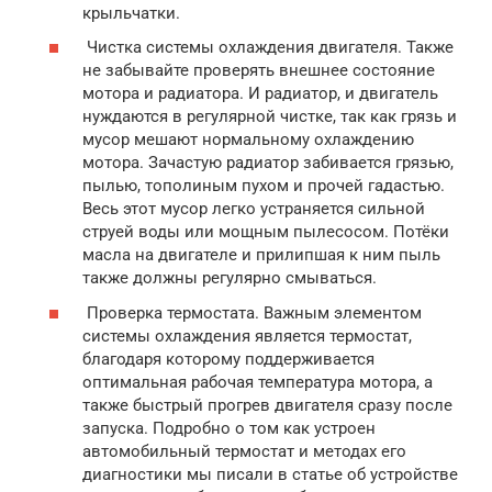
крыльчатки.
Чистка системы охлаждения двигателя. Также
не забывайте проверять внешнее состояние
мотора и радиатора. И радиатор, и двигатель
нуждаются в регулярной чистке, так как грязь и
мусор мешают нормальному охлаждению
мотора. Зачастую радиатор забивается грязью,
пылью, тополиным пухом и прочей гадастью.
Весь этот мусор легко устраняется сильной
струей воды или мощным пылесосом. Потёки
масла на двигателе и прилипшая к ним пыль
также должны регулярно смываться.
Проверка термостата. Важным элементом
системы охлаждения является термостат,
благодаря которому поддерживается
оптимальная рабочая температура мотора, а
также быстрый прогрев двигателя сразу после
запуска. Подробно о том как устроен
автомобильный термостат и методах его
диагностики мы писали в статье об устройстве