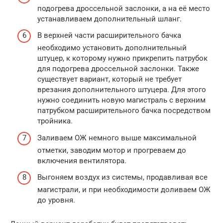
подогрева дроссельной заслонки, а на её место
устанавливаем дополнительный шланг.
В верхней части расширительного бачка
необходимо установить дополнительный
штуцер, к которому нужно прикрепить патрубок
для подогрева дроссельной заслонки. Также
существует вариант, который не требует
врезания дополнительного штуцера. Для этого
нужно соединить новую магистраль с верхним
патрубком расширительного бачка посредством
тройника.
Заливаем ОЖ немного выше максимальной
отметки, заводим мотор и прогреваем до
включения вентилятора.
Выгоняем воздух из системы, продавливая все
магистрали, и при необходимости доливаем ОЖ
до уровня.