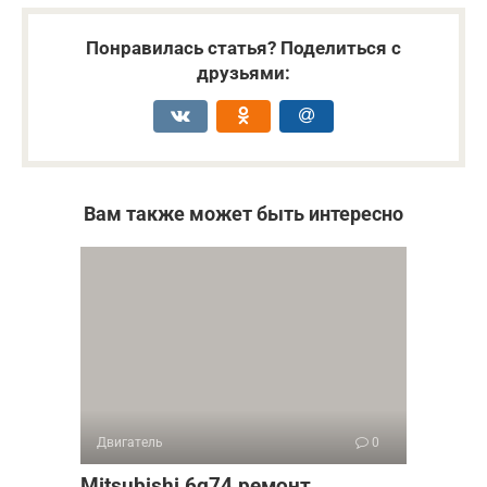
Понравилась статья? Поделиться с
друзьями:
Вам также может быть интересно
Двигатель
0
Mitsubishi 6g74 ремонт