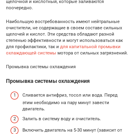
щелочной и кислотный, которые заливаются
поочередно.
Наибольшую востребованность имеют нейтральные
очистители, не содержащие в своем составе сильных
щелочей и кислот. Эти средства обладают разной
степенью эффективности и могут использоваться как
для профилактики, так и
для капитальной промывки
охлаждающей системы
мотора от сильных загрязнений.
Промывка системы охлаждения
Промывка системы охлаждения
Сливается антифриз, тосол или вода. Перед
этим необходимо на пару минут завести
двигатель.
Залить в систему воду и очиститель.
Включить двигатель на 5-30 минут (зависит от