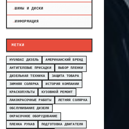
ШИНЫ И ДИСКИ
ИНФОРМАЦИЯ
МЕТКИ
HYUNDAI ДИЗЕЛЬ
АМЕРИКАНСКИЙ БРЕНД
АНТИГЕЛЕВЫЕ ПРИСАДКИ
ВЫБОР ПЛЕНКИ
ДИЗЕЛЬНАЯ ТЕХНИКА
ЗАЩИТА ТОВАРА
ЗИМНЯЯ СОЛЯРКА
ИСТОРИЯ КОМПАНИИ
КРАСКОПУЛЬТЫ
КУЗОВНОЙ РЕМОНТ
ЛАКОКРАСОЧНЫЕ РАБОТЫ
ЛЕТНЯЯ СОЛЯРКА
ОБСЛУЖИВАНИЕ ДИЗЕЛЯ
ОКРАСОЧНОЕ ОБОРУДОВАНИЕ
ПЛЕНКА РУКАВ
ПОДГОТОВКА ДВИГАТЕЛЯ