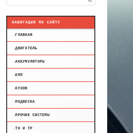
НАВИГАЦИЯ ПО САЙТУ
ГЛАВНАЯ
ДВИГАТЕЛЬ
АККУМУЛЯТОРЫ
КПП
КУЗОВ
ПОДВЕСКА
ПРОЧИЕ СИСТЕМЫ
ТО И ТР