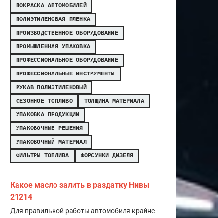
ПОКРАСКА АВТОМОБИЛЕЙ
ПОЛИЭТИЛЕНОВАЯ ПЛЕНКА
ПРОИЗВОДСТВЕННОЕ ОБОРУДОВАНИЕ
ПРОМЫШЛЕННАЯ УПАКОВКА
ПРОФЕССИОНАЛЬНОЕ ОБОРУДОВАНИЕ
ПРОФЕССИОНАЛЬНЫЕ ИНСТРУМЕНТЫ
РУКАВ ПОЛИЭТИЛЕНОВЫЙ
СЕЗОННОЕ ТОПЛИВО
ТОЛЩИНА МАТЕРИАЛА
УПАКОВКА ПРОДУКЦИИ
УПАКОВОЧНЫЕ РЕШЕНИЯ
УПАКОВОЧНЫЙ МАТЕРИАЛ
ФИЛЬТРЫ ТОПЛИВА
ФОРСУНКИ ДИЗЕЛЯ
Какое масло залить в раздатку Нивы
21214
Для правильной работы автомобиля крайне