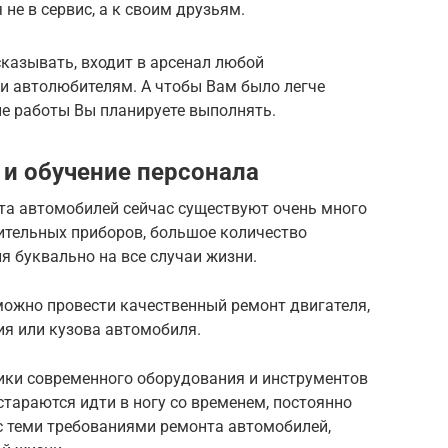
не в сервис, а к своим друзьям.
казывать, входит в арсенал любой
 и автолюбителям. А чтобы Вам было легче
кие работы Вы планируете выполнять.
 и обучение персонала
та автомобилей сейчас существуют очень много
ительных приборов, большое количество
 буквально на все случаи жизни.
можно провести качественный ремонт двигателя,
ия или кузова автомобиля.
чики современного оборудования и инструментов
тараются идти в ногу со временем, постоянно
 с теми требованиями ремонта автомобилей,