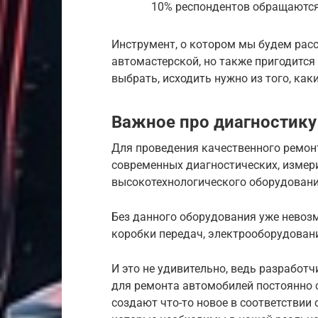
10% респондентов обращаются 
Инструмент, о котором мы будем расс
автомастерской, но также пригодится
выбрать, исходить нужно из того, ка
Важное про диагностику
Для проведения качественного ремон
современных диагностических, измер
высокотехнологического оборудования
Без данного оборудования уже невоз
коробки передач, электрооборудован
И это не удивительно, ведь разработ
для ремонта автомобилей постоянно с
создают что-то новое в соответствии