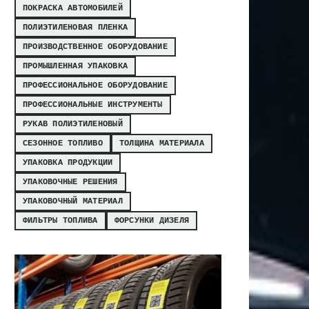
ПОКРАСКА АВТОМОБИЛЕЙ
ПОЛИЭТИЛЕНОВАЯ ПЛЕНКА
ПРОИЗВОДСТВЕННОЕ ОБОРУДОВАНИЕ
ПРОМЫШЛЕННАЯ УПАКОВКА
ПРОФЕССИОНАЛЬНОЕ ОБОРУДОВАНИЕ
ПРОФЕССИОНАЛЬНЫЕ ИНСТРУМЕНТЫ
РУКАВ ПОЛИЭТИЛЕНОВЫЙ
СЕЗОННОЕ ТОПЛИВО
ТОЛЩИНА МАТЕРИАЛА
УПАКОВКА ПРОДУКЦИИ
УПАКОВОЧНЫЕ РЕШЕНИЯ
УПАКОВОЧНЫЙ МАТЕРИАЛ
ФИЛЬТРЫ ТОПЛИВА
ФОРСУНКИ ДИЗЕЛЯ