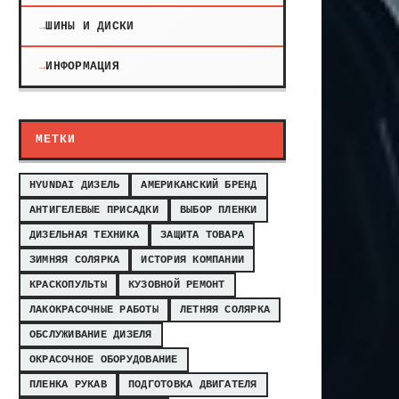
ШИНЫ И ДИСКИ
ИНФОРМАЦИЯ
МЕТКИ
HYUNDAI ДИЗЕЛЬ
АМЕРИКАНСКИЙ БРЕНД
АНТИГЕЛЕВЫЕ ПРИСАДКИ
ВЫБОР ПЛЕНКИ
ДИЗЕЛЬНАЯ ТЕХНИКА
ЗАЩИТА ТОВАРА
ЗИМНЯЯ СОЛЯРКА
ИСТОРИЯ КОМПАНИИ
КРАСКОПУЛЬТЫ
КУЗОВНОЙ РЕМОНТ
ЛАКОКРАСОЧНЫЕ РАБОТЫ
ЛЕТНЯЯ СОЛЯРКА
ОБСЛУЖИВАНИЕ ДИЗЕЛЯ
ОКРАСОЧНОЕ ОБОРУДОВАНИЕ
ПЛЕНКА РУКАВ
ПОДГОТОВКА ДВИГАТЕЛЯ