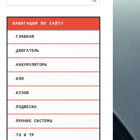
НАВИГАЦИЯ ПО САЙТУ
ГЛАВНАЯ
ДВИГАТЕЛЬ
АККУМУЛЯТОРЫ
КПП
КУЗОВ
ПОДВЕСКА
ПРОЧИЕ СИСТЕМЫ
ТО И ТР