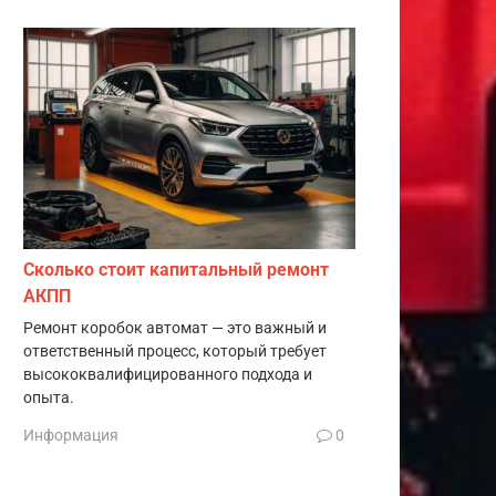
Сколько стоит капитальный ремонт
АКПП
Ремонт коробок автомат — это важный и
ответственный процесс, который требует
высококвалифицированного подхода и
опыта.
Информация
0