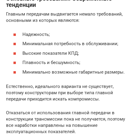
тенденции
Главным передачам выдвигается немало требований,
основными из которых являются:
Надежность;
Минимальная потребность в обслуживании;
Высокие показатели КПД;
Плавность и бесшумность;
Минимально возможные габаритные размеры.
Естественно, идеального варианта не существует,
поэтому конструкторам при выборе типа главной
передачи приходится искать компромиссы.
Отказаться от использования главной передачи в
конструкции трансмиссии пока не получается, поэтому
все наработки направлены на повышение
эксплуатационных показателей.