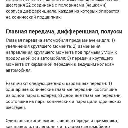
шестерня 22 соединена с половинами (чашками)
корпуса дифференциала, каждая из которых опирается
на конический подшипник.
Главная передача, дифференциал, полуоси
Главная передача автомобиля предназначена для: 1)
увеличения крутящего момента; 2) изменения
направления крутящего момента под прямым углом к
продольной оси автомобиля; 3) передачи крутящего
момента от карданной передачи к ведущим колесам
автомобиля.
Различают следующие виды карданных передач: 1)
одинарные конические главные передачи, состоящие
из одной пары шестерен; 2) двойные главные передачи,
состоящие из пары конических и пары цилиндрических
шестерен.
Одинарные конические главные передачи применяют,
как правило, на легковых и грузовых автомобилях