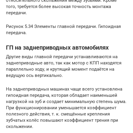
относительного скольжения между зубьями. Кроме
того, требуется более высокая точность монтажа
передачи.
Рисунок 5.34 Элементы главной передачи. Гипоидная
передача.
ГП на заднеприводных автомобилях
Другие виды главной передачи устанавливаются на
заднеприводные авто, так как мотор с КПП находятся
параллельно ходу, и крутящий момент подаётся на
ведущую ось вертикально.
На заднеприводных машинах чаще всего установлена
гипоидная передача, которая обладает наименьшей
нагрузкой на зуб и создает минимальную степень шума.
При функционировании уменьшается коэффициент
полезного действия, т. к. смещённые крепления
зубчатых колёс повышают коэффициент трения при
скольжении.