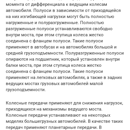
момента от дифференциала к ведущим колесам
автомобиля. Полуоси в зависимости от приходящейся
на них изгибающей нагрузки могут быть полностью
нагруженные и полуразгруженные. Полностью
разгруженные полуоси устанавливаются свободно
внутри моста, при этом ступица колеса жестко
соединена с фланцем полуоси. Такие полуоси
применяют в автобусах и на автомобилях большой и
средней грузоподъемности. Полуразгруженные полуоси
опираются на подшипник, который установлен внутри
балки моста, при этом ступица колеса жестко
соединена с фланцем полуоси. Такие полуоси
применяют на легковых автомобилях, а также в задних
ведущих мостах грузовых автомобилей малой
грузоподъемности.
Колесные передачи применяют для снижения нагрузок,
приходящихся на механизмы ведущего моста.
Колесные передачи устанавливают на некоторых
моделях большегрузных автомобилей. В качестве таких
передач применяют планетарные передачи. В