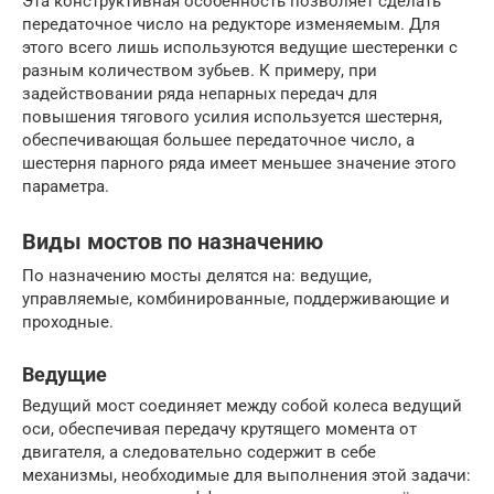
Эта конструктивная особенность позволяет сделать
передаточное число на редукторе изменяемым. Для
этого всего лишь используются ведущие шестеренки с
разным количеством зубьев. К примеру, при
задействовании ряда непарных передач для
повышения тягового усилия используется шестерня,
обеспечивающая большее передаточное число, а
шестерня парного ряда имеет меньшее значение этого
параметра.
Виды мостов по назначению
По назначению мосты делятся на: ведущие,
управляемые, комбинированные, поддерживающие и
проходные.
Ведущие
Ведущий мост соединяет между собой колеса ведущий
оси, обеспечивая передачу крутящего момента от
двигателя, а следовательно содержит в себе
механизмы, необходимые для выполнения этой задачи: