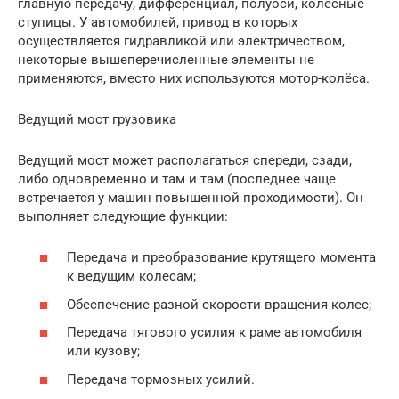
главную передачу, дифференциал, полуоси, колёсные
ступицы. У автомобилей, привод в которых
осуществляется гидравликой или электричеством,
некоторые вышеперечисленные элементы не
применяются, вместо них используются мотор-колёса.
Ведущий мост грузовика
Ведущий мост может располагаться спереди, сзади,
либо одновременно и там и там (последнее чаще
встречается у машин повышенной проходимости). Он
выполняет следующие функции:
Передача и преобразование крутящего момента
к ведущим колесам;
Обеспечение разной скорости вращения колес;
Передача тягового усилия к раме автомобиля
или кузову;
Передача тормозных усилий.