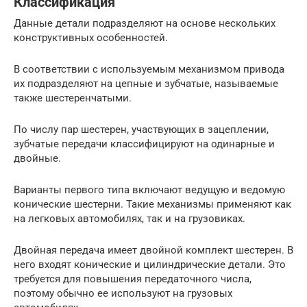
Классификация
Данные детали подразделяют на основе нескольких
конструктивных особенностей.
В соответствии с используемым механизмом привода
их подразделяют на цепные и зубчатые, называемые
также шестеренчатыми.
По числу пар шестерен, участвующих в зацеплении,
зубчатые передачи классифицируют на одинарные и
двойные.
Варианты первого типа включают ведущую и ведомую
конические шестерни. Такие механизмы применяют как
на легковых автомобилях, так и на грузовиках.
Двойная передача имеет двойной комплект шестерен. В
него входят конические и цилиндрические детали. Это
требуется для повышения передаточного числа,
поэтому обычно ее используют на грузовых