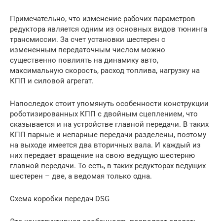
Примечательно, что изменение рабочих параметров
редуктора является одним из основных видов тюнинга
трансмиссии. За счет установки шестерен с
измененным передаточным числом можно
существенно повлиять на динамику авто,
максимальную скорость, расход топлива, нагрузку на
КПП и силовой агрегат.
Напоследок стоит упомянуть особенности конструкции
роботизированных КПП с двойным сцеплением, что
сказывается и на устройстве главной передачи. В таких
КПП парные и непарные передачи разделены, поэтому
на выходе имеется два вторичных вала. И каждый из
них передает вращение на свою ведущую шестерню
главной передачи. То есть, в таких редукторах ведущих
шестерен – две, а ведомая только одна.
Схема коробки передач DSG