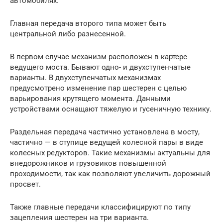
автомобилях.
Главная передача второго типа может быть
центральной либо разнесенной.
В первом случае механизм расположен в картере
ведущего моста. Бывают одно- и двухступенчатые
варианты. В двухступенчатых механизмах
предусмотрено изменение пар шестерен с целью
варьирования крутящего момента. Данными
устройствами оснащают тяжелую и гусеничную технику.
Раздельная передача частично установлена в мосту,
частично — в ступице ведущей колесной пары в виде
колесных редукторов. Такие механизмы актуальны для
внедорожников и грузовиков повышенной
проходимости, так как позволяют увеличить дорожный
просвет.
Также главные передачи классифицируют по типу
зацепления шестерен на три варианта.