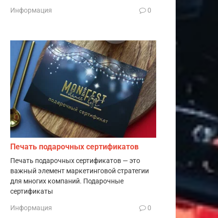
Информация
0
Печать подарочных сертификатов
Печать подарочных сертификатов — это
важный элемент маркетинговой стратегии
для многих компаний. Подарочные
сертификаты
Информация
0