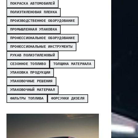
ПОКРАСКА АВТОМОБИЛЕЙ
ПОЛИЭТИЛЕНОВАЯ ПЛЕНКА
ПРОИЗВОДСТВЕННОЕ ОБОРУДОВАНИЕ
ПРОМЫШЛЕННАЯ УПАКОВКА
ПРОФЕССИОНАЛЬНОЕ ОБОРУДОВАНИЕ
ПРОФЕССИОНАЛЬНЫЕ ИНСТРУМЕНТЫ
РУКАВ ПОЛИЭТИЛЕНОВЫЙ
СЕЗОННОЕ ТОПЛИВО
ТОЛЩИНА МАТЕРИАЛА
УПАКОВКА ПРОДУКЦИИ
УПАКОВОЧНЫЕ РЕШЕНИЯ
УПАКОВОЧНЫЙ МАТЕРИАЛ
ФИЛЬТРЫ ТОПЛИВА
ФОРСУНКИ ДИЗЕЛЯ