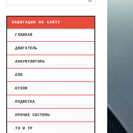
НАВИГАЦИЯ ПО САЙТУ
ГЛАВНАЯ
ДВИГАТЕЛЬ
АККУМУЛЯТОРЫ
КПП
КУЗОВ
ПОДВЕСКА
ПРОЧИЕ СИСТЕМЫ
ТО И ТР