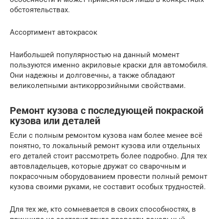
обстоятельствах.
Ассортимент автокрасок
Наибольшей популярностью на данный момент
пользуются именно акриловые краски для автомобиля.
Они надежны и долговечны, а также обладают
великолепными антикоррозийными свойствами.
Ремонт кузова с последующей покраской
кузова или деталей
Если с полным ремонтом кузова нам более менее всё
понятно, то локальный ремонт кузова или отдельных
его деталей стоит рассмотреть более подробно. Для тех
автовладельцев, которые дружат со сварочным и
покрасочным оборудованием провести полный ремонт
кузова своими руками, не составит особых трудностей.
Для тех же, кто сомневается в своих способностях, в