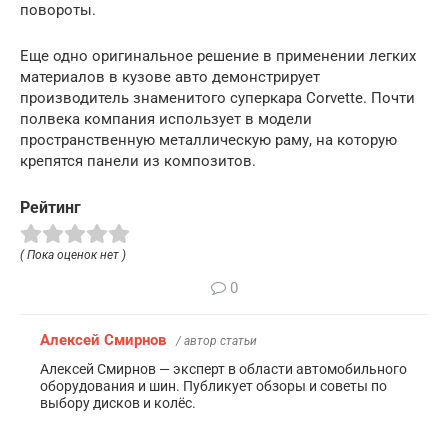
повороты.
Еще одно оригинальное решение в применении легких
материалов в кузове авто демонстрирует
производитель знаменитого суперкара Corvette. Почти
полвека компания использует в модели
пространственную металлическую раму, на которую
крепятся панели из композитов.
Рейтинг
( Пока оценок нет )
0
Алексей Смирнов
/ автор статьи
Алексей Смирнов — эксперт в области автомобильного
оборудования и шин. Публикует обзоры и советы по
выбору дисков и колёс.