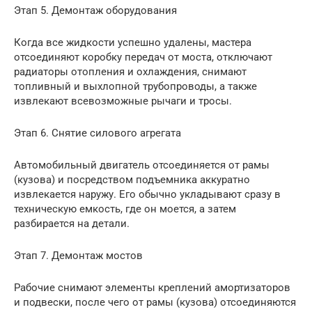
Этап 5. Демонтаж оборудования
Когда все жидкости успешно удалены, мастера
отсоединяют коробку передач от моста, отключают
радиаторы отопления и охлаждения, снимают
топливный и выхлопной трубопроводы, а также
извлекают всевозможные рычаги и тросы.
Этап 6. Снятие силового агрегата
Автомобильный двигатель отсоединяется от рамы
(кузова) и посредством подъемника аккуратно
извлекается наружу. Его обычно укладывают сразу в
техническую емкость, где он моется, а затем
разбирается на детали.
Этап 7. Демонтаж мостов
Рабочие снимают элементы креплений амортизаторов
и подвески, после чего от рамы (кузова) отсоединяются