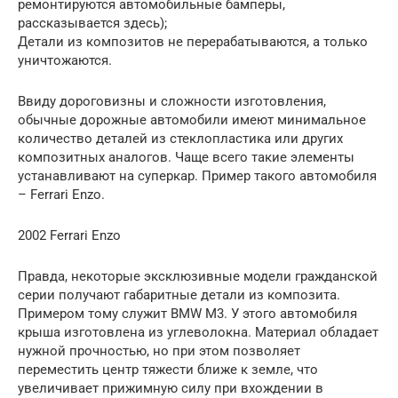
ремонтируются автомобильные бамперы,
рассказывается здесь);
Детали из композитов не перерабатываются, а только
уничтожаются.
Ввиду дороговизны и сложности изготовления,
обычные дорожные автомобили имеют минимальное
количество деталей из стеклопластика или других
композитных аналогов. Чаще всего такие элементы
устанавливают на суперкар. Пример такого автомобиля
– Ferrari Enzo.
2002 Ferrari Enzo
Правда, некоторые эксклюзивные модели гражданской
серии получают габаритные детали из композита.
Примером тому служит BMW М3. У этого автомобиля
крыша изготовлена из углеволокна. Материал обладает
нужной прочностью, но при этом позволяет
переместить центр тяжести ближе к земле, что
увеличивает прижимную силу при вхождении в