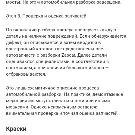
мосты. На этом автомобильная разборка завершена.
Этап 8. Проверка и оценка запчастей
По окончании разбора мастера проверяют каждую
деталь на наличие повреждений. Если обнаруживается
дефект, он описывается и затем вводится в
электронный каталог, где представлены все
автозапчасти с разборки Zapcar. Далее детали
оцениваются специалистами, в соответствии с
состоянием, а при наличии большого износа —
отбраковываются.
Это лишь схематичное описание процесса
автомобильной разборки. На практике, демонтажные
мероприятия могут отличаться теми или иными
нюансами. Однако неизменным остается:
внимательная проверка и точная оценка запчастей.
Краски