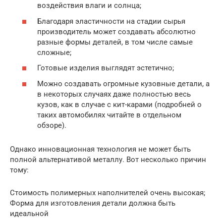
воздействия влаги и солнца;
Благодаря эластичности на стадии сырья
производитель может создавать абсолютно
разные формы деталей, в том числе самые
сложные;
Готовые изделия выглядят эстетично;
Можно создавать огромные кузовные детали, а
в некоторых случаях даже полностью весь
кузов, как в случае с кит-карами (подробней о
таких автомобилях читайте в отдельном
обзоре).
Однако инновационная технология не может быть
полной альтернативой металлу. Вот несколько причин
тому:
Стоимость полимерных наполнителей очень высокая;
Форма для изготовления детали должна быть
идеальной