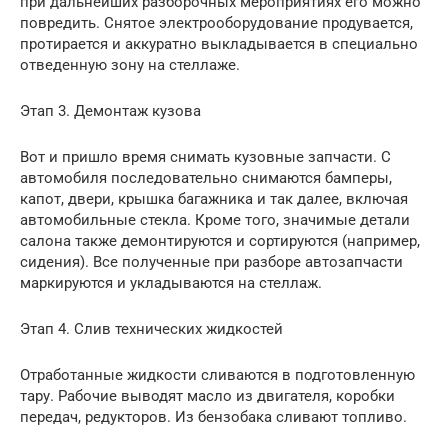
при дальнейших разборочных мероприятиях его можно
повредить. Снятое электрооборудование продувается,
протирается и аккуратно выкладывается в специально
отведенную зону на стеллаже.
Этап 3. Демонтаж кузова
Вот и пришло время снимать кузовные запчасти. С
автомобиля последовательно снимаются бамперы,
капот, двери, крышка багажника и так далее, включая
автомобильные стекла. Кроме того, значимые детали
салона также демонтируются и сортируются (например,
сидения). Все полученные при разборе автозапчасти
маркируются и укладываются на стеллаж.
Этап 4. Слив технических жидкостей
Отработанные жидкости сливаются в подготовленную
тару. Рабочие выводят масло из двигателя, коробки
передач, редукторов. Из бензобака сливают топливо.