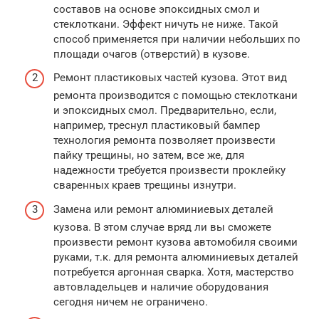
составов на основе эпоксидных смол и
стеклоткани. Эффект ничуть не ниже. Такой
способ применяется при наличии небольших по
площади очагов (отверстий) в кузове.
Ремонт пластиковых частей кузова. Этот вид
ремонта производится с помощью стеклоткани
и эпоксидных смол. Предварительно, если,
например, треснул пластиковый бампер
технология ремонта позволяет произвести
пайку трещины, но затем, все же, для
надежности требуется произвести проклейку
сваренных краев трещины изнутри.
Замена или ремонт алюминиевых деталей
кузова. В этом случае вряд ли вы сможете
произвести ремонт кузова автомобиля своими
руками, т.к. для ремонта алюминиевых деталей
потребуется аргонная сварка. Хотя, мастерство
автовладельцев и наличие оборудования
сегодня ничем не ограничено.