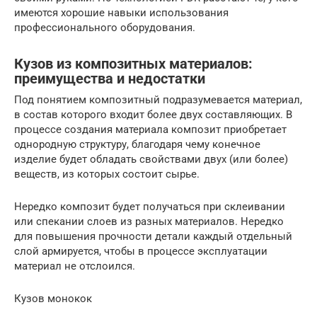
имеются хорошие навыки использования
профессионального оборудования.
Кузов из композитных материалов:
преимущества и недостатки
Под понятием композитный подразумевается материал,
в состав которого входит более двух составляющих. В
процессе создания материала композит приобретает
однородную структуру, благодаря чему конечное
изделие будет обладать свойствами двух (или более)
веществ, из которых состоит сырье.
Нередко композит будет получаться при склеивании
или спекании слоев из разных материалов. Нередко
для повышения прочности детали каждый отдельный
слой армируется, чтобы в процессе эксплуатации
материал не отслоился.
Кузов монокок