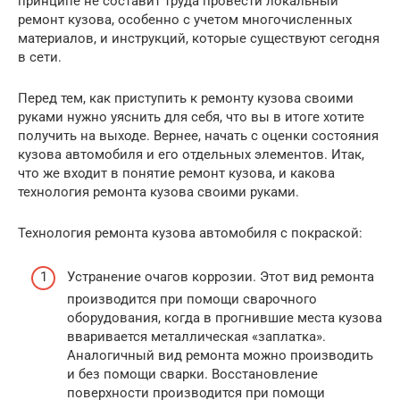
принципе не составит труда провести локальный
ремонт кузова, особенно с учетом многочисленных
материалов, и инструкций, которые существуют сегодня
в сети.
Перед тем, как приступить к ремонту кузова своими
руками нужно уяснить для себя, что вы в итоге хотите
получить на выходе. Вернее, начать с оценки состояния
кузова автомобиля и его отдельных элементов. Итак,
что же входит в понятие ремонт кузова, и какова
технология ремонта кузова своими руками.
Технология ремонта кузова автомобиля с покраской:
Устранение очагов коррозии. Этот вид ремонта
производится при помощи сварочного
оборудования, когда в прогнившие места кузова
вваривается металлическая «заплатка».
Аналогичный вид ремонта можно производить
и без помощи сварки. Восстановление
поверхности производится при помощи