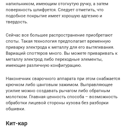
напильником, имеющим отогнутую ручку, а затем
поверхность шлифуется. Следует отметить, что
подобное покрытие имеет хорошую адгезию и
твердость.
Сейчас все большее распространение приобретают
споты. Такая технология предполагает временную
приварку электрода к металлу для его вытягивания.
Вариаций споттеров много. Вы можете приваривать к
металлу электрод либо переходные элементы,
имеющие различную конфигурацию.
Наконечник сварочного аппарата при этом снабжается
крючком либо цанговым зажимом. Выправляющее
усилие можно создавать рычагом либо обратным
молотком. Главная ценность способа – возможность
обработки лицевой стороны кузова без разборки
обшивки.
Кит-кар