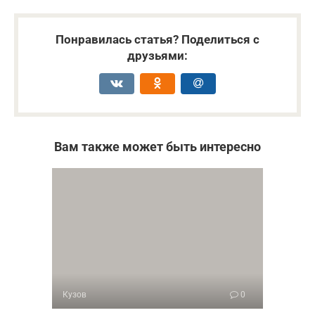
Понравилась статья? Поделиться с
друзьями:
Вам также может быть интересно
Кузов
0