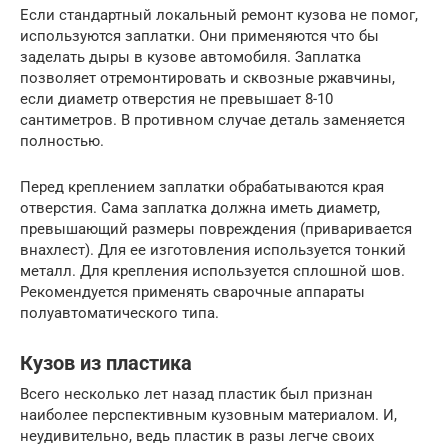
Если стандартный локальный ремонт кузова не помог,
используются заплатки. Они применяются что бы
заделать дыры в кузове автомобиля. Заплатка
позволяет отремонтировать и сквозные ржавчины,
если диаметр отверстия не превышает 8-10
сантиметров. В противном случае деталь заменяется
полностью.
Перед креплением заплатки обрабатываются края
отверстия. Сама заплатка должна иметь диаметр,
превышающий размеры повреждения (приваривается
внахлест). Для ее изготовления используется тонкий
металл. Для крепления используется сплошной шов.
Рекомендуется применять сварочные аппараты
полуавтоматического типа.
Кузов из пластика
Всего несколько лет назад пластик был признан
наиболее перспективным кузовным материалом. И,
неудивительно, ведь пластик в разы легче своих