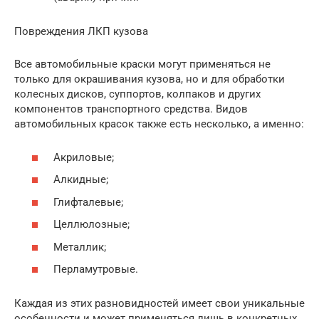
Повреждения ЛКП кузова
Все автомобильные краски могут применяться не
только для окрашивания кузова, но и для обработки
колесных дисков, суппортов, колпаков и других
компонентов транспортного средства. Видов
автомобильных красок также есть несколько, а именно:
Акриловые;
Алкидные;
Глифталевые;
Целлюлозные;
Металлик;
Перламутровые.
Каждая из этих разновидностей имеет свои уникальные
особенности и может применяться лишь в конкретных