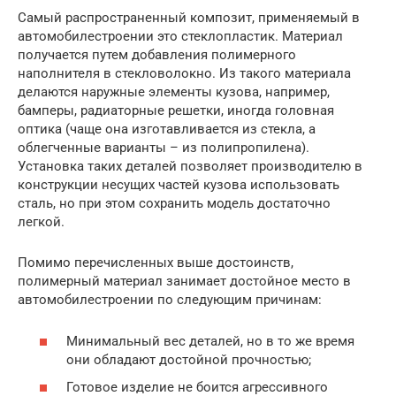
Самый распространенный композит, применяемый в
автомобилестроении это стеклопластик. Материал
получается путем добавления полимерного
наполнителя в стекловолокно. Из такого материала
делаются наружные элементы кузова, например,
бамперы, радиаторные решетки, иногда головная
оптика (чаще она изготавливается из стекла, а
облегченные варианты – из полипропилена).
Установка таких деталей позволяет производителю в
конструкции несущих частей кузова использовать
сталь, но при этом сохранить модель достаточно
легкой.
Помимо перечисленных выше достоинств,
полимерный материал занимает достойное место в
автомобилестроении по следующим причинам:
Минимальный вес деталей, но в то же время
они обладают достойной прочностью;
Готовое изделие не боится агрессивного