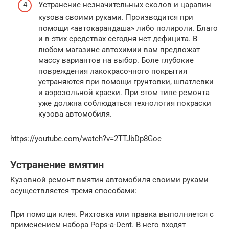
Устранение незначительных сколов и царапин
кузова своими руками. Производится при
помощи «автокарандаша» либо полироли. Благо
и в этих средствах сегодня нет дефицита. В
любом магазине автохимии вам предложат
массу вариантов на выбор. Боле глубокие
повреждения лакокрасочного покрытия
устраняются при помощи грунтовки, шпатлевки
и аэрозольной краски. При этом типе ремонта
уже должна соблюдаться технология покраски
кузова автомобиля.
https://youtube.com/watch?v=2TTJbDp8Goc
Устранение вмятин
Кузовной ремонт вмятин автомобиля своими руками
осуществляется тремя способами:
При помощи клея. Рихтовка или правка выполняется с
применением набора Pops-a-Dent. В него входят