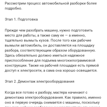
Рассмотрим процесс автомобильной разборки более
подробно.
Этап 1. Подготовка
Прежде чем разобрать машину, нужно подготовить
место для работы, а также саму ее — а именно,
тщательно вымыть кузов. После того как рабочие
вымыли автомобиль, он доставляется на площадку
разбора, соответствующим образом оборудованную.
Здесь обязательно должно иметься надежное
приспособление для подъема многокилограммовой
конструкции. Также на рабочей площадке есть прямой
доступ к электросети, а сама она хорошо освещается.
Этап 2. Демонтаж электрооборудования
Когда все готово к разбору, мастера начинают с
демонтажа электрооборудования. Как правило, именно
оно в первую очередь снимается с машины, поскольку