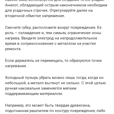
Аналог, обладающий острым наконечником необходим
для усадочных строчек. Отрегулируйте далее на
вторичной обмотке напряжение.
Смочите губку, расположите вокруг повреждения. Ее
роль – охлаждение и, тем самым, ограничение зоны
нагрева. Введите электрод на непродолжительное
время в соприкосновение с металлом на участке
ремонта.
Если держатель не перемещать, то образуются точки
нагревания.
Холодный пузырь убрать можно лишь тогда, когда он
небольшой, а металл вытянут не сильно. С этой целью
ручная наковальня заменяется мягким
поддерживающим материалом.
Например, это может быть твердая древесина,
подогнанная рашпилем по контуру повреждения, либо