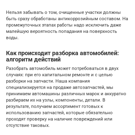
Нельзя забывать о том, очищенные участки должны
быть сразу обработаны антикоррозийным составом. На
промежуточных этапах работы надо исключить даже
малейшую вероятность попадания на поверхность
воды.
Как происходит разборка автомобилей:
алгоритм действий
Разобрать автомобиль может потребоваться в двух
случаях: при его капитальном ремонте и с целью
разборки на запчасти. Наша компания
специализируется на продаже автозапчастей, мы
принимаем автомашины различных марок и аккуратно
разбираем их на узлы, компоненты, детали. В
результате, получаем ассортимент готовых к
использованию запчастей, которые обязательно
проходят проверку на наличие повреждений или
отсутствие таковых.