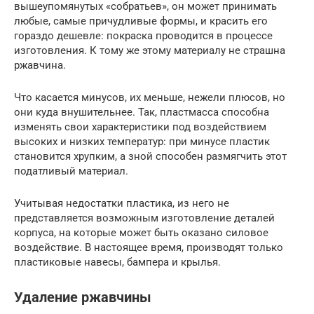
вышеупомянутых «собратьев», он может принимать
любые, самые причудливые формы, и красить его
гораздо дешевле: покраска проводится в процессе
изготовления. К тому же этому материалу не страшна
ржавчина.
Что касается минусов, их меньше, нежели плюсов, но
они куда внушительнее. Так, пластмасса способна
изменять свои характеристики под воздействием
высоких и низких температур: при минусе пластик
становится хрупким, а зной способен размягчить этот
податливый материал.
Учитывая недостатки пластика, из него не
представляется возможным изготовление деталей
корпуса, на которые может быть оказано силовое
воздействие. В настоящее время, производят только
пластиковые навесы, бампера и крылья.
Удаление ржавчины