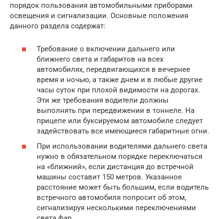
порядок пользования автомобильными приборами
освещения и сигнализации. Основные положения
данного раздела содержат:
Требование о включении дальнего или
ближнего света и габаритов на всех
автомобилях, передвигающихся в вечернее
время и ночью, а также днем и в любые другие
часы суток при плохой видимости на дорогах.
Эти же требования водители должны
выполнять при передвижении в тоннеле. На
прицепе или буксируемом автомобиле следует
задействовать все имеющиеся габаритные огни.
При использовании водителями дальнего света
нужно в обязательном порядке переключаться
на «ближний», если дистанция до встречной
машины составит 150 метров. Указанное
расстояние может быть большим, если водитель
встречного автомобиля попросит об этом,
сигнализируя несколькими переключениями
света фар.