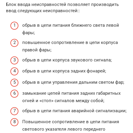
Блок ввода неисправностей позволяет производить
ввод следующих неисправностей::
обрыв в цепи питания ближнего света левой
фары;
повышенное сопротивление в цепи корпуса
правой фары;
обрыв в цепи корпуса звукового сигнала;
обрыв в цепи корпуса задних фонарей;
обрыв в цепи управления дальним светом фар;
замыкание цепей питания задних габаритных
огней и «стоп» сигналов между собой;
обрыв в цепи питания аварийной сигнализации;
Повышенное сопротивление в цепи питания
светового указателя левого переднего