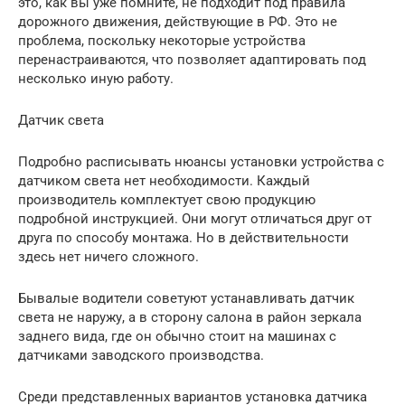
это, как вы уже помните, не подходит под правила
дорожного движения, действующие в РФ. Это не
проблема, поскольку некоторые устройства
перенастраиваются, что позволяет адаптировать под
несколько иную работу.
Датчик света
Подробно расписывать нюансы установки устройства с
датчиком света нет необходимости. Каждый
производитель комплектует свою продукцию
подробной инструкцией. Они могут отличаться друг от
друга по способу монтажа. Но в действительности
здесь нет ничего сложного.
Бывалые водители советуют устанавливать датчик
света не наружу, а в сторону салона в район зеркала
заднего вида, где он обычно стоит на машинах с
датчиками заводского производства.
Среди представленных вариантов установка датчика