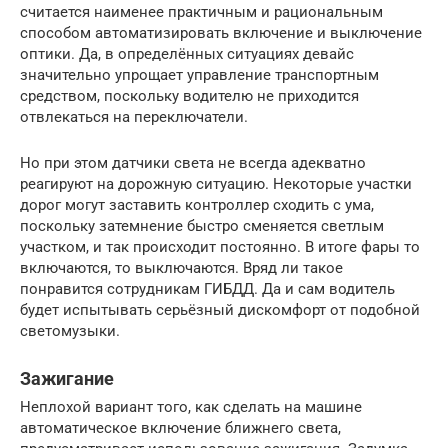
считается наименее практичным и рациональным
способом автоматизировать включение и выключение
оптики. Да, в определённых ситуациях девайс
значительно упрощает управление транспортным
средством, поскольку водителю не приходится
отвлекаться на переключатели.
Но при этом датчики света не всегда адекватно
реагируют на дорожную ситуацию. Некоторые участки
дорог могут заставить контроллер сходить с ума,
поскольку затемнение быстро сменяется светлым
участком, и так происходит постоянно. В итоге фары то
включаются, то выключаются. Вряд ли такое
понравится сотрудникам ГИБДД. Да и сам водитель
будет испытывать серьёзный дискомфорт от подобной
светомузыки.
Зажигание
Неплохой вариант того, как сделать на машине
автоматическое включение ближнего света,