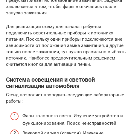
предусматривает использование зажигания. Задумка
заключается в том, чтобы фары включались после
запуска зажигания.
Для реализации схему для начала требуется
подключить осветительные приборы к источнику
питания. Поскольку одни приборы подключаются вне
зависимости от положения замка зажигания, а другие
только после зажигания, тут нужно правильно выбрать
источник. Наиболее предпочтительным решением
считается кнопка для активации печки.
Система освещения и световой
сигнализации автомобиля
Стенд позволяет проводить следующие лабораторные
работы:
Фары головного света. Изучение устройства и
функционирования. Поиск неисправностей.
Звуковой сигнал (клаксон). Изучение