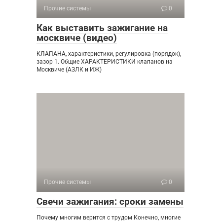
Прочие системы
0
Как выставить зажигание на
москвиче (видео)
КЛАПАНА, характеристики, регулировка (порядок),
зазор 1. Общие ХАРАКТЕРИСТИКИ клапанов на
Москвиче (АЗЛК и ИЖ)
Прочие системы
0
Свечи зажигания: сроки замены
Почему многим верится с трудом Конечно, многие