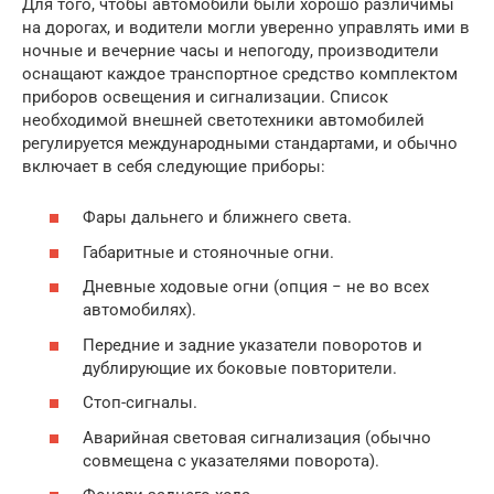
Для того, чтобы автомобили были хорошо различимы
на дорогах, и водители могли уверенно управлять ими в
ночные и вечерние часы и непогоду, производители
оснащают каждое транспортное средство комплектом
приборов освещения и сигнализации. Список
необходимой внешней светотехники автомобилей
регулируется международными стандартами, и обычно
включает в себя следующие приборы:
Фары дальнего и ближнего света.
Габаритные и стояночные огни.
Дневные ходовые огни (опция − не во всех
автомобилях).
Передние и задние указатели поворотов и
дублирующие их боковые повторители.
Стоп-сигналы.
Аварийная световая сигнализация (обычно
совмещена с указателями поворота).