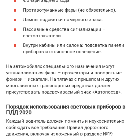
Фонари заднего хода.
Противотуманные фары (не обязательно).
Лампы подсветки номерного знака.
Пассивные средства сигнализации –
светоотражатели.
Внутри кабины или салона: подсветка панели
приборов и стояночное освещение.
На автомобилях специального назначения могут
устанавливаться фары – прожекторы и поворотные
фонари − искатели. На тягачах с прицепом и других
многозвенных транспортных средствах должен
присутствовать подсвечиваемый знак «Автопоезд».
Порядок использования световых приборов в
ПДД 2020
Каждый водитель должен помнить и неукоснительно
соблюдать все требования Правил дорожного
движения, включая изложенный в разделе №19