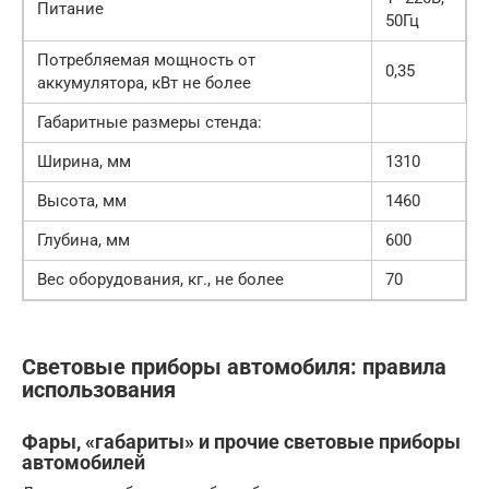
Питание
50Гц
Потребляемая мощность от
0,35
аккумулятора, кВт не более
Габаритные размеры стенда:
Ширина, мм
1310
Высота, мм
1460
Глубина, мм
600
Вес оборудования, кг., не более
70
Световые приборы автомобиля: правила
использования
Фары, «габариты» и прочие световые приборы
автомобилей