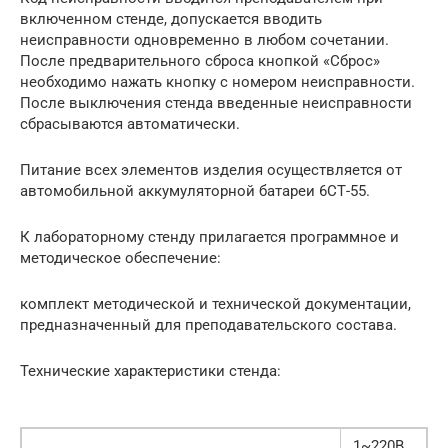
включенном стенде, допускается вводить
неисправности одновременно в любом сочетании.
После предварительного сброса кнопкой «Сброс»
необходимо нажать кнопку с номером неисправности.
После выключения стенда введенные неисправности
сбрасываются автоматически.
Питание всех элементов изделия осуществляется от
автомобильной аккумуляторной батареи 6СТ-55.
К лабораторному стенду прилагается программное и
методическое обеспечение:
комплект методической и технической документации,
предназначенный для преподавательского состава.
Технические характеристики стенда:
1~220В,