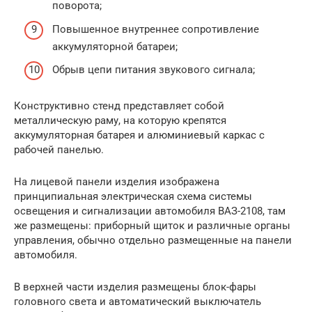
поворота;
Повышенное внутреннее сопротивление
аккумуляторной батареи;
Обрыв цепи питания звукового сигнала;
Конструктивно стенд представляет собой
металлическую раму, на которую крепятся
аккумуляторная батарея и алюминиевый каркас с
рабочей панелью.
На лицевой панели изделия изображена
принципиальная электрическая схема системы
освещения и сигнализации автомобиля ВАЗ-2108, там
же размещены: приборный щиток и различные органы
управления, обычно отдельно размещенные на панели
автомобиля.
В верхней части изделия размещены блок-фары
головного света и автоматический выключатель