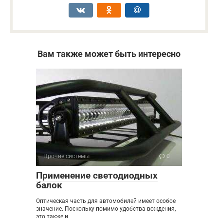
Вам также может быть интересно
Прочие системы
0
Применение светодиодных
балок
Оптическая часть для автомобилей имеет особое
значение. Поскольку помимо удобства вождения,
это также и