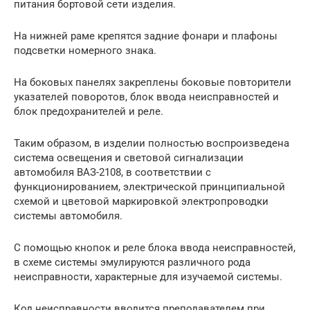
питания бортовой сети изделия.
На нижней раме крепятся задние фонари и плафоны
подсветки номерного знака.
На боковых панелях закреплены боковые повторители
указателей поворотов, блок ввода неисправностей и
блок предохранителей и реле.
Таким образом, в изделии полностью воспроизведена
система освещения и световой сигнализации
автомобиля ВАЗ-2108, в соответствии с
функционированием, электрической принципиальной
схемой и цветовой маркировкой электропроводки
системы автомобиля.
С помощью кнопок и реле блока ввода неисправностей,
в схеме системы эмулируются различного рода
неисправности, характерные для изучаемой системы.
Код неисправности вводится преподавателем при