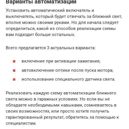
Варианты автоматизации
Установить автоматический включатель и
выключатель, который будет отвечать за ближний свет,
вполне можно своими руками. Но для начала следует
определиться, какой из способов реализации схемы
вам подходит больше остальных.
Всего предлагается 3 актуальных варианта:
включение при активации зажигания;
автовключение оптики после пуска мотора;
использование специального датчика света.
Реализовать каждую схему автоматизации ближнего
света можно в гаражных условиях. Но если вы не
обладаете необходимыми навыками, сомневаетесь в
своих возможностях, или просто хотите получить
гарантированный результат, обратитесь за помощью к
специалистам.