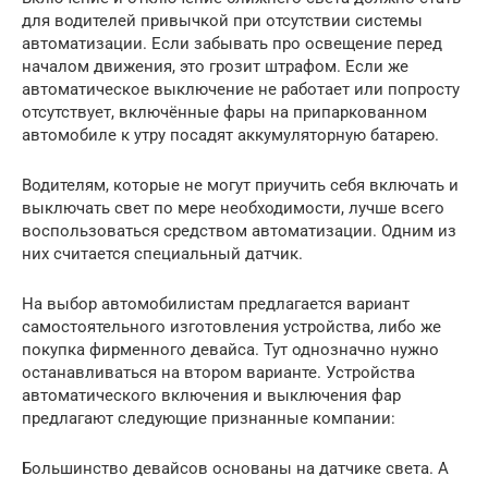
для водителей привычкой при отсутствии системы
автоматизации. Если забывать про освещение перед
началом движения, это грозит штрафом. Если же
автоматическое выключение не работает или попросту
отсутствует, включённые фары на припаркованном
автомобиле к утру посадят аккумуляторную батарею.
Водителям, которые не могут приучить себя включать и
выключать свет по мере необходимости, лучше всего
воспользоваться средством автоматизации. Одним из
них считается специальный датчик.
На выбор автомобилистам предлагается вариант
самостоятельного изготовления устройства, либо же
покупка фирменного девайса. Тут однозначно нужно
останавливаться на втором варианте. Устройства
автоматического включения и выключения фар
предлагают следующие признанные компании:
Большинство девайсов основаны на датчике света. А