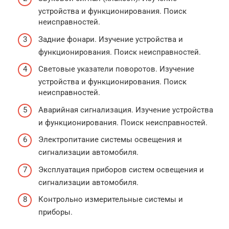
устройства и функционирования. Поиск
неисправностей.
Задние фонари. Изучение устройства и
функционирования. Поиск неисправностей.
Световые указатели поворотов. Изучение
устройства и функционирования. Поиск
неисправностей.
Аварийная сигнализация. Изучение устройства
и функционирования. Поиск неисправностей.
Электропитание системы освещения и
сигнализации автомобиля.
Эксплуатация приборов систем освещения и
сигнализации автомобиля.
Контрольно измерительные системы и
приборы.