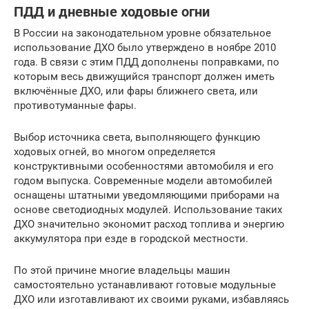
ПДД и дневные ходовые огни
В России на законодательном уровне обязательное
использование ДХО было утверждено в ноябре 2010
года. В связи с этим ПДД дополнены поправками, по
которым весь движущийся транспорт должен иметь
включённые ДХО, или фары ближнего света, или
противотуманные фары.
Выбор источника света, выполняющего функцию
ходовых огней, во многом определяется
конструктивными особенностями автомобиля и его
годом выпуска. Современные модели автомобилей
оснащены штатными уведомляющими приборами на
основе светодиодных модулей. Использование таких
ДХО значительно экономит расход топлива и энергию
аккумулятора при езде в городской местности.
По этой причине многие владельцы машин
самостоятельно устанавливают готовые модульные
ДХО или изготавливают их своими руками, избавляясь