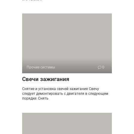
Прочие системы
0
Свечи зажигания
Снятие и установка свечей зажигания Свечу
следует демонтировать с двигателя в следующем
порядке: Снять