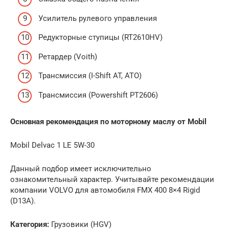
Усилитель рулевого управления
Редукторные ступицы (RT2610HV)
Ретардер (Voith)
Трансмиссия (I-Shift AT, ATO)
Трансмиссия (Powershift PT2606)
Основная рекомендация по моторному маслу от Mobil
Mobil Delvac 1 LE 5W-30
Данный подбор имеет исключительно
ознакомительный характер. Учитывайте рекомендации
компании VOLVO для автомобиля FMX 400 8×4 Rigid
(D13A).
Категория:
Грузовики (HGV)