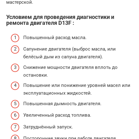
мастерской.
Условием для проведения диагностики и
ремонта двигателя D13F :
Повышенный расход масла.
Сапунение двигателя (выброс масла, или
белёсый дым из сапуна двигателя).
Снижение мощности двигателя вплоть до
остановки.
Повышение или понижение уровней масел или
эксплуатационных жидкостей.
Повышенная дымность двигателя.
Увеличенный расход топлива.
Затруднённый запуск.
Посторонние звуки при работе двигателя.