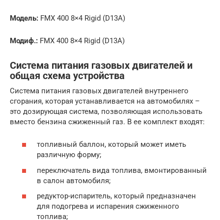
Модель:
FMX 400 8×4 Rigid (D13A)
Модиф.:
FMX 400 8×4 Rigid (D13A)
Система питания газовых двигателей и
общая схема устройства
Система питания газовых двигателей внутреннего
сгорания, которая устанавливается на автомобилях –
это дозирующая система, позволяющая использовать
вместо бензина сжиженный газ. В ее комплект входят:
топливный баллон, который может иметь
различную форму;
переключатель вида топлива, вмонтированный
в салон автомобиля;
редуктор-испаритель, который предназначен
для подогрева и испарения сжиженного
топлива;