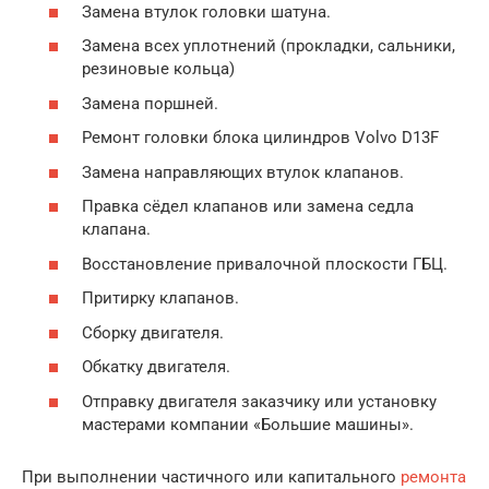
Замена втулок головки шатуна.
Замена всех уплотнений (прокладки, сальники,
резиновые кольца)
Замена поршней.
Ремонт головки блока цилиндров Volvo D13F
Замена направляющих втулок клапанов.
Правка сёдел клапанов или замена седла
клапана.
Восстановление привалочной плоскости ГБЦ.
Притирку клапанов.
Сборку двигателя.
Обкатку двигателя.
Отправку двигателя заказчику или установку
мастерами компании «Большие машины».
При выполнении частичного или капитального
ремонта