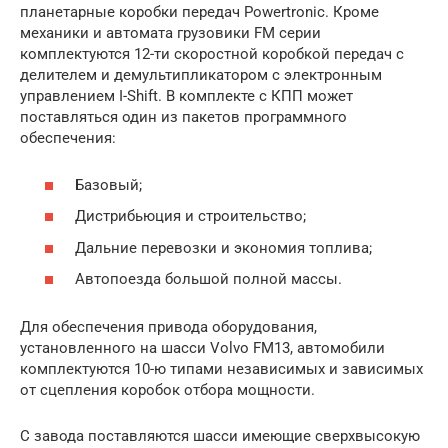
планетарные коробки передач Powertronic. Кроме
механики и автомата грузовики FM серии
комплектуются 12-ти скоростной коробкой передач с
делителем и демультипликатором с электронным
управлением I-Shift. В комплекте с КПП может
поставляться один из пакетов программного
обеспечения:
Базовый;
Дистрибьюция и строительство;
Дальние перевозки и экономия топлива;
Автопоезда большой полной массы.
Для обеспечения привода оборудования,
установленного на шасси Volvo FM13, автомобили
комплектуются 10-ю типами независимых и зависимых
от сцепления коробок отбора мощности.
С завода поставляются шасси имеющие сверхвысокую