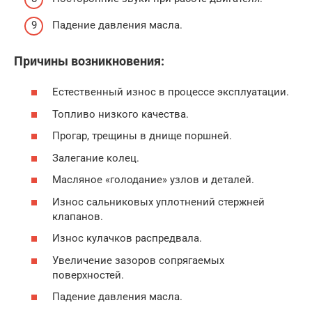
Падение давления масла.
Причины возникновения:
Естественный износ в процессе эксплуатации.
Топливо низкого качества.
Прогар, трещины в днище поршней.
Залегание колец.
Масляное «голодание» узлов и деталей.
Износ сальниковых уплотнений стержней
клапанов.
Износ кулачков распредвала.
Увеличение зазоров сопрягаемых
поверхностей.
Падение давления масла.