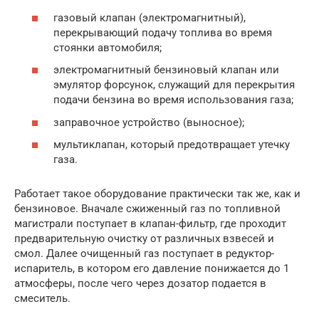
газовый клапан (электромагнитный),
перекрывающий подачу топлива во время
стоянки автомобиля;
электромагнитный бензиновый клапан или
эмулятор форсунок, служащий для перекрытия
подачи бензина во время использования газа;
заправочное устройство (выносное);
мультиклапан, который предотвращает утечку
газа.
Работает такое оборудование практически так же, как и
бензиновое. Вначале сжиженный газ по топливной
магистрали поступает в клапан-фильтр, где проходит
предварительную очистку от различных взвесей и
смол. Далее очищенный газ поступает в редуктор-
испаритель, в котором его давление понижается до 1
атмосферы, после чего через дозатор подается в
смеситель.