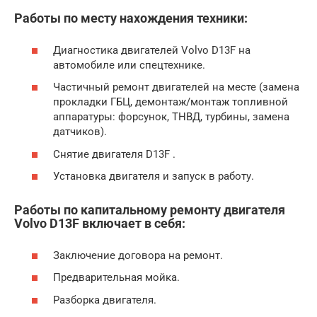
Работы по месту нахождения техники:
Диагностика двигателей Volvo D13F на
автомобиле или спецтехнике.
Частичный ремонт двигателей на месте (замена
прокладки ГБЦ, демонтаж/монтаж топливной
аппаратуры: форсунок, ТНВД, турбины, замена
датчиков).
Снятие двигателя D13F .
Установка двигателя и запуск в работу.
Работы по капитальному ремонту двигателя
Volvo D13F включает в себя:
Заключение договора на ремонт.
Предварительная мойка.
Разборка двигателя.