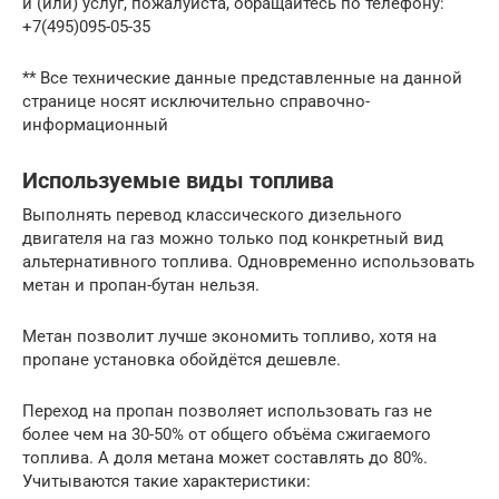
и (или) услуг, пожалуйста, обращайтесь по телефону:
+7(495)095-05-35
** Все технические данные представленные на данной
странице носят исключительно справочно-
информационный
Используемые виды топлива
Выполнять перевод классического дизельного
двигателя на газ можно только под конкретный вид
альтернативного топлива. Одновременно использовать
метан и пропан-бутан нельзя.
Метан позволит лучше экономить топливо, хотя на
пропане установка обойдётся дешевле.
Переход на пропан позволяет использовать газ не
более чем на 30-50% от общего объёма сжигаемого
топлива. А доля метана может составлять до 80%.
Учитываются такие характеристики: