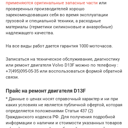
применяются оригинальные запасные части
или
проверенных производителей хорошо
зарекомендовавших себя во время эксплуатации
грузовой и специальной техники, а расходные
материалы (герметики силиконовые и анаэробные)
надлежащего качества.
На все виды работ дается гарантия 1000 моточасов.
Записаться на техническое обслуживание, диагностику
или ремонт двигателя Volvo D13F можно по телефону :
+7(495)095-05-35 или воспользоваться формой обратной
связи.
Прайс на ремонт двигателя D13F
* Данные о ценах носят справочный характер и ни при
каких условиях не является публичной офертой, которая
определяется положениями Статьи 437 (2)
Гражданского кодекса РФ. Для получения подробной
информации о наличии и стоимости указанных товаров