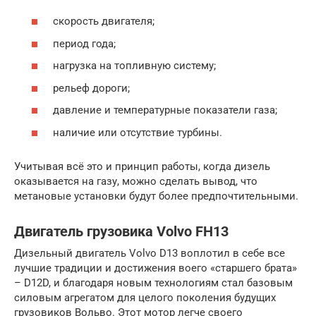
скорость двигателя;
период года;
нагрузка на топливную систему;
рельеф дороги;
давление и температурные показатели газа;
наличие или отсутствие турбины.
Учитывая всё это и принцип работы, когда дизель
оказывается на газу, можно сделать вывод, что
метановые установки будут более предпочтительными.
Двигатель грузовика Volvo FH13
Дизельный двигатель Volvo D13 воплотил в себе все
лучшие традиции и достижения воего «старшего брата»
– D12D, и благодаря новым технологиям стал базовым
силовым агрегатом для целого поколения будущих
грузовиков Вольво. Этот мотор легче своего