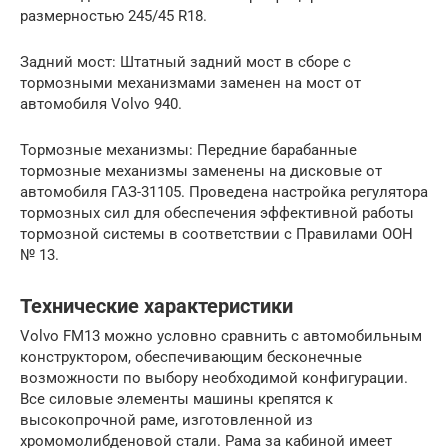
размерностью 245/45 R18.
Задний мост: Штатный задний мост в сборе с
тормозными механизмами заменен на мост от
автомобиля Volvo 940.
Тормозные механизмы: Передние барабанные
тормозные механизмы заменены на дисковые от
автомобиля ГАЗ-31105. Проведена настройка регулятора
тормозных сил для обеспечения эффективной работы
тормозной системы в соответствии с Правилами ООН
№ 13.
Технические характеристики
Volvo FM13 можно условно сравнить с автомобильным
конструктором, обеспечивающим бесконечные
возможности по выбору необходимой конфигурации.
Все силовые элементы машины крепятся к
высокопрочной раме, изготовленной из
хромомолибденовой стали. Рама за кабиной имеет