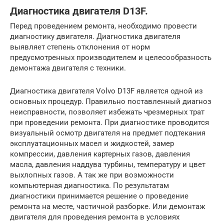
Диагностика двигателя D13F.
Перед проведением ремонта, необходимо провести
диагностику двигателя. Диагностика двигателя
выявляет степень отклонения от норм
предусмотренных производителем и целесообразность
демонтажа двигателя с техники.
Диагностика двигателя Volvo D13F является одной из
основных процедур. Правильно поставленный диагноз
неисправности, позволяет избежать чрезмерных трат
при проведении ремонта. При диагностике проводится
визуальный осмотр двигателя на предмет подтекания
эксплуатационных масел и жидкостей, замер
компрессии, давления картерных газов, давления
масла, давления наддува турбины, температуру и цвет
выхлопных газов. А так же при возможности
компьютерная диагностика. По результатам
диагностики принимается решение о проведение
ремонта на месте, частичной разборке. Или демонтаж
двигателя для проведения ремонта в условиях