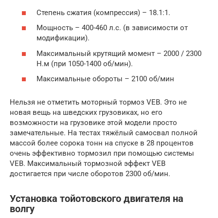
Степень сжатия (компрессия) – 18.1:1.
Мощность – 400-460 л.с. (в зависимости от
модификации).
Максимальный крутящий момент – 2000 / 2300
Н.м (при 1050-1400 об/мин).
Максимальные обороты – 2100 об/мин
Нельзя не отметить моторный тормоз VEB. Это не
новая вещь на шведских грузовиках, но его
возможности на грузовике этой модели просто
замечательные. На тестах тяжёлый самосвал полной
массой более сорока тонн на спуске в 28 процентов
очень эффективно тормозил при помощью системы
VEB. Максимальный тормозной эффект VEB
достигается при числе оборотов 2300 об/мин.
Установка тойотовского двигателя на
волгу