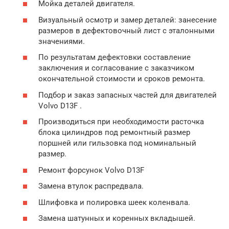
Мойка деталей двигателя.
Визуальный осмотр и замер деталей: занесение
размеров в дефектовочный лист с эталонными
значениями.
По результатам дефектовки составление
заключения и согласование с заказчиком
окончательной стоимости и сроков ремонта.
Подбор и заказ запасных частей для двигателей
Volvo D13F .
Производиться при необходимости расточка
блока цилиндров под ремонтный размер
поршней или гильзовка под номинальный
размер.
Ремонт форсунок Volvo D13F
Замена втулок распредвала.
Шлифовка и полировка шеек коленвала.
Замена шатунных и коренных вкладышей.