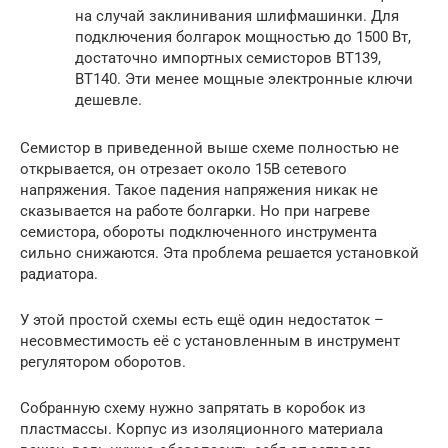
на случай заклинивания шлифмашинки. Для
подключения болгарок мощностью до 1500 Вт,
достаточно импортных семисторов BT139,
BT140. Эти менее мощные электронные ключи
дешевле.
Семистор в приведенной выше схеме полностью не
открывается, он отрезает около 15В сетевого
напряжения. Такое падения напряжения никак не
сказывается на работе болгарки. Но при нагреве
семистора, обороты подключенного инструмента
сильно снижаются. Эта проблема решается установкой
радиатора.
У этой простой схемы есть ещё один недостаток –
несовместимость её с установленным в инструмент
регулятором оборотов.
Собранную схему нужно запрятать в коробок из
пластмассы. Корпус из изоляционного материала