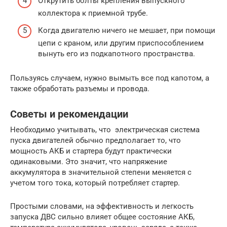
Открутить болты крепления выпускного
коллектора к приемной трубе.
Когда двигателю ничего не мешает, при помощи
цепи с краном, или другим приспособлением
вынуть его из подкапотного пространства.
Пользуясь случаем, нужно вымыть все под капотом, а
также обработать разъемы и провода.
Советы и рекомендации
Необходимо учитывать, что электрическая система
пуска двигателей обычно предполагает то, что
мощность АКБ и стартера будут практически
одинаковыми. Это значит, что напряжение
аккумулятора в значительной степени меняется с
учетом того тока, который потребляет стартер.
Простыми словами, на эффективность и легкость
запуска ДВС сильно влияет общее состояние АКБ,