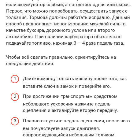
если аккумулятор слабый, а погода холодная или сырая.
Первое, что можно попробовать, осуществить запуск с
толкания. Тормоза должны работать исправно. Данный
способ предполагает использование мужской силы в
качестве буксира, дорожного уклона или второго
автомобиля. При наличии карбюратора обязательно
подкачайте топливо, нажимая 3 — 4 раза педаль газа.
Чтобы всё сделать правильно, ориентируйтесь на
следующие действия.
Дайте команду толкать машину после того, как
вставите ключ в замок и повернёте его.
При достижении транспортным средством
небольшого ускорения нажмите педаль
сцепления и активируйте вторую передачу.
Плавно отпустите педаль сцепления, после чего
вы почувствуете запуск двигателя,
сопровождающийся небольшим толчком.