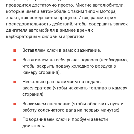
проводится достаточно просто. Многие автолюбители,
которые имели автомобиль с таким типом мотора,
знают, как совершается процесс. Итак, рассмотрим
последовательность действий, чтобы совершить запуск
двигателя автомобиля в зимнее время с
карбюраторным силовым агрегатом:
Вставляем ключ в замок зажигание.
Вытягиваем на себя рычаг подсоса (необходимо,
чтобы закрыть подачу холодного воздуха в
камеру сгорания).
Несколько раз нажимаем на педаль
акселератора (чтобы накачать топливо в камеру
сгорания).
Выжимаем сцепление (чтобы облегчить пуск и
работу коленчатого вала на первых минутах).
Поворачиваем ключ и пробуем завести
двигатель.