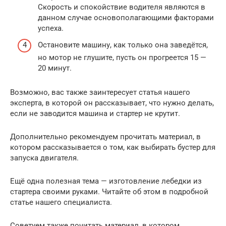
Скорость и спокойствие водителя являются в
данном случае основополагающими факторами
успеха.
Остановите машину, как только она заведётся,
но мотор не глушите, пусть он прогреется 15 —
20 минут.
Возможно, вас также заинтересует статья нашего
эксперта, в которой он рассказывает, что нужно делать,
если не заводится машина и стартер не крутит.
Дополнительно рекомендуем прочитать материал, в
котором рассказывается о том, как выбирать бустер для
запуска двигателя.
Ещё одна полезная тема — изготовление лебедки из
стартера своими руками. Читайте об этом в подробной
статье нашего специалиста.
Советуем также почитать материал, в котором