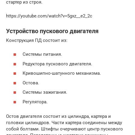
стартер из строя.
https://youtube.com/watch?v=5gxz__e2_2c
Устройство пускового двигателя
Конструкция ПД состоит из:
Системы питания.
Редуктора пускового двигателя.
Кривошипно-шатунного механизма.
Остова.
Системы зажигания.
Регулятора.
Остов двигателя состоит из цилиндра, картера и
головки цилиндров. Части картера соединены между
собой болтами. Штифты очерчивают центр пускового