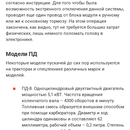
согласно инструкции. Для того чтобы была
возможность экстренного отключения данной системы,
проводят еще один провод от блока модуля к ручному
или же к основному тормозу. На этом операция
закончена, как видно, тут не требуется больших затрат
физических, лишь немного поломать голову в
электронике.
Модели ПД
Некоторые модели пускачей до сих пор используются
на тракторах и спецтехнике различных марок и
моделей.
ПД-8. Одноцилиндровый двухтактный двигатель
мощностью 5,1 кВТ. Частота вращения
коленчатого вала – 4300 оборотов в минуту.
Топливная смесь образуется внешним способом
при помощи карбюратора. Диаметр и ход
цилиндра одинаковы и составляют 62
миллиметра, рабочий объем – 0,2 литра. Степень