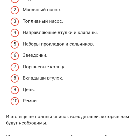
Масляный насос.
Топливный насос.
Направляющие втулки и клапаны.
Наборы прокладок и сальников.
Звездочки.
Поршневые кольца.
Вкладыши втулок.
Цепь.
Ремни.
И это еще не полный список всех деталей, которые вам
будут необходимы.