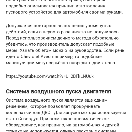
подробно описывается принцип изготовления
пускового устройства для автомобиля своими руками.
Допускается повторное выполнение упомянутых
действий, если с первого раза ничего не получилось.
Перед использованием данного метода обязательно
убедитесь, что производитель допускает подобные
меры. Узнать об этом можно из руководства. Если речь
идёт о Chevrolet Aveo например, то подобные
манипуляции могут серьёзно навредить двигателю.
https://youtube.com/watch?v=U_2BFkLNUuk
Система воздушного пуска двигателя
Система воздушного пуска является еще одним
решением, которое позволяет прокручивать
коленчатый вал ДВС. Для запуска мотора используется
сжатый воздух. При этом такое пневматическое
оборудование, как правило, на автомобилях и другой
технике не используется, однако пусковые системы