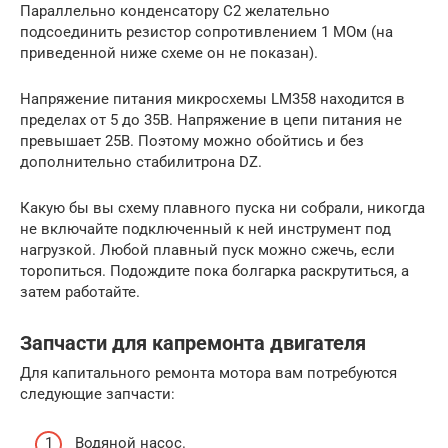
Параллельно конденсатору С2 желательно
подсоединить резистор сопротивлением 1 МОм (на
приведенной ниже схеме он не показан).
Напряжение питания микросхемы LM358 находится в
пределах от 5 до 35В. Напряжение в цепи питания не
превышает 25В. Поэтому можно обойтись и без
дополнительно стабилитрона DZ.
Какую бы вы схему плавного пуска ни собрали, никогда
не включайте подключенный к ней инструмент под
нагрузкой. Любой плавный пуск можно сжечь, если
торопиться. Подождите пока болгарка раскрутиться, а
затем работайте.
Запчасти для капремонта двигателя
Для капитального ремонта мотора вам потребуются
следующие запчасти:
Водяной насос.