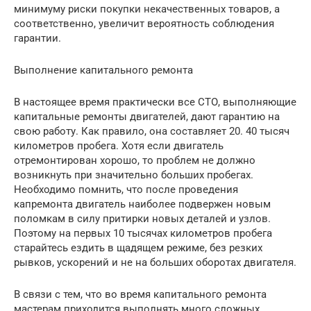
минимуму риски покупки некачественных товаров, а
соответственно, увеличит вероятность соблюдения
гарантии.
Выполнение капитального ремонта
В настоящее время практически все СТО, выполняющие
капитальные ремонты двигателей, дают гарантию на
свою работу. Как правило, она составляет 20. 40 тысяч
километров пробега. Хотя если двигатель
отремонтирован хорошо, то проблем не должно
возникнуть при значительно больших пробегах.
Необходимо помнить, что после проведения
капремонта двигатель наиболее подвержен новым
поломкам в силу притирки новых деталей и узлов.
Поэтому на первых 10 тысячах километров пробега
старайтесь ездить в щадящем режиме, без резких
рывков, ускорений и не на больших оборотах двигателя.
В связи с тем, что во время капитального ремонта
мастерам приходится выполнять много сложных