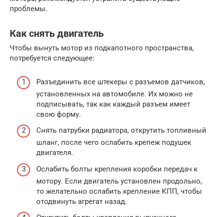
проблемы.
Как снять двигатель
Чтобы вынуть мотор из подкапотного пространства,
потребуется следующее:
Разъединить все штекеры с разъемов датчиков,
установленных на автомобиле. Их можно не
подписывать, так как каждый разъем имеет
свою форму.
Снять патрубки радиатора, открутить топливный
шланг, после чего ослабить крепеж подушек
двигателя.
Ослабить болты крепления коробки передач к
мотору. Если двигатель установлен продольно,
то желательно ослабить крепление КПП, чтобы
отодвинуть агрегат назад.