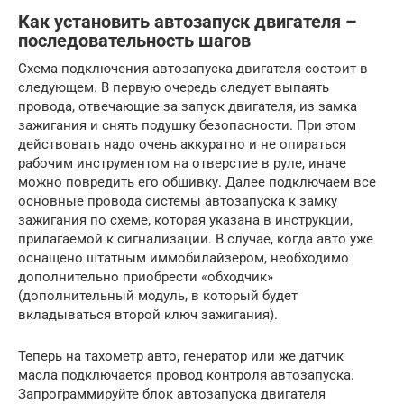
Как установить автозапуск двигателя –
последовательность шагов
Схема подключения автозапуска двигателя состоит в
следующем. В первую очередь следует выпаять
провода, отвечающие за запуск двигателя, из замка
зажигания и снять подушку безопасности. При этом
действовать надо очень аккуратно и не опираться
рабочим инструментом на отверстие в руле, иначе
можно повредить его обшивку. Далее подключаем все
основные провода системы автозапуска к замку
зажигания по схеме, которая указана в инструкции,
прилагаемой к сигнализации. В случае, когда авто уже
оснащено штатным иммобилайзером, необходимо
дополнительно приобрести «обходчик»
(дополнительный модуль, в который будет
вкладываться второй ключ зажигания).
Теперь на тахометр авто, генератор или же датчик
масла подключается провод контроля автозапуска.
Запрограммируйте блок автозапуска двигателя