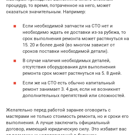
процедур, то время, потраченное на него, может
оказаться значительным. Например:
Если необходимой запчасти на СТО нет и
необходимо ждать ее доставки из-за рубежа, то
срок выполнения ремонта может растянуться на
15. 20 и более дней (во многом зависит от
сроков поставки необходимой детали).
В случае наличия необходимых деталей,
отсутствия оборудования для выполнения
ремонта срок может растянуться на 5. 8 дней.
Если же на СТО есть обычно капитальный
ремонт занимает 3. 4 дня, если не возникнет
дополнительных препятствий или сложностей.
Желательно перед работой заранее оговорить с
мастерами не только стоимость ремонта, но и сроки его
выполнения. А лучше заключить официальный
договор, имеющий юридическую силу. Это избавит вас