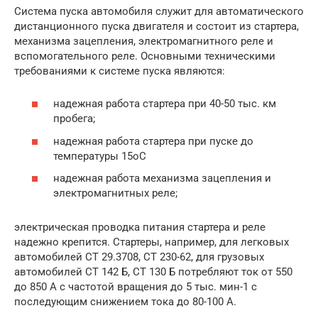
Система пуска автомобиля служит для автоматического
дистанционного пуска двигателя и состоит из стартера,
механизма зацепления, электромагнитного реле и
вспомогательного реле. Основными техническими
требованиями к системе пуска являются:
надежная работа стартера при 40-50 тыс. км
пробега;
надежная работа стартера при пуске до
температуры 15оС
надежная работа механизма зацепления и
электромагнитных реле;
электрическая проводка питания стартера и реле
надежно крепится. Стартеры, например, для легковых
автомобилей СТ 29.3708, СТ 230-62, для грузовых
автомобилей СТ 142 Б, СТ 130 Б потребляют ток от 550
до 850 А с частотой вращения до 5 тыс. мин-1 с
последующим снижением тока до 80-100 А.