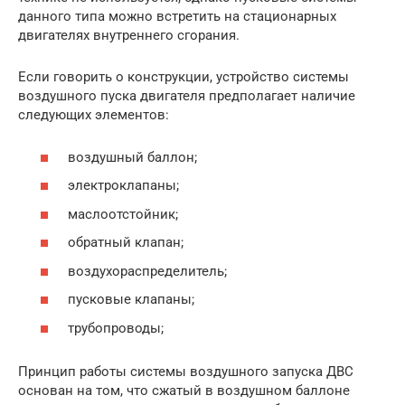
данного типа можно встретить на стационарных
двигателях внутреннего сгорания.
Если говорить о конструкции, устройство системы
воздушного пуска двигателя предполагает наличие
следующих элементов:
воздушный баллон;
электроклапаны;
маслоотстойник;
обратный клапан;
воздухораспределитель;
пусковые клапаны;
трубопроводы;
Принцип работы системы воздушного запуска ДВС
основан на том, что сжатый в воздушном баллоне