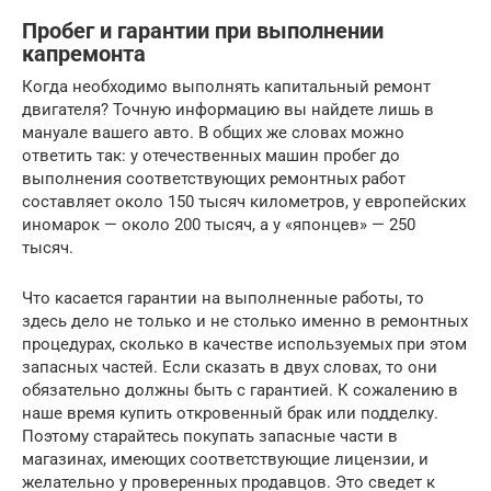
Пробег и гарантии при выполнении
капремонта
Когда необходимо выполнять капитальный ремонт
двигателя? Точную информацию вы найдете лишь в
мануале вашего авто. В общих же словах можно
ответить так: у отечественных машин пробег до
выполнения соответствующих ремонтных работ
составляет около 150 тысяч километров, у европейских
иномарок — около 200 тысяч, а у «японцев» — 250
тысяч.
Что касается гарантии на выполненные работы, то
здесь дело не только и не столько именно в ремонтных
процедурах, сколько в качестве используемых при этом
запасных частей. Если сказать в двух словах, то они
обязательно должны быть с гарантией. К сожалению в
наше время купить откровенный брак или подделку.
Поэтому старайтесь покупать запасные части в
магазинах, имеющих соответствующие лицензии, и
желательно у проверенных продавцов. Это сведет к