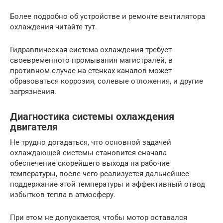
Более подробно об устройстве и ремонте вентилятора
охлаждения читайте тут.
Гидравлическая система охлаждения требует
своевременного промывания магистралей, в
противном случае на стенках каналов может
образоваться коррозия, солевые отложения, и другие
загрязнения.
Диагностика системы охлаждения
двигателя
Не трудно догадаться, что основной задачей
охлаждающей системы становится сначала
обеспечение скорейшего выхода на рабочие
температуры, после чего реализуется дальнейшее
поддержание этой температуры и эффективный отвод
избытков тепла в атмосферу.
При этом не допускается, чтобы мотор оставался