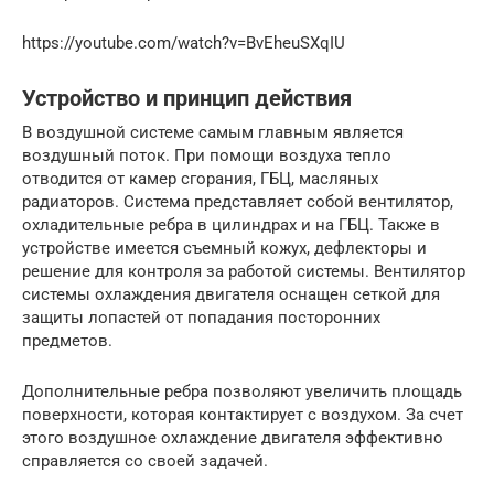
https://youtube.com/watch?v=BvEheuSXqIU
Устройство и принцип действия
В воздушной системе самым главным является
воздушный поток. При помощи воздуха тепло
отводится от камер сгорания, ГБЦ, масляных
радиаторов. Система представляет собой вентилятор,
охладительные ребра в цилиндрах и на ГБЦ. Также в
устройстве имеется съемный кожух, дефлекторы и
решение для контроля за работой системы. Вентилятор
системы охлаждения двигателя оснащен сеткой для
защиты лопастей от попадания посторонних
предметов.
Дополнительные ребра позволяют увеличить площадь
поверхности, которая контактирует с воздухом. За счет
этого воздушное охлаждение двигателя эффективно
справляется со своей задачей.