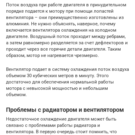
Поток воздуха при работе двигателя в принудительном
порядке подается к мотору при помощи лопастей
вентилятора – они преимущественно изготовлены из
алюминия. Не нужно объяснять, наверное, почему
включается вентилятора охлаждения на холодном
двигателе. Воздушный поток проходит между ребрами,
а затем равномерно разделяется за счет дефлекторов и
проходит через все горячие детали двигателя. Таким
образом, мотор не нагревается чрезмерно.
Вентилятор подает в систему охлаждения поток воздуха
объемом 30 кубических метров в минуту. Этого
достаточно для обеспечения нормальной работы
мотора с невысокой мощностью и небольшим
объемом.
Проблемы с радиатором и вентилятором
Недостаточное охлаждение двигателя может быть
связано с проблемами работы радиатора и
вентилятора. В первую очередь стоит помнить, что