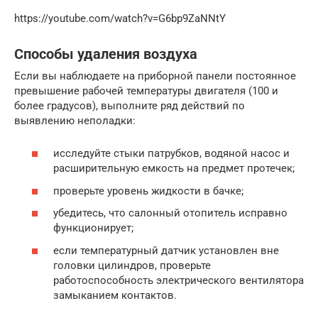
https://youtube.com/watch?v=G6bp9ZaNNtY
Способы удаления воздуха
Если вы наблюдаете на приборной панели постоянное
превышение рабочей температуры двигателя (100 и
более градусов), выполните ряд действий по
выявлению неполадки:
исследуйте стыки патрубков, водяной насос и
расширительную емкость на предмет протечек;
проверьте уровень жидкости в бачке;
убедитесь, что салонный отопитель исправно
функционирует;
если температурный датчик установлен вне
головки цилиндров, проверьте
работоспособность электрического вентилятора
замыканием контактов.