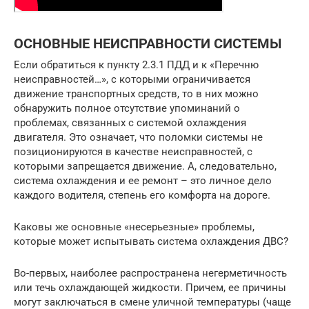
ОСНОВНЫЕ НЕИСПРАВНОСТИ СИСТЕМЫ
Если обратиться к пункту 2.3.1 ПДД и к «Перечню
неисправностей…», с которыми ограничивается
движение транспортных средств, то в них можно
обнаружить полное отсутствие упоминаний о
проблемах, связанных с системой охлаждения
двигателя. Это означает, что поломки системы не
позиционируются в качестве неисправностей, с
которыми запрещается движение. А, следовательно,
система охлаждения и ее ремонт – это личное дело
каждого водителя, степень его комфорта на дороге.
Каковы же основные «несерьезные» проблемы,
которые может испытывать система охлаждения ДВС?
Во-первых, наиболее распространена негерметичность
или течь охлаждающей жидкости. Причем, ее причины
могут заключаться в смене уличной температуры (чаще