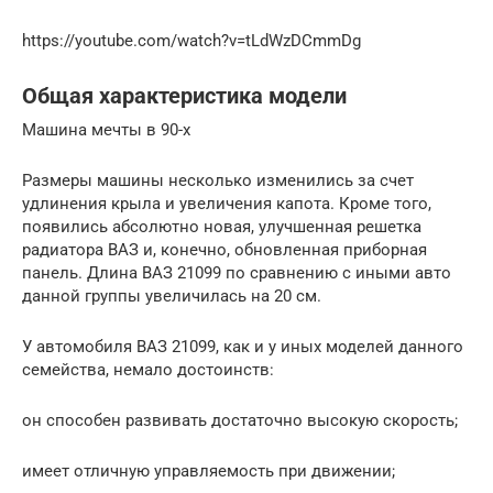
https://youtube.com/watch?v=tLdWzDCmmDg
Общая характеристика модели
Машина мечты в 90-х
Размеры машины несколько изменились за счет
удлинения крыла и увеличения капота. Кроме того,
появились абсолютно новая, улучшенная решетка
радиатора ВАЗ и, конечно, обновленная приборная
панель. Длина ВАЗ 21099 по сравнению с иными авто
данной группы увеличилась на 20 см.
У автомобиля ВАЗ 21099, как и у иных моделей данного
семейства, немало достоинств:
он способен развивать достаточно высокую скорость;
имеет отличную управляемость при движении;