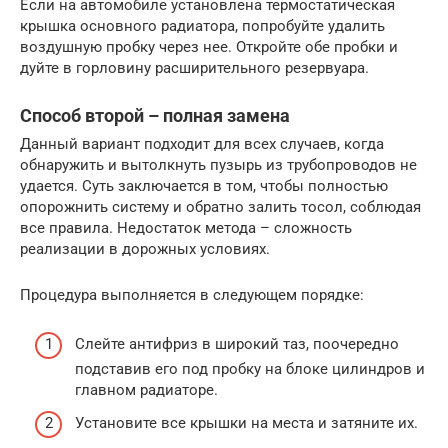
Если на автомобиле установлена термостатическая
крышка основного радиатора, попробуйте удалить
воздушную пробку через нее. Откройте обе пробки и
дуйте в горловину расширительного резервуара.
Способ второй – полная замена
Данный вариант подходит для всех случаев, когда
обнаружить и вытолкнуть пузырь из трубопроводов не
удается. Суть заключается в том, чтобы полностью
опорожнить систему и обратно залить тосол, соблюдая
все правила. Недостаток метода – сложность
реализации в дорожных условиях.
Процедура выполняется в следующем порядке:
Слейте антифриз в широкий таз, поочередно
подставив его под пробку на блоке цилиндров и
главном радиаторе.
Установите все крышки на места и затяните их.