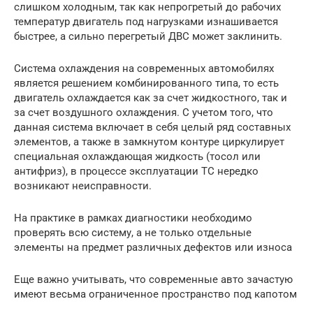
слишком холодным, так как непрогретый до рабочих
температур двигатель под нагрузками изнашивается
быстрее, а сильно перегретый ДВС может заклинить.
Система охлаждения на современных автомобилях
является решением комбинированного типа, то есть
двигатель охлаждается как за счет жидкостного, так и
за счет воздушного охлаждения. С учетом того, что
данная система включает в себя целый ряд составных
элементов, а также в замкнутом контуре циркулирует
специальная охлаждающая жидкость (тосол или
антифриз), в процессе эксплуатации ТС нередко
возникают неисправности.
На практике в рамках диагностики необходимо
проверять всю систему, а не только отдельные
элементы на предмет различных дефектов или износа
Еще важно учитывать, что современные авто зачастую
имеют весьма ограниченное пространство под капотом