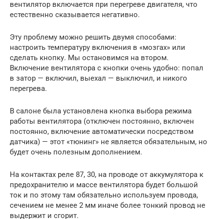
вентилятор включается при перегреве двигателя, что
естественно сказывается негативно.
Эту проблему можно решить двумя способами:
настроить температуру включения в «мозгах» или
сделать кнопку. Мы остановимся на втором.
Включение вентилятора с кнопки очень удобно: попал
в затор — включил, выехал — выключил, и никого
перегрева.
В салоне была установлена кнопка выбора режима
работы вентилятора (отключен постоянно, включен
постоянно, включение автоматически посредством
датчика) — этот «тюнинг» не является обязательным, но
будет очень полезным дополнением.
На контактах реле 87, 30, на проводе от аккумулятора к
предохранителю и массе вентилятора будет большой
ток и по этому там обязательно используем провода,
сечением не менее 2 мм иначе более тонкий провод не
выдержит и сгорит.