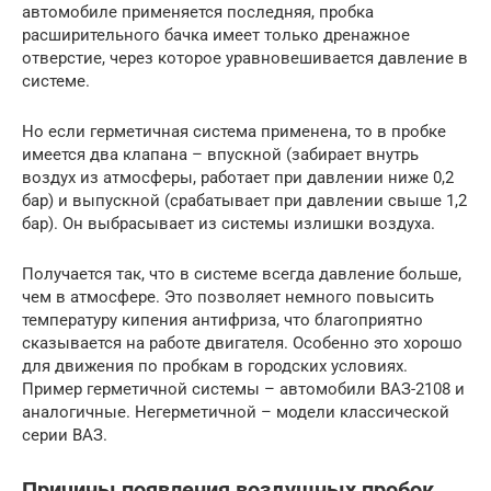
автомобиле применяется последняя, пробка
расширительного бачка имеет только дренажное
отверстие, через которое уравновешивается давление в
системе.
Но если герметичная система применена, то в пробке
имеется два клапана – впускной (забирает внутрь
воздух из атмосферы, работает при давлении ниже 0,2
бар) и выпускной (срабатывает при давлении свыше 1,2
бар). Он выбрасывает из системы излишки воздуха.
Получается так, что в системе всегда давление больше,
чем в атмосфере. Это позволяет немного повысить
температуру кипения антифриза, что благоприятно
сказывается на работе двигателя. Особенно это хорошо
для движения по пробкам в городских условиях.
Пример герметичной системы – автомобили ВАЗ-2108 и
аналогичные. Негерметичной – модели классической
серии ВАЗ.
Причины появления воздушных пробок