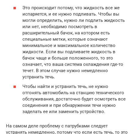
Это происходит потому, что жидкость все же
испаряется, и ее нужно подливать. Чтобы вы
могли определить, нужно ли подлить жидкость
или нет, необходимо посмотреть в
расширительный бачок, на котором есть
специальные метки, которые означают
минимальное и максимальное количество
жидкости. Если вы подливаете жидкость в
бачок чаще и больше положенного, то это
означает, что ваша система охлаждения где-то
течет. В этом случае нужно немедленно
устранить течь.
Чтобы найти и устранить течь, не нужно
отгонять автомобиль на станцию технического
обслуживания, достаточно будет осмотреть все
соединения и при обнаружении течи нужно
заделать ее или заменить устройство.
На самом деле проблему с патрубками следует
устранять немедленно, потому что если есть течь, то это