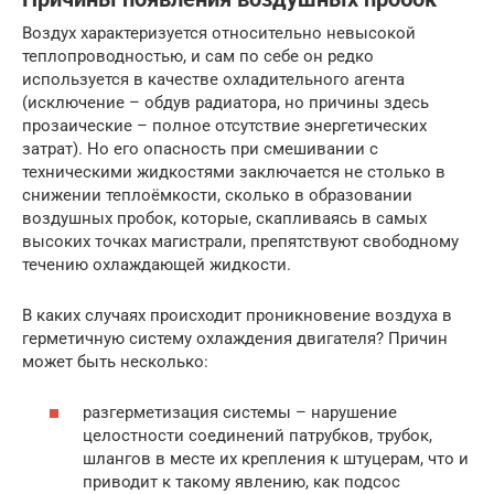
Воздух характеризуется относительно невысокой
теплопроводностью, и сам по себе он редко
используется в качестве охладительного агента
(исключение – обдув радиатора, но причины здесь
прозаические – полное отсутствие энергетических
затрат). Но его опасность при смешивании с
техническими жидкостями заключается не столько в
снижении теплоёмкости, сколько в образовании
воздушных пробок, которые, скапливаясь в самых
высоких точках магистрали, препятствуют свободному
течению охлаждающей жидкости.
В каких случаях происходит проникновение воздуха в
герметичную систему охлаждения двигателя? Причин
может быть несколько:
разгерметизация системы – нарушение
целостности соединений патрубков, трубок,
шлангов в месте их крепления к штуцерам, что и
приводит к такому явлению, как подсос