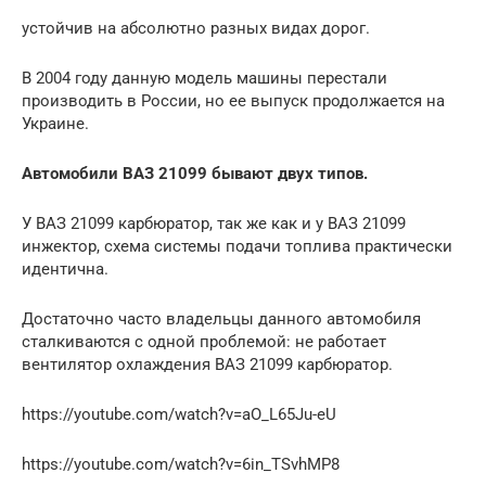
устойчив на абсолютно разных видах дорог.
В 2004 году данную модель машины перестали
производить в России, но ее выпуск продолжается на
Украине.
Автомобили ВАЗ 21099 бывают двух типов.
У ВАЗ 21099 карбюратор, так же как и у ВАЗ 21099
инжектор, схема системы подачи топлива практически
идентична.
Достаточно часто владельцы данного автомобиля
сталкиваются с одной проблемой: не работает
вентилятор охлаждения ВАЗ 21099 карбюратор.
https://youtube.com/watch?v=aO_L65Ju-eU
https://youtube.com/watch?v=6in_TSvhMP8