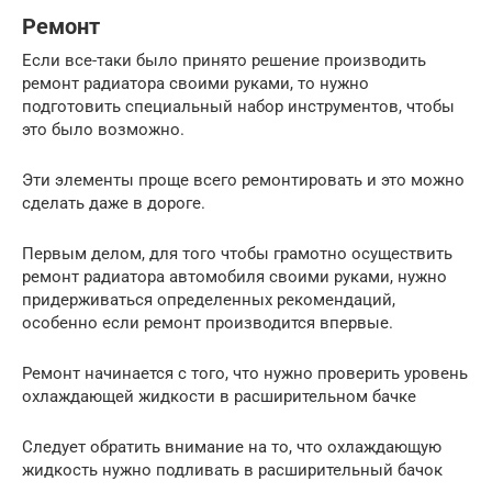
Ремонт
Если все-таки было принято решение производить
ремонт радиатора своими руками, то нужно
подготовить специальный набор инструментов, чтобы
это было возможно.
Эти элементы проще всего ремонтировать и это можно
сделать даже в дороге.
Первым делом, для того чтобы грамотно осуществить
ремонт радиатора автомобиля своими руками, нужно
придерживаться определенных рекомендаций,
особенно если ремонт производится впервые.
Ремонт начинается с того, что нужно проверить уровень
охлаждающей жидкости в расширительном бачке
Следует обратить внимание на то, что охлаждающую
жидкость нужно подливать в расширительный бачок