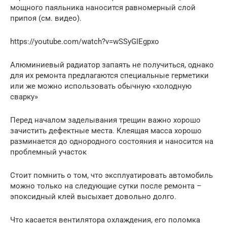
мощного паяльника наносится равномерный слой
припоя (см. видео).
https://youtube.com/watch?v=wSSyGIEgpxo
Алюминиевый радиатор запаять не получиться, однако
для их ремонта предлагаются специальные герметики
или же можно использовать обычную «холодную
сварку»
Перед началом заделывания трещин важно хорошо
зачистить дефектные места. Клеящая масса хорошо
разминается до однородного состояния и наносится на
проблемный участок
Стоит помнить о том, что эксплуатировать автомобиль
можно только на следующие сутки после ремонта –
эпоксидный клей высыхает довольно долго.
Что касается вентилятора охлаждения, его поломка