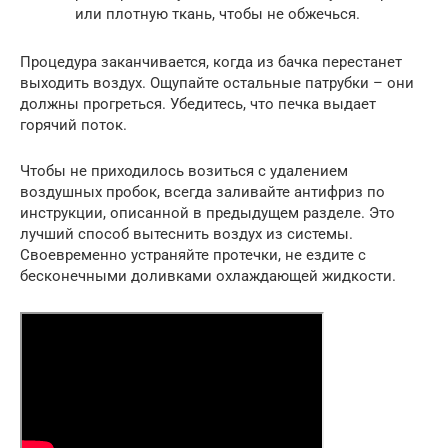
или плотную ткань, чтобы не обжечься.
Процедура заканчивается, когда из бачка перестанет
выходить воздух. Ощупайте остальные патрубки – они
должны прогреться. Убедитесь, что печка выдает
горячий поток.
Чтобы не приходилось возиться с удалением
воздушных пробок, всегда заливайте антифриз по
инструкции, описанной в предыдущем разделе. Это
лучший способ вытеснить воздух из системы.
Своевременно устраняйте протечки, не ездите с
бесконечными доливками охлаждающей жидкости.