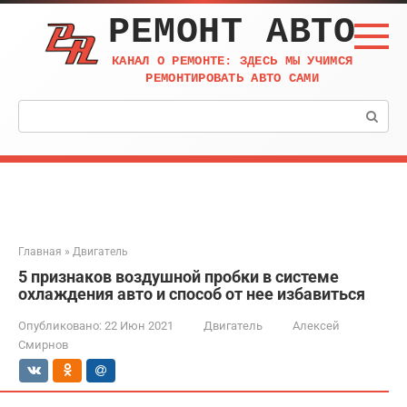
Перейти
РЕМОНТ АВТО
к
контенту
КАНАЛ О РЕМОНТЕ: ЗДЕСЬ МЫ УЧИМСЯ
РЕМОНТИРОВАТЬ АВТО САМИ
Поиск:
Главная
»
Двигатель
5 признаков воздушной пробки в системе
охлаждения авто и способ от нее избавиться
Опубликовано:
22 Июн 2021
Двигатель
Алексей
Смирнов