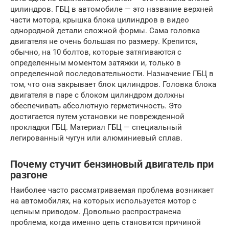
цилиндров. ГБЦ в автомобиле — это название верхней
части мотора, крышка блока цилиндров в видео
однородной детали сложной формы. Сама головка
двигателя не очень большая по размеру. Крепится,
обычно, на 10 болтов, которые затягиваются с
определенным моментом затяжки и, только в
определенной последовательности. Назначение ГБЦ в
том, что она закрывает блок цилиндров. Головка блока
двигателя в паре с блоком цилиндром должны
обеспечивать абсолютную герметичность. Это
достигается путем установки не поврежденной
прокладки ГБЦ. Материал ГБЦ — специальный
легированный чугун или алюминиевый сплав.
Почему стучит бензиновый двигатель при
разгоне
Наиболее часто рассматриваемая проблема возникает
на автомобилях, на которых используется мотор с
цепным приводом. Довольно распространена
проблема, когда именно цепь становится причиной