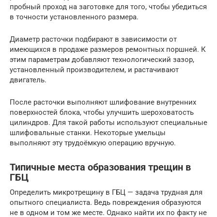
пробный проход на заготовке для того, чтобы убедиться
в точности установленного размера.
Диаметр расточки подбирают в зависимости от
имеющихся в продаже размеров ремонтных поршней. К
этим параметрам добавляют технологический зазор,
установленный производителем, и растачивают
двигатель.
После расточки выполняют шлифование внутренних
поверхностей блока, чтобы улучшить шероховатость
цилиндров. Для такой работы используют специальные
шлифовальные станки. Некоторые умельцы
выполняют эту трудоёмкую операцию вручную.
Типичные места образования трещин в
ГБЦ
Определить микротрещину в ГБЦ — задача трудная для
опытного специалиста. Ведь повреждения образуются
не в одном и том же месте. Однако найти их по факту не