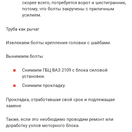
скорее всего, потребуется ворот и шестигранник,
потому, что болты закручены с приличным
усилием.
Труба как рычаг
Извлекаем болты крепления головки с шайбами.
Вынимаем болты
Снимаем ГБЦ ВАЗ 2109 с блока силовой
установки.
Снимаем прокладку.
Прокладка, отработавшая свой срок и подлежащая
замене
Также, если это необходимо проводим ремонт или
доработку узлов моторного блока.