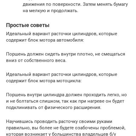
движения по поверхности. Затем менять бумагу
на мелкую и продолжать.
Простые советы
Идеальный вариант расточки цилиндров, которые
содержит блок мотора автомобиля:
Поршень должен сидеть внутри плотно, не смещаться
вниз от собственного веса.
Идеальный вариант расточки цилиндров, которые
содержит блок мотора мотоцикла:
Поршень внутри цилиндра должен проходить легко, но
и не болтаться слишком, так как при нагреве он будет
подклинивать от физического расширения.
Научившись проводить расточку своими руками
правильно, вы более не будете озабочены проблемой,
которая возникает у большинства владельцев б/у