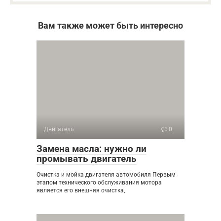
Вам также может быть интересно
Двигатель
0
Замена масла: нужно ли
промывать двигатель
Очистка и мойка двигателя автомобиля Первым
этапом технического обслуживания мотора
является его внешняя очистка,