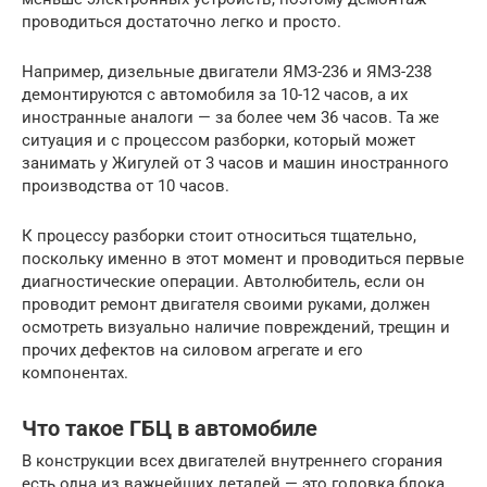
проводиться достаточно легко и просто.
Например, дизельные двигатели ЯМЗ-236 и ЯМЗ-238
демонтируются с автомобиля за 10-12 часов, а их
иностранные аналоги — за более чем 36 часов. Та же
ситуация и с процессом разборки, который может
занимать у Жигулей от 3 часов и машин иностранного
производства от 10 часов.
К процессу разборки стоит относиться тщательно,
поскольку именно в этот момент и проводиться первые
диагностические операции. Автолюбитель, если он
проводит ремонт двигателя своими руками, должен
осмотреть визуально наличие повреждений, трещин и
прочих дефектов на силовом агрегате и его
компонентах.
Что такое ГБЦ в автомобиле
В конструкции всех двигателей внутреннего сгорания
есть одна из важнейших деталей — это головка блока