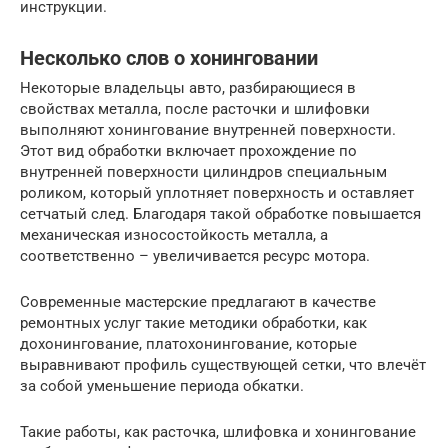
инструкции.
Несколько слов о хонинговании
Некоторые владельцы авто, разбирающиеся в
свойствах металла, после расточки и шлифовки
выполняют хонингование внутренней поверхности.
Этот вид обработки включает прохождение по
внутренней поверхности цилиндров специальным
роликом, который уплотняет поверхность и оставляет
сетчатый след. Благодаря такой обработке повышается
механическая износостойкость металла, а
соответственно – увеличивается ресурс мотора.
Современные мастерские предлагают в качестве
ремонтных услуг такие методики обработки, как
дохонингование, платохонингование, которые
выравнивают профиль существующей сетки, что влечёт
за собой уменьшение периода обкатки.
Такие работы, как расточка, шлифовка и хонингование