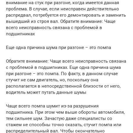
внимание на стук при разгоне, когда имеется данная
проблема. В случае, если неисправен действительно
распредвал, потребуется его демонтировать и заменить
вышедший из строя вал. Обратите внимание: Чаще
всего неисправность связана с проблемой в
подшипниках
Еще одна причина шума при разгоне – это помпа
Обратите внимание: Чаще всего неисправность связана
с проблемой в подшипниках. Еще одна причина шума
при разгоне – это помпа. По факту, в данном случае
стучит не сам двигатель, но, поскольку она
располагается в непосредственной близости от него,
водитель может путать данные шумы
Чаще всего помпа шумит из-за разрушения
подшипника. При этом чем выше обороты автомобиля,
тем сильнее шум. Зачастую даже специалисты со
стажем не способны точно сказать, стучит помпа или
распределительный вал. Чтобы окончательно