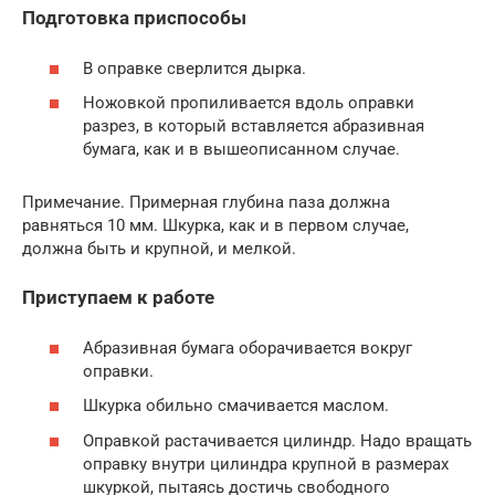
Подготовка приспособы
В оправке сверлится дырка.
Ножовкой пропиливается вдоль оправки
разрез, в который вставляется абразивная
бумага, как и в вышеописанном случае.
Примечание. Примерная глубина паза должна
равняться 10 мм. Шкурка, как и в первом случае,
должна быть и крупной, и мелкой.
Приступаем к работе
Абразивная бумага оборачивается вокруг
оправки.
Шкурка обильно смачивается маслом.
Оправкой растачивается цилиндр. Надо вращать
оправку внутри цилиндра крупной в размерах
шкуркой, пытаясь достичь свободного