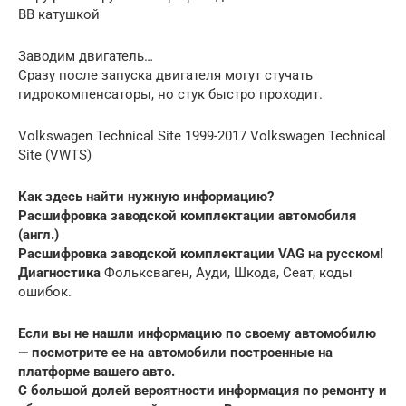
ВВ катушкой
Заводим двигатель…
Сразу после запуска двигателя могут стучать
гидрокомпенсаторы, но стук быстро проходит.
Volkswagen Technical Site 1999-2017 Volkswagen Technical
Site (VWTS)
Как здесь найти нужную информацию?
Расшифровка заводской комплектации автомобиля
(англ.)
Расшифровка заводской комплектации VAG
на русском!
Диагностика
Фольксваген, Ауди, Шкода, Сеат, коды
ошибок.
Если вы не нашли информацию по своему автомобилю
— посмотрите ее на автомобили построенные на
платформе вашего авто.
С большой долей вероятности информация по ремонту и