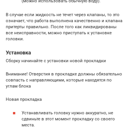
(можно использовать обычную воду).
В случае если жидкость не течет через клапаны, то это
означает, что работа выполнена качественно и клапана
притерты правильно. После того как ликвидированы
все неисправности, можно приступать к установке
головки.
Установка
Сборку начинайте с установки новой прокладки
Внимание! Отверстия в прокладке должны обязательно
совпасть с направляющими, которые находятся по
углам блока
Новая прокладка
Устанавливать головку нужно аккуратно, не
сдвиньте в этот момент прокладку со своего
места.