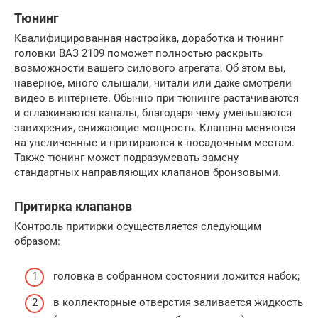
Тюнинг
Квалифицированная настройка, доработка и тюнинг
головки ВАЗ 2109 поможет полностью раскрыть
возможности вашего силового агрегата. Об этом вы,
наверное, много слышали, читали или даже смотрели
видео в интернете. Обычно при тюнинге растачиваются
и сглаживаются каналы, благодаря чему уменьшаются
завихрения, снижающие мощность. Клапана меняются
на увеличенные и притираются к посадочным местам.
Также тюнинг может подразумевать замену
стандартных направляющих клапанов бронзовыми.
Притирка клапанов
Контроль притирки осуществляется следующим
образом:
головка в собранном состоянии ложится набок;
в коллекторные отверстия заливается жидкость