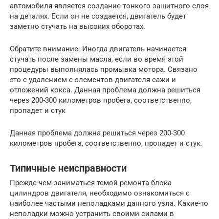
автомобиля является создание тонкого защитного слоя
на деталях. Если он не создается, двигатель будет
заметно стучать на высоких оборотах.
Обратите внимание: Иногда двигатель начинается
стучать после замены масла, если во время этой
процедуры выполнялась промывка мотора. Связано
это с удалением с элементов двигателя сажи и
отложений кокса. Данная проблема должна решиться
через 200-300 километров пробега, соответственно,
пропадет и стук
Данная проблема должна решиться через 200-300
километров пробега, соответственно, пропадет и стук.
Типичные неисправности
Прежде чем заниматься темой ремонта блока
цилиндров двигателя, необходимо ознакомиться с
наиболее частыми неполадками данного узла. Какие-то
неполадки можно устранить своими силами в