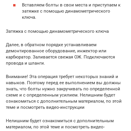
Вставляем болты в свои места и приступаем к
затяжке с помощью динамометрического
ключа.
Затяжка с помощью динамометрического ключа
Далее, в обратном порядке устанавливаем
демонтированное оборудование, инжектор или
карбюратор. Заливается свежая ОЖ. Подключаются
провода и шланги.
Внимание! Эта операция требует некоторых знаний и
навыков. Поэтому перед ее выполнением вы должны
знать, что болты нужно закручивать по определенной
схеме и с определенным усилием. Нелишним будет
ознакомиться с дополнительным материалом, по этой
теме и посмотреть видео-инструкции
Нелишним будет ознакомиться с дополнительным
материалом, по этой теме и посмотреть видео-