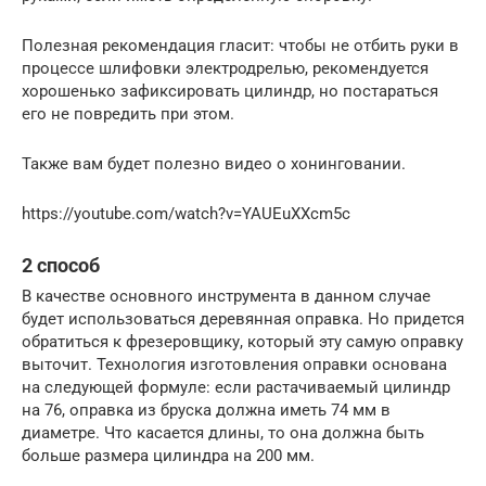
Полезная рекомендация гласит: чтобы не отбить руки в
процессе шлифовки электродрелью, рекомендуется
хорошенько зафиксировать цилиндр, но постараться
его не повредить при этом.
Также вам будет полезно видео о хонинговании.
https://youtube.com/watch?v=YAUEuXXcm5c
2 способ
В качестве основного инструмента в данном случае
будет использоваться деревянная оправка. Но придется
обратиться к фрезеровщику, который эту самую оправку
выточит. Технология изготовления оправки основана
на следующей формуле: если растачиваемый цилиндр
на 76, оправка из бруска должна иметь 74 мм в
диаметре. Что касается длины, то она должна быть
больше размера цилиндра на 200 мм.