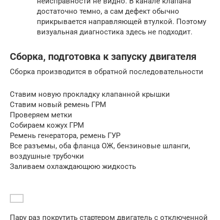
неисправности не видно. В канале клапана
достаточно темно, а сам дефект обычно
прикрывается направляющей втулкой. Поэтому
визуальная диагностика здесь не подходит.
Сборка, подготовка к запуску двигателя
Сборка производится в обратной последовательности
Ставим новую прокладку клапанной крышки
Ставим новый ремень ГРМ
Проверяем метки
Собираем кожух ГРМ
Ремень генератора, ремень ГУР
Все разъемы, оба фланца ОЖ, бензиновые шланги,
воздушные трубочки
Заливаем охлаждающюю жидкость
Пару раз покрутить стартером двигатель с отключенной