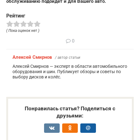
обслуживанию подойдет и для Вашего авто.
Рейтинг
( Пока оценок нет )
0
Алексей Смирнов
/ автор статьи
Алексей Смирнов — эксперт в области автомобильного
оборудования и шин. Публикует обзоры и советы по
выбору дисков и колёс.
Понравилась статья? Поделиться с
друзьями: