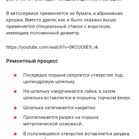
В автосервисе применяется не бумага, а абразивная
крошка. Вместо дрели, как и было сказано выше,
применяется специальный станок с воротком,
имеющим положенный диаметр.
https://youtube.com/watch?v=0KCUO0E9_vk
Ремонтный процесс
Посередке поршня сверлится отверстие под
цилиндровую шпильку.
На шпильку накручивается гайка, а затем
шпилька вставляется в поршень торчком вверх.
Шпилька затягивается накрепко.
Пропиливается разрез на поршне
металлической ножовкой.
В получившееся отверстие вставляется шкурка,