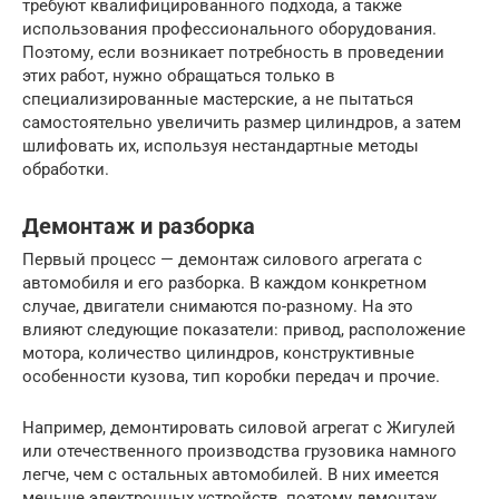
требуют квалифицированного подхода, а также
использования профессионального оборудования.
Поэтому, если возникает потребность в проведении
этих работ, нужно обращаться только в
специализированные мастерские, а не пытаться
самостоятельно увеличить размер цилиндров, а затем
шлифовать их, используя нестандартные методы
обработки.
Демонтаж и разборка
Первый процесс — демонтаж силового агрегата с
автомобиля и его разборка. В каждом конкретном
случае, двигатели снимаются по-разному. На это
влияют следующие показатели: привод, расположение
мотора, количество цилиндров, конструктивные
особенности кузова, тип коробки передач и прочие.
Например, демонтировать силовой агрегат с Жигулей
или отечественного производства грузовика намного
легче, чем с остальных автомобилей. В них имеется
меньше электронных устройств, поэтому демонтаж