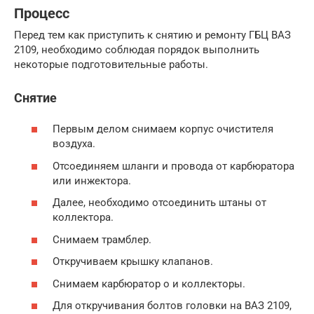
Процесс
Перед тем как приступить к снятию и ремонту ГБЦ ВАЗ
2109, необходимо соблюдая порядок выполнить
некоторые подготовительные работы.
Снятие
Первым делом снимаем корпус очистителя
воздуха.
Отсоединяем шланги и провода от карбюратора
или инжектора.
Далее, необходимо отсоединить штаны от
коллектора.
Снимаем трамблер.
Откручиваем крышку клапанов.
Снимаем карбюратор о и коллекторы.
Для откручивания болтов головки на ВАЗ 2109,