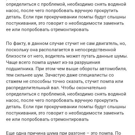
определиться с проблемой, необходимо снять водяной
насос, после чего попробовать вручную прокрутить
деталь. Если при прокручивании помпы будут слышны
постукивания, это говорит о необходимости заменить
ее или попробовать отремонтировать
По факту, в данном случае стучит не сам двигатель, но,
поскольку она располагается в непосредственной
близости от него, водитель может путать данные шумы.
Чаще всего помпа шумит из-за разрушения
подшипника. При этом чем выше обороты автомобиля,
тем сильнее шум. Зачастую даже специалисты со
стажем не способны точно сказать, стучит помпа или
распределительный вал. Чтобы окончательно
определиться с проблемой, необходимо снять водяной
насос, после чего попробовать вручную прокрутить
деталь. Если при прокручивании помпы будут слышны
постукивания, это говорит о необходимости заменить
ее или попробовать отремонтировать
Еще одна причина шума при разгоне – это помпа. По