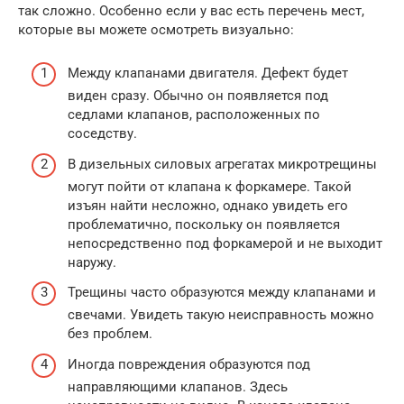
так сложно. Особенно если у вас есть перечень мест,
которые вы можете осмотреть визуально:
Между клапанами двигателя. Дефект будет
виден сразу. Обычно он появляется под
седлами клапанов, расположенных по
соседству.
В дизельных силовых агрегатах микротрещины
могут пойти от клапана к форкамере. Такой
изъян найти несложно, однако увидеть его
проблематично, поскольку он появляется
непосредственно под форкамерой и не выходит
наружу.
Трещины часто образуются между клапанами и
свечами. Увидеть такую неисправность можно
без проблем.
Иногда повреждения образуются под
направляющими клапанов. Здесь