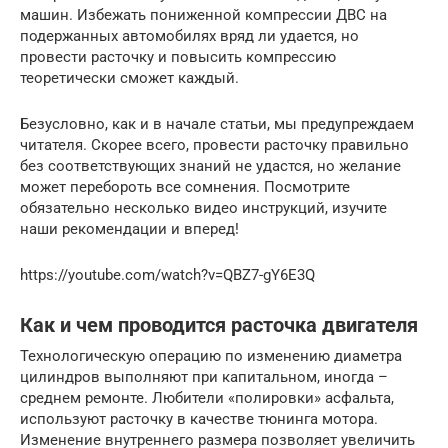
машин. Избежать пониженной компрессии ДВС на
подержанных автомобилях вряд ли удается, но
провести расточку и повысить компрессию
теоретически сможет каждый.
Безусловно, как и в начале статьи, мы предупреждаем
читателя. Скорее всего, провести расточку правильно
без соответствующих знаний не удастся, но желание
может перебороть все сомнения. Посмотрите
обязательно несколько видео инструкций, изучите
наши рекомендации и вперед!
https://youtube.com/watch?v=QBZ7-gY6E3Q
Как и чем проводится расточка двигателя
Технологическую операцию по изменению диаметра
цилиндров выполняют при капитальном, иногда –
среднем ремонте. Любители «полировки» асфальта,
используют расточку в качестве тюнинга мотора.
Изменение внутреннего размера позволяет увеличить