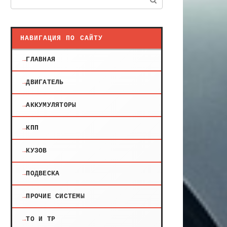
НАВИГАЦИЯ ПО САЙТУ
ГЛАВНАЯ
ДВИГАТЕЛЬ
АККУМУЛЯТОРЫ
КПП
КУЗОВ
ПОДВЕСКА
ПРОЧИЕ СИСТЕМЫ
ТО И ТР