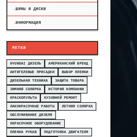
ШИНЫ И ДИСКИ
ИНФОРМАЦИЯ
МЕТКИ
HYUNDAI ДИЗЕЛЬ
АМЕРИКАНСКИЙ БРЕНД
АНТИГЕЛЕВЫЕ ПРИСАДКИ
ВЫБОР ПЛЕНКИ
ДИЗЕЛЬНАЯ ТЕХНИКА
ЗАЩИТА ТОВАРА
ЗИМНЯЯ СОЛЯРКА
ИСТОРИЯ КОМПАНИИ
КРАСКОПУЛЬТЫ
КУЗОВНОЙ РЕМОНТ
ЛАКОКРАСОЧНЫЕ РАБОТЫ
ЛЕТНЯЯ СОЛЯРКА
ОБСЛУЖИВАНИЕ ДИЗЕЛЯ
ОКРАСОЧНОЕ ОБОРУДОВАНИЕ
ПЛЕНКА РУКАВ
ПОДГОТОВКА ДВИГАТЕЛЯ