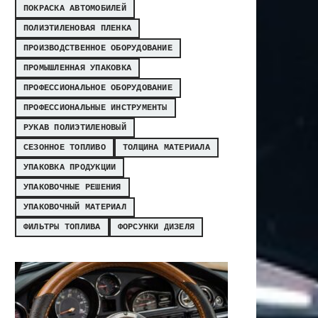
ПОКРАСКА АВТОМОБИЛЕЙ
ПОЛИЭТИЛЕНОВАЯ ПЛЕНКА
ПРОИЗВОДСТВЕННОЕ ОБОРУДОВАНИЕ
ПРОМЫШЛЕННАЯ УПАКОВКА
ПРОФЕССИОНАЛЬНОЕ ОБОРУДОВАНИЕ
ПРОФЕССИОНАЛЬНЫЕ ИНСТРУМЕНТЫ
РУКАВ ПОЛИЭТИЛЕНОВЫЙ
СЕЗОННОЕ ТОПЛИВО
ТОЛЩИНА МАТЕРИАЛА
УПАКОВКА ПРОДУКЦИИ
УПАКОВОЧНЫЕ РЕШЕНИЯ
УПАКОВОЧНЫЙ МАТЕРИАЛ
ФИЛЬТРЫ ТОПЛИВА
ФОРСУНКИ ДИЗЕЛЯ