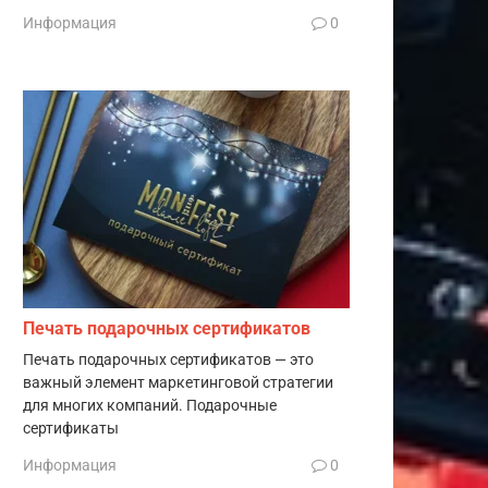
Информация
0
Печать подарочных сертификатов
Печать подарочных сертификатов — это
важный элемент маркетинговой стратегии
для многих компаний. Подарочные
сертификаты
Информация
0