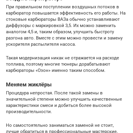
При правильном поступлении воздушных потоков в
карбюратор повышается эффективность его работы. На
стоковые карбюраторы ВАЗа обычно устанавливают
диффузоры с маркировкой 3,5. Их можно заменить
аналогом 4,5 и, таким образом, улучшить быстроту
разгона авто. Вместе с этим можно провести и замену
ускорителя распылителя насоса.
Такая модернизация никак не отражается на расходе
топлива, поэтому многие тюнеры дорабатывают
карбюраторы «Озон» именно таким способом.
Меняем жиклёры
Процедура непростая. После такой замены в
значительной степени можно улучшить качественные
характеристики смеси и добиться более высокой
производительности.
Но самостоятельно заниматься заменой не стоит,
лучше обратиться в профессиональные мастерские,