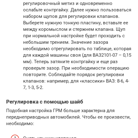
регулировочный метиз и одновременно
ослабьте контргайку. Далее нужно пользоваться
набором щупов для регулировки клапанов.
Выберете нужную тонкую пластину, вставьте ее
между коромыслом и стержнем клапана. Щуп
при нормальной настройке будет проходить с
небольшим трением. Значение зазора
необходимо отрегулировать по таблице, которая
для каждой машины своя (для ВАЗ2101-07 – 0,15
мм). Теперь затяните контргайку и еще раз
проверьте зазор. При необходимости операцию
повторите. Соблюдайте порядок регулировки
клапанов: например, для «классики» ВАЗ: 8-6, 4-
7, 1-3, 5-2.
Регулировка с помощью шайб
Подобная настройка ГРМ больше характерна для
переднеприводных автомобилей. Чтобы ее произвести,
необходимо: