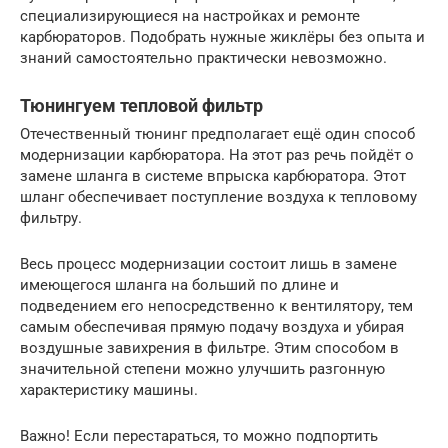
специализирующиеся на настройках и ремонте
карбюраторов. Подобрать нужные жиклёры без опыта и
знаний самостоятельно практически невозможно.
Тюнингуем тепловой фильтр
Отечественный тюнинг предполагает ещё один способ
модернизации карбюратора. На этот раз речь пойдёт о
замене шланга в системе впрыска карбюратора. Этот
шланг обеспечивает поступление воздуха к тепловому
фильтру.
Весь процесс модернизации состоит лишь в замене
имеющегося шланга на больший по длине и
подведением его непосредственно к вентилятору, тем
самым обеспечивая прямую подачу воздуха и убирая
воздушные завихрения в фильтре. Этим способом в
значительной степени можно улучшить разгонную
характеристику машины.
Важно! Если перестараться, то можно подпортить