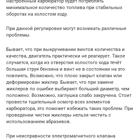
настроенный карбюратор будет потреблять
минимальное количество топлива при стабильных
оборотах на холостом ходу.
При данной регулировке могут возникать различные
проблемы.
Бывает, что при выкручивании винтов количества и
качества, двигатель практически не реагирует. Такое
случается, когда из отверстия холостого хода течёт
большая струя бензина и винт не в состоянии на это
повлиять. Возможно, что плохо закрыт клапан или
деформирован жиклер. Бывает, что при замене
жиклеров по ошибке выбирают больший диаметр, чем
положено. Возможно, заглушка слабо закручена. Стоит
провести тщательный осмотр всех элементов
карбюратора, это поможет избежать таких проблем. При
проведении чистки жиклеры нельзя чистить с
использованием абразивов.
При неисправности электромагнитного клапана