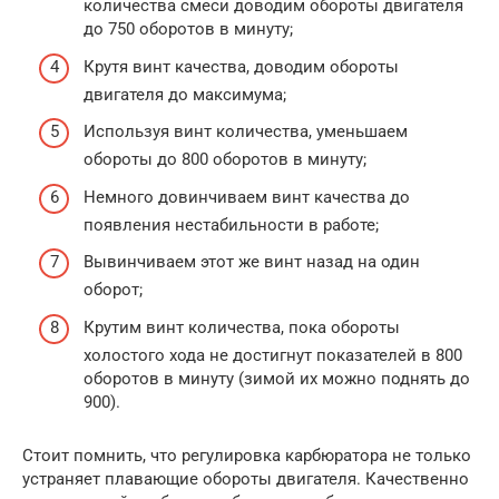
количества смеси доводим обороты двигателя
до 750 оборотов в минуту;
Крутя винт качества, доводим обороты
двигателя до максимума;
Используя винт количества, уменьшаем
обороты до 800 оборотов в минуту;
Немного довинчиваем винт качества до
появления нестабильности в работе;
Вывинчиваем этот же винт назад на один
оборот;
Крутим винт количества, пока обороты
холостого хода не достигнут показателей в 800
оборотов в минуту (зимой их можно поднять до
900).
Стоит помнить, что регулировка карбюратора не только
устраняет плавающие обороты двигателя. Качественно