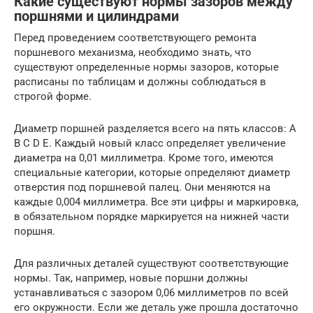
Какие существуют нормы зазоров между
поршнями и цилиндрами
Перед проведением соответствующего ремонта
поршневого механизма, необходимо знать, что
существуют определенные нормы зазоров, которые
расписаны по таблицам и должны соблюдаться в
строгой форме.
Диаметр поршней разделяется всего на пять классов: A
B C D E. Каждый новый класс определяет увеличение
диаметра на 0,01 миллиметра. Кроме того, имеются
специальные категории, которые определяют диаметр
отверстия под поршневой палец. Они меняются на
каждые 0,004 миллиметра. Все эти цифры и маркировка,
в обязательном порядке маркируется на нижней части
поршня.
Для различных деталей существуют соответствующие
нормы. Так, например, новые поршни должны
устанавливаться с зазором 0,06 миллиметров по всей
его окружности. Если же деталь уже прошла достаточно