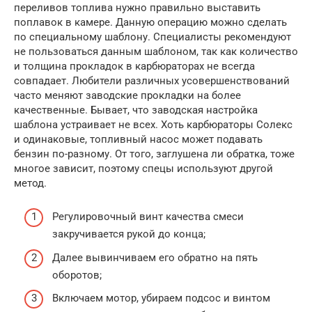
переливов топлива нужно правильно выставить
поплавок в камере. Данную операцию можно сделать
по специальному шаблону. Специалисты рекомендуют
не пользоваться данным шаблоном, так как количество
и толщина прокладок в карбюраторах не всегда
совпадает. Любители различных усовершенствований
часто меняют заводские прокладки на более
качественные. Бывает, что заводская настройка
шаблона устраивает не всех. Хоть карбюраторы Солекс
и одинаковые, топливный насос может подавать
бензин по-разному. От того, заглушена ли обратка, тоже
многое зависит, поэтому спецы используют другой
метод.
Регулировочный винт качества смеси
закручивается рукой до конца;
Далее вывинчиваем его обратно на пять
оборотов;
Включаем мотор, убираем подсос и винтом