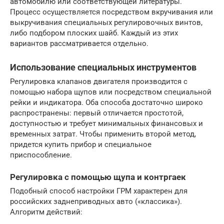
автомобилю или соответствующей литературы.
Процесс осуществляется посредством вкручивания или
выкручивания специальных регулировочных винтов,
либо подбором плоских шайб. Каждый из этих
вариантов рассматривается отдельно.
Использование специальных инструментов
Регулировка клапанов двигателя производится с
помощью набора щупов или посредством специальной
рейки и индикатора. Оба способа достаточно широко
распространены: первый отличается простотой,
доступностью и требует минимальных финансовых и
временных затрат. Чтобы применить второй метод,
придется купить прибор и специальное
приспособление.
Регулировка с помощью щупа и контргаек
Подобный способ настройки ГРМ характерен для
российских заднеприводных авто («классика»).
Алгоритм действий: