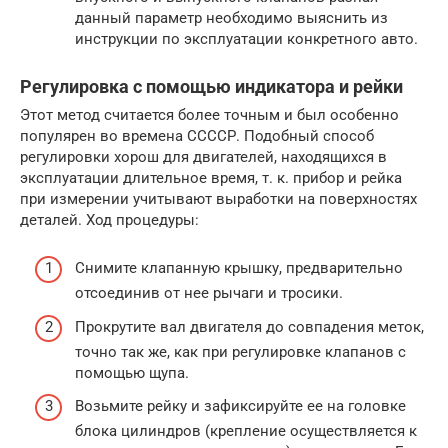
данный параметр необходимо выяснить из
инструкции по эксплуатации конкретного авто.
Регулировка с помощью индикатора и рейки
Этот метод считается более точным и был особенно
популярен во времена ССССР. Подобный способ
регулировки хорош для двигателей, находящихся в
эксплуатации длительное время, т. к. прибор и рейка
при измерении учитывают выработки на поверхностях
деталей. Ход процедуры:
Снимите клапанную крышку, предварительно
отсоединив от нее рычаги и тросики.
Прокрутите вал двигателя до совпадения меток,
точно так же, как при регулировке клапанов с
помощью щупа.
Возьмите рейку и зафиксируйте ее на головке
блока цилиндров (крепление осуществляется к