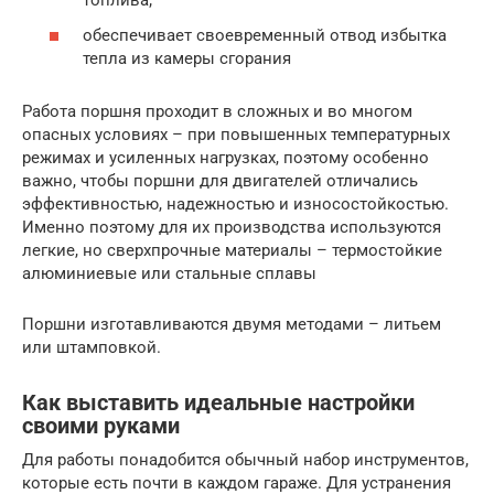
топлива;
обеспечивает своевременный отвод избытка
тепла из камеры сгорания
Работа поршня проходит в сложных и во многом
опасных условиях – при повышенных температурных
режимах и усиленных нагрузках, поэтому особенно
важно, чтобы поршни для двигателей отличались
эффективностью, надежностью и износостойкостью.
Именно поэтому для их производства используются
легкие, но сверхпрочные материалы – термостойкие
алюминиевые или стальные сплавы
Поршни изготавливаются двумя методами – литьем
или штамповкой.
Как выставить идеальные настройки
своими руками
Для работы понадобится обычный набор инструментов,
которые есть почти в каждом гараже. Для устранения