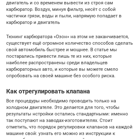
двигатель и со временем вывести из строя сам
карбюратор. Воздух, минуя фильтр, несёт с собой
частички грязи, воды и пыли, напрямую попадает в
карбюратор и двигатель
Тюнинг карбюратора «Озон» на этом не заканчивается,
существует ещё огромное количество способов сделать
свой автомобиль быстрее и мощнее. В статье мы
постарались привести лишь те из них, которые
наиболее распространены среди владельцев
карбюраторных авто, и которые вы можете смело
опробовать на своей машине без особого риска.
Как отрегулировать клапана
Все процедуры необходимо проводить только на
холодном двигателе. Это делается для того, чтобы
результаты нстройки остались стандартными: именно
так поступают на заводах-изготовителях. Стоит
отметить, что порядок регулировки клапанов на каждой
машине свой: узнать его можно из инструкции к