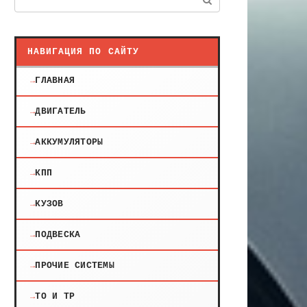
НАВИГАЦИЯ ПО САЙТУ
ГЛАВНАЯ
ДВИГАТЕЛЬ
АККУМУЛЯТОРЫ
КПП
КУЗОВ
ПОДВЕСКА
ПРОЧИЕ СИСТЕМЫ
ТО И ТР