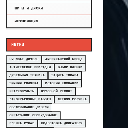
ШИНЫ И ДИСКИ
ИНФОРМАЦИЯ
МЕТКИ
HYUNDAI ДИЗЕЛЬ
АМЕРИКАНСКИЙ БРЕНД
АНТИГЕЛЕВЫЕ ПРИСАДКИ
ВЫБОР ПЛЕНКИ
ДИЗЕЛЬНАЯ ТЕХНИКА
ЗАЩИТА ТОВАРА
ЗИМНЯЯ СОЛЯРКА
ИСТОРИЯ КОМПАНИИ
КРАСКОПУЛЬТЫ
КУЗОВНОЙ РЕМОНТ
ЛАКОКРАСОЧНЫЕ РАБОТЫ
ЛЕТНЯЯ СОЛЯРКА
ОБСЛУЖИВАНИЕ ДИЗЕЛЯ
ОКРАСОЧНОЕ ОБОРУДОВАНИЕ
ПЛЕНКА РУКАВ
ПОДГОТОВКА ДВИГАТЕЛЯ