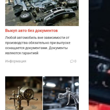
Выкуп авто без документов
Любой автомобиль вне зависимости от
производства обязательно при выпуске
оснащается документами. Документы
являются гарантией
Информация
0