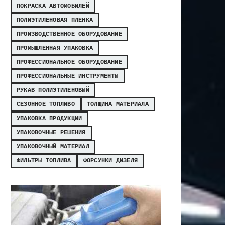
ПОКРАСКА АВТОМОБИЛЕЙ
ПОЛИЭТИЛЕНОВАЯ ПЛЕНКА
ПРОИЗВОДСТВЕННОЕ ОБОРУДОВАНИЕ
ПРОМЫШЛЕННАЯ УПАКОВКА
ПРОФЕССИОНАЛЬНОЕ ОБОРУДОВАНИЕ
ПРОФЕССИОНАЛЬНЫЕ ИНСТРУМЕНТЫ
РУКАВ ПОЛИЭТИЛЕНОВЫЙ
СЕЗОННОЕ ТОПЛИВО
ТОЛЩИНА МАТЕРИАЛА
УПАКОВКА ПРОДУКЦИИ
УПАКОВОЧНЫЕ РЕШЕНИЯ
УПАКОВОЧНЫЙ МАТЕРИАЛ
ФИЛЬТРЫ ТОПЛИВА
ФОРСУНКИ ДИЗЕЛЯ