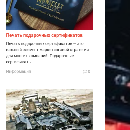
Печать подарочных сертификатов
Печать подарочных сертификатов — это
важный элемент маркетинговой стратегии
для многих компаний. Подарочные
сертификаты
Информация
0