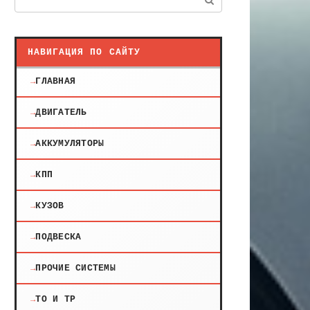
НАВИГАЦИЯ ПО САЙТУ
ГЛАВНАЯ
ДВИГАТЕЛЬ
АККУМУЛЯТОРЫ
КПП
КУЗОВ
ПОДВЕСКА
ПРОЧИЕ СИСТЕМЫ
ТО И ТР