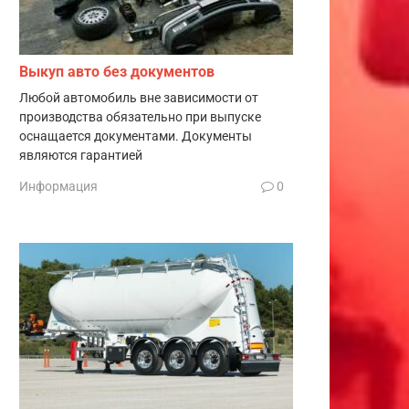
Выкуп авто без документов
Любой автомобиль вне зависимости от
производства обязательно при выпуске
оснащается документами. Документы
являются гарантией
Информация
0