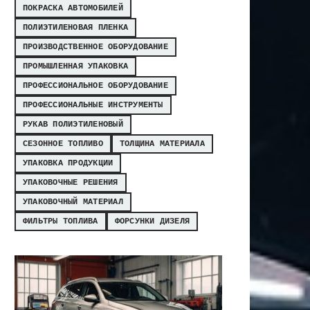
ПОКРАСКА АВТОМОБИЛЕЙ
ПОЛИЭТИЛЕНОВАЯ ПЛЕНКА
ПРОИЗВОДСТВЕННОЕ ОБОРУДОВАНИЕ
ПРОМЫШЛЕННАЯ УПАКОВКА
ПРОФЕССИОНАЛЬНОЕ ОБОРУДОВАНИЕ
ПРОФЕССИОНАЛЬНЫЕ ИНСТРУМЕНТЫ
РУКАВ ПОЛИЭТИЛЕНОВЫЙ
СЕЗОННОЕ ТОПЛИВО
ТОЛЩИНА МАТЕРИАЛА
УПАКОВКА ПРОДУКЦИИ
УПАКОВОЧНЫЕ РЕШЕНИЯ
УПАКОВОЧНЫЙ МАТЕРИАЛ
ФИЛЬТРЫ ТОПЛИВА
ФОРСУНКИ ДИЗЕЛЯ