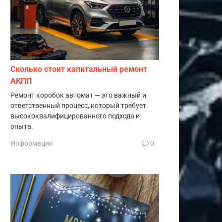
Сколько стоит капитальный ремонт
АКПП
Ремонт коробок автомат — это важный и
ответственный процесс, который требует
высококвалифицированного подхода и
опыта.
Информация
0