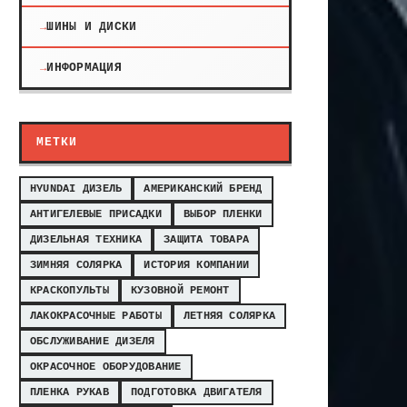
ШИНЫ И ДИСКИ
ИНФОРМАЦИЯ
МЕТКИ
HYUNDAI ДИЗЕЛЬ
АМЕРИКАНСКИЙ БРЕНД
АНТИГЕЛЕВЫЕ ПРИСАДКИ
ВЫБОР ПЛЕНКИ
ДИЗЕЛЬНАЯ ТЕХНИКА
ЗАЩИТА ТОВАРА
ЗИМНЯЯ СОЛЯРКА
ИСТОРИЯ КОМПАНИИ
КРАСКОПУЛЬТЫ
КУЗОВНОЙ РЕМОНТ
ЛАКОКРАСОЧНЫЕ РАБОТЫ
ЛЕТНЯЯ СОЛЯРКА
ОБСЛУЖИВАНИЕ ДИЗЕЛЯ
ОКРАСОЧНОЕ ОБОРУДОВАНИЕ
ПЛЕНКА РУКАВ
ПОДГОТОВКА ДВИГАТЕЛЯ