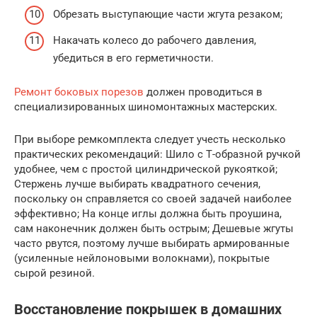
Обрезать выступающие части жгута резаком;
Накачать колесо до рабочего давления,
убедиться в его герметичности.
Ремонт боковых порезов
должен проводиться в
специализированных шиномонтажных мастерских.
При выборе ремкомплекта следует учесть несколько
практических рекомендаций: Шило с Т-образной ручкой
удобнее, чем с простой цилиндрической рукояткой;
Стержень лучше выбирать квадратного сечения,
поскольку он справляется со своей задачей наиболее
эффективно; На конце иглы должна быть проушина,
сам наконечник должен быть острым; Дешевые жгуты
часто рвутся, поэтому лучше выбирать армированные
(усиленные нейлоновыми волокнами), покрытые
сырой резиной.
Восстановление покрышек в домашних