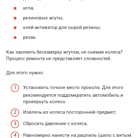
игла;
резиновые жгуты;
клей-активатор для сырой резины;
резак.
Как заклеить бескамерку жгутом, не снимая колеса?
Процесс ремонта не представляет сложностей.
Для этого нужно:
Установить точное место прокола. Для этого
рекомендуется поддомкратить автомобиль и
провернуть колесо.
Извлечь из колеса посторонний предмет;
Сбросить давление с колеса.
Равномерно нанести на рашпиль (шило с витым