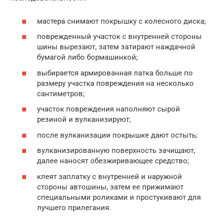
мастера снимают покрышку с колесного диска;
поврежденный участок с внутренней стороны
шины вырезают, затем затирают наждачной
бумагой либо бормашинкой;
выбирается армированная латка больше по
размеру участка повреждения на несколько
сантиметров;
участок повреждения наполняют сырой
резиной и вулканизируют;
после вулканизации покрышке дают остыть;
вулканизированную поверхность зачищают,
далее наносят обезжиривающее средство;
клеят заплатку с внутренней и наружной
стороны автошины, затем ее прижимают
специальными роликами и простукивают для
лучшего прилегания.