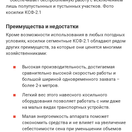
лишь полупустынных и пустынных участков. Фото
косилки КСФ-2.1
Преимущества и недостатки
Кроме возможности использования в любых погодных
условиях, косилки сегментные КСФ-2.1 обладают рядом
других преимуществ, за которые они ценятся многими
хозяйственниками:
Высокая производительность, достигаемая
сравнительно высокой скоростью работы и
большой шириной одновременного захвата –
более 2-х метров.
Легкий вес этого навесного косильного
оборудования позволяет работать с ним даже
на малых видах транспортных устройств.
Малая энергоемкость аппарата поможет
сэкономить средства и не влияет на увеличение
себестоимости сена при уменьшении объемов