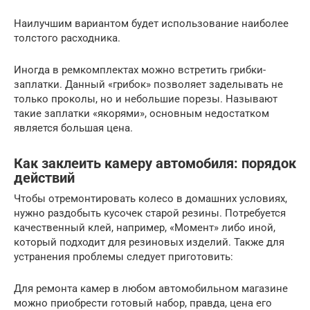
Наилучшим вариантом будет использование наиболее
толстого расходника.
Иногда в ремкомплектах можно встретить грибки-
заплатки. Данный «грибок» позволяет заделывать не
только проколы, но и небольшие порезы. Называют
такие заплатки «якорями», основным недостатком
является большая цена.
Как заклеить камеру автомобиля: порядок
действий
Чтобы отремонтировать колесо в домашних условиях,
нужно раздобыть кусочек старой резины. Потребуется
качественный клей, например, «Момент» либо иной,
который подходит для резиновых изделий. Также для
устранения проблемы следует приготовить:
Для ремонта камер в любом автомобильном магазине
можно приобрести готовый набор, правда, цена его