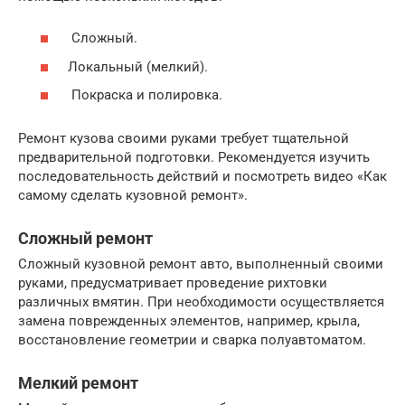
Сложный.
Локальный (мелкий).
Покраска и полировка.
Ремонт кузова своими руками требует тщательной
предварительной подготовки. Рекомендуется изучить
последовательность действий и посмотреть видео «Как
самому сделать кузовной ремонт».
Сложный ремонт
Сложный кузовной ремонт авто, выполненный своими
руками, предусматривает проведение рихтовки
различных вмятин. При необходимости осуществляется
замена поврежденных элементов, например, крыла,
восстановление геометрии и сварка полуавтоматом.
Мелкий ремонт