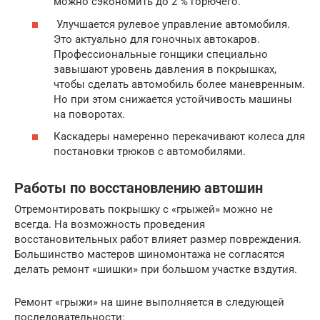
можно сэкономить до 2 % горючего.
Улучшается рулевое управление автомобиля.
Это актуально для гоночных автокаров.
Профессиональные гонщики специально
завышают уровень давления в покрышках,
чтобы сделать автомобиль более маневренным.
Но при этом снижается устойчивость машины
на поворотах.
Каскадеры намеренно перекачивают колеса для
постановки трюков с автомобилями.
Работы по восстановлению автошин
Отремонтировать покрышку с «грыжей» можно не
всегда. На возможность проведения
восстановительных работ влияет размер повреждения.
Большинство мастеров шиномонтажа не согласятся
делать ремонт «шишки» при большом участке вздутия.
Ремонт «грыжи» на шине выполняется в следующей
последовательности: