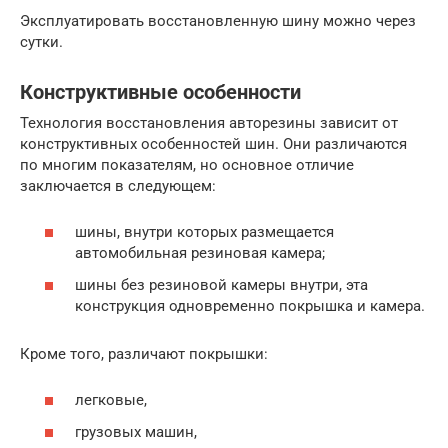
Эксплуатировать восстановленную шину можно через
сутки.
Конструктивные особенности
Технология восстановления авторезины зависит от
конструктивных особенностей шин. Они различаются
по многим показателям, но основное отличие
заключается в следующем:
шины, внутри которых размещается
автомобильная резиновая камера;
шины без резиновой камеры внутри, эта
конструкция одновременно покрышка и камера.
Кроме того, различают покрышки:
легковые,
грузовых машин,