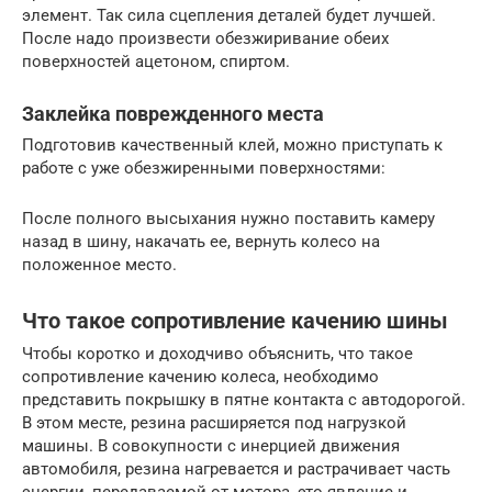
элемент. Так сила сцепления деталей будет лучшей.
После надо произвести обезжиривание обеих
поверхностей ацетоном, спиртом.
Заклейка поврежденного места
Подготовив качественный клей, можно приступать к
работе с уже обезжиренными поверхностями:
После полного высыхания нужно поставить камеру
назад в шину, накачать ее, вернуть колесо на
положенное место.
Что такое сопротивление качению шины
Чтобы коротко и доходчиво объяснить, что такое
сопротивление качению колеса, необходимо
представить покрышку в пятне контакта с автодорогой.
В этом месте, резина расширяется под нагрузкой
машины. В совокупности с инерцией движения
автомобиля, резина нагревается и растрачивает часть