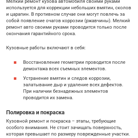
Мелкий ремонт кузова автомобиля своими руками
используется для коррекции небольших вмятин, сколов
и царапин. В противном случае они могут повлечь за
собой появление очагов коррозии (ржавчины). Мелкий
ремонт авто своими руками проводится только после
окончания гарантийного срока.
Кузовные работы включают в себя:
Восстановление геометрии проводится после
демонтажа всех съемных элементов.
Устранение вмятин и следов коррозии,
залатывание дыр и удаление всех дефектов.
При наличии безнадежных элементов
проводится их замена.
Полировка и покраска
Кузовной ремонт и покраска – этапы, требующие
особого внимания. Не стоит зачищать поверхность,
которая превышает по размеру поврежденные участки.