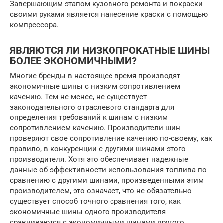
Завершающим этапом кузовного ремонта и покраски
своими руками является нанесение краски с помощью
компрессора.
ЯВЛЯЮТСЯ ЛИ НИЗКОПРОКАТНЫЕ ШИНЫ
БОЛЕЕ ЭКОНОМИЧНЫМИ?
Многие бренды в настоящее время производят
экономичные шины с низким сопротивлением
качению. Тем не менее, не существует
законодательного отраслевого стандарта для
определения требований к шинам с низким
сопротивлением качению. Производители шин
проверяют свое сопротивление качению по-своему, как
правило, в конкуренции с другими шинами этого
производителя. Хотя это обеспечивает надежные
данные об эффективности использования топлива по
сравнению с другими шинами, произведенными этим
производителем, это означает, что не обязательно
существует способ точного сравнения того, как
экономичные шины одного производителя
сравниваются с экономичными шинами другого