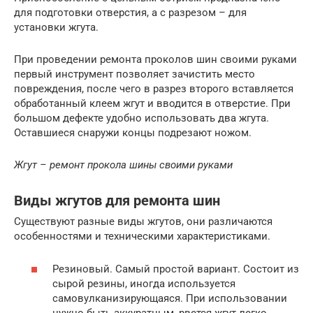
для подготовки отверстия, а с разрезом – для
установки жгута.
При проведении ремонта проколов шин своими руками
первый инструмент позволяет зачистить место
повреждения, после чего в разрез второго вставляется
обработанный клеем жгут и вводится в отверстие. При
большом дефекте удобно использовать два жгута.
Оставшиеся снаружи концы подрезают ножом.
Жгут – ремонт прокола шины своими руками
Виды жгутов для ремонта шин
Существуют разные виды жгутов, они различаются
особенностями и техническими характеристиками.
Резиновый. Самый простой вариант. Состоит из
сырой резины, иногда используется
самовулканизирующаяся. При использовании
нужно быть аккуратным, рвется жгут легко.