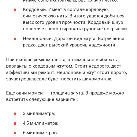
Кордовый. Имеет в составе кордовую,
синтетическую нить. В итоге удается добиться
высокого уровня прочности. Кордовый шнур
позволяет ремонтировать грузовые покрышки.
Нейлоновый. Дорогой вид жгута. Встречается
редко, дает высокий уровень надежности.
При выборе ремкомплекта, оптимально выбирать
варианты с кордовым жгутом. Стоит недорого, дает
эффективный ремонт. Нейлоновый жгут стоит дорого,
зачастую дешевле будет посетить шиномонтаж.
Еще один момент – толщина жгута. В продаже можно
встретить следующие варианты:
3 миллиметра;
4,5 миллиметра;
6 миллиметров.