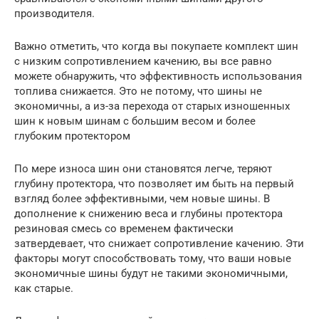
производителя.
Важно отметить, что когда вы покупаете комплект шин
с низким сопротивлением качению, вы все равно
можете обнаружить, что эффективность использования
топлива снижается. Это не потому, что шины не
экономичны, а из-за перехода от старых изношенных
шин к новым шинам с большим весом и более
глубоким протектором
По мере износа шин они становятся легче, теряют
глубину протектора, что позволяет им быть на первый
взгляд более эффективными, чем новые шины. В
дополнение к снижению веса и глубины протектора
резиновая смесь со временем фактически
затвердевает, что снижает сопротивление качению. Эти
факторы могут способствовать тому, что ваши новые
экономичные шины будут не такими экономичными,
как старые.