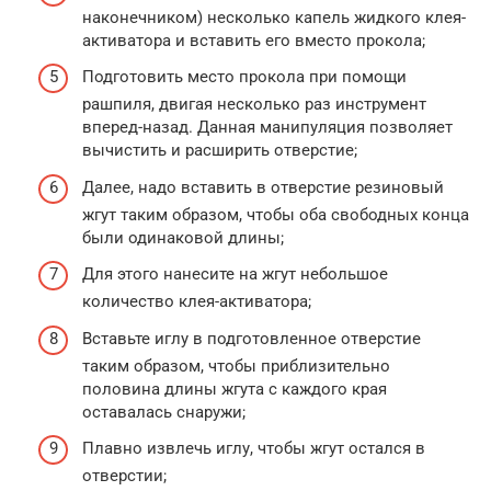
наконечником) несколько капель жидкого клея-
активатора и вставить его вместо прокола;
Подготовить место прокола при помощи
рашпиля, двигая несколько раз инструмент
вперед-назад. Данная манипуляция позволяет
вычистить и расширить отверстие;
Далее, надо вставить в отверстие резиновый
жгут таким образом, чтобы оба свободных конца
были одинаковой длины;
Для этого нанесите на жгут небольшое
количество клея-активатора;
Вставьте иглу в подготовленное отверстие
таким образом, чтобы приблизительно
половина длины жгута с каждого края
оставалась снаружи;
Плавно извлечь иглу, чтобы жгут остался в
отверстии;