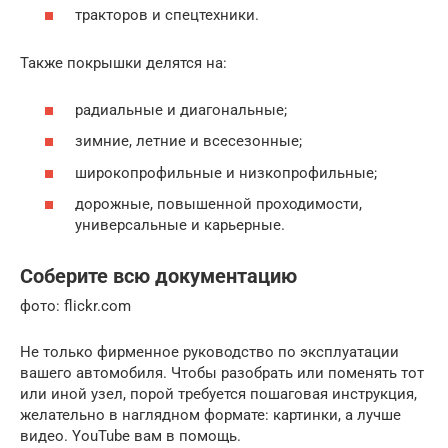
тракторов и спецтехники.
Также покрышки делятся на:
радиальные и диагональные;
зимние, летние и всесезонные;
широкопрофильные и низкопрофильные;
дорожные, повышенной проходимости,
универсальные и карьерные.
Соберите всю документацию
фото: flickr.com
Не только фирменное руководство по эксплуатации
вашего автомобиля. Чтобы разобрать или поменять тот
или иной узел, порой требуется пошаговая инструкция,
желательно в наглядном формате: картинки, а лучше
видео. YouTube вам в помощь.