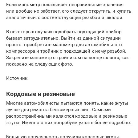
Если манометр показывает неправильные значения
или вообще не работает, его следует открутить, и купить
аналогичный, с соответствующей резьбой и шкалой.
В некоторых случаях подобрать подходящий прибор
бывает затруднительно. Выйти из данной ситуации
просто: приобретите манометр для автомобильного
компрессора и тройник с подходящей к нему резьбой.
Закрепите манометр с тройником на конце шланга, как
показано на следующих фото.
Источник
Кордовые и резиновые
Многие автомобилисты пытаются понять, какие жгуты
лучше для ремонта бескамерных шин. Самыми
распространёнными являются кордовые и резиновые
жгуты. Именно о них попробуем узнать более подробно.
Большую популярность получили кордовые жгуты,