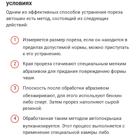
условиях
Одним из эффективных способов устранения пореза
автошин есть метод, состоящий из следующих
действий:
Измеряется размер пореза, если он находится в
пределах допустимой нормы, можно приступать
к его устранению.
Края прореза стачивают специальным мелким
абразивом для придания повреждению формы
чаши.
Плоскость после обработки абразивом
обезжиривают, для этого используют бензин
либо спирт. Затем прорез наполняют сырой
резиной.
Обработанная таким методом автопокрышка
вулканизируется. Этот процесс выполняется с
применение специальной камеры либо