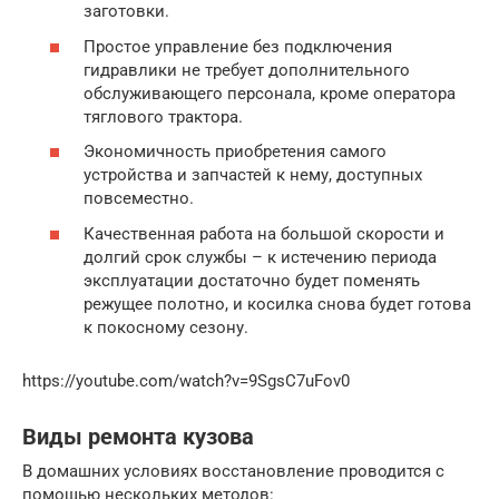
заготовки.
Простое управление без подключения
гидравлики не требует дополнительного
обслуживающего персонала, кроме оператора
тяглового трактора.
Экономичность приобретения самого
устройства и запчастей к нему, доступных
повсеместно.
Качественная работа на большой скорости и
долгий срок службы – к истечению периода
эксплуатации достаточно будет поменять
режущее полотно, и косилка снова будет готова
к покосному сезону.
https://youtube.com/watch?v=9SgsC7uFov0
Виды ремонта кузова
В домашних условиях восстановление проводится с
помощью нескольких методов: