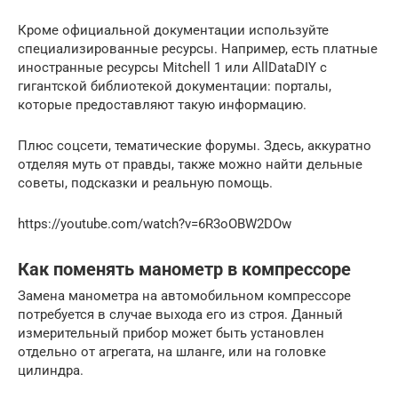
Кроме официальной документации используйте
специализированные ресурсы. Например, есть платные
иностранные ресурсы Mitchell 1 или AllDataDIY с
гигантской библиотекой документации: порталы,
которые предоставляют такую информацию.
Плюс соцсети, тематические форумы. Здесь, аккуратно
отделяя муть от правды, также можно найти дельные
советы, подсказки и реальную помощь.
https://youtube.com/watch?v=6R3oOBW2DOw
Как поменять манометр в компрессоре
Замена манометра на автомобильном компрессоре
потребуется в случае выхода его из строя. Данный
измерительный прибор может быть установлен
отдельно от агрегата, на шланге, или на головке
цилиндра.